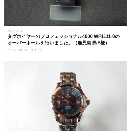
2025.11.14
タグホイヤーのプロフェッショナル4000 WF1111-0の
オーバーホールを行いました。（鹿児島県/F様）
オーバーホール・修理実績