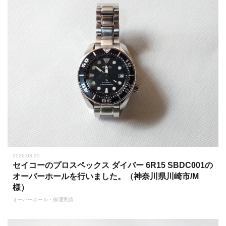
2026.03.25
セイコーのプロスペックス ダイバー 6R15 SBDC001の
オーバーホールを行いました。（神奈川県川崎市/M
様）
オーバーホール・修理実績