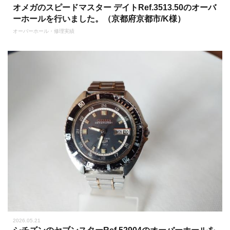
オメガのスピードマスター デイトRef.3513.50のオーバ
ーホールを行いました。（京都府京都市/K様）
オーバーホール・修理実績
2026.05.21