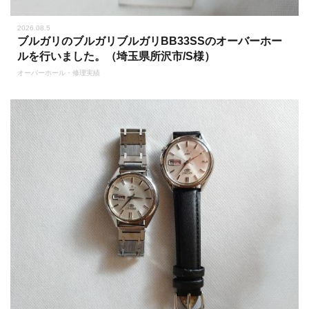
2026.08.5
ブルガリのブルガリブルガリBB33SSのオーバーホー
ルを行いました。（埼玉県所沢市/S様）
オーバーホール・修理実績