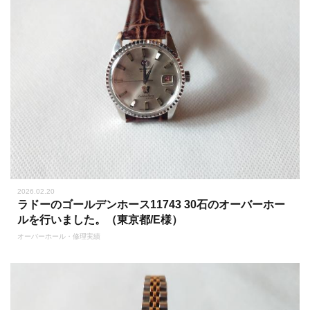
2026.02.20
ラドーのゴールデンホース11743 30石のオーバーホー
ルを行いました。（東京都/E様）
オーバーホール・修理実績