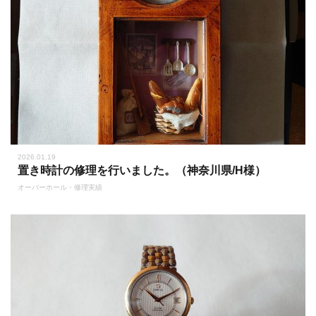
2026.01.19
置き時計の修理を行いました。（神奈川県/H様）
オーバーホール・修理実績