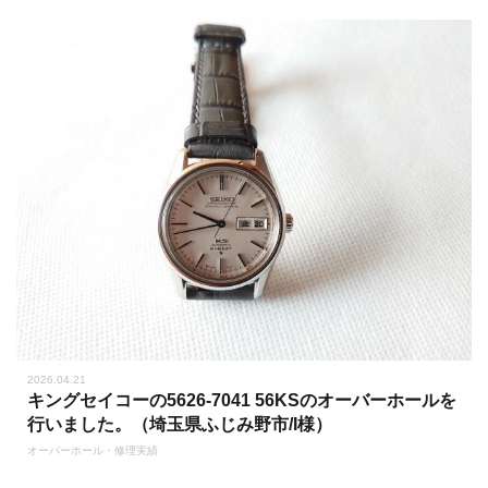
2026.04.21
キングセイコーの5626-7041 56KSのオーバーホールを
行いました。（埼玉県ふじみ野市/I様）
オーバーホール・修理実績