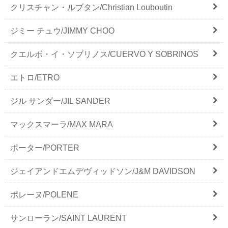
クリスチャン・ルブタン/Christian Louboutin
ジミー チュウ/JIMMY CHOO
クエルボ・イ・ソブリノス/CUERVO Y SOBRINOS
エトロ/ETRO
ジル サンダー/JIL SANDER
マックスマーラ/MAX MARA
ポーター/PORTER
ジェイアンドエムデヴィッドソン/J&M DAVIDSON
ポレーヌ/POLENE
サンローラン/SAINT LAURENT