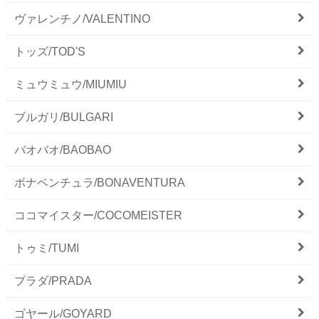
ヴァレンチノ/VALENTINO
トッズ/TOD'S
ミュウミュウ/MIUMIU
ブルガリ/BULGARI
バオバオ/BAOBAO
ボナベンチュラ/BONAVENTURA
ココマイスター/COCOMEISTER
トゥミ/TUMI
プラダ/PRADA
ゴヤール/GOYARD