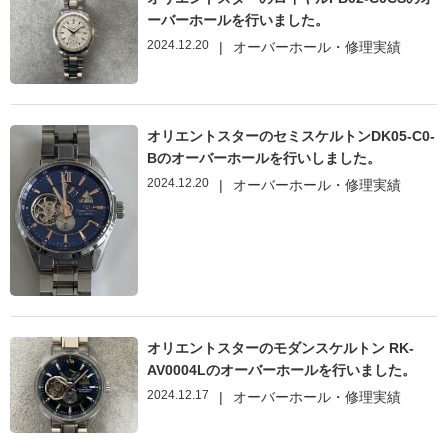
ーバーホールを行いました。
2024.12.20
|
オーバーホール・修理実績
オリエントスターのセミスケルトンDK05-C0-
Bのオーバーホールを行いしました。
2024.12.20
|
オーバーホール・修理実績
オリエントスターのモダンスケルトン RK-
AV0004Lのオーバーホールを行いました。
2024.12.17
|
オーバーホール・修理実績