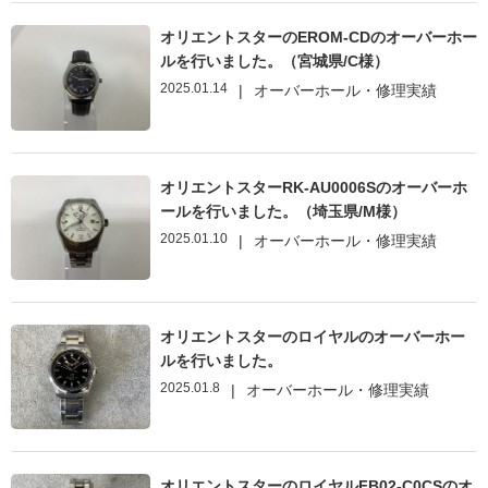
オリエントスターのEROM-CDのオーバーホー
ルを行いました。（宮城県/C様）
2025.01.14
|
オーバーホール・修理実績
オリエントスターRK-AU0006Sのオーバーホ
ールを行いました。（埼玉県/M様）
2025.01.10
|
オーバーホール・修理実績
オリエントスターのロイヤルのオーバーホー
ルを行いました。
2025.01.8
|
オーバーホール・修理実績
オリエントスターのロイヤルFB02-C0CSのオ