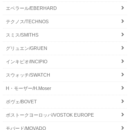
エベラール/EBERHARD
テクノス/TECHNOS
スミス/SMITHS
グリュエン/GRUEN
インキピオ/INCIPIO
スウォッチ/SWATCH
H・モーザー/H.Moser
ボヴェ/BOVET
ボストークヨーロッパ/VOSTOK EUROPE
モバード/MOVADO