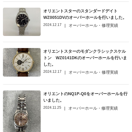
オリエントスターのスタンダードデイト
WZ0051DVのオーバーホールを行いました。
2024.12.17
|
オーバーホール・修理実績
オリエントスターのモダンクラシックスケル
トン WZ0141DKのオーバーホールを行いま
した。
2024.12.17
|
オーバーホール・修理実績
オリエントのNQ1P-Q0をオーバーホールを行
いました。
2024.11.25
|
オーバーホール・修理実績