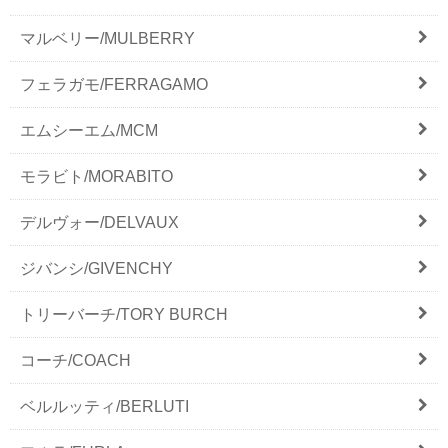
マルベリー/MULBERRY
フェラガモ/FERRAGAMO
エムシーエム/MCM
モラビト/MORABITO
デルヴォー/DELVAUX
ジバンシ/GIVENCHY
トリーバーチ/TORY BURCH
コーチ/COACH
ベルルッティ/BERLUTI