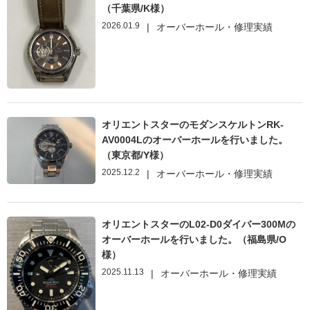
（千葉県/K様）
2026.01.9
|
オーバーホール・修理実績
オリエントスターのモダンスケルトンRK-
AV0004Lのオーバーホールを行いました。
（東京都/Y様）
2025.12.2
|
オーバーホール・修理実績
オリエントスターのL02-D0ダイバー300Mの
オーバーホールを行いました。（福島県/O
様）
2025.11.13
|
オーバーホール・修理実績