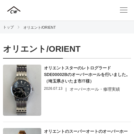
トップ
オリエント/ORIENT
オリエント/ORIENT
オリエントスターのレトログラード
SDE00002Bのオーバーホールを行いました。
（埼玉県さいたま市/T様）
2026.07.13
|
オーバーホール・修理実績
オリエントのスーパーオートのオーバーホー