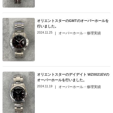
オリエントスターのGMTのオーバーホールを
行いました。
2024.11.25
|
オーバーホール・修理実績
オリエントスターのデイデイト WZ0021EVの
オーバーホールを行いました。
2024.11.19
|
オーバーホール・修理実績