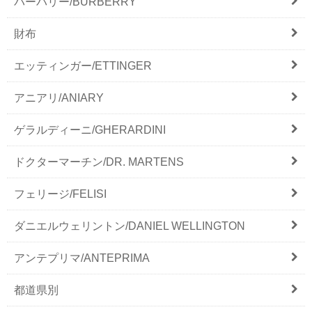
バーバリー/BURBERRY
財布
エッティンガー/ETTINGER
アニアリ/ANIARY
ゲラルディーニ/GHERARDINI
ドクターマーチン/DR. MARTENS
フェリージ/FELISI
ダニエルウェリントン/DANIEL WELLINGTON
アンテプリマ/ANTEPRIMA
都道県別