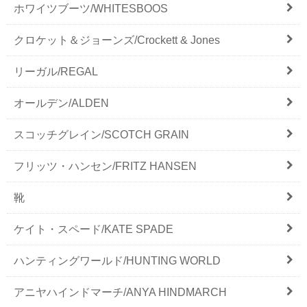
ホワイツブーツ/WHITESBOOS
クロケット＆ジョーンズ/Crockett & Jones
リーガル/REGAL
オールデン/ALDEN
スコッチグレイン/SCOTCH GRAIN
フリッツ・ハンセン/FRITZ HANSEN
靴
ケイト・スペード/KATE SPADE
ハンティングワールド/HUNTING WORLD
アニヤハインドマーチ/ANYA HINDMARCH