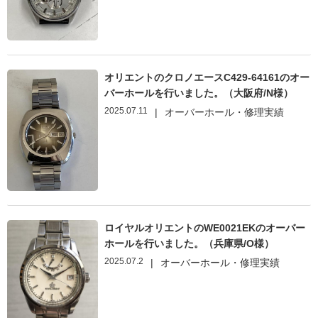
オリエントのクロノエースC429-64161のオー
バーホールを行いました。（大阪府/N様）
2025.07.11
|
オーバーホール・修理実績
ロイヤルオリエントのWE0021EKのオーバー
ホールを行いました。（兵庫県/O様）
2025.07.2
|
オーバーホール・修理実績