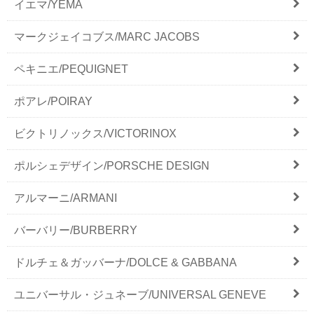
イエマ/YEMA
マークジェイコブス/MARC JACOBS
ペキニエ/PEQUIGNET
ポアレ/POIRAY
ビクトリノックス/VICTORINOX
ポルシェデザイン/PORSCHE DESIGN
アルマーニ/ARMANI
バーバリー/BURBERRY
ドルチェ＆ガッバーナ/DOLCE & GABBANA
ユニバーサル・ジュネーブ/UNIVERSAL GENEVE