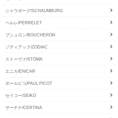
シャウボーグ/SCHAUMBURG
ペルレ/PERRELET
ブシュロン/BOUCHERON
ゾディアック/ZODIAC
ストーヴァ/STOWA
エニカ/ENICAR
ポールピコ/PAUL PICOT
セイコー/SEIKO
サーチナ/CERTINA