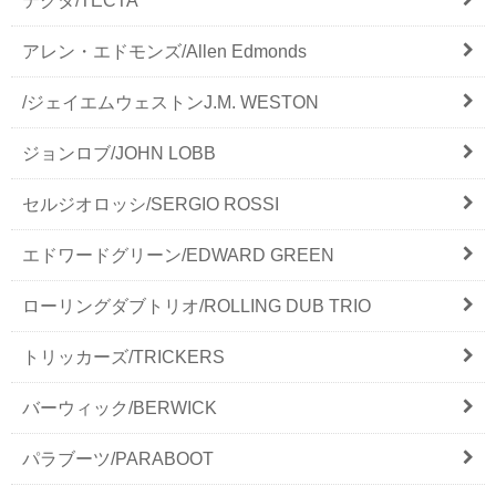
テクタ/TECTA
アレン・エドモンズ/Allen Edmonds
/ジェイエムウェストンJ.M. WESTON
ジョンロブ/JOHN LOBB
セルジオロッシ/SERGIO ROSSI
エドワードグリーン/EDWARD GREEN
ローリングダブトリオ/ROLLING DUB TRIO
トリッカーズ/TRICKERS
バーウィック/BERWICK
パラブーツ/PARABOOT