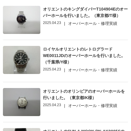
オリエントのキングダイバーT104904Eのオー
バーホールを行いました。（東京都/T様）
2025.04.23
|
オーバーホール・修理実績
ロイヤルオリエントのレトログラード
WE0011JDのオーバーホールを行いました。
（千葉県/Y様）
2025.04.23
|
オーバーホール・修理実績
オリエントのオリンピアのオーバーホールを
行いました。（東京都/K様）
2025.04.23
|
オーバーホール・修理実績