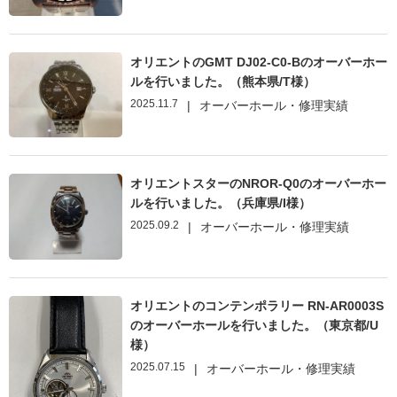
オリエントのGMT DJ02-C0-Bのオーバーホー
ルを行いました。（熊本県/T様）
2025.11.7
|
オーバーホール・修理実績
オリエントスターのNROR-Q0のオーバーホー
ルを行いました。（兵庫県/I様）
2025.09.2
|
オーバーホール・修理実績
オリエントのコンテンポラリー RN-AR0003S
のオーバーホールを行いました。（東京都/U
様）
2025.07.15
|
オーバーホール・修理実績