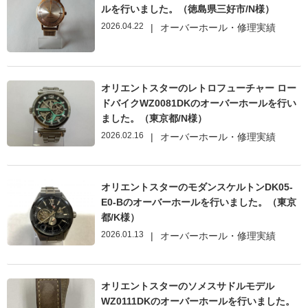
ルを行いました。（徳島県三好市/N様）
2026.04.22
|
オーバーホール・修理実績
オリエントスターのレトロフューチャー ロー
ドバイクWZ0081DKのオーバーホールを行い
ました。（東京都/N様）
2026.02.16
|
オーバーホール・修理実績
オリエントスターのモダンスケルトンDK05-
E0-Bのオーバーホールを行いました。（東京
都/K様）
2026.01.13
|
オーバーホール・修理実績
オリエントスターのソメスサドルモデル
WZ0111DKのオーバーホールを行いました。