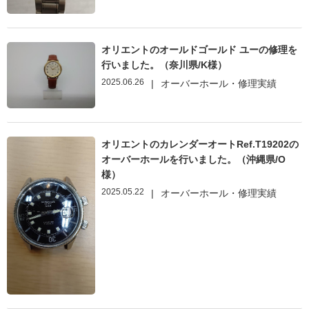
オリエントのオールドゴールド ユーの修理を
行いました。（奈川県/K様）
2025.06.26
|
オーバーホール・修理実績
オリエントのカレンダーオートRef.T19202の
オーバーホールを行いました。（沖縄県/O
様）
2025.05.22
|
オーバーホール・修理実績