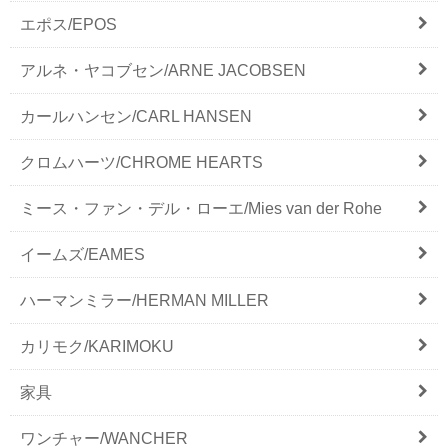
エポス/EPOS
アルネ・ヤコブセン/ARNE JACOBSEN
カールハンセン/CARL HANSEN
クロムハーツ/CHROME HEARTS
ミース・ファン・デル・ローエ/Mies van der Rohe
イームズ/EAMES
ハーマンミラー/HERMAN MILLER
カリモク/KARIMOKU
家具
ワンチャー/WANCHER