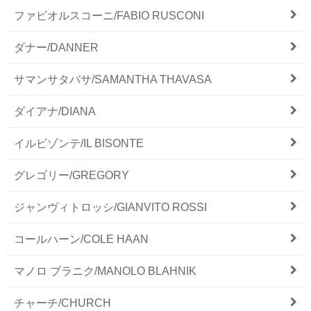
ファビオルスコーニ/FABIO RUSCONI
ダナー/DANNER
サマンサタバサ/SAMANTHA THAVASA
ダイアナ/DIANA
イルビゾンテ/IL BISONTE
グレゴリー/GREGORY
ジャンヴィトロッシ/GIANVITO ROSSI
コールハーン/COLE HAAN
マノロ ブラニク/MANOLO BLAHNIK
チャーチ/CHURCH