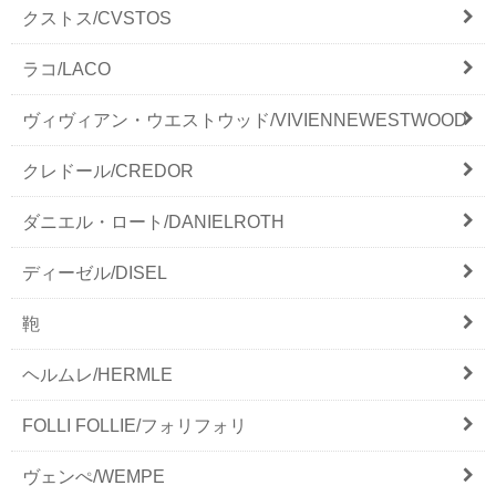
クストス/CVSTOS
ラコ/LACO
ヴィヴィアン・ウエストウッド/VIVIENNEWESTWOOD
クレドール/CREDOR
ダニエル・ロート/DANIELROTH
ディーゼル/DISEL
鞄
ヘルムレ/HERMLE
FOLLI FOLLIE/フォリフォリ
ヴェンぺ/WEMPE