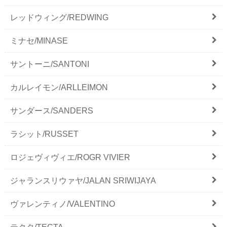
レッドウィング/REDWING
ミナセ/MINASE
サントーニ/SANTONI
カルレイモン/ARLLEIMON
サンダース/SANDERS
ラシット/RUSSET
ロジェヴィヴィエ/ROGR VIVIER
ジャランスリウァヤ/JALAN SRIWIJAYA
ヴァレンティノ/VALENTINO