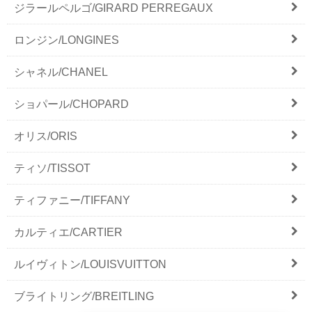
ジラールペルゴ/GIRARD PERREGAUX
ロンジン/LONGINES
シャネル/CHANEL
ショパール/CHOPARD
オリス/ORIS
ティソ/TISSOT
ティファニー/TIFFANY
カルティエ/CARTIER
ルイヴィトン/LOUISVUITTON
ブライトリング/BREITLING