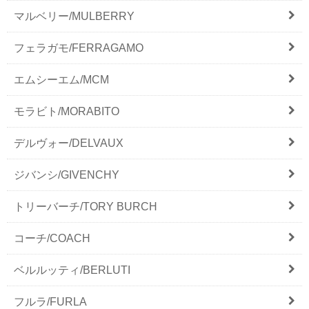
マルベリー/MULBERRY
フェラガモ/FERRAGAMO
エムシーエム/MCM
モラビト/MORABITO
デルヴォー/DELVAUX
ジバンシ/GIVENCHY
トリーバーチ/TORY BURCH
コーチ/COACH
ベルルッティ/BERLUTI
フルラ/FURLA