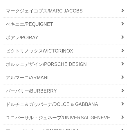
マークジェイコブス/MARC JACOBS
ペキニエ/PEQUIGNET
ポアレ/POIRAY
ビクトリノックス/VICTORINOX
ポルシェデザイン/PORSCHE DESIGN
アルマーニ/ARMANI
バーバリー/BURBERRY
ドルチェ＆ガッバーナ/DOLCE & GABBANA
ユニバーサル・ジュネーブ/UNIVERSAL GENEVE