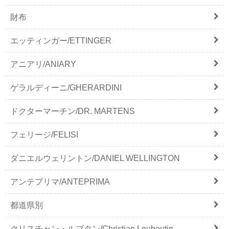
財布
エッティンガー/ETTINGER
アニアリ/ANIARY
ゲラルディーニ/GHERARDINI
ドクターマーチン/DR. MARTENS
フェリージ/FELISI
ダニエルウェリントン/DANIEL WELLINGTON
アンテプリマ/ANTEPRIMA
都道県別
クリスチャン・ルブタン/Christian Louboutin