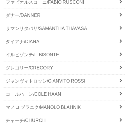
ファビオルスコーニ/FABIO RUSCONI
ダナー/DANNER
サマンサタバサ/SAMANTHA THAVASA
ダイアナ/DIANA
イルビゾンテ/IL BISONTE
グレゴリー/GREGORY
ジャンヴィトロッシ/GIANVITO ROSSI
コールハーン/COLE HAAN
マノロ ブラニク/MANOLO BLAHNIK
チャーチ/CHURCH