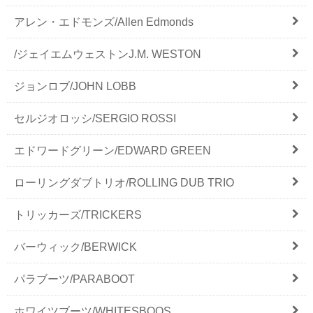
アレン・エドモンズ/Allen Edmonds
/ジェイエムウェストンJ.M. WESTON
ジョンロブ/JOHN LOBB
セルジオロッシ/SERGIO ROSSI
エドワードグリーン/EDWARD GREEN
ローリングダブトリオ/ROLLING DUB TRIO
トリッカーズ/TRICKERS
バーウィック/BERWICK
パラブーツ/PARABOOT
ホワイツブーツ/WHITESBOOS