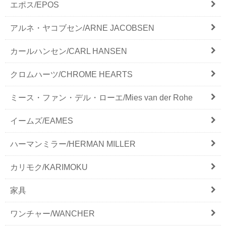
エポス/EPOS
アルネ・ヤコブセン/ARNE JACOBSEN
カールハンセン/CARL HANSEN
クロムハーツ/CHROME HEARTS
ミース・ファン・デル・ローエ/Mies van der Rohe
イームズ/EAMES
ハーマンミラー/HERMAN MILLER
カリモク/KARIMOKU
家具
ワンチャー/WANCHER