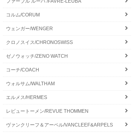
ファーブル ルーバ /FAVRE-LEUBA
コルム/CORUM
ウェンガー/WENGER
クロノスイス/CHRONOSWISS
ゼノウォッチ/ZENO WATCH
コーチ/COACH
ウォルサム/WALTHAM
エルメス/HERMES
レビュートーメン/REVUE THOMMEN
ヴァンクリーフ＆アーペル/VANCLEEF&ARPELS