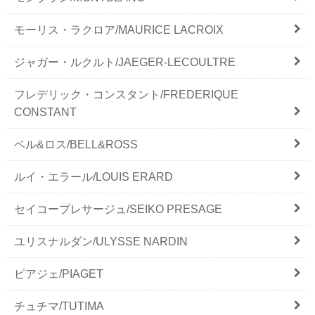
モーリス・ラクロア/MAURICE LACROIX
ジャガー・ルクルト/JAEGER-LECOULTRE
フレデリック・コンスタント/FREDERIQUE
CONSTANT
ベル&ロス/BELL&ROSS
ルイ・エラール/LOUIS ERARD
セイコープレサージュ/SEIKO PRESAGE
ユリスナルダン/ULYSSE NARDIN
ピアジェ/PIAGET
チュチマ/TUTIMA