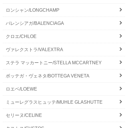
ロンシャン/LONGCHAMP
バレンシアガ/BALENCIAGA
クロエ/CHLOE
ヴァレクストラ/VALEXTRA
ステラ マッカートニー/STELLA MCCARTNEY
ボッテガ・ヴェネタ/BOTTEGA VENETA
ロエベ/LOEWE
ミューレグラスヒュッテ/MUHLE GLASHUTTE
セリーヌ/CELINE