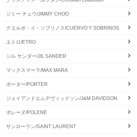
ジミー チュウ/JIMMY CHOO
クエルボ・イ・ソブリノス/CUERVO Y SOBRINOS
エトロ/ETRO
ジル サンダー/JIL SANDER
マックスマーラ/MAX MARA
ポーター/PORTER
ジェイアンドエムデヴィッドソン/J&M DAVIDSON
ポレーヌ/POLENE
サンローラン/SAINT LAURENT