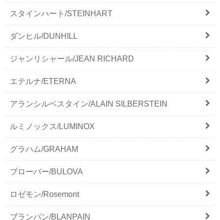
スタインハート/STEINHART
ダンヒル/DUNHILL
ジャンリシャール/JEAN RICHARD
エテルナ/ETERNA
アランシルベスタイン/ALAIN SILBERSTEIN
ルミノックス/LUMINOX
グラハム/GRAHAM
ブローバー/BULOVA
ロゼモン/Rosemont
ブランパン/BLANPAIN