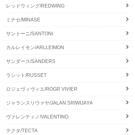
レッドウィング/REDWING
ミナセ/MINASE
サントーニ/SANTONI
カルレイモン/ARLLEIMON
サンダース/SANDERS
ラシット/RUSSET
ロジェヴィヴィエ/ROGR VIVIER
ジャランスリウァヤ/JALAN SRIWIJAYA
ヴァレンティノ/VALENTINO
テクタ/TECTA