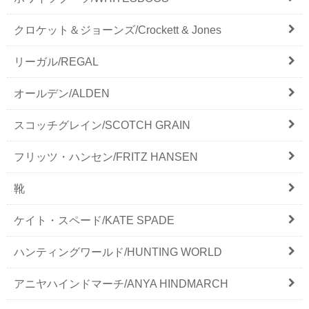
クロケット＆ジョーンズ/Crockett & Jones
リーガル/REGAL
オールデン/ALDEN
スコッチグレイン/SCOTCH GRAIN
フリッツ・ハンセン/FRITZ HANSEN
靴
ケイト・スペード/KATE SPADE
ハンティングワールド/HUNTING WORLD
アニヤハインドマーチ/ANYA HINDMARCH