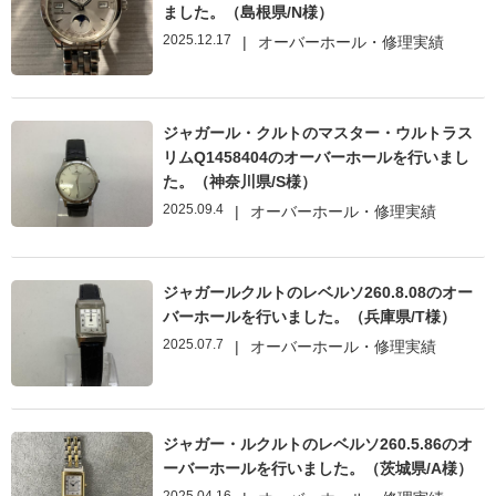
ました。（島根県/N様）
2025.12.17
|
オーバーホール・修理実績
ジャガール・クルトのマスター・ウルトラス
リムQ1458404のオーバーホールを行いまし
た。（神奈川県/S様）
2025.09.4
|
オーバーホール・修理実績
ジャガールクルトのレベルソ260.8.08のオー
バーホールを行いました。（兵庫県/T様）
2025.07.7
|
オーバーホール・修理実績
ジャガー・ルクルトのレベルソ260.5.86のオ
ーバーホールを行いました。（茨城県/A様）