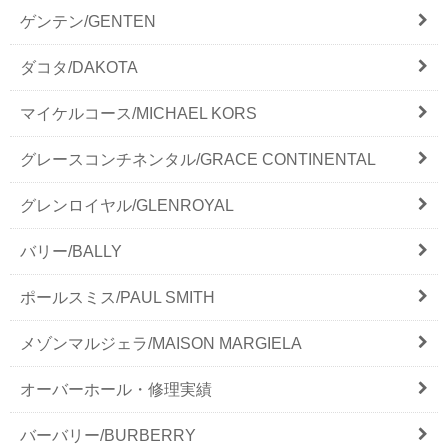
ゲンテン/GENTEN
ダコタ/DAKOTA
マイケルコース/MICHAEL KORS
グレースコンチネンタル/GRACE CONTINENTAL
グレンロイヤル/GLENROYAL
バリー/BALLY
ポールスミス/PAUL SMITH
メゾンマルジェラ/MAISON MARGIELA
オーバーホール・修理実績
バーバリー/BURBERRY