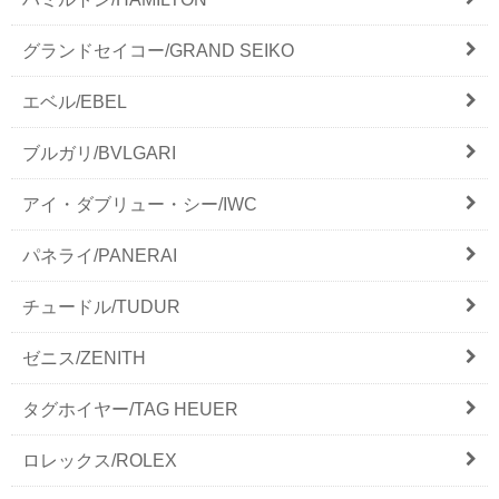
グランドセイコー/GRAND SEIKO
エベル/EBEL
ブルガリ/BVLGARI
アイ・ダブリュー・シー/IWC
パネライ/PANERAI
チュードル/TUDUR
ゼニス/ZENITH
タグホイヤー/TAG HEUER
ロレックス/ROLEX