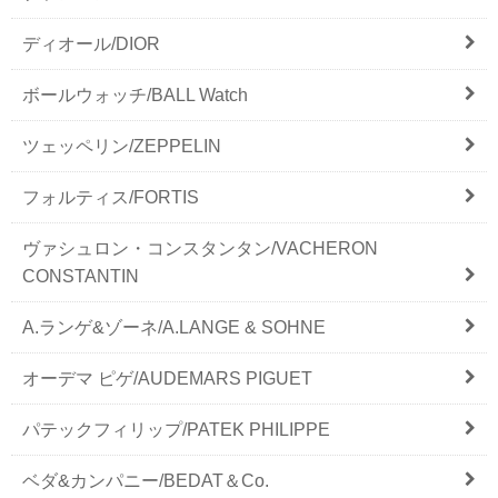
ディオール/DIOR
ボールウォッチ/BALL Watch
ツェッペリン/ZEPPELIN
フォルティス/FORTIS
ヴァシュロン・コンスタンタン/VACHERON
CONSTANTIN
A.ランゲ&ゾーネ/A.LANGE & SOHNE
オーデマ ピゲ/AUDEMARS PIGUET
パテックフィリップ/PATEK PHILIPPE
ベダ&カンパニー/BEDAT＆Co.