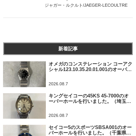
ジャガー・ルクルト/JAEGER-LECOULTRE
新着記事
オメガのコンステレーション コーアク
シャル123.10.35.20.01.001のオーバー
ホールを行いました。（神奈川県横浜
市/O様）
2026.08.7
キングセイコーの45KS 45-7000のオ
ーバーホールを行いました。（埼玉県
所沢市/I様）
2026.08.7
セイコー5のスポーツSBSA001のオー
バーホールを行いました。（千葉県東