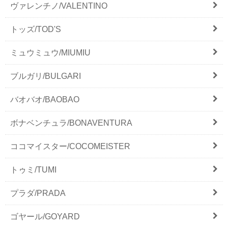
ヴァレンチノ/VALENTINO
トッズ/TOD'S
ミュウミュウ/MIUMIU
ブルガリ/BULGARI
バオバオ/BAOBAO
ボナベンチュラ/BONAVENTURA
ココマイスター/COCOMEISTER
トゥミ/TUMI
プラダ/PRADA
ゴヤール/GOYARD