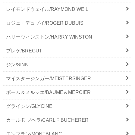
レイモンドウェイル/RAYMOND WEIL
ロジェ・デュブイ/ROGER DUBUIS
ハリーウィンストン/HARRY WINSTON
ブレゲ/BREGUT
ジン/SINN
マイスタージンガー/MEISTERSINGER
ボーム＆メルシエ/BAUME＆MERCIER
グライシン/GLYCINE
カール F. ブヘラ/CARL F BUCHERER
モンブラン/MONTBLANC