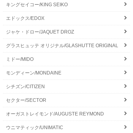
キングセイコー/KING SEIKO
エドックス/EDOX
ジャケ・ドロー/JAQUET DROZ
グラスヒュッテ オリジナル/GLASHUTTE ORIGINAL
ミドー/MIDO
モンディーン/MONDAINE
シチズン/CITIZEN
セクター/SECTOR
オーガストレイモンド/AUGUSTE REYMOND
ウニマティック/UNIMATIC