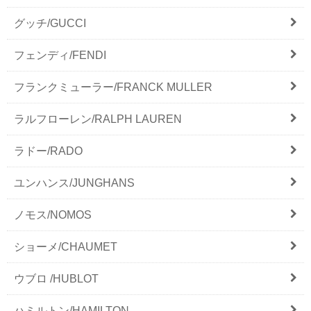
グッチ/GUCCI
フェンディ/FENDI
フランクミューラー/FRANCK MULLER
ラルフローレン/RALPH LAUREN
ラドー/RADO
ユンハンス/JUNGHANS
ノモス/NOMOS
ショーメ/CHAUMET
ウブロ /HUBLOT
ハミルトン/HAMILTON