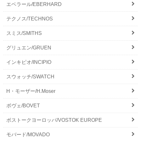
エベラール/EBERHARD
テクノス/TECHNOS
スミス/SMITHS
グリュエン/GRUEN
インキピオ/INCIPIO
スウォッチ/SWATCH
H・モーザー/H.Moser
ボヴェ/BOVET
ボストークヨーロッパ/VOSTOK EUROPE
モバード/MOVADO