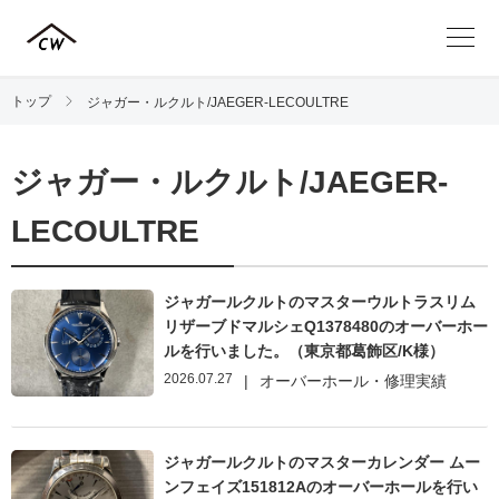
トップ
ジャガー・ルクルト/JAEGER-LECOULTRE
ジャガー・ルクルト/JAEGER-
LECOULTRE
ジャガールクルトのマスターウルトラスリム
リザーブドマルシェQ1378480のオーバーホー
ルを行いました。（東京都葛飾区/K様）
2026.07.27
|
オーバーホール・修理実績
ジャガールクルトのマスターカレンダー ムー
ンフェイズ151812Aのオーバーホールを行い