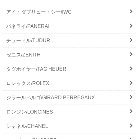
アイ・ダブリュー・シー/IWC
パネライ/PANERAI
チュードル/TUDUR
ゼニス/ZENITH
タグホイヤー/TAG HEUER
ロレックス/ROLEX
ジラールペルゴ/GIRARD PERREGAUX
ロンジン/LONGINES
シャネル/CHANEL