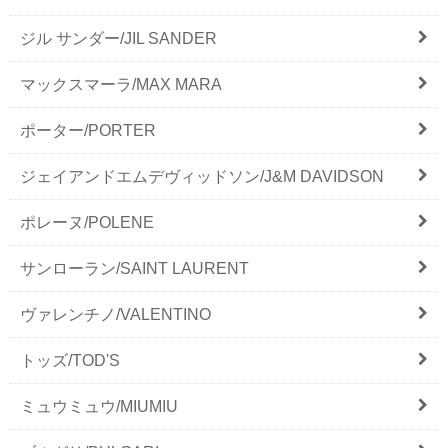
ジル サンダー/JIL SANDER
マックスマーラ/MAX MARA
ポーター/PORTER
ジェイアンドエムデヴィッドソン/J&M DAVIDSON
ポレーヌ/POLENE
サンローラン/SAINT LAURENT
ヴァレンチノ/VALENTINO
トッズ/TOD'S
ミュウミュウ/MIUMIU