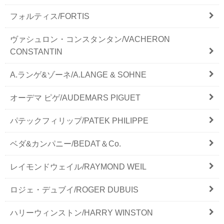
フォルティス/FORTIS
ヴァシュロン・コンスタンタン/VACHERON
CONSTANTIN
A.ランゲ&ゾーネ/A.LANGE & SOHNE
オーデマ ピゲ/AUDEMARS PIGUET
パテックフィリップ/PATEK PHILIPPE
ベダ&カンパニー/BEDAT＆Co.
レイモンドウェイル/RAYMOND WEIL
ロジェ・デュブイ/ROGER DUBUIS
ハリーウィンストン/HARRY WINSTON