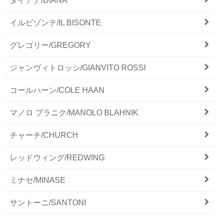
ダイアナ/DIANA
イルビゾンテ/IL BISONTE
グレゴリー/GREGORY
ジャンヴィトロッシ/GIANVITO ROSSI
コールハーン/COLE HAAN
マノロ ブラニク/MANOLO BLAHNIK
チャーチ/CHURCH
レッドウィング/REDWING
ミナセ/MINASE
サントーニ/SANTONI