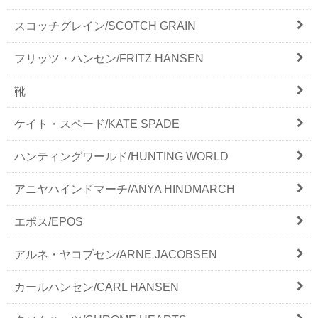
スコッチグレイン/SCOTCH GRAIN
フリッツ・ハンセン/FRITZ HANSEN
靴
ケイト・スペード/KATE SPADE
ハンティングワールド/HUNTING WORLD
アニヤハインドマーチ/ANYA HINDMARCH
エポス/EPOS
アルネ・ヤコブセン/ARNE JACOBSEN
カールハンセン/CARL HANSEN