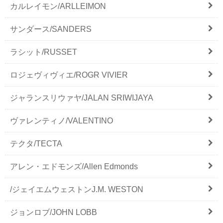
カルレイモン/ARLLEIMON
サンダース/SANDERS
ラシット/RUSSET
ロジェヴィヴィエ/ROGR VIVIER
ジャランスリウァヤ/JALAN SRIWIJAYA
ヴァレンティノ/VALENTINO
テクタ/TECTA
アレン・エドモンズ/Allen Edmonds
/ジェイエムウェストンJ.M. WESTON
ジョンロブ/JOHN LOBB