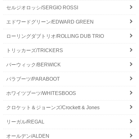
セルジオロッシ/SERGIO ROSSI
エドワードグリーン/EDWARD GREEN
ローリングダブトリオ/ROLLING DUB TRIO
トリッカーズ/TRICKERS
バーウィック/BERWICK
パラブーツ/PARABOOT
ホワイツブーツ/WHITESBOOS
クロケット＆ジョーンズ/Crockett & Jones
リーガル/REGAL
オールデン/ALDEN