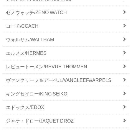
ゼノウォッチ/ZENO WATCH
コーチ/COACH
ウォルサム/WALTHAM
エルメス/HERMES
レビュートーメン/REVUE THOMMEN
ヴァンクリーフ＆アーペル/VANCLEEF&ARPELS
キングセイコー/KING SEIKO
エドックス/EDOX
ジャケ・ドロー/JAQUET DROZ