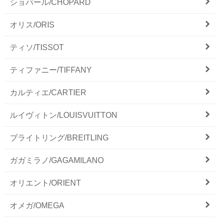
ショパール/CHOPARD
オリス/ORIS
ティソ/TISSOT
ティファニー/TIFFANY
カルティエ/CARTIER
ルイヴィトン/LOUISVUITTON
ブライトリング/BREITLING
ガガミラノ/GAGAMILANO
オリエント/ORIENT
オメガ/OMEGA