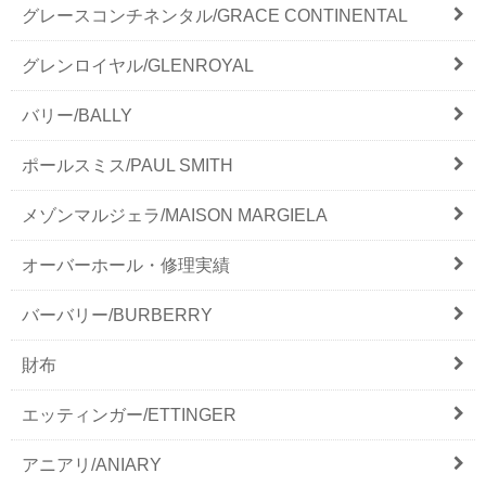
グレースコンチネンタル/GRACE CONTINENTAL
グレンロイヤル/GLENROYAL
バリー/BALLY
ポールスミス/PAUL SMITH
メゾンマルジェラ/MAISON MARGIELA
オーバーホール・修理実績
バーバリー/BURBERRY
財布
エッティンガー/ETTINGER
アニアリ/ANIARY