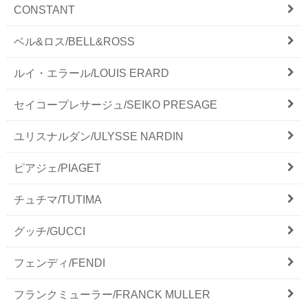
CONSTANT
ベル&ロス/BELL&ROSS
ルイ・エラール/LOUIS ERARD
セイコープレサージュ/SEIKO PRESAGE
ユリスナルダン/ULYSSE NARDIN
ピアジェ/PIAGET
チュチマ/TUTIMA
グッチ/GUCCI
フェンディ/FENDI
フランクミューラー/FRANCK MULLER