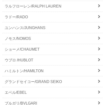
ラルフローレン/RALPH LAUREN
ラドー/RADO
ユンハンス/JUNGHANS
ノモス/NOMOS
ショーメ/CHAUMET
ウブロ /HUBLOT
ハミルトン/HAMILTON
グランドセイコー/GRAND SEIKO
エベル/EBEL
ブルガリ/BVLGARI