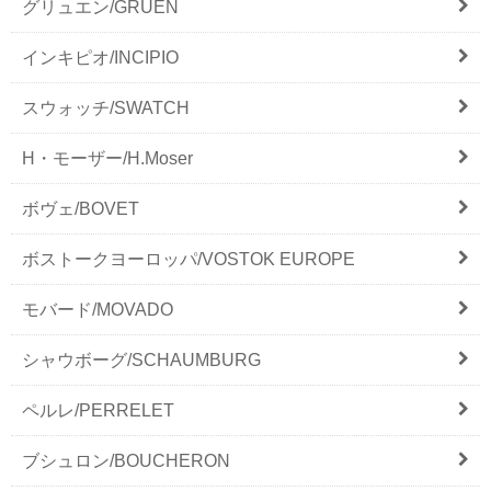
グリュエン/GRUEN
インキピオ/INCIPIO
スウォッチ/SWATCH
H・モーザー/H.Moser
ボヴェ/BOVET
ボストークヨーロッパ/VOSTOK EUROPE
モバード/MOVADO
シャウボーグ/SCHAUMBURG
ペルレ/PERRELET
ブシュロン/BOUCHERON