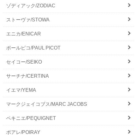
ゾディアック/ZODIAC
ストーヴァ/STOWA
エニカ/ENICAR
ポールピコ/PAUL PICOT
セイコー/SEIKO
サーチナ/CERTINA
イエマ/YEMA
マークジェイコブス/MARC JACOBS
ペキニエ/PEQUIGNET
ポアレ/POIRAY