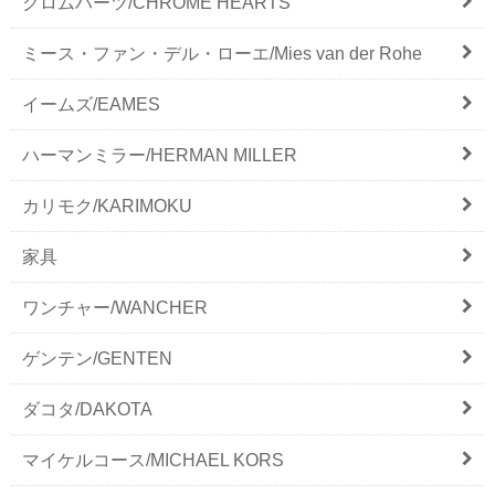
クロムハーツ/CHROME HEARTS
ミース・ファン・デル・ローエ/Mies van der Rohe
イームズ/EAMES
ハーマンミラー/HERMAN MILLER
カリモク/KARIMOKU
家具
ワンチャー/WANCHER
ゲンテン/GENTEN
ダコタ/DAKOTA
マイケルコース/MICHAEL KORS