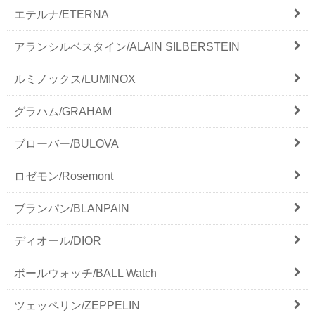
エテルナ/ETERNA
アランシルベスタイン/ALAIN SILBERSTEIN
ルミノックス/LUMINOX
グラハム/GRAHAM
ブローバー/BULOVA
ロゼモン/Rosemont
ブランパン/BLANPAIN
ディオール/DIOR
ボールウォッチ/BALL Watch
ツェッペリン/ZEPPELIN