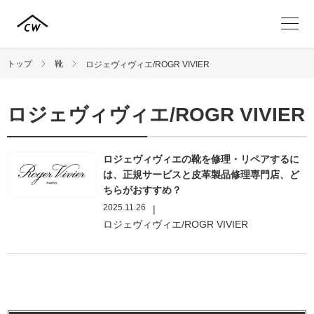
トップ
靴
ロジェヴィヴィエ/ROGR VIVIER
ロジェヴィヴィエ/ROGR VIVIER
ロジェヴィヴィエの靴を修理・リペアするに
は、正規サービスと皮革製品修理専門店、ど
ちらがおすすめ？
2025.11.26
|
ロジェヴィヴィエ/ROGR VIVIER