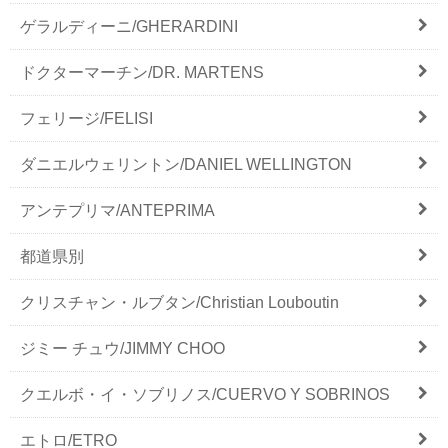
ゲラルディーニ/GHERARDINI
ドクターマーチン/DR. MARTENS
フェリージ/FELISI
ダニエルウェリントン/DANIEL WELLINGTON
アンテプリマ/ANTEPRIMA
都道県別
クリスチャン・ルブタン/Christian Louboutin
ジミー チュウ/JIMMY CHOO
クエルボ・イ・ソブリノス/CUERVO Y SOBRINOS
エトロ/ETRO