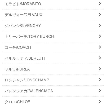
モラビト/MORABITO
デルヴォー/DELVAUX
ジバンシ/GIVENCHY
トリーバーチ/TORY BURCH
コーチ/COACH
ベルルッティ/BERLUTI
フルラ/FURLA
ロンシャン/LONGCHAMP
バレンシアガ/BALENCIAGA
クロエ/CHLOE