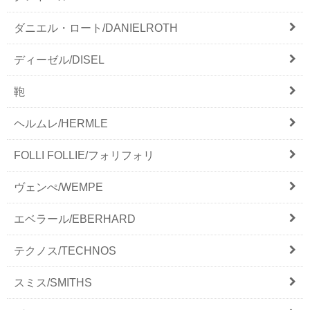
ダニエル・ロート/DANIELROTH
ディーゼル/DISEL
鞄
ヘルムレ/HERMLE
FOLLI FOLLIE/フォリフォリ
ヴェンぺ/WEMPE
エベラール/EBERHARD
テクノス/TECHNOS
スミス/SMITHS