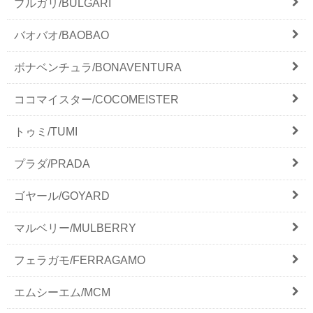
ブルガリ/BULGARI
バオバオ/BAOBAO
ボナベンチュラ/BONAVENTURA
ココマイスター/COCOMEISTER
トゥミ/TUMI
プラダ/PRADA
ゴヤール/GOYARD
マルベリー/MULBERRY
フェラガモ/FERRAGAMO
エムシーエム/MCM