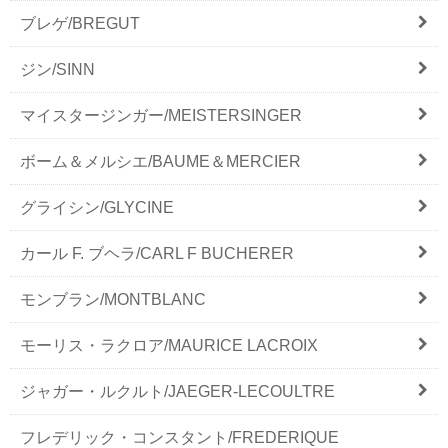
ブレゲ/BREGUT
ジン/SINN
マイスタージンガー/MEISTERSINGER
ボーム＆メルシエ/BAUME＆MERCIER
グライシン/GLYCINE
カール F. ブヘラ/CARL F BUCHERER
モンブラン/MONTBLANC
モーリス・ラクロア/MAURICE LACROIX
ジャガー・ルクルト/JAEGER-LECOULTRE
フレデリック・コンスタント/FREDERIQUE