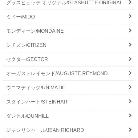
グラスヒュッテ オリジナル/GLASHUTTE ORIGINAL
ミドー/MIDO
モンディーン/MONDAINE
シチズン/CITIZEN
セクター/SECTOR
オーガストレイモンド/AUGUSTE REYMOND
ウニマティック/UNIMATIC
スタインハート/STEINHART
ダンヒル/DUNHILL
ジャンリシャール/JEAN RICHARD