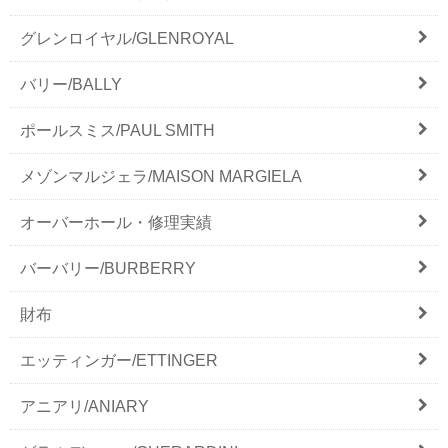
グレンロイヤル/GLENROYAL
バリー/BALLY
ポールスミス/PAUL SMITH
メゾンマルジェラ/MAISON MARGIELA
オーバーホール・修理実績
バーバリー/BURBERRY
財布
エッティンガー/ETTINGER
アニアリ/ANIARY