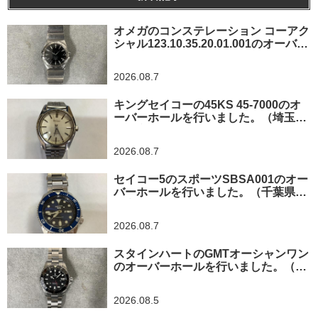
オメガのコンステレーション コーアク
シャル123.10.35.20.01.001のオーバー
ホールを行いました。（神奈川県横浜
市/O様）
2026.08.7
キングセイコーの45KS 45-7000のオ
ーバーホールを行いました。（埼玉県
所沢市/I様）
2026.08.7
セイコー5のスポーツSBSA001のオー
バーホールを行いました。（千葉県東
金市/A様）
2026.08.7
スタインハートのGMTオーシャンワン
のオーバーホールを行いました。（神
奈川県平塚市/S様）
2026.08.5