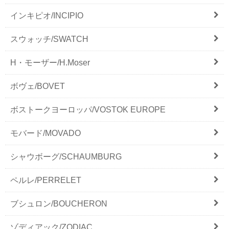
インキピオ/INCIPIO
スウォッチ/SWATCH
H・モーザー/H.Moser
ボヴェ/BOVET
ボストークヨーロッパ/VOSTOK EUROPE
モバード/MOVADO
シャウボーグ/SCHAUMBURG
ペルレ/PERRELET
ブシュロン/BOUCHERON
ゾディアック/ZODIAC