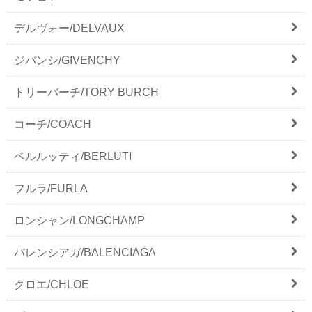
デルヴォー/DELVAUX
ジバンシ/GIVENCHY
トリーバーチ/TORY BURCH
コーチ/COACH
ベルルッティ/BERLUTI
フルラ/FURLA
ロンシャン/LONGCHAMP
バレンシアガ/BALENCIAGA
クロエ/CHLOE