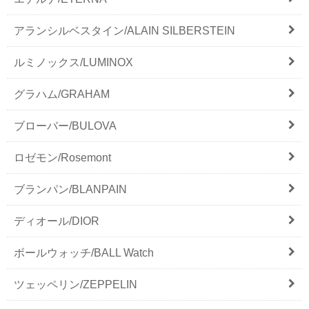
アランシルベスタイン/ALAIN SILBERSTEIN
ルミノックス/LUMINOX
グラハム/GRAHAM
ブローバー/BULOVA
ロゼモン/Rosemont
ブランパン/BLANPAIN
ディオール/DIOR
ボールウォッチ/BALL Watch
ツェッペリン/ZEPPELIN