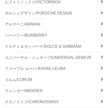
ビクトリノックス/VICTORINOX
ポルシェデザイン/PORSCHE DESIGN
アルマーニ/ARMANI
バーバリー/BURBERRY
ドルチェ＆ガッバーナ/DOLCE & GABBANA
ユニバーサル・ジュネーブ/UNIVERSAL GENEVE
ファーブル ルーバ /FAVRE-LEUBA
コルム/CORUM
ウェンガー/WENGER
クロノスイス/CHRONOSWISS