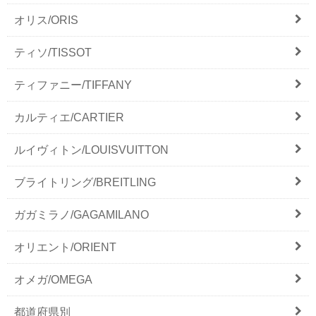
オリス/ORIS
ティソ/TISSOT
ティファニー/TIFFANY
カルティエ/CARTIER
ルイヴィトン/LOUISVUITTON
ブライトリング/BREITLING
ガガミラノ/GAGAMILANO
オリエント/ORIENT
オメガ/OMEGA
都道府県別