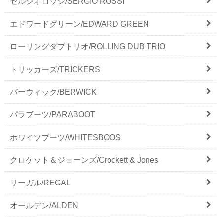
セルジオロッシ/SERGIO ROSSI
エドワードグリーン/EDWARD GREEN
ローリングダブトリオ/ROLLING DUB TRIO
トリッカーズ/TRICKERS
バーウィック/BERWICK
パラブーツ/PARABOOT
ホワイツブーツ/WHITESBOOS
クロケット＆ジョーンズ/Crockett & Jones
リーガル/REGAL
オールデン/ALDEN