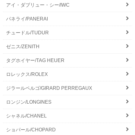
アイ・ダブリュー・シー/IWC
パネライ/PANERAI
チュードル/TUDUR
ゼニス/ZENITH
タグホイヤー/TAG HEUER
ロレックス/ROLEX
ジラールペルゴ/GIRARD PERREGAUX
ロンジン/LONGINES
シャネル/CHANEL
ショパール/CHOPARD