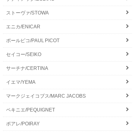
ストーヴァ/STOWA
エニカ/ENICAR
ポールピコ/PAUL PICOT
セイコー/SEIKO
サーチナ/CERTINA
イエマ/YEMA
マークジェイコブス/MARC JACOBS
ペキニエ/PEQUIGNET
ポアレ/POIRAY