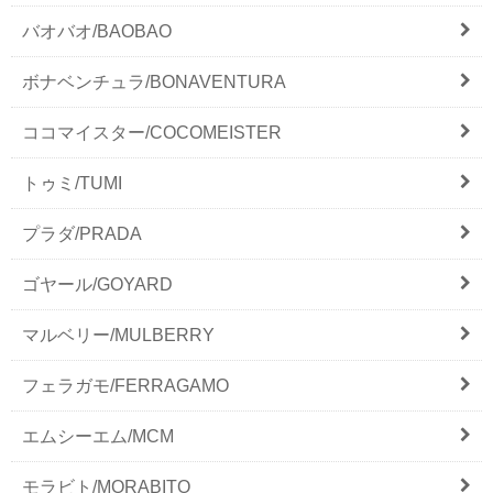
バオバオ/BAOBAO
ボナベンチュラ/BONAVENTURA
ココマイスター/COCOMEISTER
トゥミ/TUMI
プラダ/PRADA
ゴヤール/GOYARD
マルベリー/MULBERRY
フェラガモ/FERRAGAMO
エムシーエム/MCM
モラビト/MORABITO