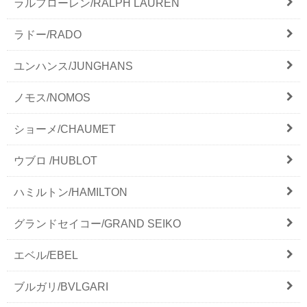
ラルフローレン/RALPH LAUREN
ラドー/RADO
ユンハンス/JUNGHANS
ノモス/NOMOS
ショーメ/CHAUMET
ウブロ /HUBLOT
ハミルトン/HAMILTON
グランドセイコー/GRAND SEIKO
エベル/EBEL
ブルガリ/BVLGARI