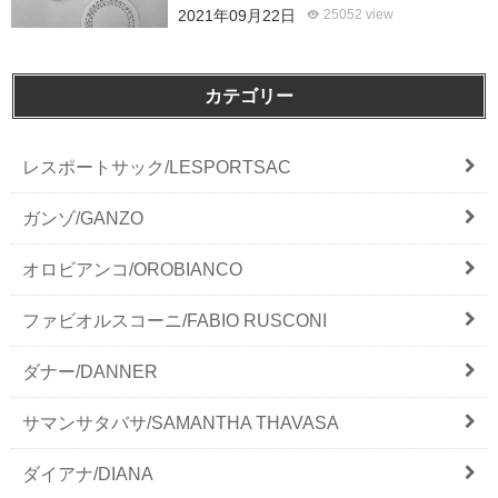
2021年09月22日
25052 view
カテゴリー
レスポートサック/LESPORTSAC
ガンゾ/GANZO
オロビアンコ/OROBIANCO
ファビオルスコーニ/FABIO RUSCONI
ダナー/DANNER
サマンサタバサ/SAMANTHA THAVASA
ダイアナ/DIANA