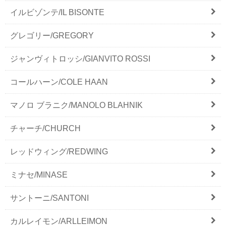
イルビゾンテ/IL BISONTE
グレゴリー/GREGORY
ジャンヴィトロッシ/GIANVITO ROSSI
コールハーン/COLE HAAN
マノロ ブラニク/MANOLO BLAHNIK
チャーチ/CHURCH
レッドウィング/REDWING
ミナセ/MINASE
サントーニ/SANTONI
カルレイモン/ARLLEIMON