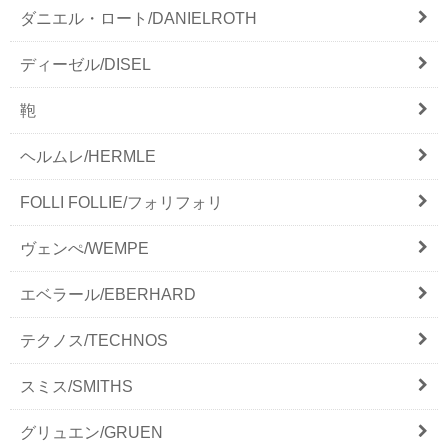
ダニエル・ロート/DANIELROTH
ディーゼル/DISEL
鞄
ヘルムレ/HERMLE
FOLLI FOLLIE/フォリフォリ
ヴェンぺ/WEMPE
エベラール/EBERHARD
テクノス/TECHNOS
スミス/SMITHS
グリュエン/GRUEN