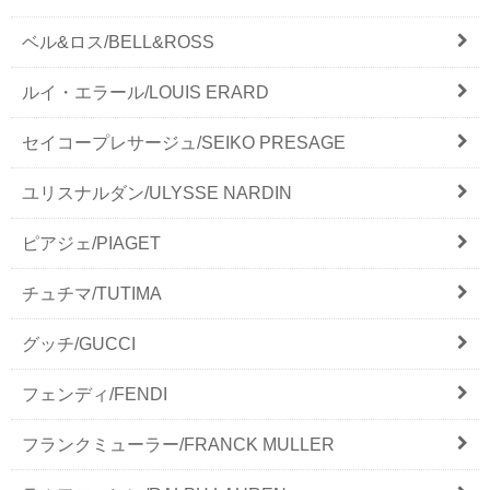
ベル&ロス/BELL&ROSS
ルイ・エラール/LOUIS ERARD
セイコープレサージュ/SEIKO PRESAGE
ユリスナルダン/ULYSSE NARDIN
ピアジェ/PIAGET
チュチマ/TUTIMA
グッチ/GUCCI
フェンディ/FENDI
フランクミューラー/FRANCK MULLER