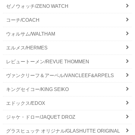
ゼノウォッチ/ZENO WATCH
コーチ/COACH
ウォルサム/WALTHAM
エルメス/HERMES
レビュートーメン/REVUE THOMMEN
ヴァンクリーフ＆アーペル/VANCLEEF&ARPELS
キングセイコー/KING SEIKO
エドックス/EDOX
ジャケ・ドロー/JAQUET DROZ
グラスヒュッテ オリジナル/GLASHUTTE ORIGINAL