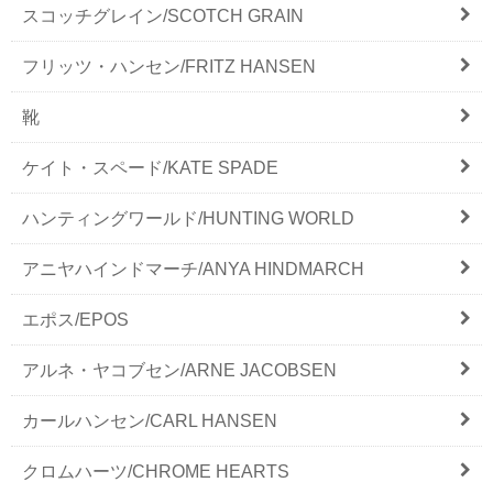
スコッチグレイン/SCOTCH GRAIN
フリッツ・ハンセン/FRITZ HANSEN
靴
ケイト・スペード/KATE SPADE
ハンティングワールド/HUNTING WORLD
アニヤハインドマーチ/ANYA HINDMARCH
エポス/EPOS
アルネ・ヤコブセン/ARNE JACOBSEN
カールハンセン/CARL HANSEN
クロムハーツ/CHROME HEARTS