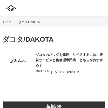
トップ
ダコタ/DAKOTA
ダコタ/DAKOTA
ダコタのバッグを修理・リペアするには、正
規サービスと鞄修理専門店、どちらがおすす
め？
2024.12.6
|
ダコタ/DAKOTA
新着記事