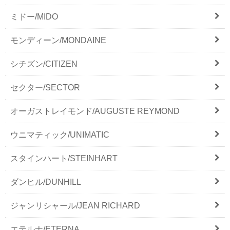
ミドー/MIDO
モンディーン/MONDAINE
シチズン/CITIZEN
セクター/SECTOR
オーガストレイモンド/AUGUSTE REYMOND
ウニマティック/UNIMATIC
スタインハート/STEINHART
ダンヒル/DUNHILL
ジャンリシャール/JEAN RICHARD
エテルナ/ETERNA