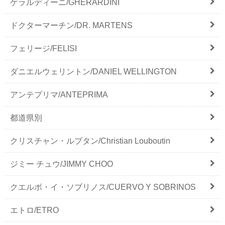
ゲラルディーニ/GHERARDINI
ドクターマーチン/DR. MARTENS
フェリージ/FELISI
ダニエルウェリントン/DANIEL WELLINGTON
アンテプリマ/ANTEPRIMA
都道県別
クリスチャン・ルブタン/Christian Louboutin
ジミー チュウ/JIMMY CHOO
クエルボ・イ・ソブリノス/CUERVO Y SOBRINOS
エトロ/ETRO