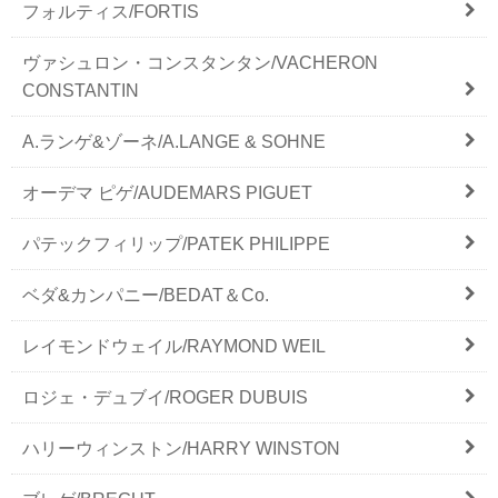
フォルティス/FORTIS
ヴァシュロン・コンスタンタン/VACHERON
CONSTANTIN
A.ランゲ&ゾーネ/A.LANGE & SOHNE
オーデマ ピゲ/AUDEMARS PIGUET
パテックフィリップ/PATEK PHILIPPE
ベダ&カンパニー/BEDAT＆Co.
レイモンドウェイル/RAYMOND WEIL
ロジェ・デュブイ/ROGER DUBUIS
ハリーウィンストン/HARRY WINSTON