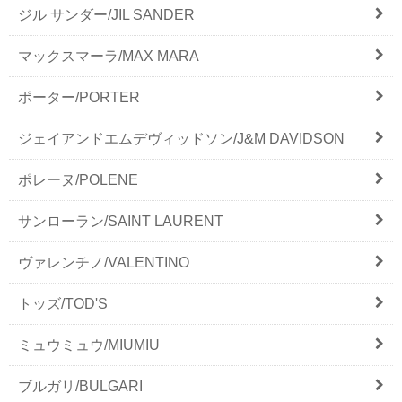
ジル サンダー/JIL SANDER
マックスマーラ/MAX MARA
ポーター/PORTER
ジェイアンドエムデヴィッドソン/J&M DAVIDSON
ポレーヌ/POLENE
サンローラン/SAINT LAURENT
ヴァレンチノ/VALENTINO
トッズ/TOD'S
ミュウミュウ/MIUMIU
ブルガリ/BULGARI