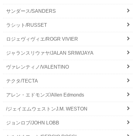
サンダース/SANDERS
ラシット/RUSSET
ロジェヴィヴィエ/ROGR VIVIER
ジャランスリウァヤ/JALAN SRIWIJAYA
ヴァレンティノ/VALENTINO
テクタ/TECTA
アレン・エドモンズ/Allen Edmonds
/ジェイエムウェストンJ.M. WESTON
ジョンロブ/JOHN LOBB