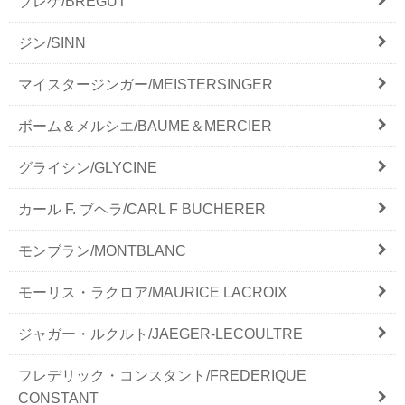
ブレゲ/BREGUT
ジン/SINN
マイスタージンガー/MEISTERSINGER
ボーム＆メルシエ/BAUME＆MERCIER
グライシン/GLYCINE
カール F. ブヘラ/CARL F BUCHERER
モンブラン/MONTBLANC
モーリス・ラクロア/MAURICE LACROIX
ジャガー・ルクルト/JAEGER-LECOULTRE
フレデリック・コンスタント/FREDERIQUE
CONSTANT