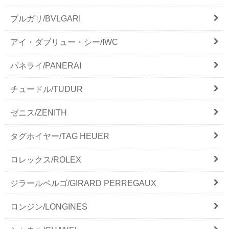
ブルガリ/BVLGARI
アイ・ダブリュー・シー/IWC
パネライ/PANERAI
チュードル/TUDUR
ゼニス/ZENITH
タグホイヤー/TAG HEUER
ロレックス/ROLEX
ジラールペルゴ/GIRARD PERREGAUX
ロンジン/LONGINES