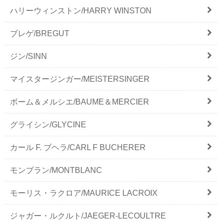
ハリーウィンストン/HARRY WINSTON
ブレゲ/BREGUT
ジン/SINN
マイスタージンガー/MEISTERSINGER
ボーム＆メルシエ/BAUME＆MERCIER
グライシン/GLYCINE
カール F. ブヘラ/CARL F BUCHERER
モンブラン/MONTBLANC
モーリス・ラクロア/MAURICE LACROIX
ジャガー・ルクルト/JAEGER-LECOULTRE