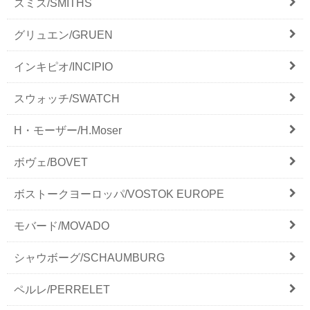
スミス/SMITHS
グリュエン/GRUEN
インキピオ/INCIPIO
スウォッチ/SWATCH
H・モーザー/H.Moser
ボヴェ/BOVET
ボストークヨーロッパ/VOSTOK EUROPE
モバード/MOVADO
シャウボーグ/SCHAUMBURG
ペルレ/PERRELET