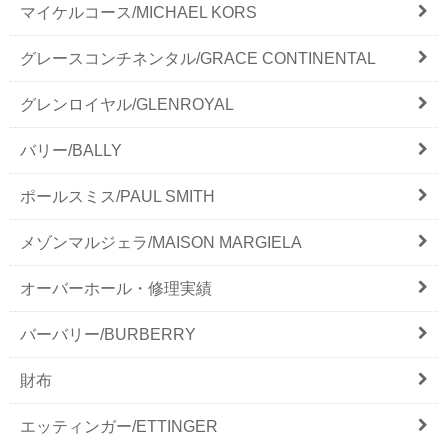
マイケルコース/MICHAEL KORS
グレースコンチネンタル/GRACE CONTINENTAL
グレンロイヤル/GLENROYAL
バリー/BALLY
ポールスミス/PAUL SMITH
メゾンマルジェラ/MAISON MARGIELA
オーバーホール・修理実績
バーバリー/BURBERRY
財布
エッティンガー/ETTINGER