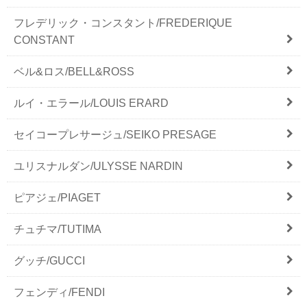
フレデリック・コンスタント/FREDERIQUE
CONSTANT
ベル&ロス/BELL&ROSS
ルイ・エラール/LOUIS ERARD
セイコープレサージュ/SEIKO PRESAGE
ユリスナルダン/ULYSSE NARDIN
ピアジェ/PIAGET
チュチマ/TUTIMA
グッチ/GUCCI
フェンディ/FENDI