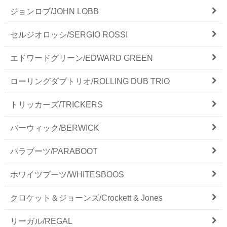
ジョンロブ/JOHN LOBB
セルジオロッシ/SERGIO ROSSI
エドワードグリーン/EDWARD GREEN
ローリングダブトリオ/ROLLING DUB TRIO
トリッカーズ/TRICKERS
バーウィック/BERWICK
パラブーツ/PARABOOT
ホワイツブーツ/WHITESBOOS
クロケット＆ジョーンズ/Crockett & Jones
リーガル/REGAL