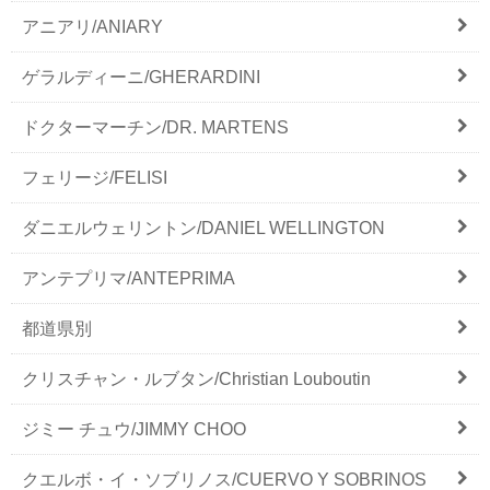
アニアリ/ANIARY
ゲラルディーニ/GHERARDINI
ドクターマーチン/DR. MARTENS
フェリージ/FELISI
ダニエルウェリントン/DANIEL WELLINGTON
アンテプリマ/ANTEPRIMA
都道県別
クリスチャン・ルブタン/Christian Louboutin
ジミー チュウ/JIMMY CHOO
クエルボ・イ・ソブリノス/CUERVO Y SOBRINOS