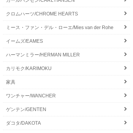
カールハンセン/CARL HANSEN
クロムハーツ/CHROME HEARTS
ミース・ファン・デル・ローエ/Mies van der Rohe
イームズ/EAMES
ハーマンミラー/HERMAN MILLER
カリモク/KARIMOKU
家具
ワンチャー/WANCHER
ゲンテン/GENTEN
ダコタ/DAKOTA