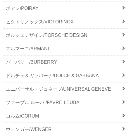
ポアレ/POIRAY
ビクトリノックス/VICTORINOX
ポルシェデザイン/PORSCHE DESIGN
アルマーニ/ARMANI
バーバリー/BURBERRY
ドルチェ＆ガッバーナ/DOLCE & GABBANA
ユニバーサル・ジュネーブ/UNIVERSAL GENEVE
ファーブル ルーバ /FAVRE-LEUBA
コルム/CORUM
ウェンガー/WENGER