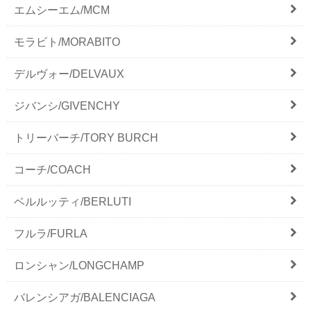
エムシーエム/MCM
モラビト/MORABITO
デルヴォー/DELVAUX
ジバンシ/GIVENCHY
トリーバーチ/TORY BURCH
コーチ/COACH
ベルルッティ/BERLUTI
フルラ/FURLA
ロンシャン/LONGCHAMP
バレンシアガ/BALENCIAGA