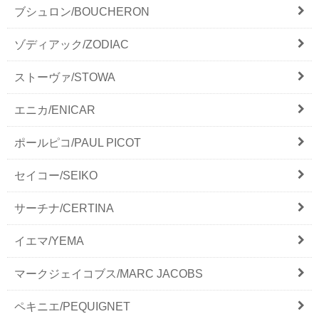
ブシュロン/BOUCHERON
ゾディアック/ZODIAC
ストーヴァ/STOWA
エニカ/ENICAR
ポールピコ/PAUL PICOT
セイコー/SEIKO
サーチナ/CERTINA
イエマ/YEMA
マークジェイコブス/MARC JACOBS
ペキニエ/PEQUIGNET