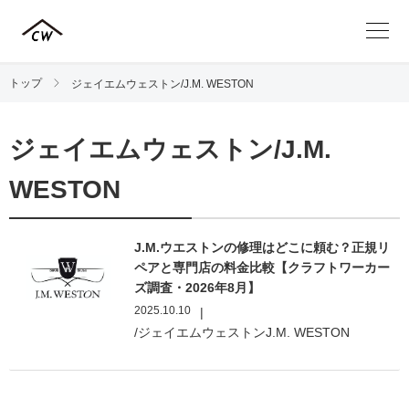
トップ
ジェイエムウェストン/J.M. WESTON
ジェイエムウェストン/J.M.
WESTON
J.M.ウエストンの修理はどこに頼む？正規リ
ペアと専門店の料金比較【クラフトワーカー
ズ調査・2026年8月】
2025.10.10
|
/ジェイエムウェストンJ.M. WESTON