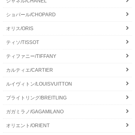
シャネル/CHANEL
ショパール/CHOPARD
オリス/ORIS
ティソ/TISSOT
ティファニー/TIFFANY
カルティエ/CARTIER
ルイヴィトン/LOUISVUITTON
ブライトリング/BREITLING
ガガミラノ/GAGAMILANO
オリエント/ORIENT