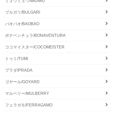
ミュウミュウ/MIUMIU
ブルガリ/BULGARI
バオバオ/BAOBAO
ボナベンチュラ/BONAVENTURA
ココマイスター/COCOMEISTER
トゥミ/TUMI
プラダ/PRADA
ゴヤール/GOYARD
マルベリー/MULBERRY
フェラガモ/FERRAGAMO