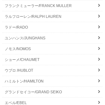
フランクミューラー/FRANCK MULLER
ラルフローレン/RALPH LAUREN
ラドー/RADO
ユンハンス/JUNGHANS
ノモス/NOMOS
ショーメ/CHAUMET
ウブロ /HUBLOT
ハミルトン/HAMILTON
グランドセイコー/GRAND SEIKO
エベル/EBEL