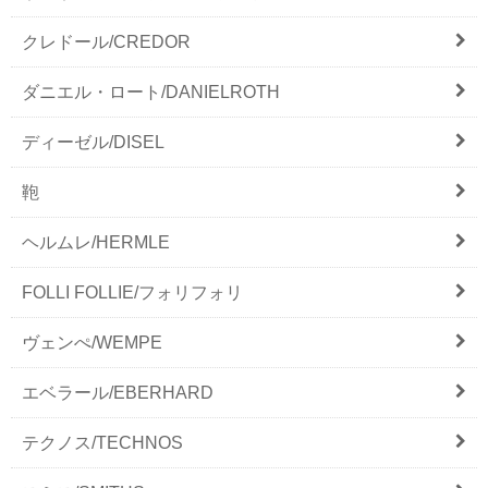
クレドール/CREDOR
ダニエル・ロート/DANIELROTH
ディーゼル/DISEL
鞄
ヘルムレ/HERMLE
FOLLI FOLLIE/フォリフォリ
ヴェンぺ/WEMPE
エベラール/EBERHARD
テクノス/TECHNOS