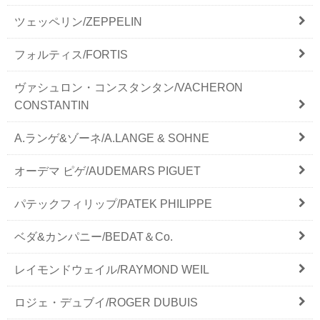
ツェッペリン/ZEPPELIN
フォルティス/FORTIS
ヴァシュロン・コンスタンタン/VACHERON
CONSTANTIN
A.ランゲ&ゾーネ/A.LANGE & SOHNE
オーデマ ピゲ/AUDEMARS PIGUET
パテックフィリップ/PATEK PHILIPPE
ベダ&カンパニー/BEDAT＆Co.
レイモンドウェイル/RAYMOND WEIL
ロジェ・デュブイ/ROGER DUBUIS