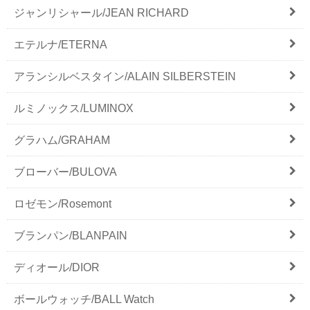
ジャンリシャール/JEAN RICHARD
エテルナ/ETERNA
アランシルベスタイン/ALAIN SILBERSTEIN
ルミノックス/LUMINOX
グラハム/GRAHAM
ブローバー/BULOVA
ロゼモン/Rosemont
ブランパン/BLANPAIN
ディオール/DIOR
ボールウォッチ/BALL Watch