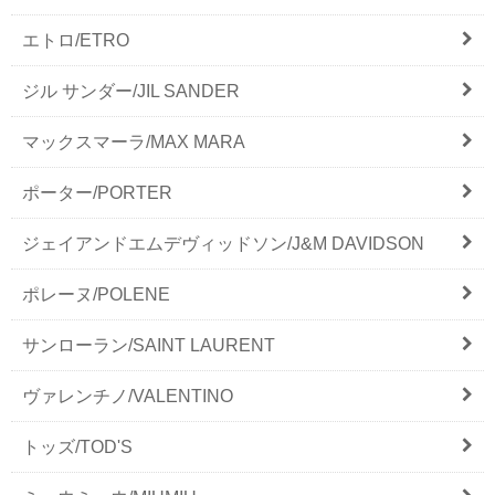
エトロ/ETRO
ジル サンダー/JIL SANDER
マックスマーラ/MAX MARA
ポーター/PORTER
ジェイアンドエムデヴィッドソン/J&M DAVIDSON
ポレーヌ/POLENE
サンローラン/SAINT LAURENT
ヴァレンチノ/VALENTINO
トッズ/TOD'S