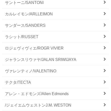
サントーニ/SANTONI
カルレイモン/ARLLEIMON
サンダース/SANDERS
ラシット/RUSSET
ロジェヴィヴィエ/ROGR VIVIER
ジャランスリウァヤ/JALAN SRIWIJAYA
ヴァレンティノ/VALENTINO
テクタ/TECTA
アレン・エドモンズ/Allen Edmonds
/ジェイエムウェストンJ.M. WESTON