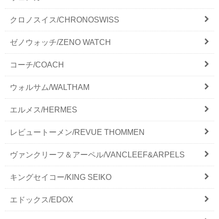
クロノスイス/CHRONOSWISS
ゼノウォッチ/ZENO WATCH
コーチ/COACH
ウォルサム/WALTHAM
エルメス/HERMES
レビュートーメン/REVUE THOMMEN
ヴァンクリーフ＆アーペル/VANCLEEF&ARPELS
キングセイコー/KING SEIKO
エドックス/EDOX