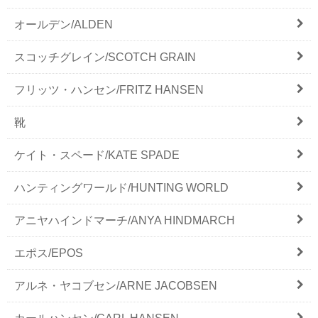
オールデン/ALDEN
スコッチグレイン/SCOTCH GRAIN
フリッツ・ハンセン/FRITZ HANSEN
靴
ケイト・スペード/KATE SPADE
ハンティングワールド/HUNTING WORLD
アニヤハインドマーチ/ANYA HINDMARCH
エポス/EPOS
アルネ・ヤコブセン/ARNE JACOBSEN