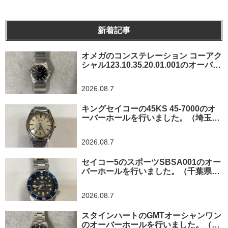
新着記事
オメガのコンステレーション コーアク
シャル123.10.35.20.01.001のオーバー
ホールを行いました。（神奈川県横浜
市/O様）
2026.08.7
キングセイコーの45KS 45-7000のオ
ーバーホールを行いました。（埼玉県
所沢市/I様）
2026.08.7
セイコー5のスポーツSBSA001のオー
バーホールを行いました。（千葉県東
金市/A様）
2026.08.7
スタインハートのGMTオーシャンワン
のオーバーホールを行いました。（神