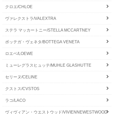
クロエ/CHLOE
ヴァレクストラ/VALEXTRA
ステラ マッカートニー/STELLA MCCARTNEY
ボッテガ・ヴェネタ/BOTTEGA VENETA
ロエベ/LOEWE
ミューレグラスヒュッテ/MUHLE GLASHUTTE
セリーヌ/CELINE
クストス/CVSTOS
ラコ/LACO
ヴィヴィアン・ウエストウッド/VIVIENNEWESTWOOD