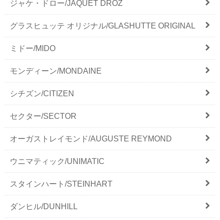
ジャケ・ドロー/JAQUET DROZ
グラスヒュッテ オリジナル/GLASHUTTE ORIGINAL
ミドー/MIDO
モンディーン/MONDAINE
シチズン/CITIZEN
セクター/SECTOR
オーガストレイモンド/AUGUSTE REYMOND
ウニマティック/UNIMATIC
スタインハート/STEINHART
ダンヒル/DUNHILL