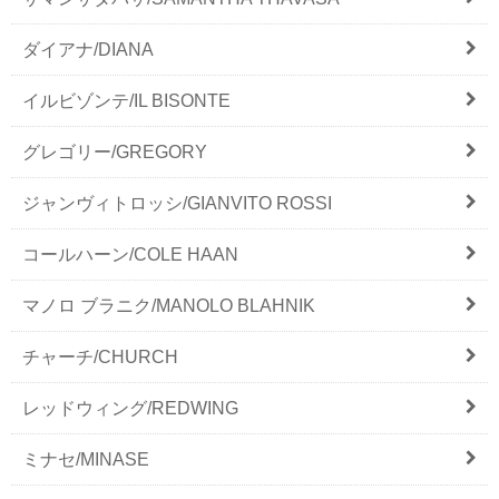
ダイアナ/DIANA
イルビゾンテ/IL BISONTE
グレゴリー/GREGORY
ジャンヴィトロッシ/GIANVITO ROSSI
コールハーン/COLE HAAN
マノロ ブラニク/MANOLO BLAHNIK
チャーチ/CHURCH
レッドウィング/REDWING
ミナセ/MINASE