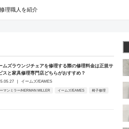
修理職人を紹介
ームズラウンジチェアを修理する際の修理料金は正規サ
ビスと家具修理専門店どちらがおすすめ？
5.05.27
|
イームズ/EAMES
ーマンミラー/HERMAN MILLER
イームズ/EAMES
椅子修理