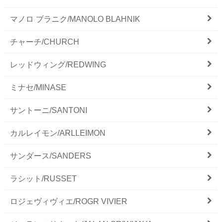
マノロ ブラニク/MANOLO BLAHNIK
チャーチ/CHURCH
レッドウィング/REDWING
ミナセ/MINASE
サントーニ/SANTONI
カルレイモン/ARLLEIMON
サンダース/SANDERS
ラシット/RUSSET
ロジェヴィヴィエ/ROGR VIVIER