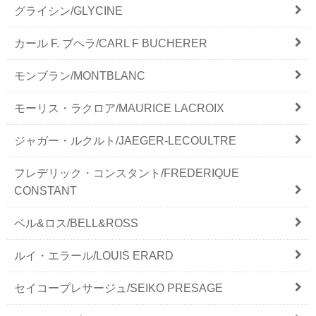
グライシン/GLYCINE
カール F. ブヘラ/CARL F BUCHERER
モンブラン/MONTBLANC
モーリス・ラクロア/MAURICE LACROIX
ジャガー・ルクルト/JAEGER-LECOULTRE
フレデリック・コンスタント/FREDERIQUE
CONSTANT
ベル&ロス/BELL&ROSS
ルイ・エラール/LOUIS ERARD
セイコープレサージュ/SEIKO PRESAGE