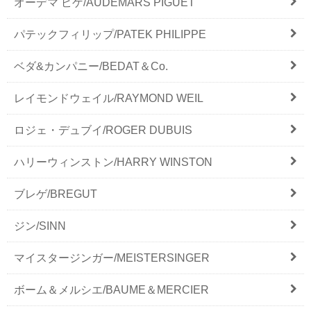
オーデマ ピゲ/AUDEMARS PIGUET
パテックフィリップ/PATEK PHILIPPE
ベダ&カンパニー/BEDAT＆Co.
レイモンドウェイル/RAYMOND WEIL
ロジェ・デュブイ/ROGER DUBUIS
ハリーウィンストン/HARRY WINSTON
ブレゲ/BREGUT
ジン/SINN
マイスタージンガー/MEISTERSINGER
ボーム＆メルシエ/BAUME＆MERCIER