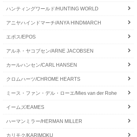
ハンティングワールド/HUNTING WORLD
アニヤハインドマーチ/ANYA HINDMARCH
エポス/EPOS
アルネ・ヤコブセン/ARNE JACOBSEN
カールハンセン/CARL HANSEN
クロムハーツ/CHROME HEARTS
ミース・ファン・デル・ローエ/Mies van der Rohe
イームズ/EAMES
ハーマンミラー/HERMAN MILLER
カリモク/KARIMOKU