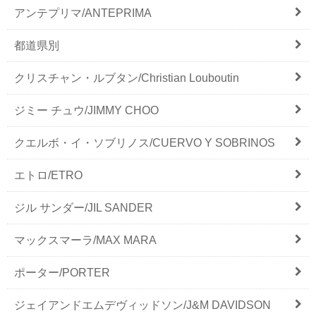
アンテプリマ/ANTEPRIMA
都道県別
クリスチャン・ルブタン/Christian Louboutin
ジミー チュウ/JIMMY CHOO
クエルボ・イ・ソブリノス/CUERVO Y SOBRINOS
エトロ/ETRO
ジル サンダー/JIL SANDER
マックスマーラ/MAX MARA
ポーター/PORTER
ジェイアンドエムデヴィッドソン/J&M DAVIDSON