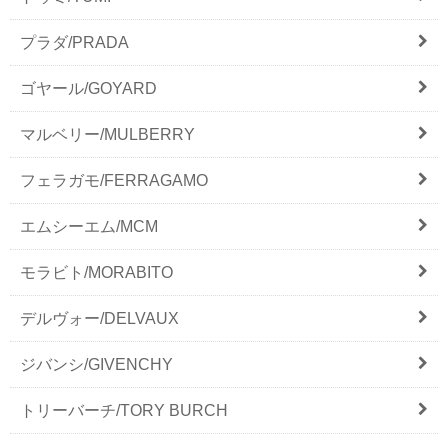
プラダ/PRADA
ゴヤール/GOYARD
マルベリー/MULBERRY
フェラガモ/FERRAGAMO
エムシーエム/MCM
モラビト/MORABITO
デルヴォー/DELVAUX
ジバンシ/GIVENCHY
トリーバーチ/TORY BURCH