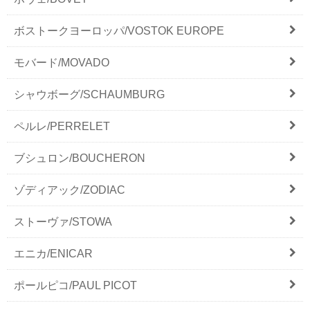
ボストークヨーロッパ/VOSTOK EUROPE
モバード/MOVADO
シャウボーグ/SCHAUMBURG
ペルレ/PERRELET
ブシュロン/BOUCHERON
ゾディアック/ZODIAC
ストーヴァ/STOWA
エニカ/ENICAR
ポールピコ/PAUL PICOT