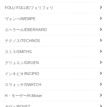
FOLLI FOLLIE/フォリフォリ
ヴェンぺ/WEMPE
エベラール/EBERHARD
テクノス/TECHNOS
スミス/SMITHS
グリュエン/GRUEN
インキピオ/INCIPIO
スウォッチ/SWATCH
H・モーザー/H.Moser
ボヴェ/BOVET