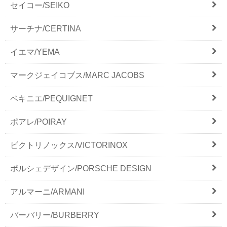
セイコー/SEIKO
サーチナ/CERTINA
イエマ/YEMA
マークジェイコブス/MARC JACOBS
ペキニエ/PEQUIGNET
ポアレ/POIRAY
ビクトリノックス/VICTORINOX
ポルシェデザイン/PORSCHE DESIGN
アルマーニ/ARMANI
バーバリー/BURBERRY