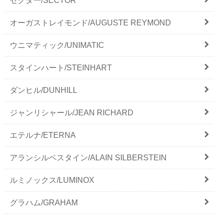
セクター/SECTOR
オーガストレイモンド/AUGUSTE REYMOND
ウニマティック/UNIMATIC
スタインハート/STEINHART
ダンヒル/DUNHILL
ジャンリシャール/JEAN RICHARD
エテルナ/ETERNA
アランシルベスタイン/ALAIN SILBERSTEIN
ルミノックス/LUMINOX
グラハム/GRAHAM