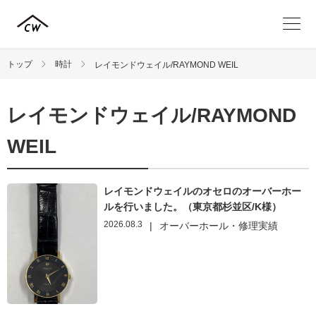
トップ
時計
レイモンドウェイル/RAYMOND WEIL
レイモンドウェイル/RAYMOND
WEIL
レイモンドウェイルのオセロのオーバーホー
ルを行いました。（東京都杉並区/K様）
2026.08.3
|
オーバーホール・修理実績