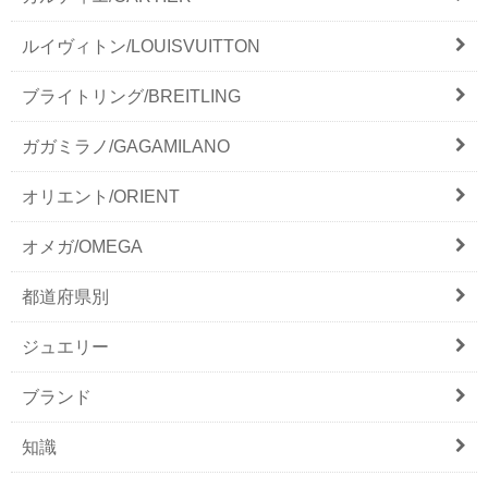
ルイヴィトン/LOUISVUITTON
ブライトリング/BREITLING
ガガミラノ/GAGAMILANO
オリエント/ORIENT
オメガ/OMEGA
都道府県別
ジュエリー
ブランド
知識