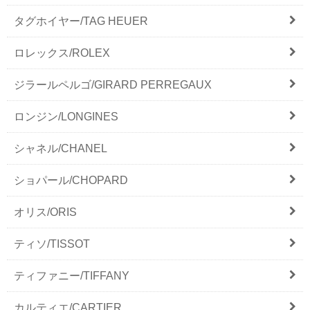
タグホイヤー/TAG HEUER
ロレックス/ROLEX
ジラールペルゴ/GIRARD PERREGAUX
ロンジン/LONGINES
シャネル/CHANEL
ショパール/CHOPARD
オリス/ORIS
ティソ/TISSOT
ティファニー/TIFFANY
カルティエ/CARTIER