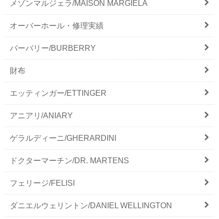
メゾンマルジェラ/MAISON MARGIELA
オーバーホール・修理実績
バーバリー/BURBERRY
財布
エッティンガー/ETTINGER
アニアリ/ANIARY
ゲラルディーニ/GHERARDINI
ドクターマーチン/DR. MARTENS
フェリージ/FELISI
ダニエルウェリントン/DANIEL WELLINGTON