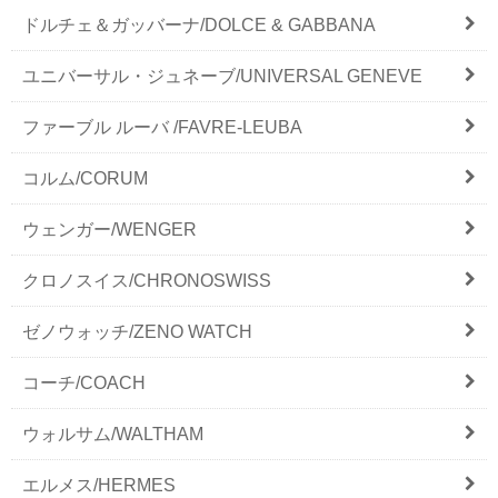
ドルチェ＆ガッバーナ/DOLCE & GABBANA
ユニバーサル・ジュネーブ/UNIVERSAL GENEVE
ファーブル ルーバ /FAVRE-LEUBA
コルム/CORUM
ウェンガー/WENGER
クロノスイス/CHRONOSWISS
ゼノウォッチ/ZENO WATCH
コーチ/COACH
ウォルサム/WALTHAM
エルメス/HERMES