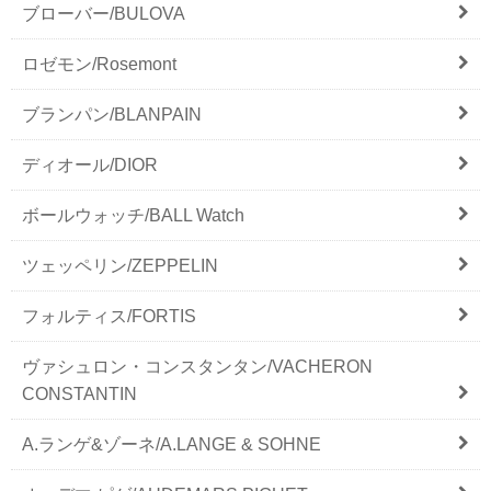
ブローバー/BULOVA
ロゼモン/Rosemont
ブランパン/BLANPAIN
ディオール/DIOR
ボールウォッチ/BALL Watch
ツェッペリン/ZEPPELIN
フォルティス/FORTIS
ヴァシュロン・コンスタンタン/VACHERON
CONSTANTIN
A.ランゲ&ゾーネ/A.LANGE & SOHNE