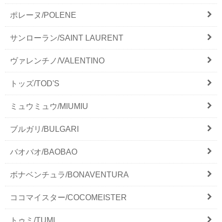
ポレーヌ/POLENE
サンローラン/SAINT LAURENT
ヴァレンチノ/VALENTINO
トッズ/TOD'S
ミュウミュウ/MIUMIU
ブルガリ/BULGARI
バオバオ/BAOBAO
ボナベンチュラ/BONAVENTURA
ココマイスター/COCOMEISTER
トゥミ/TUMI