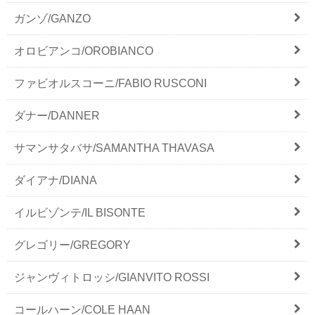
ガンゾ/GANZO
オロビアンコ/OROBIANCO
ファビオルスコーニ/FABIO RUSCONI
ダナー/DANNER
サマンサタバサ/SAMANTHA THAVASA
ダイアナ/DIANA
イルビゾンテ/IL BISONTE
グレゴリー/GREGORY
ジャンヴィトロッシ/GIANVITO ROSSI
コールハーン/COLE HAAN