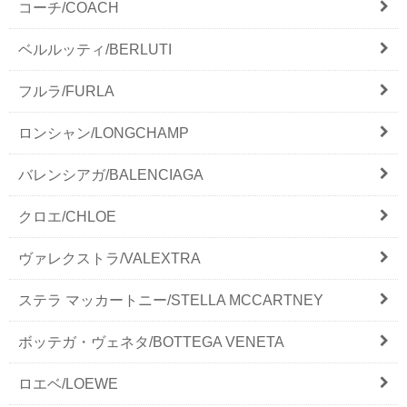
コーチ/COACH
ベルルッティ/BERLUTI
フルラ/FURLA
ロンシャン/LONGCHAMP
バレンシアガ/BALENCIAGA
クロエ/CHLOE
ヴァレクストラ/VALEXTRA
ステラ マッカートニー/STELLA MCCARTNEY
ボッテガ・ヴェネタ/BOTTEGA VENETA
ロエベ/LOEWE