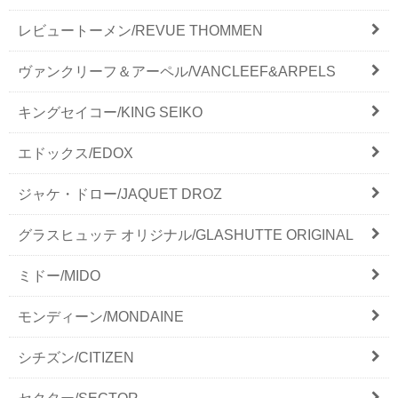
レビュートーメン/REVUE THOMMEN
ヴァンクリーフ＆アーペル/VANCLEEF&ARPELS
キングセイコー/KING SEIKO
エドックス/EDOX
ジャケ・ドロー/JAQUET DROZ
グラスヒュッテ オリジナル/GLASHUTTE ORIGINAL
ミドー/MIDO
モンディーン/MONDAINE
シチズン/CITIZEN