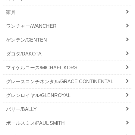
家具
ワンチャー/WANCHER
ゲンテン/GENTEN
ダコタ/DAKOTA
マイケルコース/MICHAEL KORS
グレースコンチネンタル/GRACE CONTINENTAL
グレンロイヤル/GLENROYAL
バリー/BALLY
ポールスミス/PAUL SMITH