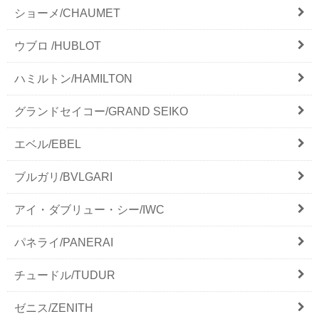
ショーメ/CHAUMET
ウブロ /HUBLOT
ハミルトン/HAMILTON
グランドセイコー/GRAND SEIKO
エベル/EBEL
ブルガリ/BVLGARI
アイ・ダブリュー・シー/IWC
パネライ/PANERAI
チュードル/TUDUR
ゼニス/ZENITH