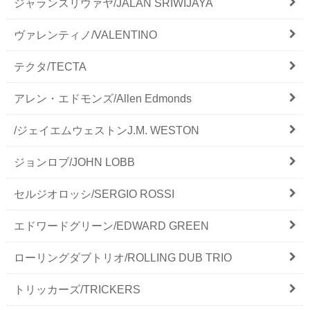
ジャランスリウァヤ/JALAN SRIWIJAYA
ヴァレンティノ/VALENTINO
テクタ/TECTA
アレン・エドモンズ/Allen Edmonds
/ジェイエムウェストンJ.M. WESTON
ジョンロブ/JOHN LOBB
セルジオロッシ/SERGIO ROSSI
エドワードグリーン/EDWARD GREEN
ローリングダブトリオ/ROLLING DUB TRIO
トリッカーズ/TRICKERS