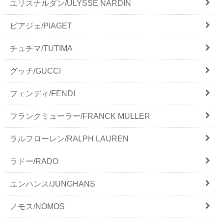
ユリスナルダン/ULYSSE NARDIN
ピアジェ/PIAGET
チュチマ/TUTIMA
グッチ/GUCCI
フェンディ/FENDI
フランクミューラー/FRANCK MULLER
ラルフローレン/RALPH LAUREN
ラドー/RADO
ユンハンス/JUNGHANS
ノモス/NOMOS