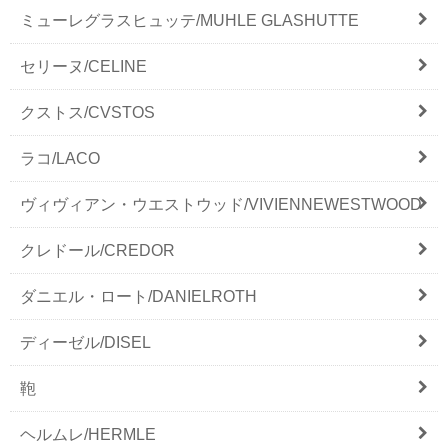
ミューレグラスヒュッテ/MUHLE GLASHUTTE
セリーヌ/CELINE
クストス/CVSTOS
ラコ/LACO
ヴィヴィアン・ウエストウッド/VIVIENNEWESTWOOD
クレドール/CREDOR
ダニエル・ロート/DANIELROTH
ディーゼル/DISEL
鞄
ヘルムレ/HERMLE