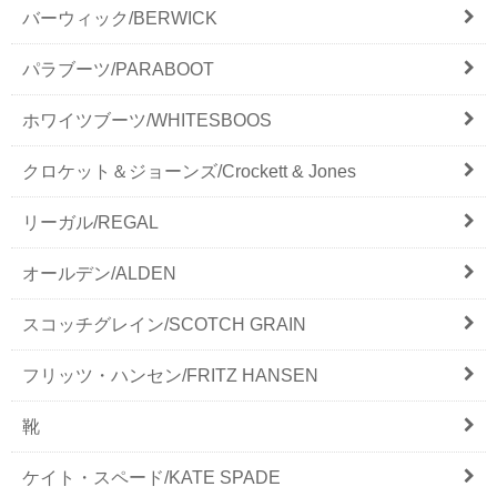
バーウィック/BERWICK
パラブーツ/PARABOOT
ホワイツブーツ/WHITESBOOS
クロケット＆ジョーンズ/Crockett & Jones
リーガル/REGAL
オールデン/ALDEN
スコッチグレイン/SCOTCH GRAIN
フリッツ・ハンセン/FRITZ HANSEN
靴
ケイト・スペード/KATE SPADE