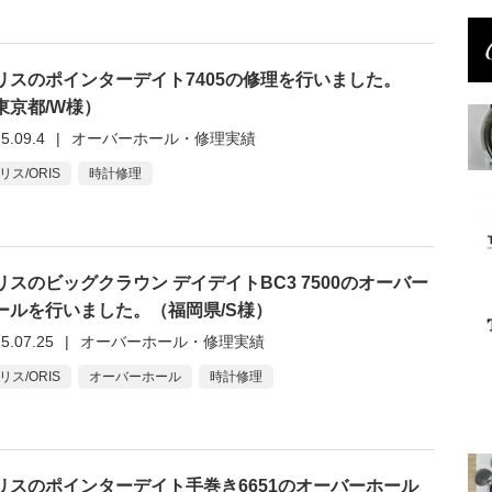
リスのポインターデイト7405の修理を行いました。
東京都/W様）
5.09.4
|
オーバーホール・修理実績
リス/ORIS
時計修理
リスのビッグクラウン デイデイトBC3 7500のオーバー
ールを行いました。（福岡県/S様）
5.07.25
|
オーバーホール・修理実績
リス/ORIS
オーバーホール
時計修理
リスのポインターデイト手巻き6651のオーバーホール