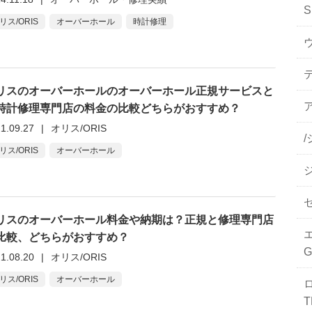
S
リス/ORIS
オーバーホール
時計修理
リスのオーバーホールのオーバーホール正規サービスと
ア
時計修理専門店の料金の比較どちらがおすすめ？
1.09.27
|
オリス/ORIS
リス/ORIS
オーバーホール
リスのオーバーホール料金や納期は？正規と修理専門店
比較、どちらがおすすめ？
1.08.20
|
オリス/ORIS
リス/ORIS
オーバーホール
T