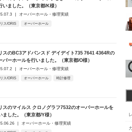
行いました。（東京都/K様）
5.07.3
|
オーバーホール・修理実績
リス/ORIS
オーバーホール
リスのBC3アドバンスド デイデイト735 7641 4364Rの
ーバーホールを行いました。（東京都/O様）
5.07.2
|
オーバーホール・修理実績
リス/ORIS
オーバーホール
時計修理
リスのマイルス クロノグラフ7532のオーバーホールを
いました。（東京都/Y様）
5.06.26
|
オーバーホール・修理実績