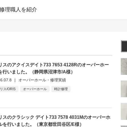
修理職人を紹介
リスのアクイスデイト733 7653 4128Rのオーバーホー
を行いました。（静岡県沼津市/A様）
6.07.8
|
オーバーホール・修理実績
リス/ORIS
オーバーホール
時計修理
リスのクラシック デイト733 7578 4031Mのオーバーホ
ルを行いました。（東京都世田谷区/E様）