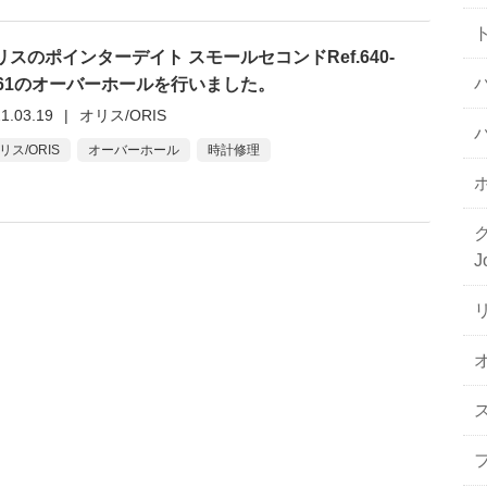
リスのポインターデイト スモールセコンドRef.640-
461のオーバーホールを行いました。
1.03.19
|
オリス/ORIS
リス/ORIS
オーバーホール
時計修理
J