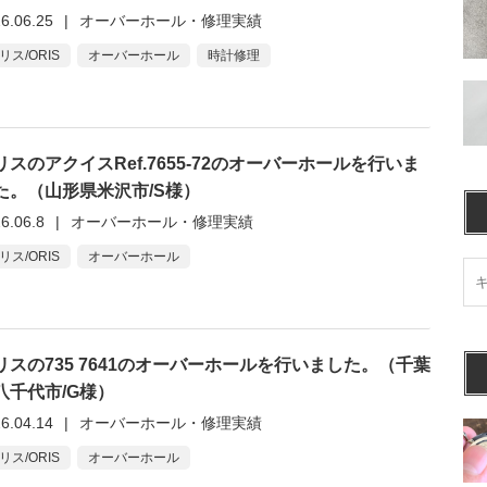
6.06.25
|
オーバーホール・修理実績
リス/ORIS
オーバーホール
時計修理
リスのアクイスRef.7655-72のオーバーホールを行いま
た。（山形県米沢市/S様）
6.06.8
|
オーバーホール・修理実績
リス/ORIS
オーバーホール
リスの735 7641のオーバーホールを行いました。（千葉
八千代市/G様）
6.04.14
|
オーバーホール・修理実績
リス/ORIS
オーバーホール