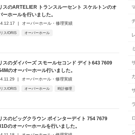
マ
リスのARTELIER トランスルーセント スケルトンのオ
バーホールを行いました。
4.12.17
|
オーバーホール・修理実績
リス/ORIS
オーバーホール
ミ
リスのダイバーズ スモールセコンド デイト643 7609
454Mのオーバーホール行いました。
4.11.29
|
オーバーホール・修理実績
リス/ORIS
オーバーホール
時計修理
リスのビッグクラウン ポインターデイト 754 7679
031Dのオーバーホールを行いました。
4.11.18
|
オーバーホール・修理実績