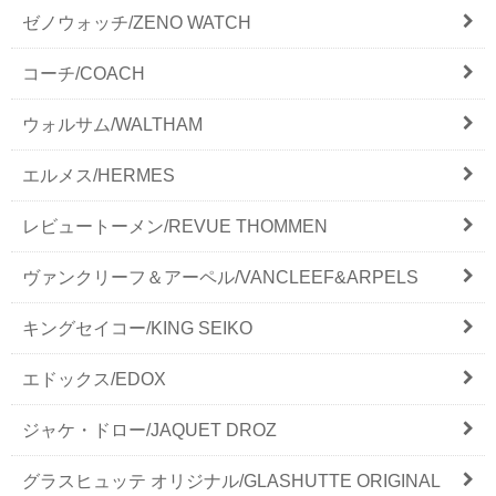
ゼノウォッチ/ZENO WATCH
コーチ/COACH
ウォルサム/WALTHAM
エルメス/HERMES
レビュートーメン/REVUE THOMMEN
ヴァンクリーフ＆アーペル/VANCLEEF&ARPELS
キングセイコー/KING SEIKO
エドックス/EDOX
ジャケ・ドロー/JAQUET DROZ
グラスヒュッテ オリジナル/GLASHUTTE ORIGINAL