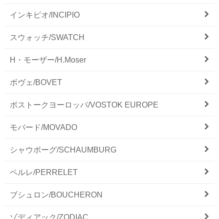
インキピオ/INCIPIO
スウォッチ/SWATCH
H・モーザー/H.Moser
ボヴェ/BOVET
ボストークヨーロッパ/VOSTOK EUROPE
モバード/MOVADO
シャウボーグ/SCHAUMBURG
ペルレ/PERRELET
ブシュロン/BOUCHERON
ゾディアック/ZODIAC