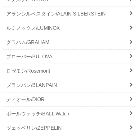
アランシルベスタイン/ALAIN SILBERSTEIN
ルミノックス/LUMINOX
グラハム/GRAHAM
ブローバー/BULOVA
ロゼモン/Rosemont
ブランパン/BLANPAIN
ディオール/DIOR
ボールウォッチ/BALL Watch
ツェッペリン/ZEPPELIN