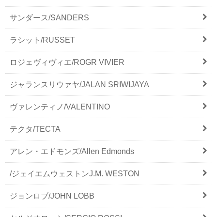
サンダース/SANDERS
ラシット/RUSSET
ロジェヴィヴィエ/ROGR VIVIER
ジャランスリウァヤ/JALAN SRIWIJAYA
ヴァレンティノ/VALENTINO
テクタ/TECTA
アレン・エドモンズ/Allen Edmonds
/ジェイエムウェストンJ.M. WESTON
ジョンロブ/JOHN LOBB