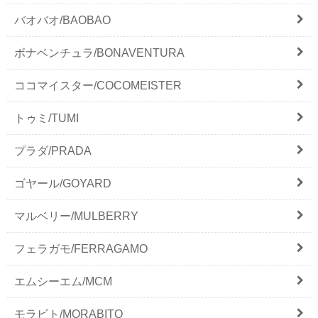
バオバオ/BAOBAO
ボナベンチュラ/BONAVENTURA
ココマイスター/COCOMEISTER
トゥミ/TUMI
プラダ/PRADA
ゴヤール/GOYARD
マルベリー/MULBERRY
フェラガモ/FERRAGAMO
エムシーエム/MCM
モラビト/MORABITO