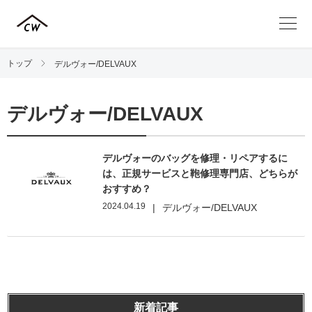
トップ
デルヴォー/DELVAUX
デルヴォー/DELVAUX
デルヴォーのバッグを修理・リペアするに
は、正規サービスと鞄修理専門店、どちらが
おすすめ？
2024.04.19
|
デルヴォー/DELVAUX
新着記事