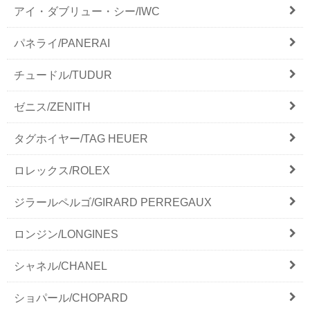
アイ・ダブリュー・シー/IWC
パネライ/PANERAI
チュードル/TUDUR
ゼニス/ZENITH
タグホイヤー/TAG HEUER
ロレックス/ROLEX
ジラールペルゴ/GIRARD PERREGAUX
ロンジン/LONGINES
シャネル/CHANEL
ショパール/CHOPARD