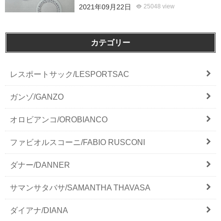
2021年09月22日
25048 view
カテゴリー
レスポートサック/LESPORTSAC
ガンゾ/GANZO
オロビアンコ/OROBIANCO
ファビオルスコーニ/FABIO RUSCONI
ダナー/DANNER
サマンサタバサ/SAMANTHA THAVASA
ダイアナ/DIANA