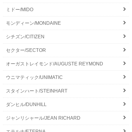
ミドー/MIDO
モンディーン/MONDAINE
シチズン/CITIZEN
セクター/SECTOR
オーガストレイモンド/AUGUSTE REYMOND
ウニマティック/UNIMATIC
スタインハート/STEINHART
ダンヒル/DUNHILL
ジャンリシャール/JEAN RICHARD
エテルナ/ETERNA