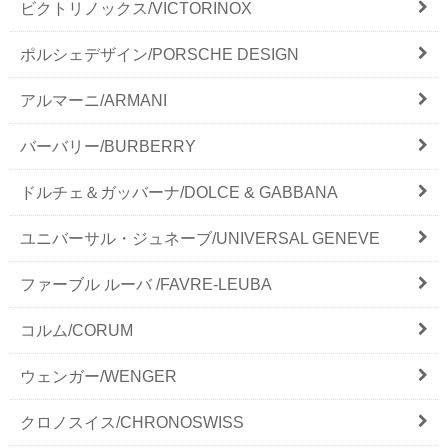
ビクトリノックス/VICTORINOX
ポルシェデザイン/PORSCHE DESIGN
アルマーニ/ARMANI
バーバリー/BURBERRY
ドルチェ＆ガッバーナ/DOLCE & GABBANA
ユニバーサル・ジュネーブ/UNIVERSAL GENEVE
ファーブル ルーバ /FAVRE-LEUBA
コルム/CORUM
ウェンガー/WENGER
クロノスイス/CHRONOSWISS