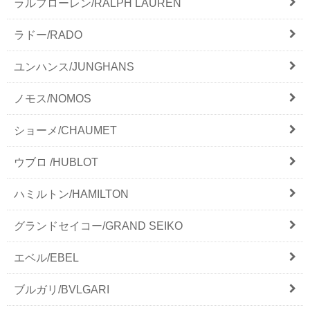
ラルフローレン/RALPH LAUREN
ラドー/RADO
ユンハンス/JUNGHANS
ノモス/NOMOS
ショーメ/CHAUMET
ウブロ /HUBLOT
ハミルトン/HAMILTON
グランドセイコー/GRAND SEIKO
エベル/EBEL
ブルガリ/BVLGARI