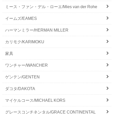
ミース・ファン・デル・ローエ/Mies van der Rohe
イームズ/EAMES
ハーマンミラー/HERMAN MILLER
カリモク/KARIMOKU
家具
ワンチャー/WANCHER
ゲンテン/GENTEN
ダコタ/DAKOTA
マイケルコース/MICHAEL KORS
グレースコンチネンタル/GRACE CONTINENTAL