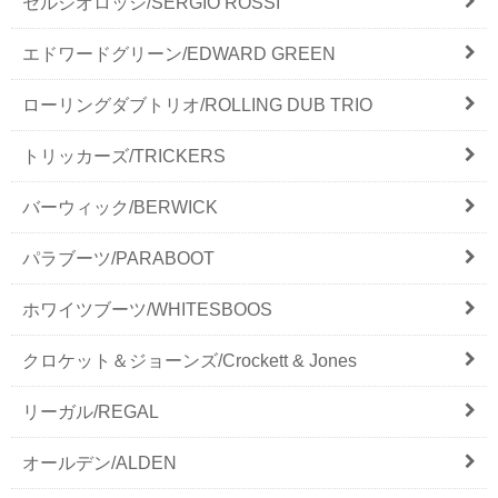
セルジオロッシ/SERGIO ROSSI
エドワードグリーン/EDWARD GREEN
ローリングダブトリオ/ROLLING DUB TRIO
トリッカーズ/TRICKERS
バーウィック/BERWICK
パラブーツ/PARABOOT
ホワイツブーツ/WHITESBOOS
クロケット＆ジョーンズ/Crockett & Jones
リーガル/REGAL
オールデン/ALDEN