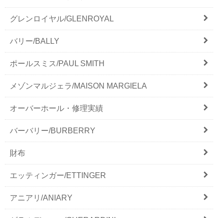
グレンロイヤル/GLENROYAL
バリー/BALLY
ポールスミス/PAUL SMITH
メゾンマルジェラ/MAISON MARGIELA
オーバーホール・修理実績
バーバリー/BURBERRY
財布
エッティンガー/ETTINGER
アニアリ/ANIARY