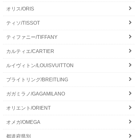
オリス/ORIS
ティソ/TISSOT
ティファニー/TIFFANY
カルティエ/CARTIER
ルイヴィトン/LOUISVUITTON
ブライトリング/BREITLING
ガガミラノ/GAGAMILANO
オリエント/ORIENT
オメガ/OMEGA
都道府県別