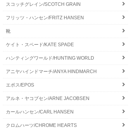
スコッチグレイン/SCOTCH GRAIN
フリッツ・ハンセン/FRITZ HANSEN
靴
ケイト・スペード/KATE SPADE
ハンティングワールド/HUNTING WORLD
アニヤハインドマーチ/ANYA HINDMARCH
エポス/EPOS
アルネ・ヤコブセン/ARNE JACOBSEN
カールハンセン/CARL HANSEN
クロムハーツ/CHROME HEARTS