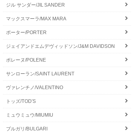
ジル サンダー/JIL SANDER
マックスマーラ/MAX MARA
ポーター/PORTER
ジェイアンドエムデヴィッドソン/J&M DAVIDSON
ポレーヌ/POLENE
サンローラン/SAINT LAURENT
ヴァレンチノ/VALENTINO
トッズ/TOD'S
ミュウミュウ/MIUMIU
ブルガリ/BULGARI