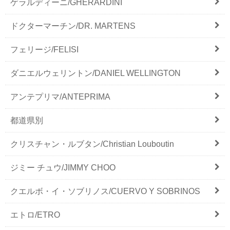
ゲラルディーニ/GHERARDINI
ドクターマーチン/DR. MARTENS
フェリージ/FELISI
ダニエルウェリントン/DANIEL WELLINGTON
アンテプリマ/ANTEPRIMA
都道県別
クリスチャン・ルブタン/Christian Louboutin
ジミー チュウ/JIMMY CHOO
クエルボ・イ・ソブリノス/CUERVO Y SOBRINOS
エトロ/ETRO