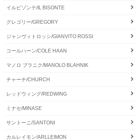
イルビゾンテ/IL BISONTE
グレゴリー/GREGORY
ジャンヴィトロッシ/GIANVITO ROSSI
コールハーン/COLE HAAN
マノロ ブラニク/MANOLO BLAHNIK
チャーチ/CHURCH
レッドウィング/REDWING
ミナセ/MINASE
サントーニ/SANTONI
カルレイモン/ARLLEIMON