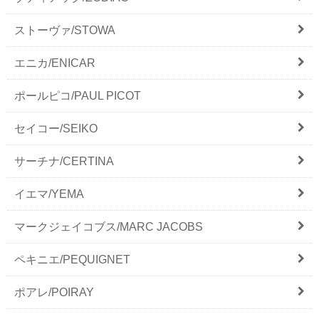
ストーヴァ/STOWA
エニカ/ENICAR
ポールピコ/PAUL PICOT
セイコー/SEIKO
サーチナ/CERTINA
イエマ/YEMA
マークジェイコブス/MARC JACOBS
ペキニエ/PEQUIGNET
ポアレ/POIRAY