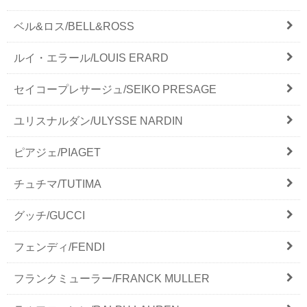
ベル&ロス/BELL&ROSS
ルイ・エラール/LOUIS ERARD
セイコープレサージュ/SEIKO PRESAGE
ユリスナルダン/ULYSSE NARDIN
ピアジェ/PIAGET
チュチマ/TUTIMA
グッチ/GUCCI
フェンディ/FENDI
フランクミューラー/FRANCK MULLER