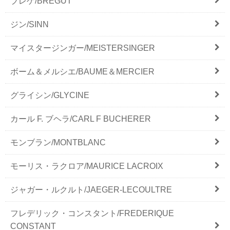
ブレゲ/BREGUT
ジン/SINN
マイスタージンガー/MEISTERSINGER
ボーム＆メルシエ/BAUME＆MERCIER
グライシン/GLYCINE
カール F. ブヘラ/CARL F BUCHERER
モンブラン/MONTBLANC
モーリス・ラクロア/MAURICE LACROIX
ジャガー・ルクルト/JAEGER-LECOULTRE
フレデリック・コンスタント/FREDERIQUE
CONSTANT