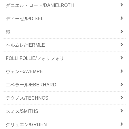
ダニエル・ロート/DANIELROTH
ディーゼル/DISEL
鞄
ヘルムレ/HERMLE
FOLLI FOLLIE/フォリフォリ
ヴェンぺ/WEMPE
エベラール/EBERHARD
テクノス/TECHNOS
スミス/SMITHS
グリュエン/GRUEN