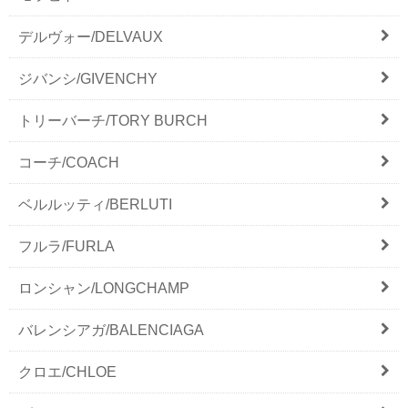
デルヴォー/DELVAUX
ジバンシ/GIVENCHY
トリーバーチ/TORY BURCH
コーチ/COACH
ベルルッティ/BERLUTI
フルラ/FURLA
ロンシャン/LONGCHAMP
バレンシアガ/BALENCIAGA
クロエ/CHLOE