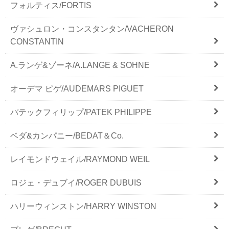
フォルティス/FORTIS
ヴァシュロン・コンスタンタン/VACHERON
CONSTANTIN
A.ランゲ&ゾーネ/A.LANGE & SOHNE
オーデマ ピゲ/AUDEMARS PIGUET
パテックフィリップ/PATEK PHILIPPE
ベダ&カンパニー/BEDAT＆Co.
レイモンドウェイル/RAYMOND WEIL
ロジェ・デュブイ/ROGER DUBUIS
ハリーウィンストン/HARRY WINSTON