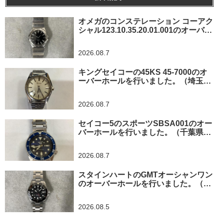
オメガのコンステレーション コーアク
シャル123.10.35.20.01.001のオーバー
ホールを行いました。（神奈川県横浜
市/O様）
2026.08.7
キングセイコーの45KS 45-7000のオ
ーバーホールを行いました。（埼玉県
所沢市/I様）
2026.08.7
セイコー5のスポーツSBSA001のオー
バーホールを行いました。（千葉県東
金市/A様）
2026.08.7
スタインハートのGMTオーシャンワン
のオーバーホールを行いました。（神
奈川県平塚市/S様）
2026.08.5