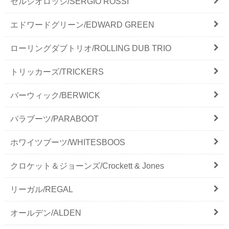
セルジオロッシ/SERGIO ROSSI
エドワードグリーン/EDWARD GREEN
ローリングダブトリオ/ROLLING DUB TRIO
トリッカーズ/TRICKERS
バーウィック/BERWICK
パラブーツ/PARABOOT
ホワイツブーツ/WHITESBOOS
クロケット＆ジョーンズ/Crockett & Jones
リーガル/REGAL
オールデン/ALDEN