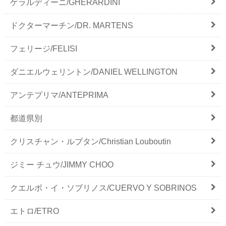
ゲラルディーニ/GHERARDINI
ドクターマーチン/DR. MARTENS
フェリージ/FELISI
ダニエルウェリントン/DANIEL WELLINGTON
アンテプリマ/ANTEPRIMA
都道県別
クリスチャン・ルブタン/Christian Louboutin
ジミー チュウ/JIMMY CHOO
クエルボ・イ・ソブリノス/CUERVO Y SOBRINOS
エトロ/ETRO