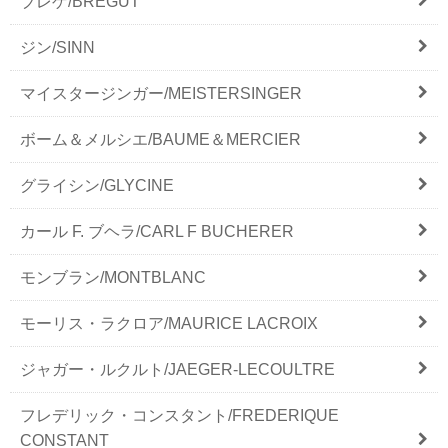
ブレゲ/BREGUT
ジン/SINN
マイスタージンガー/MEISTERSINGER
ボーム＆メルシエ/BAUME＆MERCIER
グライシン/GLYCINE
カール F. ブヘラ/CARL F BUCHERER
モンブラン/MONTBLANC
モーリス・ラクロア/MAURICE LACROIX
ジャガー・ルクルト/JAEGER-LECOULTRE
フレデリック・コンスタント/FREDERIQUE
CONSTANT