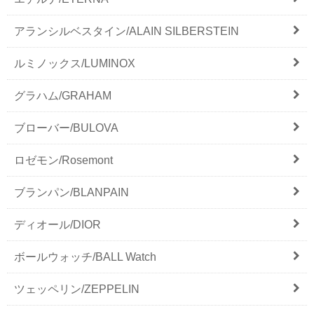
アランシルベスタイン/ALAIN SILBERSTEIN
ルミノックス/LUMINOX
グラハム/GRAHAM
ブローバー/BULOVA
ロゼモン/Rosemont
ブランパン/BLANPAIN
ディオール/DIOR
ボールウォッチ/BALL Watch
ツェッペリン/ZEPPELIN