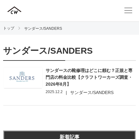
トップ
サンダース/SANDERS
サンダース/SANDERS
サンダースの靴修理はどこに頼む？正規と専
門店の料金比較【クラフトワーカーズ調査・
2026年8月】
2025.12.2
|
サンダース/SANDERS
新着記事