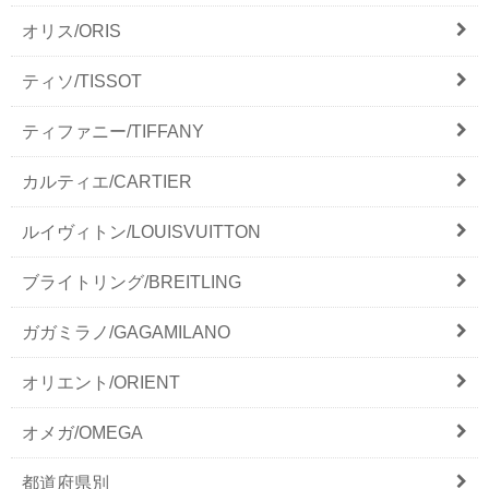
オリス/ORIS
ティソ/TISSOT
ティファニー/TIFFANY
カルティエ/CARTIER
ルイヴィトン/LOUISVUITTON
ブライトリング/BREITLING
ガガミラノ/GAGAMILANO
オリエント/ORIENT
オメガ/OMEGA
都道府県別