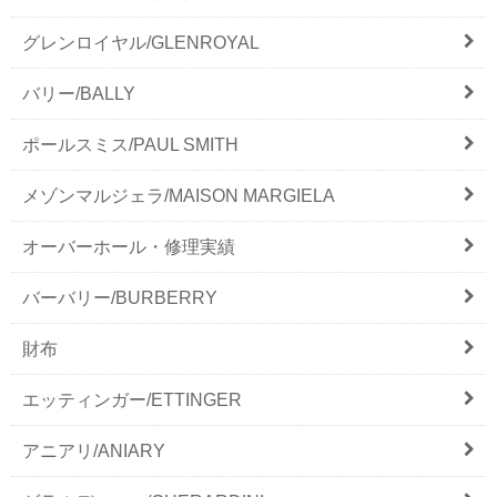
グレンロイヤル/GLENROYAL
バリー/BALLY
ポールスミス/PAUL SMITH
メゾンマルジェラ/MAISON MARGIELA
オーバーホール・修理実績
バーバリー/BURBERRY
財布
エッティンガー/ETTINGER
アニアリ/ANIARY