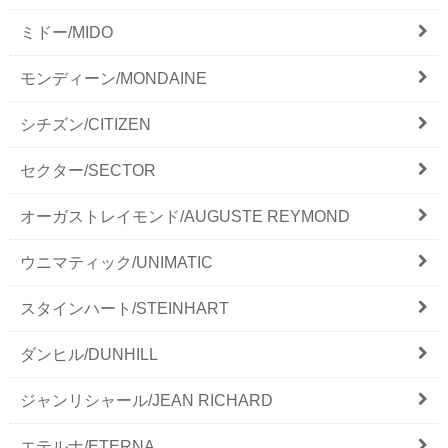
ミドー/MIDO
モンディーン/MONDAINE
シチズン/CITIZEN
セクター/SECTOR
オーガストレイモンド/AUGUSTE REYMOND
ウニマティック/UNIMATIC
スタインハート/STEINHART
ダンヒル/DUNHILL
ジャンリシャール/JEAN RICHARD
エテルナ/ETERNA