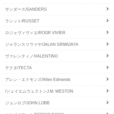
サンダース/SANDERS
ラシット/RUSSET
ロジェヴィヴィエ/ROGR VIVIER
ジャランスリウァヤ/JALAN SRIWIJAYA
ヴァレンティノ/VALENTINO
テクタ/TECTA
アレン・エドモンズ/Allen Edmonds
/ジェイエムウェストンJ.M. WESTON
ジョンロブ/JOHN LOBB