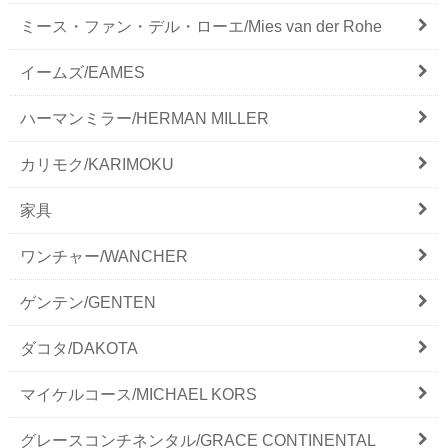
ミース・ファン・デル・ローエ/Mies van der Rohe
イームズ/EAMES
ハーマンミラー/HERMAN MILLER
カリモク/KARIMOKU
家具
ワンチャー/WANCHER
ゲンテン/GENTEN
ダコタ/DAKOTA
マイケルコース/MICHAEL KORS
グレースコンチネンタル/GRACE CONTINENTAL