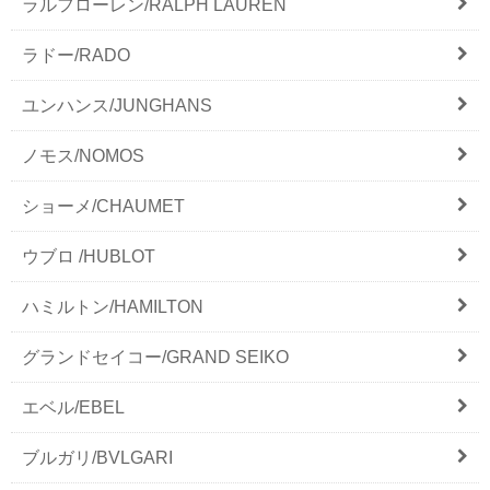
ラルフローレン/RALPH LAUREN
ラドー/RADO
ユンハンス/JUNGHANS
ノモス/NOMOS
ショーメ/CHAUMET
ウブロ /HUBLOT
ハミルトン/HAMILTON
グランドセイコー/GRAND SEIKO
エベル/EBEL
ブルガリ/BVLGARI