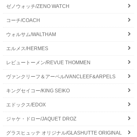
ゼノウォッチ/ZENO WATCH
コーチ/COACH
ウォルサム/WALTHAM
エルメス/HERMES
レビュートーメン/REVUE THOMMEN
ヴァンクリーフ＆アーペル/VANCLEEF&ARPELS
キングセイコー/KING SEIKO
エドックス/EDOX
ジャケ・ドロー/JAQUET DROZ
グラスヒュッテ オリジナル/GLASHUTTE ORIGINAL