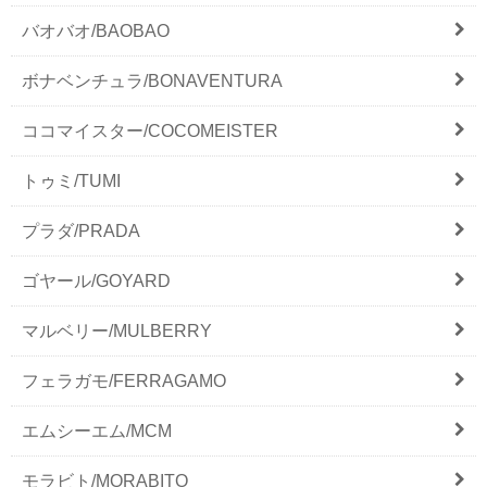
バオバオ/BAOBAO
ボナベンチュラ/BONAVENTURA
ココマイスター/COCOMEISTER
トゥミ/TUMI
プラダ/PRADA
ゴヤール/GOYARD
マルベリー/MULBERRY
フェラガモ/FERRAGAMO
エムシーエム/MCM
モラビト/MORABITO