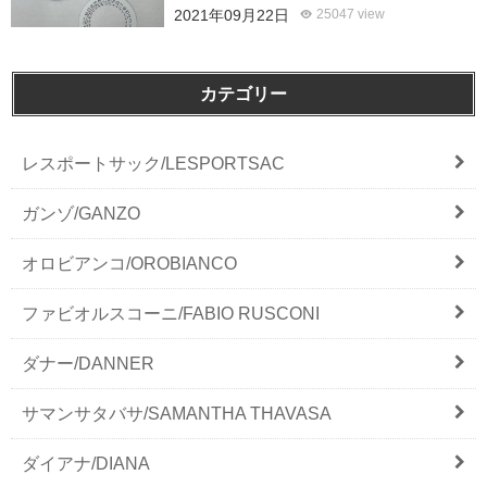
2021年09月22日
25047 view
カテゴリー
レスポートサック/LESPORTSAC
ガンゾ/GANZO
オロビアンコ/OROBIANCO
ファビオルスコーニ/FABIO RUSCONI
ダナー/DANNER
サマンサタバサ/SAMANTHA THAVASA
ダイアナ/DIANA