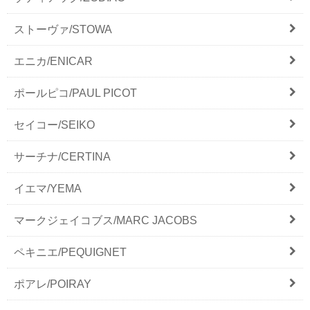
ストーヴァ/STOWA
エニカ/ENICAR
ポールピコ/PAUL PICOT
セイコー/SEIKO
サーチナ/CERTINA
イエマ/YEMA
マークジェイコブス/MARC JACOBS
ペキニエ/PEQUIGNET
ポアレ/POIRAY