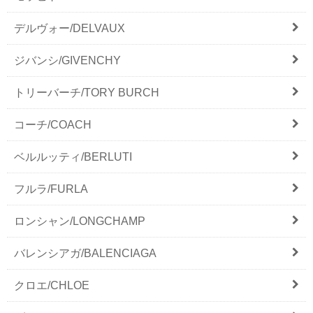
デルヴォー/DELVAUX
ジバンシ/GIVENCHY
トリーバーチ/TORY BURCH
コーチ/COACH
ベルルッティ/BERLUTI
フルラ/FURLA
ロンシャン/LONGCHAMP
バレンシアガ/BALENCIAGA
クロエ/CHLOE