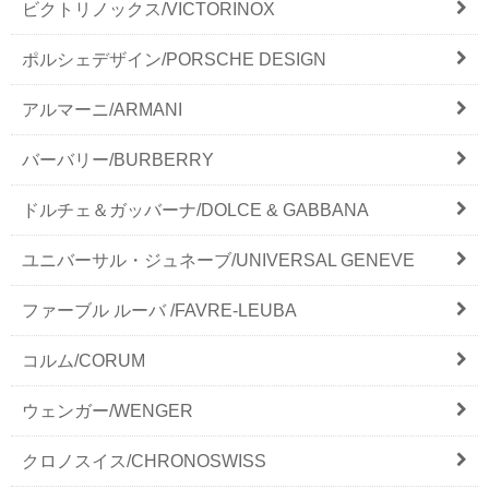
ビクトリノックス/VICTORINOX
ポルシェデザイン/PORSCHE DESIGN
アルマーニ/ARMANI
バーバリー/BURBERRY
ドルチェ＆ガッバーナ/DOLCE & GABBANA
ユニバーサル・ジュネーブ/UNIVERSAL GENEVE
ファーブル ルーバ /FAVRE-LEUBA
コルム/CORUM
ウェンガー/WENGER
クロノスイス/CHRONOSWISS