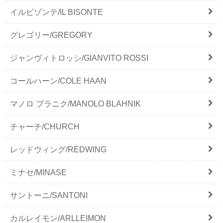
イルビゾンテ/IL BISONTE
グレゴリー/GREGORY
ジャンヴィトロッシ/GIANVITO ROSSI
コールハーン/COLE HAAN
マノロ ブラニク/MANOLO BLAHNIK
チャーチ/CHURCH
レッドウィング/REDWING
ミナセ/MINASE
サントーニ/SANTONI
カルレイモン/ARLLEIMON