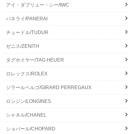
アイ・ダブリュー・シー/IWC
パネライ/PANERAI
チュードル/TUDUR
ゼニス/ZENITH
タグホイヤー/TAG HEUER
ロレックス/ROLEX
ジラールペルゴ/GIRARD PERREGAUX
ロンジン/LONGINES
シャネル/CHANEL
ショパール/CHOPARD