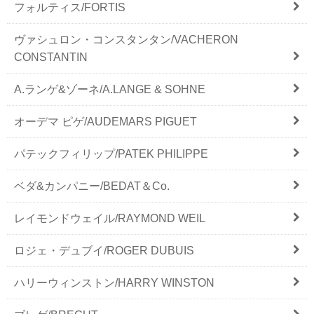
フォルティス/FORTIS
ヴァシュロン・コンスタンタン/VACHERON
CONSTANTIN
A.ランゲ&ゾーネ/A.LANGE & SOHNE
オーデマ ピゲ/AUDEMARS PIGUET
パテックフィリップ/PATEK PHILIPPE
ベダ&カンパニー/BEDAT＆Co.
レイモンドウェイル/RAYMOND WEIL
ロジェ・デュブイ/ROGER DUBUIS
ハリーウィンストン/HARRY WINSTON