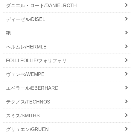
ダニエル・ロート/DANIELROTH
ディーゼル/DISEL
鞄
ヘルムレ/HERMLE
FOLLI FOLLIE/フォリフォリ
ヴェンぺ/WEMPE
エベラール/EBERHARD
テクノス/TECHNOS
スミス/SMITHS
グリュエン/GRUEN