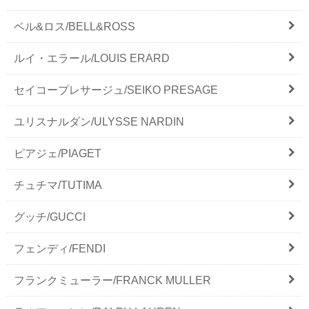
ベル&ロス/BELL&ROSS
ルイ・エラール/LOUIS ERARD
セイコープレサージュ/SEIKO PRESAGE
ユリスナルダン/ULYSSE NARDIN
ピアジェ/PIAGET
チュチマ/TUTIMA
グッチ/GUCCI
フェンディ/FENDI
フランクミューラー/FRANCK MULLER