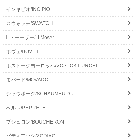
インキピオ/INCIPIO
スウォッチ/SWATCH
H・モーザー/H.Moser
ボヴェ/BOVET
ボストークヨーロッパ/VOSTOK EUROPE
モバード/MOVADO
シャウボーグ/SCHAUMBURG
ペルレ/PERRELET
ブシュロン/BOUCHERON
ゾディアック/ZODIAC