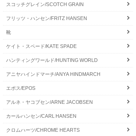
スコッチグレイン/SCOTCH GRAIN
フリッツ・ハンセン/FRITZ HANSEN
靴
ケイト・スペード/KATE SPADE
ハンティングワールド/HUNTING WORLD
アニヤハインドマーチ/ANYA HINDMARCH
エポス/EPOS
アルネ・ヤコブセン/ARNE JACOBSEN
カールハンセン/CARL HANSEN
クロムハーツ/CHROME HEARTS