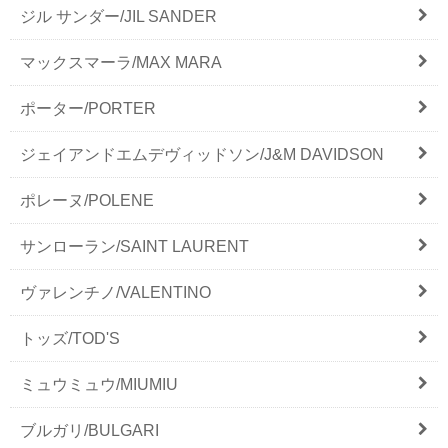
ジル サンダー/JIL SANDER
マックスマーラ/MAX MARA
ポーター/PORTER
ジェイアンドエムデヴィッドソン/J&M DAVIDSON
ポレーヌ/POLENE
サンローラン/SAINT LAURENT
ヴァレンチノ/VALENTINO
トッズ/TOD'S
ミュウミュウ/MIUMIU
ブルガリ/BULGARI