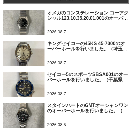
オメガのコンステレーション コーアク
シャル123.10.35.20.01.001のオーバー
ホールを行いました。（神奈川県横浜
市/O様）
2026.08.7
キングセイコーの45KS 45-7000のオ
ーバーホールを行いました。（埼玉県
所沢市/I様）
2026.08.7
セイコー5のスポーツSBSA001のオー
バーホールを行いました。（千葉県東
金市/A様）
2026.08.7
スタインハートのGMTオーシャンワン
のオーバーホールを行いました。（神
奈川県平塚市/S様）
2026.08.5