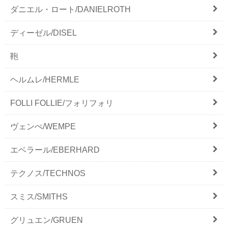
ダニエル・ロート/DANIELROTH
ディーゼル/DISEL
鞄
ヘルムレ/HERMLE
FOLLI FOLLIE/フォリフォリ
ヴェンぺ/WEMPE
エベラール/EBERHARD
テクノス/TECHNOS
スミス/SMITHS
グリュエン/GRUEN