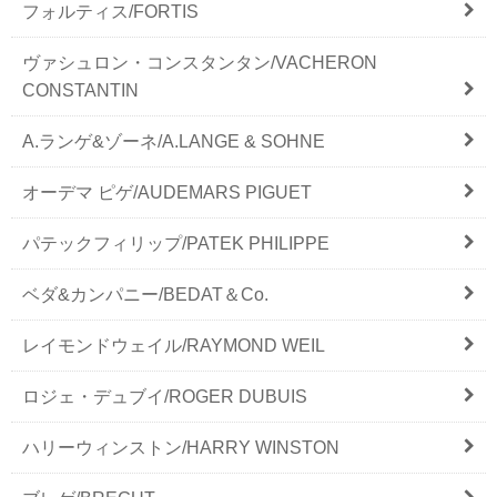
フォルティス/FORTIS
ヴァシュロン・コンスタンタン/VACHERON
CONSTANTIN
A.ランゲ&ゾーネ/A.LANGE & SOHNE
オーデマ ピゲ/AUDEMARS PIGUET
パテックフィリップ/PATEK PHILIPPE
ベダ&カンパニー/BEDAT＆Co.
レイモンドウェイル/RAYMOND WEIL
ロジェ・デュブイ/ROGER DUBUIS
ハリーウィンストン/HARRY WINSTON