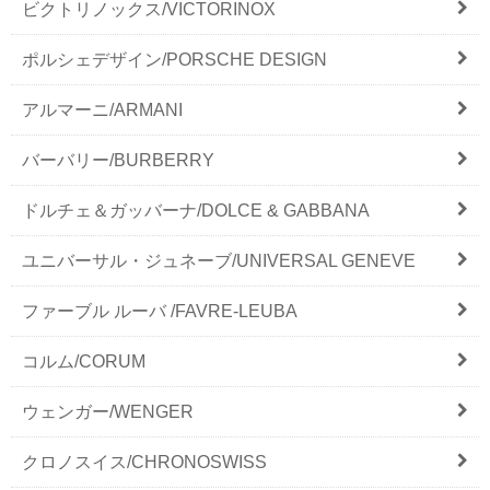
ビクトリノックス/VICTORINOX
ポルシェデザイン/PORSCHE DESIGN
アルマーニ/ARMANI
バーバリー/BURBERRY
ドルチェ＆ガッバーナ/DOLCE & GABBANA
ユニバーサル・ジュネーブ/UNIVERSAL GENEVE
ファーブル ルーバ /FAVRE-LEUBA
コルム/CORUM
ウェンガー/WENGER
クロノスイス/CHRONOSWISS