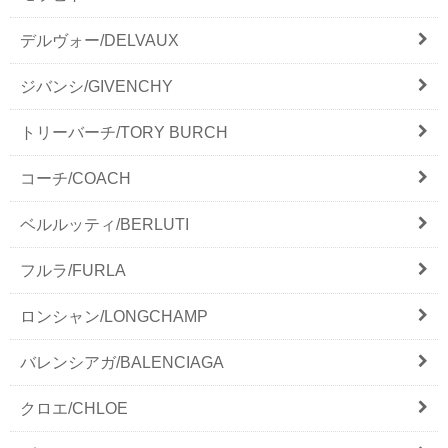
デルヴォー/DELVAUX
ジバンシ/GIVENCHY
トリーバーチ/TORY BURCH
コーチ/COACH
ベルルッティ/BERLUTI
フルラ/FURLA
ロンシャン/LONGCHAMP
バレンシアガ/BALENCIAGA
クロエ/CHLOE