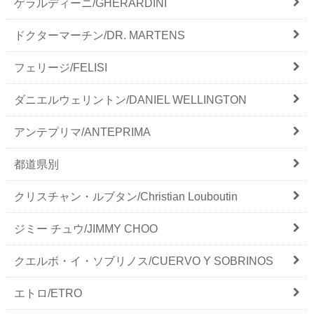
ゲラルディーニ/GHERARDINI
ドクターマーチン/DR. MARTENS
フェリージ/FELISI
ダニエルウェリントン/DANIEL WELLINGTON
アンテプリマ/ANTEPRIMA
都道県別
クリスチャン・ルブタン/Christian Louboutin
ジミー チュウ/JIMMY CHOO
クエルボ・イ・ソブリノス/CUERVO Y SOBRINOS
エトロ/ETRO