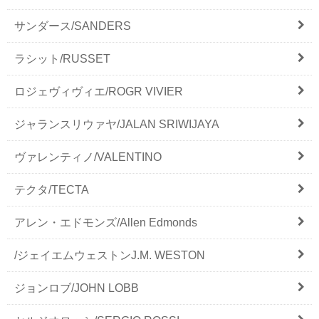
サンダース/SANDERS
ラシット/RUSSET
ロジェヴィヴィエ/ROGR VIVIER
ジャランスリウァヤ/JALAN SRIWIJAYA
ヴァレンティノ/VALENTINO
テクタ/TECTA
アレン・エドモンズ/Allen Edmonds
/ジェイエムウェストンJ.M. WESTON
ジョンロブ/JOHN LOBB