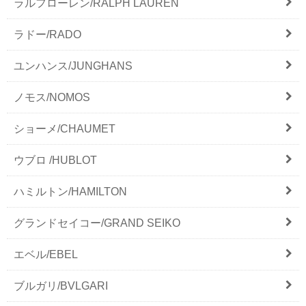
ラルフローレン/RALPH LAUREN
ラドー/RADO
ユンハンス/JUNGHANS
ノモス/NOMOS
ショーメ/CHAUMET
ウブロ /HUBLOT
ハミルトン/HAMILTON
グランドセイコー/GRAND SEIKO
エベル/EBEL
ブルガリ/BVLGARI