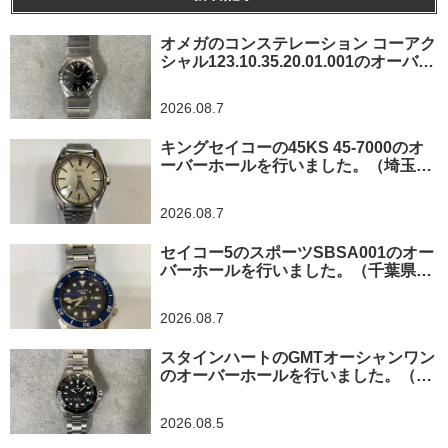
オメガのコンステレーション コーアク
シャル123.10.35.20.01.001のオーバー
ホールを行いました。（神奈川県横浜
市/O様）
2026.08.7
キングセイコーの45KS 45-7000のオ
ーバーホールを行いました。（埼玉県
所沢市/I様）
2026.08.7
セイコー5のスポーツSBSA001のオー
バーホールを行いました。（千葉県東
金市/A様）
2026.08.7
スタインハートのGMTオーシャンワン
のオーバーホールを行いました。（神
奈川県平塚市/S様）
2026.08.5