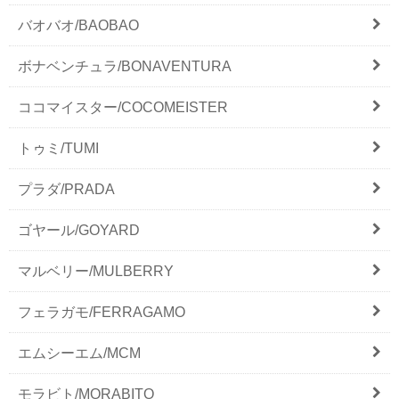
バオバオ/BAOBAO
ボナベンチュラ/BONAVENTURA
ココマイスター/COCOMEISTER
トゥミ/TUMI
プラダ/PRADA
ゴヤール/GOYARD
マルベリー/MULBERRY
フェラガモ/FERRAGAMO
エムシーエム/MCM
モラビト/MORABITO