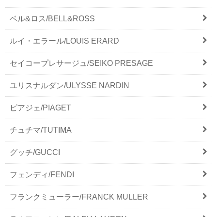
ベル&ロス/BELL&ROSS
ルイ・エラール/LOUIS ERARD
セイコープレサージュ/SEIKO PRESAGE
ユリスナルダン/ULYSSE NARDIN
ピアジェ/PIAGET
チュチマ/TUTIMA
グッチ/GUCCI
フェンディ/FENDI
フランクミューラー/FRANCK MULLER