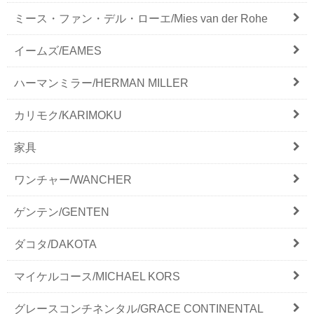
ミース・ファン・デル・ローエ/Mies van der Rohe
イームズ/EAMES
ハーマンミラー/HERMAN MILLER
カリモク/KARIMOKU
家具
ワンチャー/WANCHER
ゲンテン/GENTEN
ダコタ/DAKOTA
マイケルコース/MICHAEL KORS
グレースコンチネンタル/GRACE CONTINENTAL