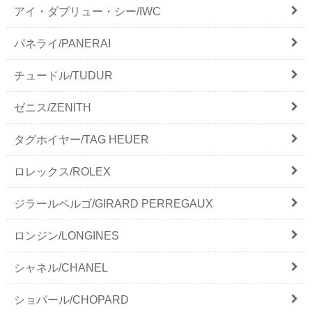
アイ・ダブリュー・シー/IWC
パネライ/PANERAI
チュードル/TUDUR
ゼニス/ZENITH
タグホイヤー/TAG HEUER
ロレックス/ROLEX
ジラールペルゴ/GIRARD PERREGAUX
ロンジン/LONGINES
シャネル/CHANEL
ショパール/CHOPARD