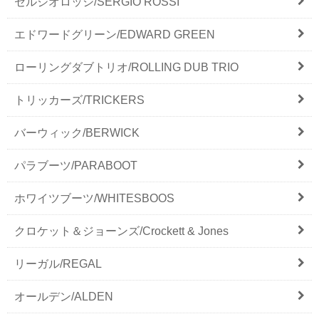
セルジオロッシ/SERGIO ROSSI
エドワードグリーン/EDWARD GREEN
ローリングダブトリオ/ROLLING DUB TRIO
トリッカーズ/TRICKERS
バーウィック/BERWICK
パラブーツ/PARABOOT
ホワイツブーツ/WHITESBOOS
クロケット＆ジョーンズ/Crockett & Jones
リーガル/REGAL
オールデン/ALDEN