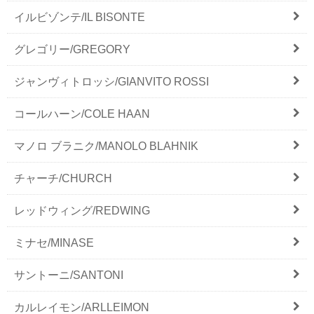
イルビゾンテ/IL BISONTE
グレゴリー/GREGORY
ジャンヴィトロッシ/GIANVITO ROSSI
コールハーン/COLE HAAN
マノロ ブラニク/MANOLO BLAHNIK
チャーチ/CHURCH
レッドウィング/REDWING
ミナセ/MINASE
サントーニ/SANTONI
カルレイモン/ARLLEIMON