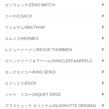
ゼノウォッチ/ZENO WATCH
コーチ/COACH
ウォルサム/WALTHAM
エルメス/HERMES
レビュートーメン/REVUE THOMMEN
ヴァンクリーフ＆アーペル/VANCLEEF&ARPELS
キングセイコー/KING SEIKO
エドックス/EDOX
ジャケ・ドロー/JAQUET DROZ
グラスヒュッテ オリジナル/GLASHUTTE ORIGINAL