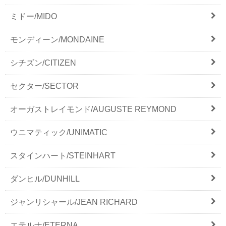
ミドー/MIDO
モンディーン/MONDAINE
シチズン/CITIZEN
セクター/SECTOR
オーガストレイモンド/AUGUSTE REYMOND
ウニマティック/UNIMATIC
スタインハート/STEINHART
ダンヒル/DUNHILL
ジャンリシャール/JEAN RICHARD
エテルナ/ETERNA