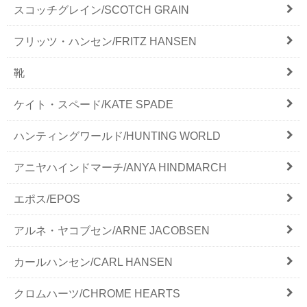
スコッチグレイン/SCOTCH GRAIN
フリッツ・ハンセン/FRITZ HANSEN
靴
ケイト・スペード/KATE SPADE
ハンティングワールド/HUNTING WORLD
アニヤハインドマーチ/ANYA HINDMARCH
エポス/EPOS
アルネ・ヤコブセン/ARNE JACOBSEN
カールハンセン/CARL HANSEN
クロムハーツ/CHROME HEARTS