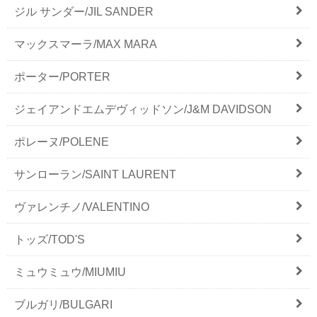
ジル サンダー/JIL SANDER
マックスマーラ/MAX MARA
ポーター/PORTER
ジェイアンドエムデヴィッドソン/J&M DAVIDSON
ポレーヌ/POLENE
サンローラン/SAINT LAURENT
ヴァレンチノ/VALENTINO
トッズ/TOD'S
ミュウミュウ/MIUMIU
ブルガリ/BULGARI