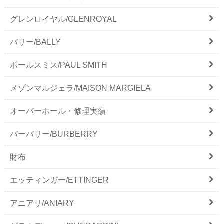
グレンロイヤル/GLENROYAL
バリー/BALLY
ポールスミス/PAUL SMITH
メゾンマルジェラ/MAISON MARGIELA
オーバーホール・修理実績
バーバリー/BURBERRY
財布
エッティンガー/ETTINGER
アニアリ/ANIARY