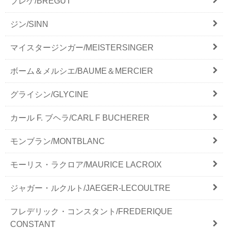
ブレゲ/BREGUT
ジン/SINN
マイスタージンガー/MEISTERSINGER
ボーム＆メルシエ/BAUME＆MERCIER
グライシン/GLYCINE
カール F. ブヘラ/CARL F BUCHERER
モンブラン/MONTBLANC
モーリス・ラクロア/MAURICE LACROIX
ジャガー・ルクルト/JAEGER-LECOULTRE
フレデリック・コンスタント/FREDERIQUE
CONSTANT