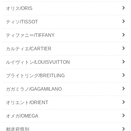
オリス/ORIS
ティソ/TISSOT
ティファニー/TIFFANY
カルティエ/CARTIER
ルイヴィトン/LOUISVUITTON
ブライトリング/BREITLING
ガガミラノ/GAGAMILANO
オリエント/ORIENT
オメガ/OMEGA
都道府県別