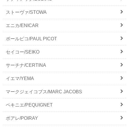
ストーヴァ/STOWA
エニカ/ENICAR
ポールピコ/PAUL PICOT
セイコー/SEIKO
サーチナ/CERTINA
イエマ/YEMA
マークジェイコブス/MARC JACOBS
ペキニエ/PEQUIGNET
ポアレ/POIRAY