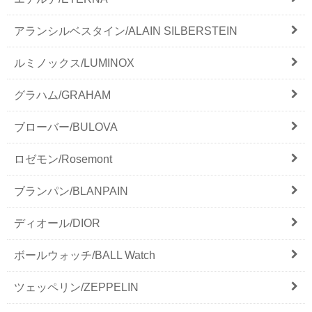
アランシルベスタイン/ALAIN SILBERSTEIN
ルミノックス/LUMINOX
グラハム/GRAHAM
ブローバー/BULOVA
ロゼモン/Rosemont
ブランパン/BLANPAIN
ディオール/DIOR
ボールウォッチ/BALL Watch
ツェッペリン/ZEPPELIN