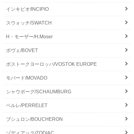
インキピオ/INCIPIO
スウォッチ/SWATCH
H・モーザー/H.Moser
ボヴェ/BOVET
ボストークヨーロッパ/VOSTOK EUROPE
モバード/MOVADO
シャウボーグ/SCHAUMBURG
ペルレ/PERRELET
ブシュロン/BOUCHERON
ゾディアック/ZODIAC