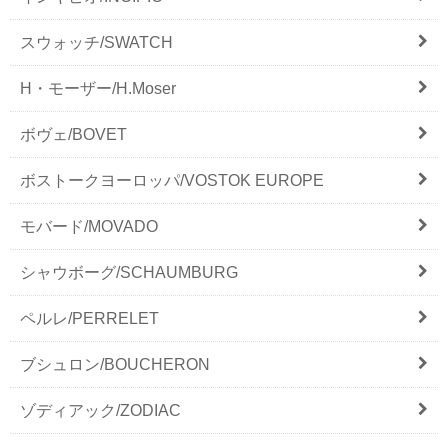
スウォッチ/SWATCH
H・モーザー/H.Moser
ボヴェ/BOVET
ボストークヨーロッパ/VOSTOK EUROPE
モバード/MOVADO
シャウボーグ/SCHAUMBURG
ペルレ/PERRELET
ブシュロン/BOUCHERON
ゾディアック/ZODIAC