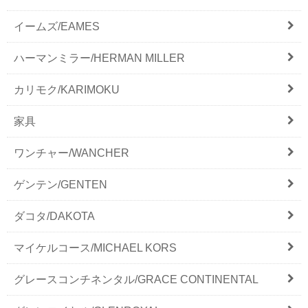
イームズ/EAMES
ハーマンミラー/HERMAN MILLER
カリモク/KARIMOKU
家具
ワンチャー/WANCHER
ゲンテン/GENTEN
ダコタ/DAKOTA
マイケルコース/MICHAEL KORS
グレースコンチネンタル/GRACE CONTINENTAL