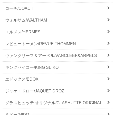
コーチ/COACH
ウォルサム/WALTHAM
エルメス/HERMES
レビュートーメン/REVUE THOMMEN
ヴァンクリーフ＆アーペル/VANCLEEF&ARPELS
キングセイコー/KING SEIKO
エドックス/EDOX
ジャケ・ドロー/JAQUET DROZ
グラスヒュッテ オリジナル/GLASHUTTE ORIGINAL
ミドー/MIDO