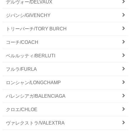
デルヴォー/DELVAUX
ジバンシ/GIVENCHY
トリーバーチ/TORY BURCH
コーチ/COACH
ベルルッティ/BERLUTI
フルラ/FURLA
ロンシャン/LONGCHAMP
バレンシアガ/BALENCIAGA
クロエ/CHLOE
ヴァレクストラ/VALEXTRA