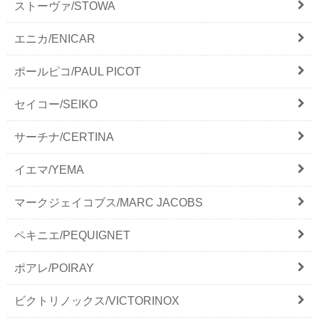
ストーヴァ/STOWA
エニカ/ENICAR
ポールピコ/PAUL PICOT
セイコー/SEIKO
サーチナ/CERTINA
イエマ/YEMA
マークジェイコブス/MARC JACOBS
ペキニエ/PEQUIGNET
ポアレ/POIRAY
ビクトリノックス/VICTORINOX