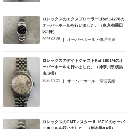
ロレックスのエクスプローラー1Ref.14270の
オーバーホールを行いました。（東京都墨田
区/I様）
2026.03.25
|
オーバーホール・修理実績
ロレックスのデイトジャストRef.1601/4のオ
ーバーホールを行いました。（神奈川県横浜
市/S様）
2026.03.25
|
オーバーホール・修理実績
ロレックスのGMTマスターⅡ 16710のオーバ
ーホールを行いました。（熊本県/O様）