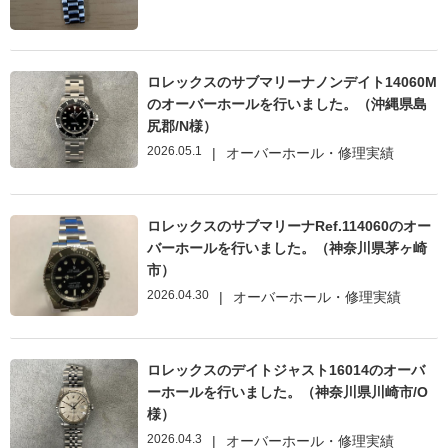
ロレックスのサブマリーナノンデイト14060M
のオーバーホールを行いました。（沖縄県島
尻郡/N様）
2026.05.1
|
オーバーホール・修理実績
ロレックスのサブマリーナRef.114060のオー
バーホールを行いました。（神奈川県茅ヶ崎
市）
2026.04.30
|
オーバーホール・修理実績
ロレックスのデイトジャスト16014のオーバ
ーホールを行いました。（神奈川県川崎市/O
様）
2026.04.3
|
オーバーホール・修理実績