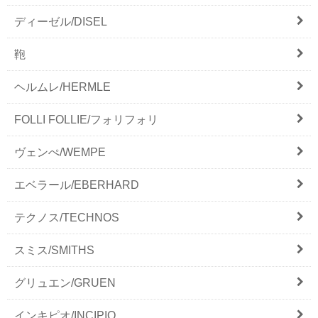
ディーゼル/DISEL
鞄
ヘルムレ/HERMLE
FOLLI FOLLIE/フォリフォリ
ヴェンぺ/WEMPE
エベラール/EBERHARD
テクノス/TECHNOS
スミス/SMITHS
グリュエン/GRUEN
インキピオ/INCIPIO