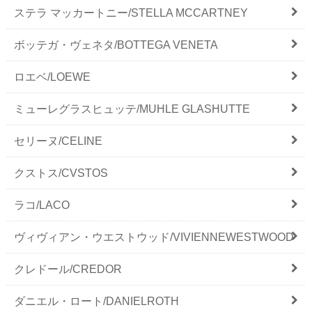
ステラ マッカートニー/STELLA MCCARTNEY
ボッテガ・ヴェネタ/BOTTEGA VENETA
ロエベ/LOEWE
ミューレグラスヒュッテ/MUHLE GLASHUTTE
セリーヌ/CELINE
クストス/CVSTOS
ラコ/LACO
ヴィヴィアン・ウエストウッド/VIVIENNEWESTWOOD
クレドール/CREDOR
ダニエル・ロート/DANIELROTH