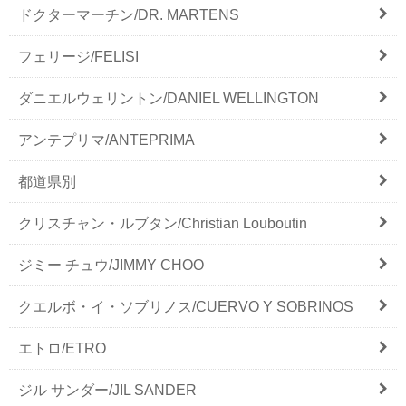
ドクターマーチン/DR. MARTENS
フェリージ/FELISI
ダニエルウェリントン/DANIEL WELLINGTON
アンテプリマ/ANTEPRIMA
都道県別
クリスチャン・ルブタン/Christian Louboutin
ジミー チュウ/JIMMY CHOO
クエルボ・イ・ソブリノス/CUERVO Y SOBRINOS
エトロ/ETRO
ジル サンダー/JIL SANDER