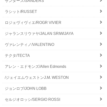
サンダース/SANDERS
ラシット/RUSSET
ロジェヴィヴィエ/ROGR VIVIER
ジャランスリウァヤ/JALAN SRIWIJAYA
ヴァレンティノ/VALENTINO
テクタ/TECTA
アレン・エドモンズ/Allen Edmonds
/ジェイエムウェストンJ.M. WESTON
ジョンロブ/JOHN LOBB
セルジオロッシ/SERGIO ROSSI