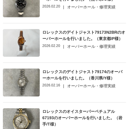
2026.02.20
|
オーバーホール・修理実績
ロレックスのデイトジャスト79173N2BRのオ
ーバーホールを行いました。（東京都/P様）
2026.02.20
|
オーバーホール・修理実績
ロレックスのデイトジャスト79174のオーバ
ーホールを行いました。（香川県/Y様）
2026.02.16
|
オーバーホール・修理実績
ロレックスのオイスターパーペチュアル
67193のオーバーホールを行いました。（岩
手/T様）