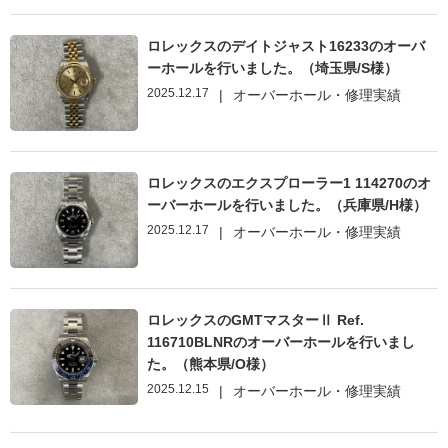
ロレックスのデイトジャスト16233のオーバ
ーホールを行いました。（埼玉県/S様）
2025.12.17
|
オーバーホール・修理実績
ロレックスのエクスプローラー1 114270のオ
ーバーホールを行いました。（兵庫県/H様）
2025.12.17
|
オーバーホール・修理実績
ロレックスのGMTマスターⅡ Ref.
116710BLNRのオーバーホールを行いまし
た。（熊本県/O様）
2025.12.15
|
オーバーホール・修理実績