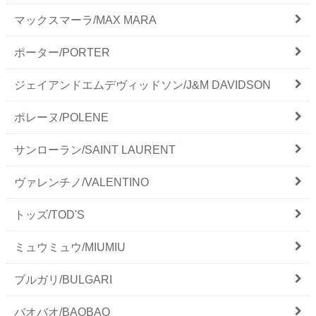
マックスマーラ/MAX MARA
ポーター/PORTER
ジェイアンドエムデヴィッドソン/J&M DAVIDSON
ポレーヌ/POLENE
サンローラン/SAINT LAURENT
ヴァレンチノ/VALENTINO
トッズ/TOD'S
ミュウミュウ/MIUMIU
ブルガリ/BULGARI
バオバオ/BAOBAO