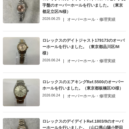
字盤のオーバーホールを行いました。（東京
都足立区/N様）
2026.06.25
|
オーバーホール・修理実績
ロレックスのデイトジャスト179173のオーバ
ーホールを行いました。（東京都品川区/M
様）
2026.06.24
|
オーバーホール・修理実績
ロレックスのエアキングRef.5500のオーバー
ホールを行いました。（東京都板橋区/O様）
2026.06.24
|
オーバーホール・修理実績
ロレックスのデイデイトRef.1803/9のオーバ
ーホールを行いました。（山口県山陽小野田