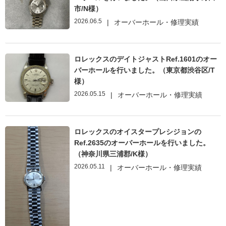
市/N様）
2026.06.5
|
オーバーホール・修理実績
ロレックスのデイトジャストRef.1601のオー
バーホールを行いました。（東京都渋谷区/T
様）
2026.05.15
|
オーバーホール・修理実績
ロレックスのオイスタープレシジョンの
Ref.2635のオーバーホールを行いました。
（神奈川県三浦郡/K様）
2026.05.11
|
オーバーホール・修理実績