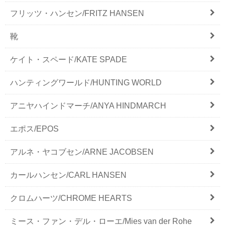
フリッツ・ハンセン/FRITZ HANSEN
靴
ケイト・スペード/KATE SPADE
ハンティングワールド/HUNTING WORLD
アニヤハインドマーチ/ANYA HINDMARCH
エポス/EPOS
アルネ・ヤコブセン/ARNE JACOBSEN
カールハンセン/CARL HANSEN
クロムハーツ/CHROME HEARTS
ミース・ファン・デル・ローエ/Mies van der Rohe