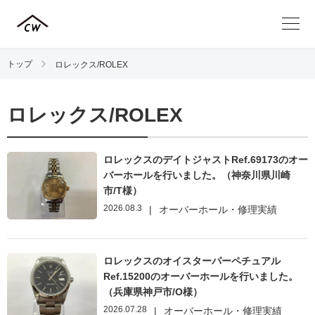
トップ
ロレックス/ROLEX
ロレックス/ROLEX
ロレックスのデイトジャストRef.69173のオー
バーホールを行いました。（神奈川県川崎
市/T様）
2026.08.3
|
オーバーホール・修理実績
ロレックスのオイスターパーペチュアル
Ref.15200のオーバーホールを行いました。
（兵庫県神戸市/O様）
2026.07.28
|
オーバーホール・修理実績