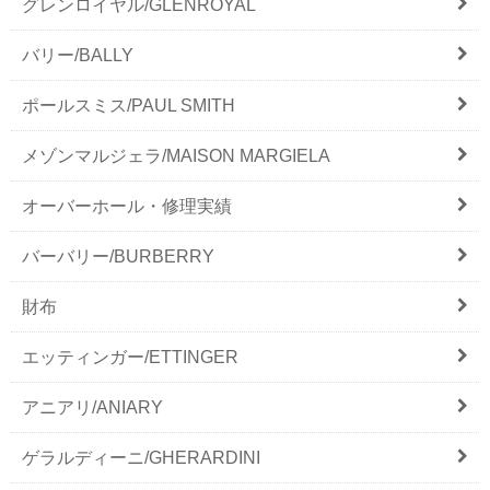
グレンロイヤル/GLENROYAL
バリー/BALLY
ポールスミス/PAUL SMITH
メゾンマルジェラ/MAISON MARGIELA
オーバーホール・修理実績
バーバリー/BURBERRY
財布
エッティンガー/ETTINGER
アニアリ/ANIARY
ゲラルディーニ/GHERARDINI