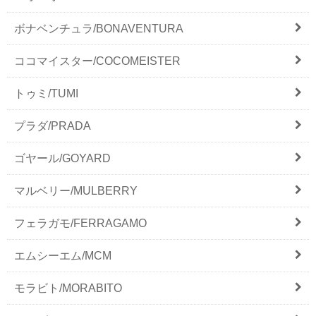
ボナベンチュラ/BONAVENTURA
ココマイスター/COCOMEISTER
トゥミ/TUMI
プラダ/PRADA
ゴヤール/GOYARD
マルベリー/MULBERRY
フェラガモ/FERRAGAMO
エムシーエム/MCM
モラビト/MORABITO