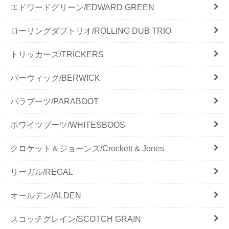
エドワードグリーン/EDWARD GREEN
ローリングダブトリオ/ROLLING DUB TRIO
トリッカーズ/TRICKERS
バーウィック/BERWICK
パラブーツ/PARABOOT
ホワイツブーツ/WHITESBOOS
クロケット＆ジョーンズ/Crockett & Jones
リーガル/REGAL
オールデン/ALDEN
スコッチグレイン/SCOTCH GRAIN