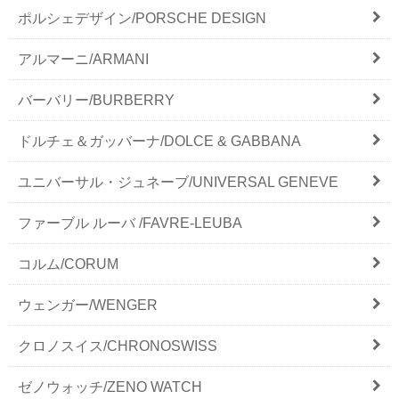
ポルシェデザイン/PORSCHE DESIGN
アルマーニ/ARMANI
バーバリー/BURBERRY
ドルチェ＆ガッバーナ/DOLCE & GABBANA
ユニバーサル・ジュネーブ/UNIVERSAL GENEVE
ファーブル ルーバ /FAVRE-LEUBA
コルム/CORUM
ウェンガー/WENGER
クロノスイス/CHRONOSWISS
ゼノウォッチ/ZENO WATCH