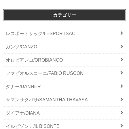
カテゴリー
レスポートサック/LESPORTSAC
ガンゾ/GANZO
オロビアンコ/OROBIANCO
ファビオルスコーニ/FABIO RUSCONI
ダナー/DANNER
サマンサタバサ/SAMANTHA THAVASA
ダイアナ/DIANA
イルビゾンテ/IL BISONTE