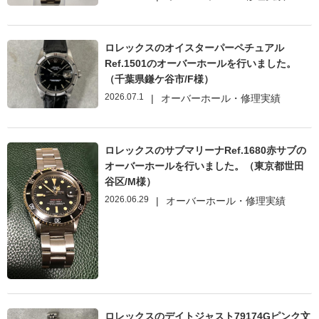
ロレックスのオイスターパーペチュアル
Ref.1501のオーバーホールを行いました。
（千葉県鎌ケ谷市/F様）
2026.07.1
|
オーバーホール・修理実績
ロレックスのサブマリーナRef.1680赤サブの
オーバーホールを行いました。（東京都世田
谷区/M様）
2026.06.29
|
オーバーホール・修理実績
ロレックスのデイトジャスト79174Gピンク文