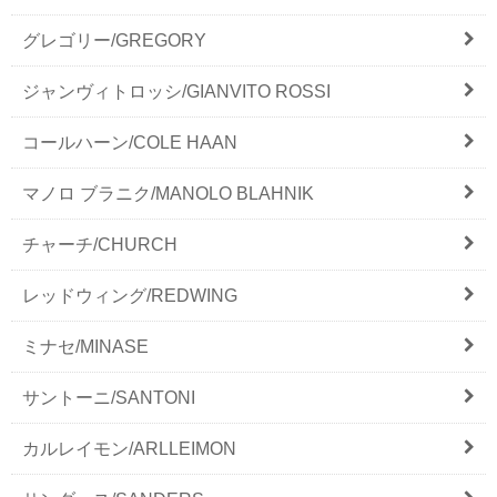
グレゴリー/GREGORY
ジャンヴィトロッシ/GIANVITO ROSSI
コールハーン/COLE HAAN
マノロ ブラニク/MANOLO BLAHNIK
チャーチ/CHURCH
レッドウィング/REDWING
ミナセ/MINASE
サントーニ/SANTONI
カルレイモン/ARLLEIMON