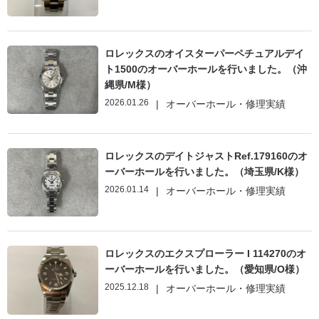
ロレックスのオイスターパーペチュアルデイ
ト1500のオーバーホールを行いました。（沖
縄県/M様）
2026.01.26
|
オーバーホール・修理実績
ロレックスのデイトジャストRef.179160のオ
ーバーホールを行いました。（埼玉県/K様）
2026.01.14
|
オーバーホール・修理実績
ロレックスのエクスプローラー I 114270のオ
ーバーホールを行いました。（愛知県/O様）
2025.12.18
|
オーバーホール・修理実績