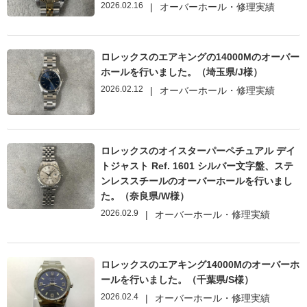
2026.02.16
|
オーバーホール・修理実績
ロレックスのエアキングの14000Mのオーバー
ホールを行いました。（埼玉県/J様）
2026.02.12
|
オーバーホール・修理実績
ロレックスのオイスターパーペチュアル デイ
トジャスト Ref. 1601 シルバー文字盤、ステ
ンレススチールのオーバーホールを行いまし
た。（奈良県/W様）
2026.02.9
|
オーバーホール・修理実績
ロレックスのエアキング14000Mのオーバーホ
ールを行いました。（千葉県/S様）
2026.02.4
|
オーバーホール・修理実績