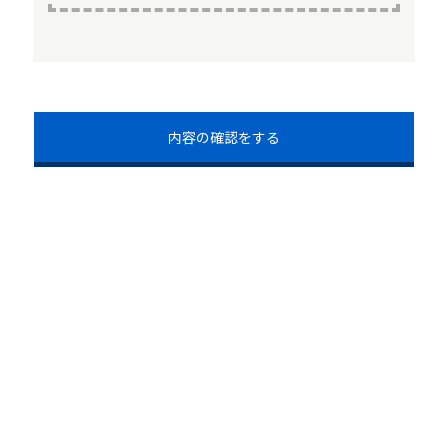
内容の確認をする