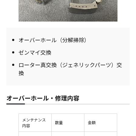
オーバーホール（分解掃除）
ゼンマイ交換
ローター真交換（ジェネリックパーツ）交
換
オーバーホール・修理内容
メンテナンス
数量
金額
内容