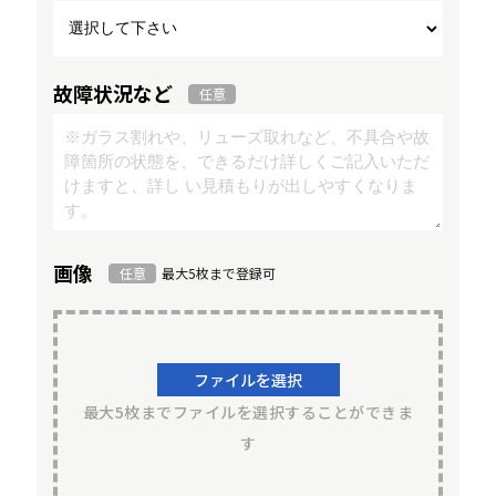
故障状況など
任意
画像
任意
最大5枚まで登録可
ファイルを選択
最大5枚までファイルを選択することができま
す