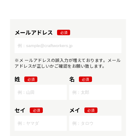
メールアドレス
必須
※メ ールアドレスの誤入力が増えております。メール
アドレスが正しいかご確認をお願い致します。
姓
名
必須
必須
セイ
メイ
必須
必須