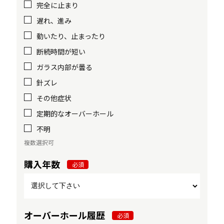
完全に止まり
遅れ、進み
動いたり、止まったり
断続時間が短い
ガラス内部が曇る
針ズレ
その他症状
定期的なオーバーホール
不明
複数選択可
購入年数
必須
オーバーホール履歴
必須