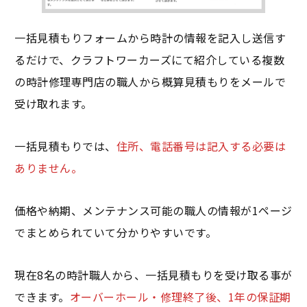
一括見積もりフォームから時計の情報を記入し送信す
るだけで、クラフトワーカーズにて紹介している複数
の時計修理専門店の職人から概算見積もりをメールで
受け取れます。
一括見積もりでは、
住所、電話番号は記入する必要は
ありません。
価格や納期、メンテナンス可能の職人の情報が1ページ
でまとめられていて分かりやすいです。
現在8名の時計職人から、一括見積もりを受け取る事が
できます。
オーバーホール・修理終了後、1年の保証期