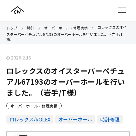
ロレックスのオイ
トップ
時計
オーバーホール・修理実績
スターパーペチュアル67193のオーバーホールを行いました。（岩手/T
様）
2026.2.16
ロレックスのオイスターパーペチュ
アル67193のオーバーホールを行い
ました。（岩手/T様）
オーバーホール・修理実績
ロレックス/ROLEX
オーバーホール
時計修理