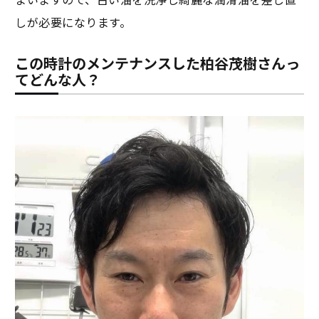
しが必要になります。
この時計のメンテナンスした柏谷茂樹さんっ
てどんな人？