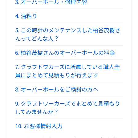
3.
オーバーホール・修理内容
4.
油粘り
5.
この時計のメンテナンスした柏谷茂樹さ
んってどんな人？
6.
柏谷茂樹さんのオーバーホールの料金
7.
クラフトワカーズに所属している職人全
員にまとめて見積もりが行えます
8.
オーバーホールをご検討の方へ
9.
クラフトワーカーズでまとめて見積もり
してみませんか？
10.
お客様情報入力