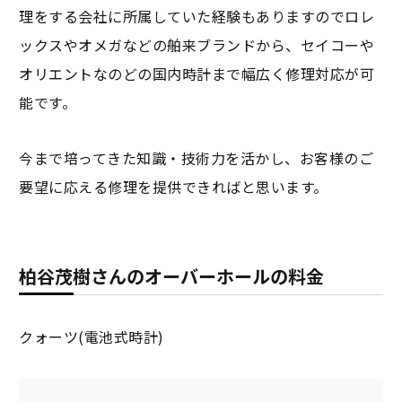
理をする会社に所属していた経験もありますのでロレ
ックスやオメガなどの舶来ブランドから、セイコーや
オリエントなのどの国内時計まで幅広く修理対応が可
能です。
今まで培ってきた知識・技術力を活かし、お客様のご
要望に応える修理を提供できればと思います。
柏谷茂樹さんのオーバーホールの料金
クォーツ(電池式時計)