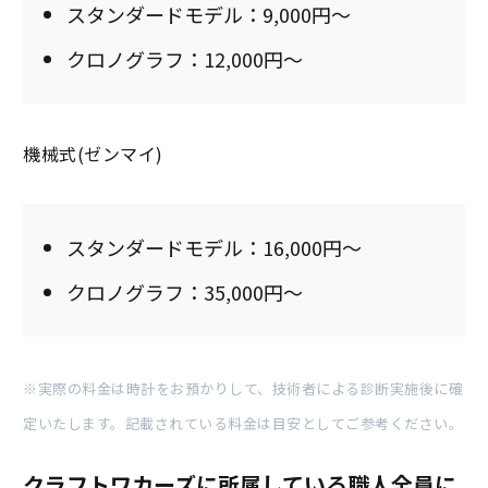
スタンダードモデル：9,000円～
クロノグラフ：12,000円～
機械式(ゼンマイ)
スタンダードモデル：16,000円～
クロノグラフ：35,000円～
※実際の料金は時計をお預かりして、技術者による診断実施後に確
定いたします。記載されている料金は目安としてご参考ください。
クラフトワカーズに所属している職人全員に