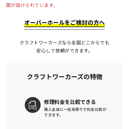
間が設けられています。
オーバーホールをご検討の方へ
クラフトワーカーズなら全国どこからでも
安心して依頼ができます。
クラフトワーカーズの特徴
修理料金を
比較できる
職人全員に一括見積りで
料金比較が
できます。