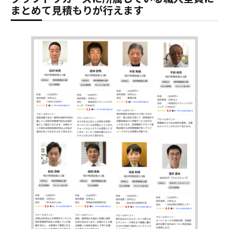
まとめて見積もりが行えます