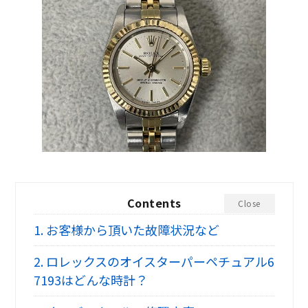
Contents
Close
1.
お客様から頂いた故障状況など
2.
ロレックスのオイスターパーペチュアル6
7193はどんな時計？