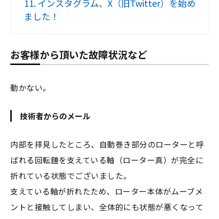
11.
インスタグラム、X（旧Twitter）を始め
ました！
お客様から頂いた故障状況など
動かない。
技術者からのメール
内部を拝見したところ、自動巻き部分のローターと呼
ばれる回転錘を支えている軸（ローター真）が完全に
折れている状態でございました。
支えている軸が折れたため、ローター本体がムーブメ
ントと接触してしまい、全体的にも状態が悪くなって