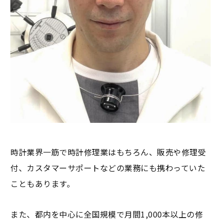
時計業界一筋で時計修理業はもちろん、販売や修理受
付、カスタマーサポートなどの業務にも携わっていた
こともあります。
また、都内を中心に全国規模で月間1,000本以上の修