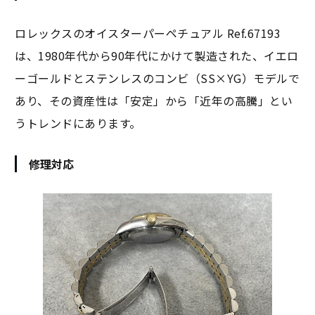
ロレックスのオイスターパーペチュアル Ref.67193
は、1980年代から90年代にかけて製造された、イエロ
ーゴールドとステンレスのコンビ（SS×YG）モデルで
あり、その資産性は「安定」から「近年の高騰」とい
うトレンドにあります。
修理対応