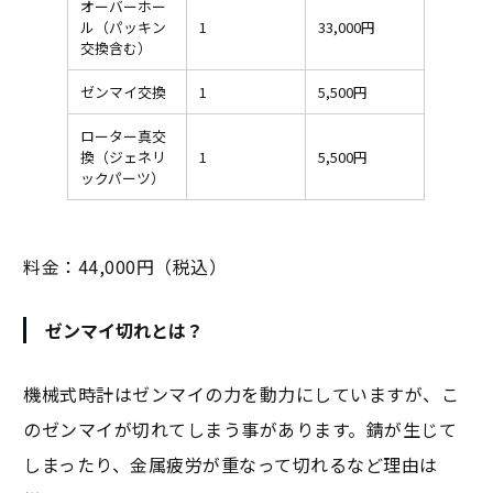
オーバーホー
ル（パッキン
1
33,000円
交換含む）
ゼンマイ交換
1
5,500円
ローター真交
換（ジェネリ
1
5,500円
ックパーツ）
料金：44,000円（税込）
ゼンマイ切れとは？
機械式時計はゼンマイの力を動力にしていますが、こ
のゼンマイが切れてしまう事があります。錆が生じて
しまったり、金属疲労が重なって切れるなど理由は