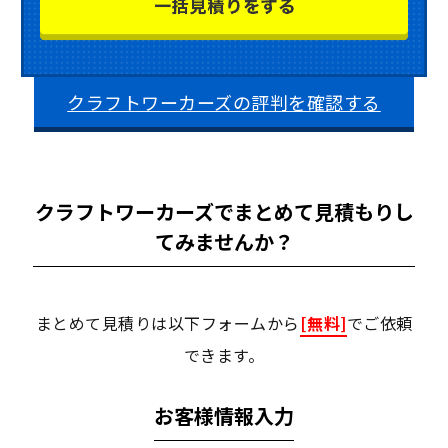
クラフトワーカーズの評判を確認する
クラフトワーカーズでまとめて見積もりし
てみませんか？
まとめて見積りは以下フォームから
[無料]
でご依頼
できます。
お客様情報入力