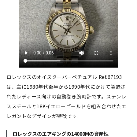
ロレックスのオイスターパーペチュアル Ref.67193
は、主に1980年代後半から1990年代にかけて製造さ
れたレディース向けの自動巻き腕時計です。ステンレ
ススチールと18Kイエローゴールドを組み合わせたエ
レガントなデザインが特徴です。
ロレックスのエアキングの14000Mの資産性