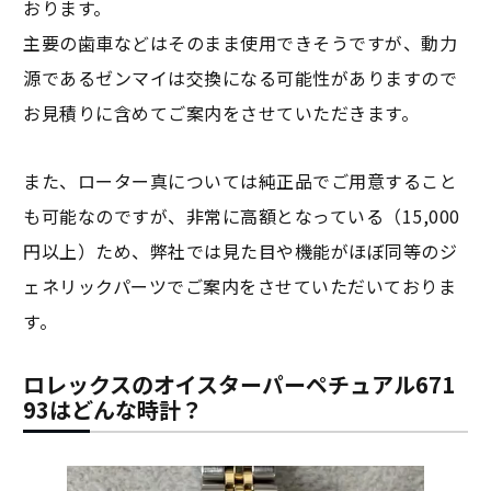
おります。
主要の歯車などはそのまま使用できそうですが、動力
源であるゼンマイは交換になる可能性がありますので
お見積りに含めてご案内をさせていただきます。
また、ローター真については純正品でご用意すること
も可能なのですが、非常に高額となっている（15,000
円以上）ため、弊社では見た目や機能がほぼ同等のジ
ェネリックパーツでご案内をさせていただいておりま
す。
ロレックスのオイスターパーペチュアル671
93はどんな時計？