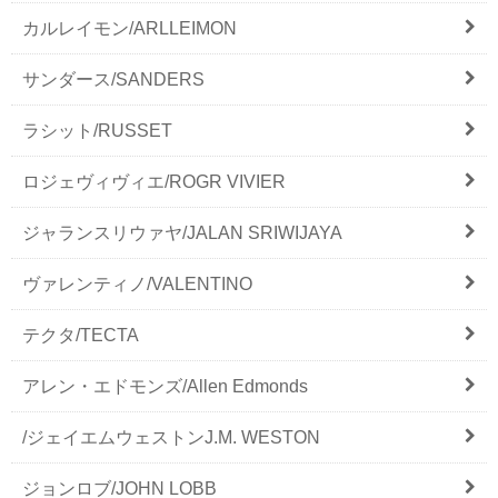
カルレイモン/ARLLEIMON
サンダース/SANDERS
ラシット/RUSSET
ロジェヴィヴィエ/ROGR VIVIER
ジャランスリウァヤ/JALAN SRIWIJAYA
ヴァレンティノ/VALENTINO
テクタ/TECTA
アレン・エドモンズ/Allen Edmonds
/ジェイエムウェストンJ.M. WESTON
ジョンロブ/JOHN LOBB