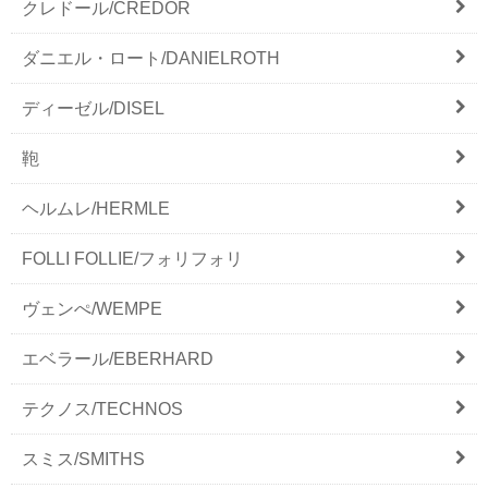
クレドール/CREDOR
ダニエル・ロート/DANIELROTH
ディーゼル/DISEL
鞄
ヘルムレ/HERMLE
FOLLI FOLLIE/フォリフォリ
ヴェンぺ/WEMPE
エベラール/EBERHARD
テクノス/TECHNOS
スミス/SMITHS