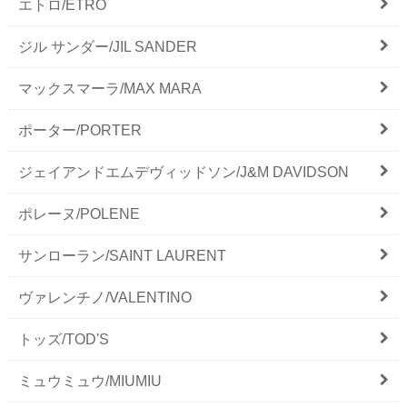
エトロ/ETRO
ジル サンダー/JIL SANDER
マックスマーラ/MAX MARA
ポーター/PORTER
ジェイアンドエムデヴィッドソン/J&M DAVIDSON
ポレーヌ/POLENE
サンローラン/SAINT LAURENT
ヴァレンチノ/VALENTINO
トッズ/TOD'S
ミュウミュウ/MIUMIU