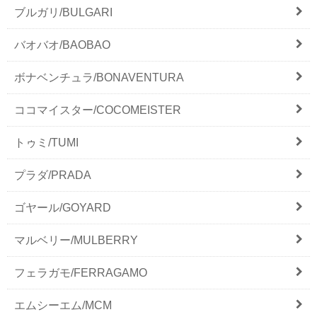
ブルガリ/BULGARI
バオバオ/BAOBAO
ボナベンチュラ/BONAVENTURA
ココマイスター/COCOMEISTER
トゥミ/TUMI
プラダ/PRADA
ゴヤール/GOYARD
マルベリー/MULBERRY
フェラガモ/FERRAGAMO
エムシーエム/MCM