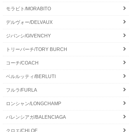
モラビト/MORABITO
デルヴォー/DELVAUX
ジバンシ/GIVENCHY
トリーバーチ/TORY BURCH
コーチ/COACH
ベルルッティ/BERLUTI
フルラ/FURLA
ロンシャン/LONGCHAMP
バレンシアガ/BALENCIAGA
クロエ/CHLOE