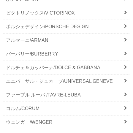
ビクトリノックス/VICTORINOX
ポルシェデザイン/PORSCHE DESIGN
アルマーニ/ARMANI
バーバリー/BURBERRY
ドルチェ＆ガッバーナ/DOLCE & GABBANA
ユニバーサル・ジュネーブ/UNIVERSAL GENEVE
ファーブル ルーバ /FAVRE-LEUBA
コルム/CORUM
ウェンガー/WENGER