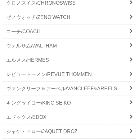
クロノスイス/CHRONOSWISS
ゼノウォッチ/ZENO WATCH
コーチ/COACH
ウォルサム/WALTHAM
エルメス/HERMES
レビュートーメン/REVUE THOMMEN
ヴァンクリーフ＆アーペル/VANCLEEF&ARPELS
キングセイコー/KING SEIKO
エドックス/EDOX
ジャケ・ドロー/JAQUET DROZ