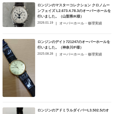
ロンジンのマスターコレクション クロノムー
ンフェイズ L2.673.4.78.3のオーバーホールを
行いました。（山梨県/K様）
2026.01.19
|
オーバーホール・修理実績
ロンジンのデイト721247のオーバーホールを
行いました。（神奈川/F様）
2025.08.28
|
オーバーホール・修理実績
ロンジンのアドミラルダイバーL3.502.5のオ