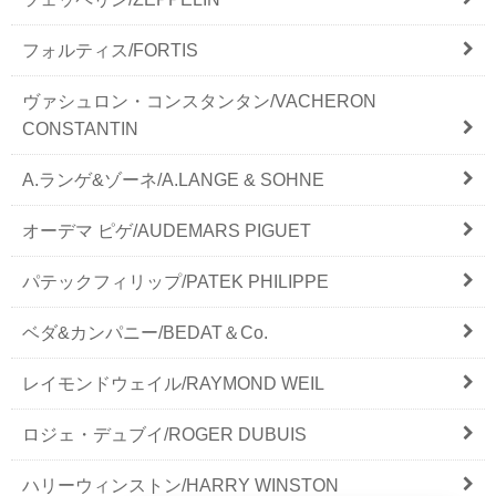
フォルティス/FORTIS
ヴァシュロン・コンスタンタン/VACHERON
CONSTANTIN
A.ランゲ&ゾーネ/A.LANGE & SOHNE
オーデマ ピゲ/AUDEMARS PIGUET
パテックフィリップ/PATEK PHILIPPE
ベダ&カンパニー/BEDAT＆Co.
レイモンドウェイル/RAYMOND WEIL
ロジェ・デュブイ/ROGER DUBUIS
ハリーウィンストン/HARRY WINSTON