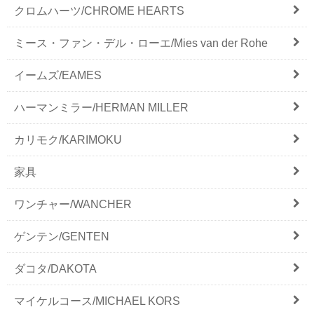
クロムハーツ/CHROME HEARTS
ミース・ファン・デル・ローエ/Mies van der Rohe
イームズ/EAMES
ハーマンミラー/HERMAN MILLER
カリモク/KARIMOKU
家具
ワンチャー/WANCHER
ゲンテン/GENTEN
ダコタ/DAKOTA
マイケルコース/MICHAEL KORS