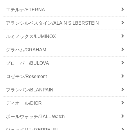
エテルナ/ETERNA
アランシルベスタイン/ALAIN SILBERSTEIN
ルミノックス/LUMINOX
グラハム/GRAHAM
ブローバー/BULOVA
ロゼモン/Rosemont
ブランパン/BLANPAIN
ディオール/DIOR
ボールウォッチ/BALL Watch
ツェッペリン/ZEPPELIN