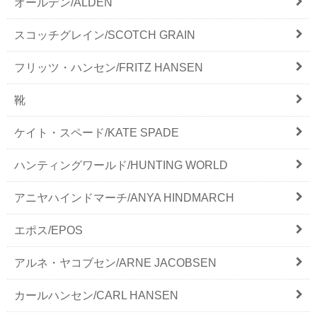
オールデン/ALDEN
スコッチグレイン/SCOTCH GRAIN
フリッツ・ハンセン/FRITZ HANSEN
靴
ケイト・スペード/KATE SPADE
ハンティングワールド/HUNTING WORLD
アニヤハインドマーチ/ANYA HINDMARCH
エポス/EPOS
アルネ・ヤコブセン/ARNE JACOBSEN
カールハンセン/CARL HANSEN