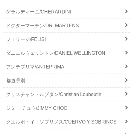
ゲラルディーニ/GHERARDINI
ドクターマーチン/DR. MARTENS
フェリージ/FELISI
ダニエルウェリントン/DANIEL WELLINGTON
アンテプリマ/ANTEPRIMA
都道県別
クリスチャン・ルブタン/Christian Louboutin
ジミー チュウ/JIMMY CHOO
クエルボ・イ・ソブリノス/CUERVO Y SOBRINOS