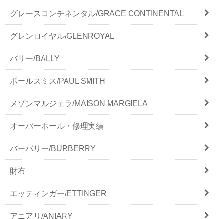
グレースコンチネンタル/GRACE CONTINENTAL
グレンロイヤル/GLENROYAL
バリー/BALLY
ポールスミス/PAUL SMITH
メゾンマルジェラ/MAISON MARGIELA
オーバーホール・修理実績
バーバリー/BURBERRY
財布
エッティンガー/ETTINGER
アニアリ/ANIARY