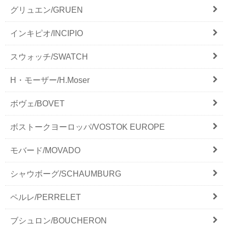
グリュエン/GRUEN
インキピオ/INCIPIO
スウォッチ/SWATCH
H・モーザー/H.Moser
ボヴェ/BOVET
ボストークヨーロッパ/VOSTOK EUROPE
モバード/MOVADO
シャウボーグ/SCHAUMBURG
ペルレ/PERRELET
ブシュロン/BOUCHERON