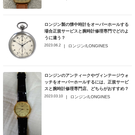
ロンジン製の懐中時計をオーバーホールする
場合正規サービスと腕時計修理専門でどのよ
うに違う？
2023.06.2
|
ロンジン/LONGINES
ロンジンのアンティークやヴィンテージウォ
ッチをオーバーホールするには、正規サービ
スと腕時計修理専門店、どちらがおすすめ？
2023.03.10
|
ロンジン/LONGINES