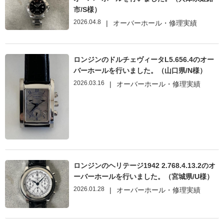
市/S様）
2026.04.8
|
オーバーホール・修理実績
ロンジンのドルチェヴィータL5.656.4のオー
バーホールを行いました。（山口県/N様）
2026.03.16
|
オーバーホール・修理実績
ロンジンのヘリテージ1942 2.768.4.13.2のオ
ーバーホールを行いました。（宮城県/U様）
2026.01.28
|
オーバーホール・修理実績