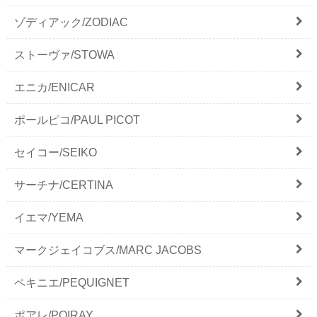
ゾディアック/ZODIAC
ストーヴァ/STOWA
エニカ/ENICAR
ポールピコ/PAUL PICOT
セイコー/SEIKO
サーチナ/CERTINA
イエマ/YEMA
マークジェイコブス/MARC JACOBS
ペキニエ/PEQUIGNET
ポアレ/POIRAY