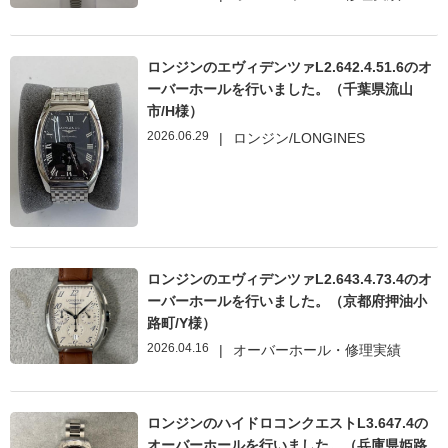
ロンジンのエヴィデンツァL2.642.4.51.6のオ
ーバーホールを行いました。（千葉県流山
市/H様）
2026.06.29
|
ロンジン/LONGINES
ロンジンのエヴィデンツァL2.643.4.73.4のオ
ーバーホールを行いました。（京都府押油小
路町/Y様）
2026.04.16
|
オーバーホール・修理実績
ロンジンのハイドロコンクエストL3.647.4の
オーバーホールを行いました。（兵庫県姫路