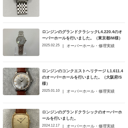
ロンジンのグランドクラシックL4.220.4のオ
ーバーホールを行いました。（東京都/M様）
2025.02.25
|
オーバーホール・修理実績
ロンジンのコンクエストヘリテージ L1.611.4
のオーバーホールを行いました。（大阪府/S
様）
2025.01.10
|
オーバーホール・修理実績
ロンジンのグランドクラシックのオーバーホ
ールを行いました。
2024.12.17
|
オーバーホール・修理実績