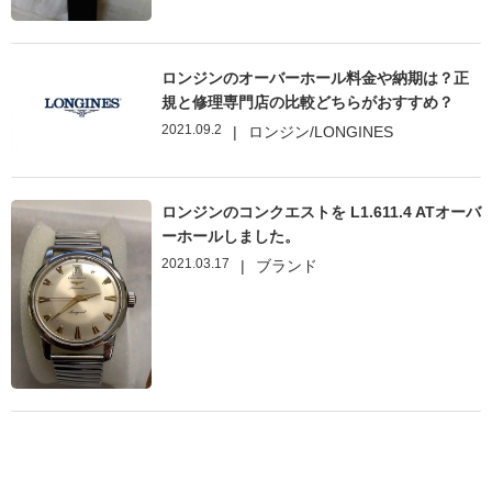
ロンジンのオーバーホール料金や納期は？正
規と修理専門店の比較どちらがおすすめ？
2021.09.2
|
ロンジン/LONGINES
ロンジンのコンクエストを L1.611.4 ATオーバ
ーホールしました。
2021.03.17
|
ブランド