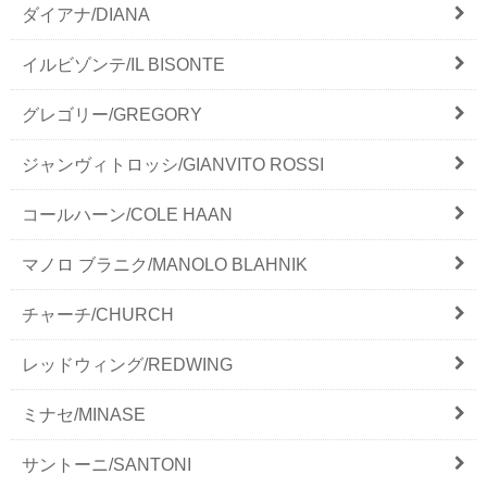
ダイアナ/DIANA
イルビゾンテ/IL BISONTE
グレゴリー/GREGORY
ジャンヴィトロッシ/GIANVITO ROSSI
コールハーン/COLE HAAN
マノロ ブラニク/MANOLO BLAHNIK
チャーチ/CHURCH
レッドウィング/REDWING
ミナセ/MINASE
サントーニ/SANTONI