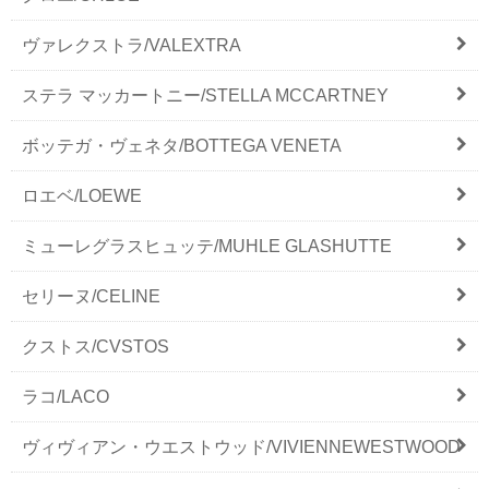
ヴァレクストラ/VALEXTRA
ステラ マッカートニー/STELLA MCCARTNEY
ボッテガ・ヴェネタ/BOTTEGA VENETA
ロエベ/LOEWE
ミューレグラスヒュッテ/MUHLE GLASHUTTE
セリーヌ/CELINE
クストス/CVSTOS
ラコ/LACO
ヴィヴィアン・ウエストウッド/VIVIENNEWESTWOOD