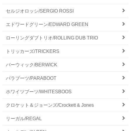
セルジオロッシ/SERGIO ROSSI
エドワードグリーン/EDWARD GREEN
ローリングダブトリオ/ROLLING DUB TRIO
トリッカーズ/TRICKERS
バーウィック/BERWICK
パラブーツ/PARABOOT
ホワイツブーツ/WHITESBOOS
クロケット＆ジョーンズ/Crockett & Jones
リーガル/REGAL