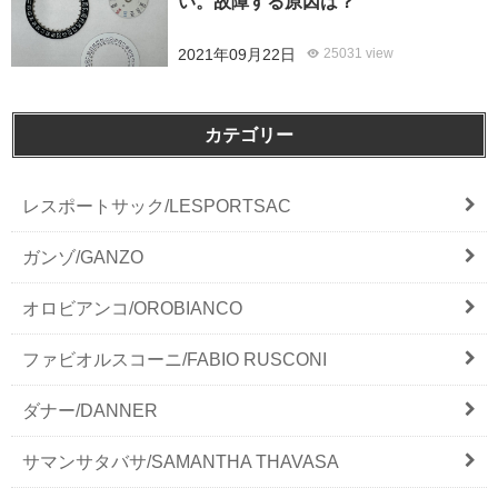
い。故障する原因は？
2021年09月22日
25031 view
カテゴリー
レスポートサック/LESPORTSAC
ガンゾ/GANZO
オロビアンコ/OROBIANCO
ファビオルスコーニ/FABIO RUSCONI
ダナー/DANNER
サマンサタバサ/SAMANTHA THAVASA