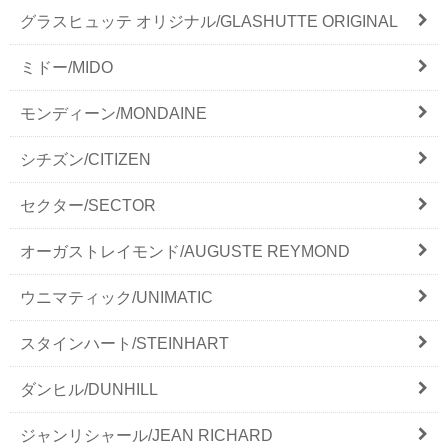
グラスヒュッテ オリジナル/GLASHUTTE ORIGINAL
ミドー/MIDO
モンディーン/MONDAINE
シチズン/CITIZEN
セクター/SECTOR
オーガストレイモンド/AUGUSTE REYMOND
ウニマティック/UNIMATIC
スタインハート/STEINHART
ダンヒル/DUNHILL
ジャンリシャール/JEAN RICHARD