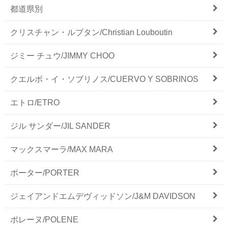
都道県別
クリスチャン・ルブタン/Christian Louboutin
ジミー チュウ/JIMMY CHOO
クエルボ・イ・ソブリノス/CUERVO Y SOBRINOS
エトロ/ETRO
ジル サンダー/JIL SANDER
マックスマーラ/MAX MARA
ポーター/PORTER
ジェイアンドエムデヴィッドソン/J&M DAVIDSON
ポレーヌ/POLENE