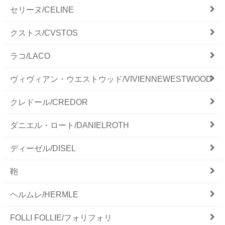
セリーヌ/CELINE
クストス/CVSTOS
ラコ/LACO
ヴィヴィアン・ウエストウッド/VIVIENNEWESTWOOD
クレドール/CREDOR
ダニエル・ロート/DANIELROTH
ディーゼル/DISEL
鞄
ヘルムレ/HERMLE
FOLLI FOLLIE/フォリフォリ