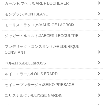
カール F. ブヘラ/CARL F BUCHERER
モンブラン/MONTBLANC
モーリス・ラクロア/MAURICE LACROIX
ジャガー・ルクルト/JAEGER-LECOULTRE
フレデリック・コンスタント/FREDERIQUE
CONSTANT
ベル&ロス/BELL&ROSS
ルイ・エラール/LOUIS ERARD
セイコープレサージュ/SEIKO PRESAGE
ユリスナルダン/ULYSSE NARDIN