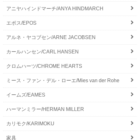
アニヤハインドマーチ/ANYA HINDMARCH
エポス/EPOS
アルネ・ヤコブセン/ARNE JACOBSEN
カールハンセン/CARL HANSEN
クロムハーツ/CHROME HEARTS
ミース・ファン・デル・ローエ/Mies van der Rohe
イームズ/EAMES
ハーマンミラー/HERMAN MILLER
カリモク/KARIMOKU
家具