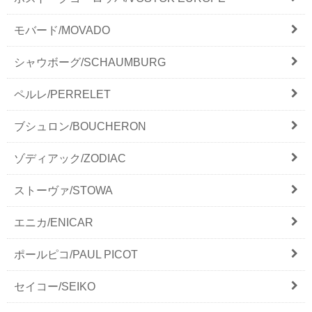
モバード/MOVADO
シャウボーグ/SCHAUMBURG
ペルレ/PERRELET
ブシュロン/BOUCHERON
ゾディアック/ZODIAC
ストーヴァ/STOWA
エニカ/ENICAR
ポールピコ/PAUL PICOT
セイコー/SEIKO