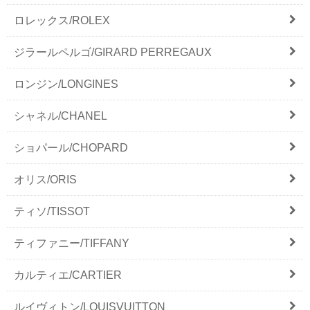
ロレックス/ROLEX
ジラールペルゴ/GIRARD PERREGAUX
ロンジン/LONGINES
シャネル/CHANEL
ショパール/CHOPARD
オリス/ORIS
ティソ/TISSOT
ティファニー/TIFFANY
カルティエ/CARTIER
ルイヴィトン/LOUISVUITTON