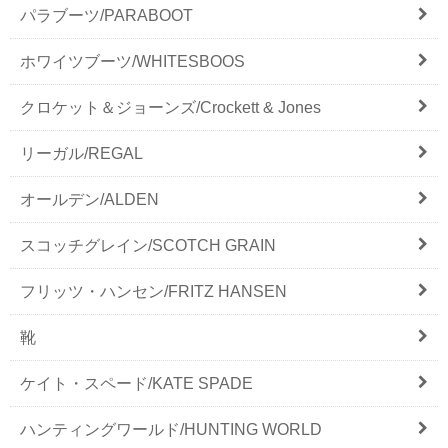
パラブーツ/PARABOOT
ホワイツブーツ/WHITESBOOS
クロケット＆ジョーンズ/Crockett & Jones
リーガル/REGAL
オールデン/ALDEN
スコッチグレイン/SCOTCH GRAIN
フリッツ・ハンセン/FRITZ HANSEN
靴
ケイト・スペード/KATE SPADE
ハンティングワールド/HUNTING WORLD