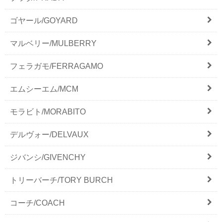
ゴヤール/GOYARD
マルベリー/MULBERRY
フェラガモ/FERRAGAMO
エムシーエム/MCM
モラビト/MORABITO
デルヴォー/DELVAUX
ジバンシ/GIVENCHY
トリーバーチ/TORY BURCH
コーチ/COACH