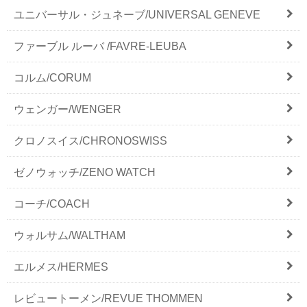
ユニバーサル・ジュネーブ/UNIVERSAL GENEVE
ファーブル ルーバ /FAVRE-LEUBA
コルム/CORUM
ウェンガー/WENGER
クロノスイス/CHRONOSWISS
ゼノウォッチ/ZENO WATCH
コーチ/COACH
ウォルサム/WALTHAM
エルメス/HERMES
レビュートーメン/REVUE THOMMEN