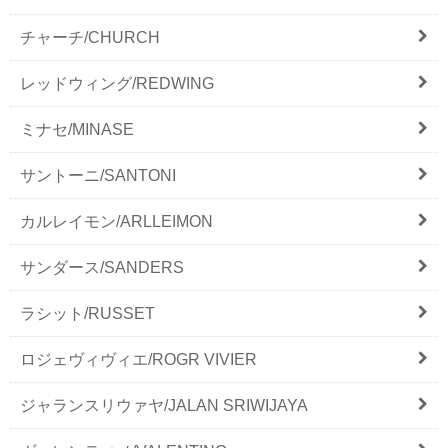
チャーチ/CHURCH
レッドウィング/REDWING
ミナセ/MINASE
サントーニ/SANTONI
カルレイモン/ARLLEIMON
サンダース/SANDERS
ラシット/RUSSET
ロジェヴィヴィエ/ROGR VIVIER
ジャランスリウァヤ/JALAN SRIWIJAYA