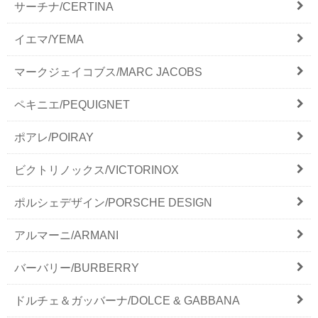
サーチナ/CERTINA
イエマ/YEMA
マークジェイコブス/MARC JACOBS
ペキニエ/PEQUIGNET
ポアレ/POIRAY
ビクトリノックス/VICTORINOX
ポルシェデザイン/PORSCHE DESIGN
アルマーニ/ARMANI
バーバリー/BURBERRY
ドルチェ＆ガッバーナ/DOLCE & GABBANA