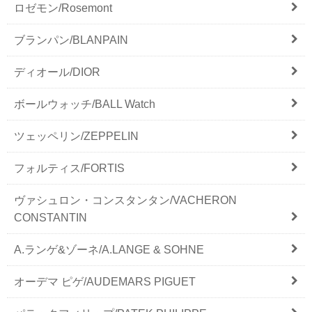
ロゼモン/Rosemont
ブランパン/BLANPAIN
ディオール/DIOR
ボールウォッチ/BALL Watch
ツェッペリン/ZEPPELIN
フォルティス/FORTIS
ヴァシュロン・コンスタンタン/VACHERON
CONSTANTIN
A.ランゲ&ゾーネ/A.LANGE & SOHNE
オーデマ ピゲ/AUDEMARS PIGUET