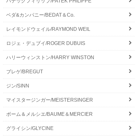
パテックフィリップ/PATEK PHILIPPE
ベダ&カンパニー/BEDAT＆Co.
レイモンドウェイル/RAYMOND WEIL
ロジェ・デュブイ/ROGER DUBUIS
ハリーウィンストン/HARRY WINSTON
ブレゲ/BREGUT
ジン/SINN
マイスタージンガー/MEISTERSINGER
ボーム＆メルシエ/BAUME＆MERCIER
グライシン/GLYCINE