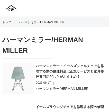
トップ
ハーマンミラー/HERMAN MILLER
ハーマンミラー/HERMAN
MILLER
ハーマンミラー・イームズシェルチェアを修
理する際の修理料金は正規サービスと家具修
理専門店どちらがおすすめ？
2025.06.17
|
ハーマンミラー/HERMAN MILLER
イームズラウンジチェアを修理する際の修理