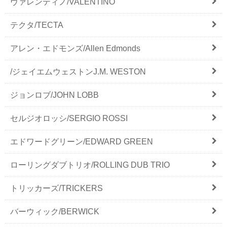
ヴァレンティノ/VALENTINO
テクタ/TECTA
アレン・エドモンズ/Allen Edmonds
/ジェイエムウェストンJ.M. WESTON
ジョンロブ/JOHN LOBB
セルジオロッシ/SERGIO ROSSI
エドワードグリーン/EDWARD GREEN
ローリングダブトリオ/ROLLING DUB TRIO
トリッカーズ/TRICKERS
バーウィック/BERWICK