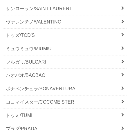
サンローラン/SAINT LAURENT
ヴァレンチノ/VALENTINO
トッズ/TOD'S
ミュウミュウ/MIUMIU
ブルガリ/BULGARI
バオバオ/BAOBAO
ボナベンチュラ/BONAVENTURA
ココマイスター/COCOMEISTER
トゥミ/TUMI
プラダ/PRADA