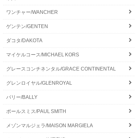
ワンチャー/WANCHER
ゲンテン/GENTEN
ダコタ/DAKOTA
マイケルコース/MICHAEL KORS
グレースコンチネンタル/GRACE CONTINENTAL
グレンロイヤル/GLENROYAL
バリー/BALLY
ポールスミス/PAUL SMITH
メゾンマルジェラ/MAISON MARGIELA