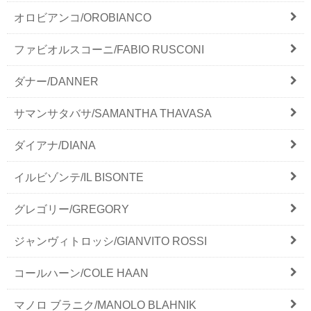
オロビアンコ/OROBIANCO
ファビオルスコーニ/FABIO RUSCONI
ダナー/DANNER
サマンサタバサ/SAMANTHA THAVASA
ダイアナ/DIANA
イルビゾンテ/IL BISONTE
グレゴリー/GREGORY
ジャンヴィトロッシ/GIANVITO ROSSI
コールハーン/COLE HAAN
マノロ ブラニク/MANOLO BLAHNIK