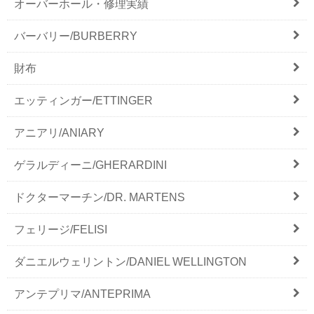
オーバーホール・修理実績
バーバリー/BURBERRY
財布
エッティンガー/ETTINGER
アニアリ/ANIARY
ゲラルディーニ/GHERARDINI
ドクターマーチン/DR. MARTENS
フェリージ/FELISI
ダニエルウェリントン/DANIEL WELLINGTON
アンテプリマ/ANTEPRIMA