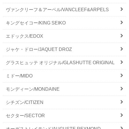
ヴァンクリーフ＆アーペル/VANCLEEF&ARPELS
キングセイコー/KING SEIKO
エドックス/EDOX
ジャケ・ドロー/JAQUET DROZ
グラスヒュッテ オリジナル/GLASHUTTE ORIGINAL
ミドー/MIDO
モンディーン/MONDAINE
シチズン/CITIZEN
セクター/SECTOR
オーガストレイモンド/AUGUSTE REYMOND