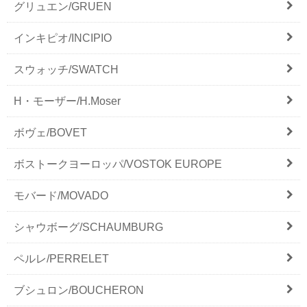
グリュエン/GRUEN
インキピオ/INCIPIO
スウォッチ/SWATCH
H・モーザー/H.Moser
ボヴェ/BOVET
ボストークヨーロッパ/VOSTOK EUROPE
モバード/MOVADO
シャウボーグ/SCHAUMBURG
ペルレ/PERRELET
ブシュロン/BOUCHERON