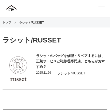
トップ
ラシット/RUSSET
ラシット/RUSSET
ラシットのバッグを修理・リペアするには、
正規サービスと鞄修理専門店、どちらがおす
すめ？
2025.11.26
|
ラシット/RUSSET