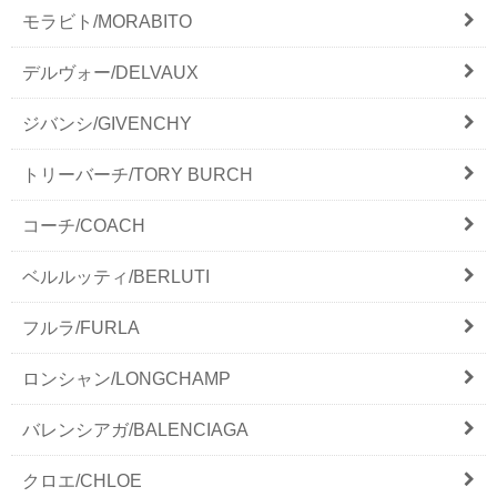
モラビト/MORABITO
デルヴォー/DELVAUX
ジバンシ/GIVENCHY
トリーバーチ/TORY BURCH
コーチ/COACH
ベルルッティ/BERLUTI
フルラ/FURLA
ロンシャン/LONGCHAMP
バレンシアガ/BALENCIAGA
クロエ/CHLOE