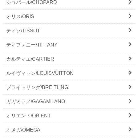
ショパール/CHOPARD
オリス/ORIS
ティソ/TISSOT
ティファニー/TIFFANY
カルティエ/CARTIER
ルイヴィトン/LOUISVUITTON
ブライトリング/BREITLING
ガガミラノ/GAGAMILANO
オリエント/ORIENT
オメガ/OMEGA