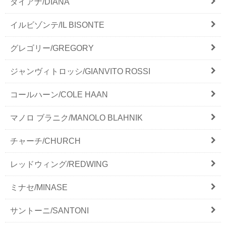
ダイアナ/DIANA
イルビゾンテ/IL BISONTE
グレゴリー/GREGORY
ジャンヴィトロッシ/GIANVITO ROSSI
コールハーン/COLE HAAN
マノロ ブラニク/MANOLO BLAHNIK
チャーチ/CHURCH
レッドウィング/REDWING
ミナセ/MINASE
サントーニ/SANTONI