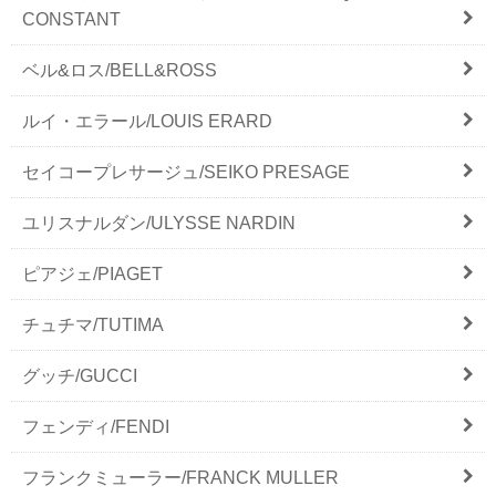
CONSTANT
ベル&ロス/BELL&ROSS
ルイ・エラール/LOUIS ERARD
セイコープレサージュ/SEIKO PRESAGE
ユリスナルダン/ULYSSE NARDIN
ピアジェ/PIAGET
チュチマ/TUTIMA
グッチ/GUCCI
フェンディ/FENDI
フランクミューラー/FRANCK MULLER