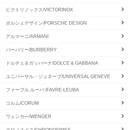
ビクトリノックス/VICTORINOX
ポルシェデザイン/PORSCHE DESIGN
アルマーニ/ARMANI
バーバリー/BURBERRY
ドルチェ＆ガッバーナ/DOLCE & GABBANA
ユニバーサル・ジュネーブ/UNIVERSAL GENEVE
ファーブル ルーバ /FAVRE-LEUBA
コルム/CORUM
ウェンガー/WENGER
クロノスイス/CHRONOSWISS