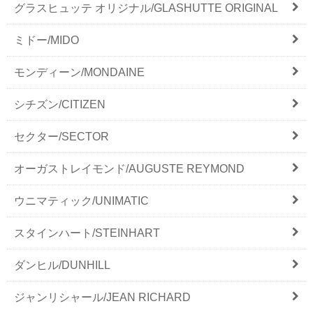
グラスヒュッテ オリジナル/GLASHUTTE ORIGINAL
ミドー/MIDO
モンディーン/MONDAINE
シチズン/CITIZEN
セクター/SECTOR
オーガストレイモンド/AUGUSTE REYMOND
ウニマティック/UNIMATIC
スタインハート/STEINHART
ダンヒル/DUNHILL
ジャンリシャール/JEAN RICHARD