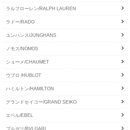
ラルフローレン/RALPH LAUREN
ラドー/RADO
ユンハンス/JUNGHANS
ノモス/NOMOS
ショーメ/CHAUMET
ウブロ /HUBLOT
ハミルトン/HAMILTON
グランドセイコー/GRAND SEIKO
エベル/EBEL
ブルガリ/BVLGARI