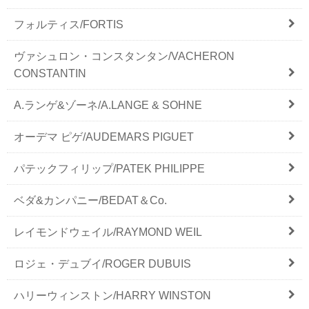
フォルティス/FORTIS
ヴァシュロン・コンスタンタン/VACHERON
CONSTANTIN
A.ランゲ&ゾーネ/A.LANGE & SOHNE
オーデマ ピゲ/AUDEMARS PIGUET
パテックフィリップ/PATEK PHILIPPE
ベダ&カンパニー/BEDAT＆Co.
レイモンドウェイル/RAYMOND WEIL
ロジェ・デュブイ/ROGER DUBUIS
ハリーウィンストン/HARRY WINSTON