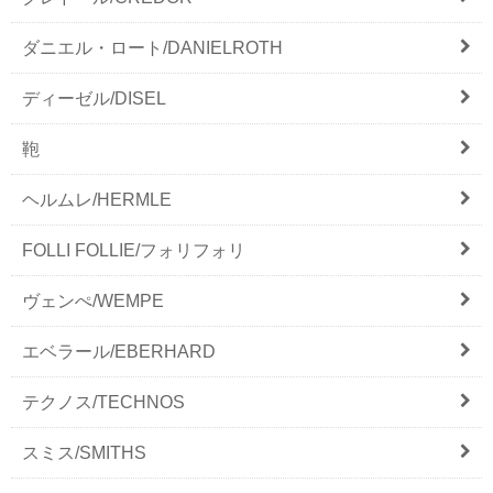
ダニエル・ロート/DANIELROTH
ディーゼル/DISEL
鞄
ヘルムレ/HERMLE
FOLLI FOLLIE/フォリフォリ
ヴェンぺ/WEMPE
エベラール/EBERHARD
テクノス/TECHNOS
スミス/SMITHS