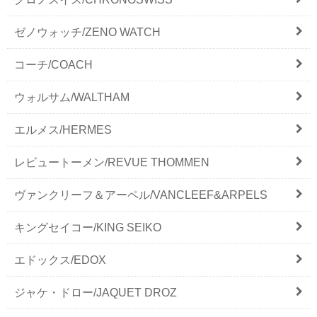
ゼノウォッチ/ZENO WATCH
コーチ/COACH
ウォルサム/WALTHAM
エルメス/HERMES
レビュートーメン/REVUE THOMMEN
ヴァンクリーフ＆アーペル/VANCLEEF&ARPELS
キングセイコー/KING SEIKO
エドックス/EDOX
ジャケ・ドロー/JAQUET DROZ