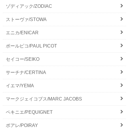
ゾディアック/ZODIAC
ストーヴァ/STOWA
エニカ/ENICAR
ポールピコ/PAUL PICOT
セイコー/SEIKO
サーチナ/CERTINA
イエマ/YEMA
マークジェイコブス/MARC JACOBS
ペキニエ/PEQUIGNET
ポアレ/POIRAY