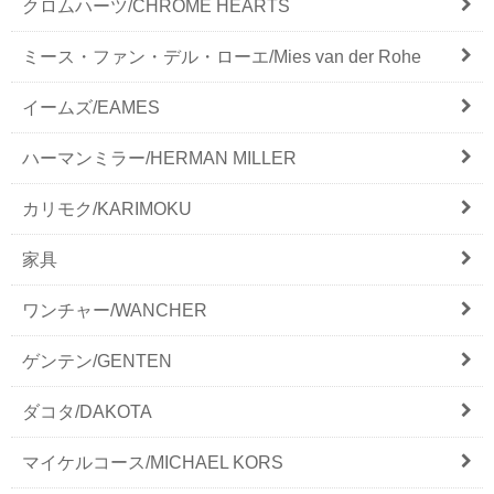
クロムハーツ/CHROME HEARTS
ミース・ファン・デル・ローエ/Mies van der Rohe
イームズ/EAMES
ハーマンミラー/HERMAN MILLER
カリモク/KARIMOKU
家具
ワンチャー/WANCHER
ゲンテン/GENTEN
ダコタ/DAKOTA
マイケルコース/MICHAEL KORS