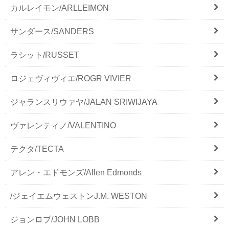
カルレイモン/ARLLEIMON
サンダース/SANDERS
ラシット/RUSSET
ロジェヴィヴィエ/ROGR VIVIER
ジャランスリウァヤ/JALAN SRIWIJAYA
ヴァレンティノ/VALENTINO
テクタ/TECTA
アレン・エドモンズ/Allen Edmonds
/ジェイエムウェストンJ.M. WESTON
ジョンロブ/JOHN LOBB