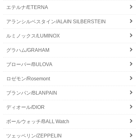
エテルナ/ETERNA
アランシルベスタイン/ALAIN SILBERSTEIN
ルミノックス/LUMINOX
グラハム/GRAHAM
ブローバー/BULOVA
ロゼモン/Rosemont
ブランパン/BLANPAIN
ディオール/DIOR
ボールウォッチ/BALL Watch
ツェッペリン/ZEPPELIN