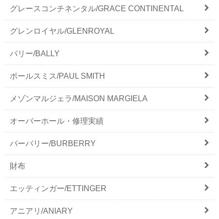
グレースコンチネンタル/GRACE CONTINENTAL
グレンロイヤル/GLENROYAL
バリー/BALLY
ポールスミス/PAUL SMITH
メゾンマルジェラ/MAISON MARGIELA
オーバーホール・修理実績
バーバリー/BURBERRY
財布
エッティンガー/ETTINGER
アニアリ/ANIARY