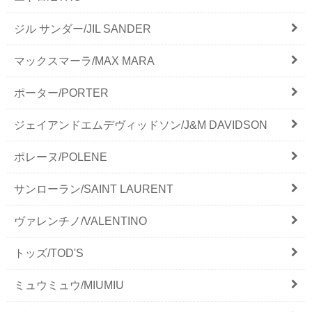
ジル サンダー/JIL SANDER
マックスマーラ/MAX MARA
ポーター/PORTER
ジェイアンドエムデヴィッドソン/J&M DAVIDSON
ポレーヌ/POLENE
サンローラン/SAINT LAURENT
ヴァレンチノ/VALENTINO
トッズ/TOD'S
ミュウミュウ/MIUMIU