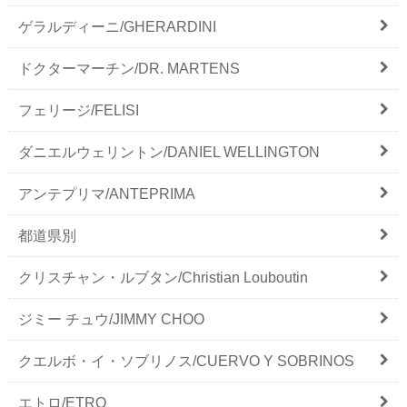
ゲラルディーニ/GHERARDINI
ドクターマーチン/DR. MARTENS
フェリージ/FELISI
ダニエルウェリントン/DANIEL WELLINGTON
アンテプリマ/ANTEPRIMA
都道県別
クリスチャン・ルブタン/Christian Louboutin
ジミー チュウ/JIMMY CHOO
クエルボ・イ・ソブリノス/CUERVO Y SOBRINOS
エトロ/ETRO