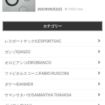
2021年09月22日
25052 view
カテゴリー
レスポートサック/LESPORTSAC
ガンゾ/GANZO
オロビアンコ/OROBIANCO
ファビオルスコーニ/FABIO RUSCONI
ダナー/DANNER
サマンサタバサ/SAMANTHA THAVASA