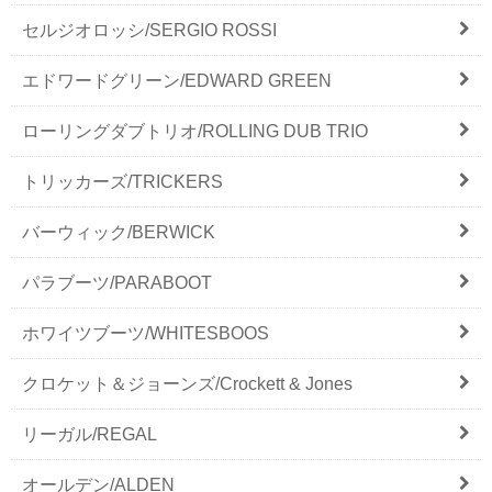
セルジオロッシ/SERGIO ROSSI
エドワードグリーン/EDWARD GREEN
ローリングダブトリオ/ROLLING DUB TRIO
トリッカーズ/TRICKERS
バーウィック/BERWICK
パラブーツ/PARABOOT
ホワイツブーツ/WHITESBOOS
クロケット＆ジョーンズ/Crockett & Jones
リーガル/REGAL
オールデン/ALDEN