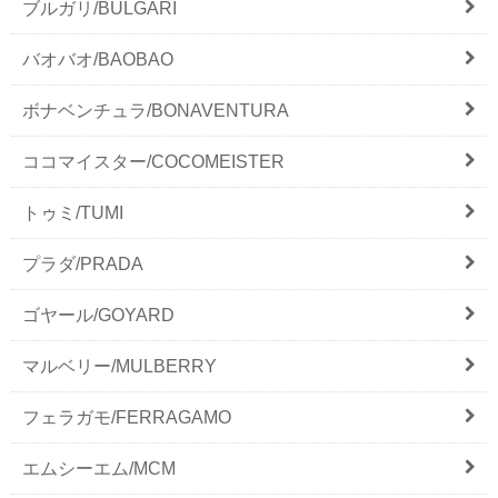
ブルガリ/BULGARI
バオバオ/BAOBAO
ボナベンチュラ/BONAVENTURA
ココマイスター/COCOMEISTER
トゥミ/TUMI
プラダ/PRADA
ゴヤール/GOYARD
マルベリー/MULBERRY
フェラガモ/FERRAGAMO
エムシーエム/MCM