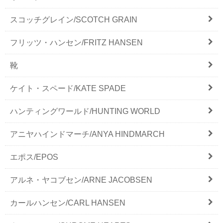
スコッチグレイン/SCOTCH GRAIN
フリッツ・ハンセン/FRITZ HANSEN
靴
ケイト・スペード/KATE SPADE
ハンティングワールド/HUNTING WORLD
アニヤハインドマーチ/ANYA HINDMARCH
エポス/EPOS
アルネ・ヤコブセン/ARNE JACOBSEN
カールハンセン/CARL HANSEN