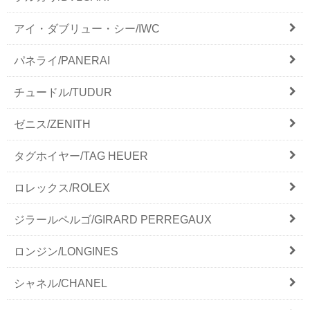
アイ・ダブリュー・シー/IWC
パネライ/PANERAI
チュードル/TUDUR
ゼニス/ZENITH
タグホイヤー/TAG HEUER
ロレックス/ROLEX
ジラールペルゴ/GIRARD PERREGAUX
ロンジン/LONGINES
シャネル/CHANEL