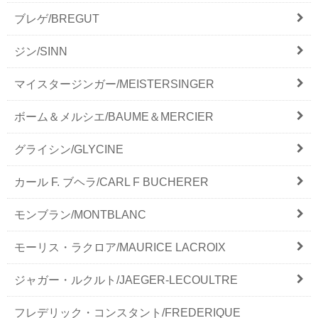
ブレゲ/BREGUT
ジン/SINN
マイスタージンガー/MEISTERSINGER
ボーム＆メルシエ/BAUME＆MERCIER
グライシン/GLYCINE
カール F. ブヘラ/CARL F BUCHERER
モンブラン/MONTBLANC
モーリス・ラクロア/MAURICE LACROIX
ジャガー・ルクルト/JAEGER-LECOULTRE
フレデリック・コンスタント/FREDERIQUE