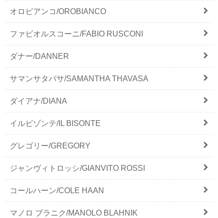
オロビアンコ/OROBIANCO
ファビオルスコーニ/FABIO RUSCONI
ダナー/DANNER
サマンサタバサ/SAMANTHA THAVASA
ダイアナ/DIANA
イルビゾンテ/IL BISONTE
グレゴリー/GREGORY
ジャンヴィトロッシ/GIANVITO ROSSI
コールハーン/COLE HAAN
マノロ ブラニク/MANOLO BLAHNIK