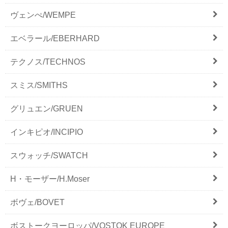
ヴェンぺ/WEMPE
エベラール/EBERHARD
テクノス/TECHNOS
スミス/SMITHS
グリュエン/GRUEN
インキピオ/INCIPIO
スウォッチ/SWATCH
H・モーザー/H.Moser
ボヴェ/BOVET
ボストークヨーロッパ/VOSTOK EUROPE