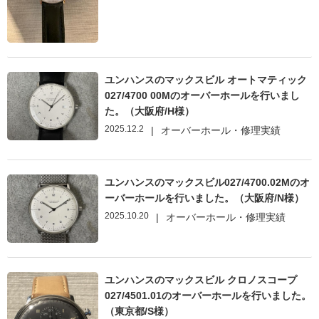
ユンハンスのマックスビル オートマティック
027/4700 00Mのオーバーホールを行いまし
た。（大阪府/H様）
2025.12.2
|
オーバーホール・修理実績
ユンハンスのマックスビル027/4700.02Mのオ
ーバーホールを行いました。（大阪府/N様）
2025.10.20
|
オーバーホール・修理実績
ユンハンスのマックスビル クロノスコープ
027/4501.01のオーバーホールを行いました。
（東京都/S様）