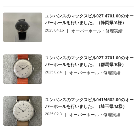
ユンハンスのマックスビル027 4701 00のオー
バーホールを行いました。（静岡県/A様）
2025.04.16
|
オーバーホール・修理実績
ユンハンスのマックスビル027 3701 00のオー
バーホールを行いました。（群馬県/E様）
2025.02.4
|
オーバーホール・修理実績
ユンハンスのマックスビル041/4562.00のオー
バーホールを行いました。（埼玉県/M様）
2025.02.3
|
オーバーホール・修理実績