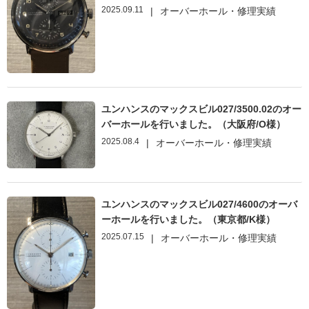
2025.09.11
|
オーバーホール・修理実績
ユンハンスのマックスビル027/3500.02のオー
バーホールを行いました。（大阪府/O様）
2025.08.4
|
オーバーホール・修理実績
ユンハンスのマックスビル027/4600のオーバ
ーホールを行いました。（東京都/K様）
2025.07.15
|
オーバーホール・修理実績