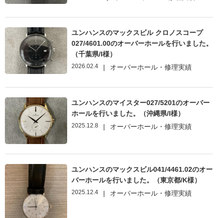
ユンハンスのマックスビル クロノスコープ
027/4601.00のオーバーホールを行いました。
（千葉県/I様）
2026.02.4
|
オーバーホール・修理実績
ユンハンスのマイスター027/5201のオーバー
ホールを行いました。（沖縄県/I様）
2025.12.8
|
オーバーホール・修理実績
ユンハンスのマックスビル041/4461.02のオー
バーホールを行いました。（東京都/K様）
2025.12.4
|
オーバーホール・修理実績