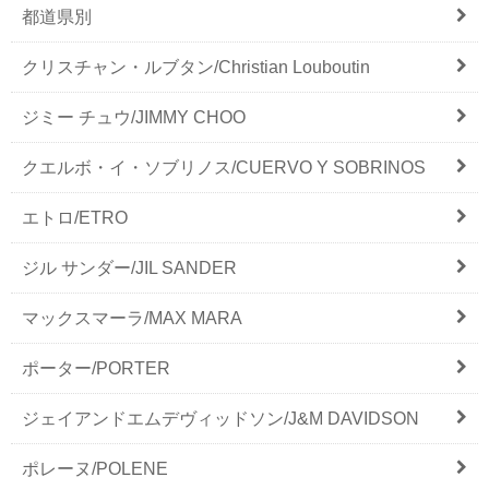
都道県別
クリスチャン・ルブタン/Christian Louboutin
ジミー チュウ/JIMMY CHOO
クエルボ・イ・ソブリノス/CUERVO Y SOBRINOS
エトロ/ETRO
ジル サンダー/JIL SANDER
マックスマーラ/MAX MARA
ポーター/PORTER
ジェイアンドエムデヴィッドソン/J&M DAVIDSON
ポレーヌ/POLENE