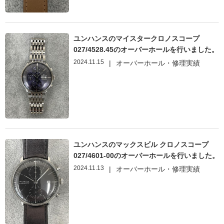
ユンハンスのマイスタークロノスコープ
027/4528.45のオーバーホールを行いました。
2024.11.15
|
オーバーホール・修理実績
ユンハンスのマックスビル クロノスコープ
027/4601-00のオーバーホールを行いました。
2024.11.13
|
オーバーホール・修理実績