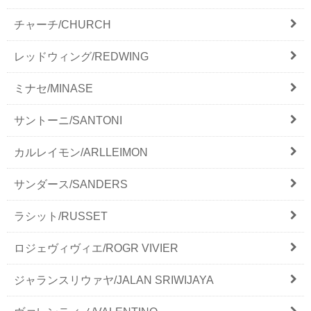
チャーチ/CHURCH
レッドウィング/REDWING
ミナセ/MINASE
サントーニ/SANTONI
カルレイモン/ARLLEIMON
サンダース/SANDERS
ラシット/RUSSET
ロジェヴィヴィエ/ROGR VIVIER
ジャランスリウァヤ/JALAN SRIWIJAYA