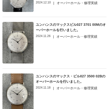
2024.12.10
|
オーバーホール・修理実績
ユンハンスのマックスビル027 3701 00Mのオ
ーバーホールを行いました。
2024.11.26
|
オーバーホール・修理実績
ユンハンスのマックス・ビル027 3500 02Bの
オーバーホールを行いました。
2024.11.18
|
オーバーホール・修理実績