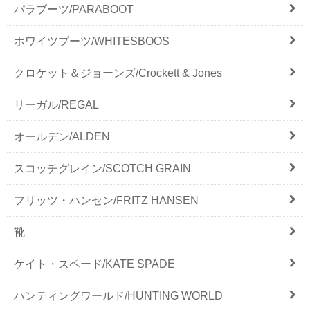
パラブーツ/PARABOOT
ホワイツブーツ/WHITESBOOS
クロケット＆ジョーンズ/Crockett & Jones
リーガル/REGAL
オールデン/ALDEN
スコッチグレイン/SCOTCH GRAIN
フリッツ・ハンセン/FRITZ HANSEN
靴
ケイト・スペード/KATE SPADE
ハンティングワールド/HUNTING WORLD