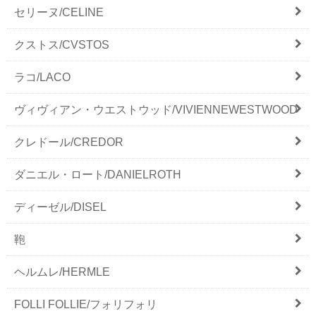
セリーヌ/CELINE
クストス/CVSTOS
ラコ/LACO
ヴィヴィアン・ウエストウッド/VIVIENNEWESTWOOD
クレドール/CREDOR
ダニエル・ロート/DANIELROTH
ディーゼル/DISEL
鞄
ヘルムレ/HERMLE
FOLLI FOLLIE/フォリフォリ