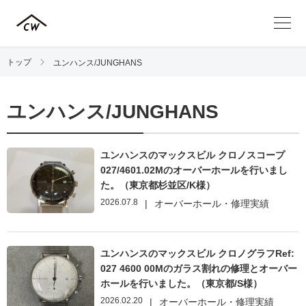
トップ
ユンハンス/JUNGHANS
ユンハンス/JUNGHANS
ユンハンスのマックスビル クロノスコープ
027/4601.02Mのオーバーホールを行いまし
た。（東京都杉並区/K様）
2026.07.8
|
オーバーホール・修理実績
ユンハンスのマックスビル クロノグラフRef:
027 4600 00Mのガラス割れの修理とオーバー
ホールを行いました。（東京都/S様）
2026.02.20
|
オーバーホール・修理実績