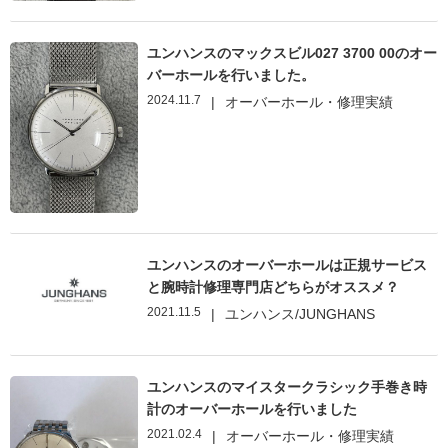
ユンハンスのマックスビル027 3700 00のオー
バーホールを行いました。
2024.11.7
|
オーバーホール・修理実績
ユンハンスのオーバーホールは正規サービス
と腕時計修理専門店どちらがオススメ？
2021.11.5
|
ユンハンス/JUNGHANS
ユンハンスのマイスタークラシック手巻き時
計のオーバーホールを行いました
2021.02.4
|
オーバーホール・修理実績