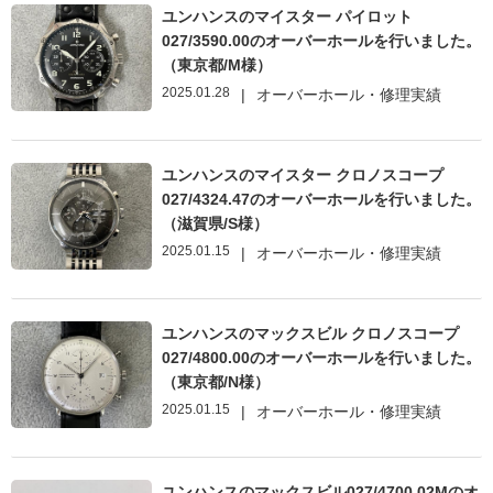
ユンハンスのマイスター パイロット
027/3590.00のオーバーホールを行いました。
（東京都/M様）
2025.01.28
|
オーバーホール・修理実績
ユンハンスのマイスター クロノスコープ
027/4324.47のオーバーホールを行いました。
（滋賀県/S様）
2025.01.15
|
オーバーホール・修理実績
ユンハンスのマックスビル クロノスコープ
027/4800.00のオーバーホールを行いました。
（東京都/N様）
2025.01.15
|
オーバーホール・修理実績
ユンハンスのマックスビル027/4700.02Mのオ