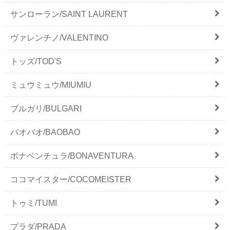
サンローラン/SAINT LAURENT
ヴァレンチノ/VALENTINO
トッズ/TOD'S
ミュウミュウ/MIUMIU
ブルガリ/BULGARI
バオバオ/BAOBAO
ボナベンチュラ/BONAVENTURA
ココマイスター/COCOMEISTER
トゥミ/TUMI
プラダ/PRADA