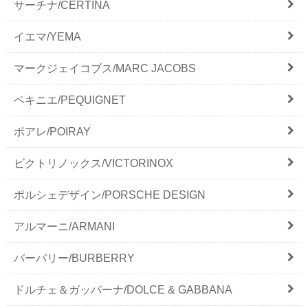
サーチナ/CERTINA
イエマ/YEMA
マークジェイコブス/MARC JACOBS
ペキニエ/PEQUIGNET
ポアレ/POIRAY
ビクトリノックス/VICTORINOX
ポルシェデザイン/PORSCHE DESIGN
アルマーニ/ARMANI
バーバリー/BURBERRY
ドルチェ＆ガッバーナ/DOLCE & GABBANA