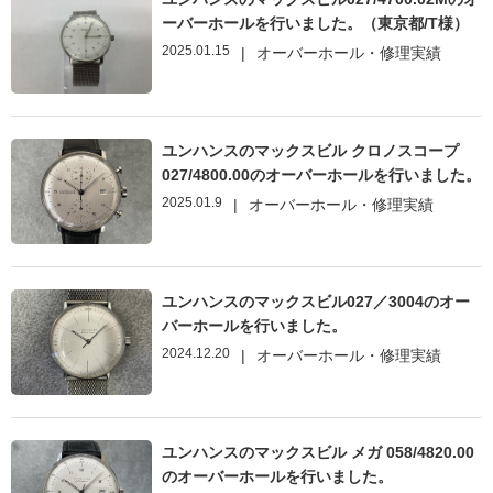
ーバーホールを行いました。（東京都/T様）
2025.01.15
|
オーバーホール・修理実績
ユンハンスのマックスビル クロノスコープ
027/4800.00のオーバーホールを行いました。
2025.01.9
|
オーバーホール・修理実績
ユンハンスのマックスビル027／3004のオー
バーホールを行いました。
2024.12.20
|
オーバーホール・修理実績
ユンハンスのマックスビル メガ 058/4820.00
のオーバーホールを行いました。