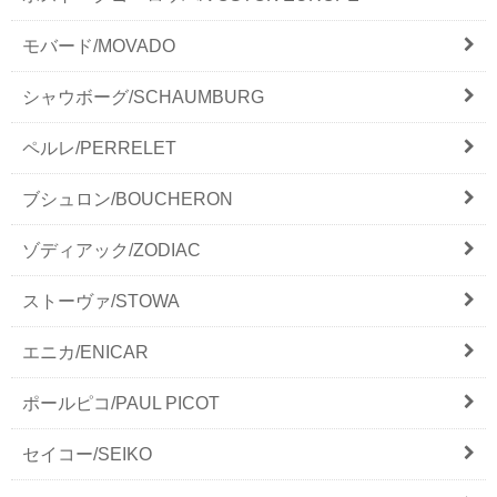
モバード/MOVADO
シャウボーグ/SCHAUMBURG
ペルレ/PERRELET
ブシュロン/BOUCHERON
ゾディアック/ZODIAC
ストーヴァ/STOWA
エニカ/ENICAR
ポールピコ/PAUL PICOT
セイコー/SEIKO