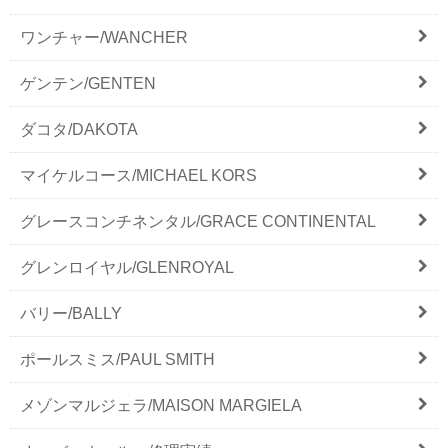
ワンチャー/WANCHER
ゲンテン/GENTEN
ダコタ/DAKOTA
マイケルコース/MICHAEL KORS
グレースコンチネンタル/GRACE CONTINENTAL
グレンロイヤル/GLENROYAL
バリー/BALLY
ポールスミス/PAUL SMITH
メゾンマルジェラ/MAISON MARGIELA