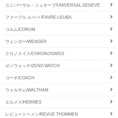
ユニバーサル・ジュネーブ/UNIVERSAL GENEVE
ファーブル ルーバ /FAVRE-LEUBA
コルム/CORUM
ウェンガー/WENGER
クロノスイス/CHRONOSWISS
ゼノウォッチ/ZENO WATCH
コーチ/COACH
ウォルサム/WALTHAM
エルメス/HERMES
レビュートーメン/REVUE THOMMEN