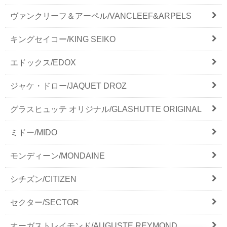
ヴァンクリーフ＆アーペル/VANCLEEF&ARPELS
キングセイコー/KING SEIKO
エドックス/EDOX
ジャケ・ドロー/JAQUET DROZ
グラスヒュッテ オリジナル/GLASHUTTE ORIGINAL
ミドー/MIDO
モンディーン/MONDAINE
シチズン/CITIZEN
セクター/SECTOR
オーガストレイモンド/AUGUSTE REYMOND