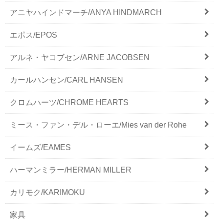
アニヤハインドマーチ/ANYA HINDMARCH
エポス/EPOS
アルネ・ヤコブセン/ARNE JACOBSEN
カールハンセン/CARL HANSEN
クロムハーツ/CHROME HEARTS
ミース・ファン・デル・ローエ/Mies van der Rohe
イームズ/EAMES
ハーマンミラー/HERMAN MILLER
カリモク/KARIMOKU
家具