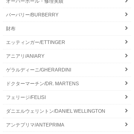
オーバーホール・修理実績
バーバリー/BURBERRY
財布
エッティンガー/ETTINGER
アニアリ/ANIARY
ゲラルディーニ/GHERARDINI
ドクターマーチン/DR. MARTENS
フェリージ/FELISI
ダニエルウェリントン/DANIEL WELLINGTON
アンテプリマ/ANTEPRIMA