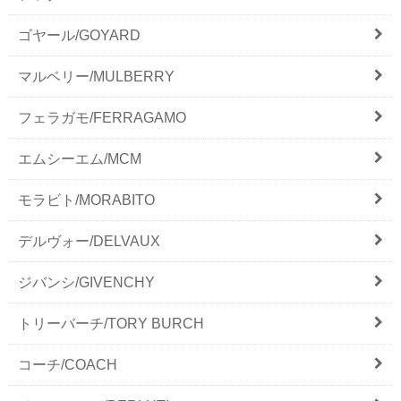
ゴヤール/GOYARD
マルベリー/MULBERRY
フェラガモ/FERRAGAMO
エムシーエム/MCM
モラビト/MORABITO
デルヴォー/DELVAUX
ジバンシ/GIVENCHY
トリーバーチ/TORY BURCH
コーチ/COACH