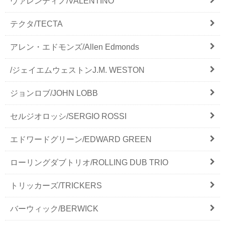
ヴァレンティノ/VALENTINO
テクタ/TECTA
アレン・エドモンズ/Allen Edmonds
/ジェイエムウェストンJ.M. WESTON
ジョンロブ/JOHN LOBB
セルジオロッシ/SERGIO ROSSI
エドワードグリーン/EDWARD GREEN
ローリングダブトリオ/ROLLING DUB TRIO
トリッカーズ/TRICKERS
バーウィック/BERWICK