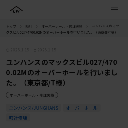
ユンハンスのマッ
トップ
時計
オーバーホール・修理実績
クスビル027/4700.02Mのオーバーホールを行いました。（東京都/T様）
2025.1.15
2025.1.15
ユンハンスのマックスビル027/470
0.02Mのオーバーホールを行いまし
た。（東京都/T様）
オーバーホール・修理実績
ユンハンス/JUNGHANS
オーバーホール
時計修理