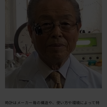
時計はメーカー毎の構造や、使い方や環境によって特