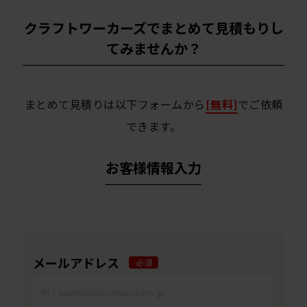
クラフトワーカーズでまとめて見積もりし
てみませんか？
まとめて見積りは以下フォームから
[無料]
でご依頼
できます。
お客様情報入力
メールアドレス
必須