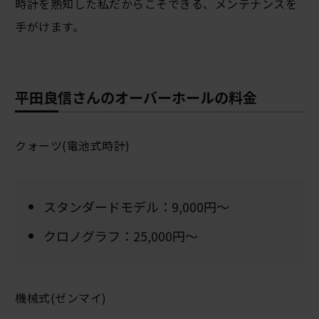
時計を熟知した私だからこそできる、メンテナンスを
手がけます。
平田良信さんのオーバーホールの料金
クォーツ(電池式時計)
スタンダードモデル：9,000円～
クロノグラフ：25,000円～
機械式(ゼンマイ)