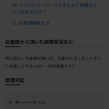
10.
クラフトワーカーズでまとめて見積もり
してみませんか？
11.
お客様情報入力
お客様から頂いた故障状況など
特に目立った故障は無いが、日差が大きくなってきて
いる感じがする(-60〜 -90秒程度かと)
修理対応
オーバーホール