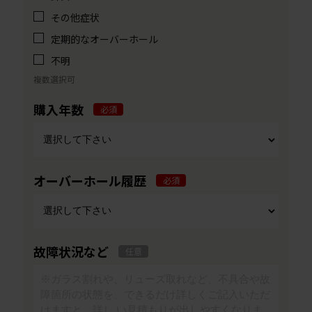
その他症状
定期的なオーバーホール
不明
複数選択可
購入年数
必須
オーバーホール履歴
必須
故障状況など
任意