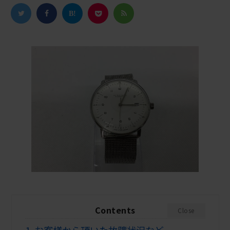
Contents
Close
1.
お客様から頂いた故障状況など