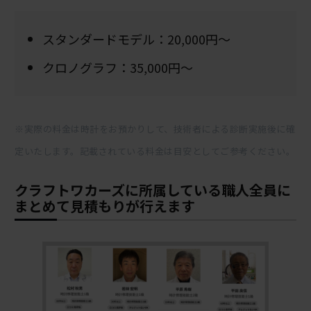
スタンダードモデル：20,000円～
クロノグラフ：35,000円～
※実際の料金は時計をお預かりして、技術者による診断実施後に確
定いたします。記載されている料金は目安としてご参考ください。
クラフトワカーズに所属している職人全員に
まとめて見積もりが行えます