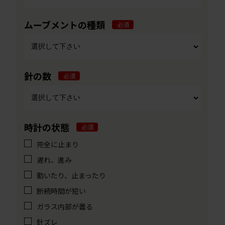
ムーブメントの種類
必須
針の数
必須
時計の状態
必須
完全に止まり
遅れ、進み
動いたり、止まったり
断続時間が短い
ガラス内部が曇る
針ズレ