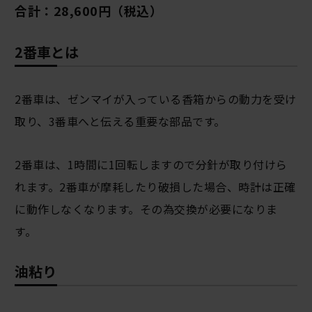
合計：28,600円（税込）
2番車とは
2番車は、ゼンマイが入っている香箱からの動力を受け
取り、3番車へと伝える重要な部品です。
2番車は、1時間に1回転しますので分針が取り付けら
れます。2番車が摩耗したり破損した場合、時計は正確
に動作しなくなります。その為交換が必要になりま
す。
油粘り