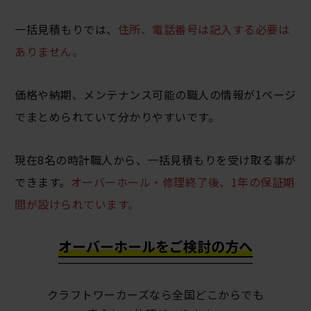
一括見積もりでは、
住所、電話番号は記入する必要は
ありません。
価格や納期、メンテナンス可能の職人の情報が1ページ
でまとめられていて分かりやすいです。
現在8名の時計職人から、一括見積もりを受け取る事が
できます。
オーバーホール・修理終了後、1年の保証期
間が設けられています。
オーバーホールをご検討の方へ
クラフトワーカーズなら全国どこからでも