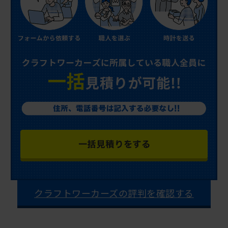
クラフトワーカーズの評判を確認する