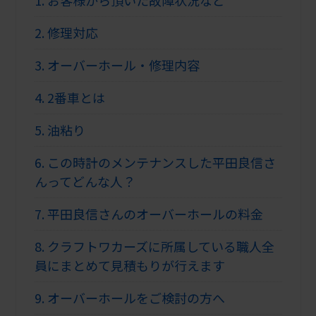
2.
修理対応
3.
オーバーホール・修理内容
4.
2番車とは
5.
油粘り
6.
この時計のメンテナンスした平田良信さ
んってどんな人？
7.
平田良信さんのオーバーホールの料金
8.
クラフトワカーズに所属している職人全
員にまとめて見積もりが行えます
9.
オーバーホールをご検討の方へ