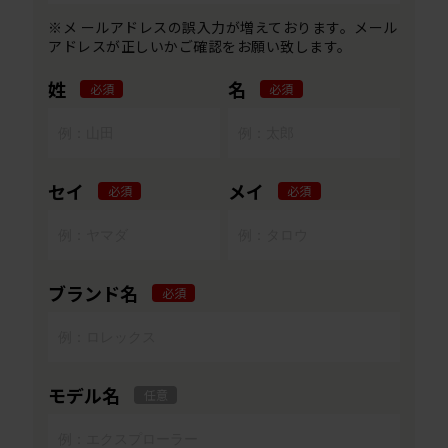
※メ ールアドレスの誤入力が増えております。メール
アドレスが正しいかご確認をお願い致します。
姓
名
必須
必須
セイ
メイ
必須
必須
ブランド名
必須
モデル名
任意