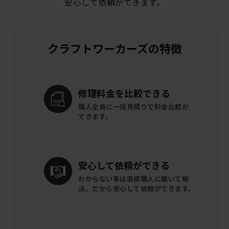
安心して依頼ができます。
クラフトワーカーズの特徴
修理料金を
比較できる
職人全員に一括見積りで
料金比較が
できます。
安心して
依頼ができる
わからない事は直接職人に聞いて解
決。
だから安心して依頼ができます。