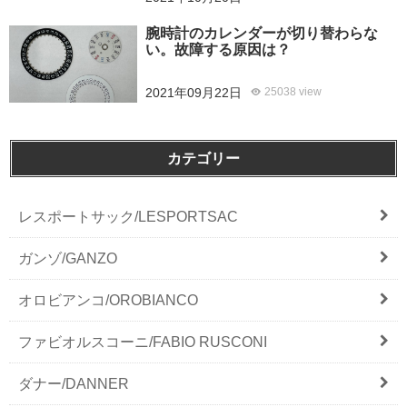
腕時計のカレンダーが切り替わらな
い。故障する原因は？
2021年09月22日
25038 view
カテゴリー
レスポートサック/LESPORTSAC
ガンゾ/GANZO
オロビアンコ/OROBIANCO
ファビオルスコーニ/FABIO RUSCONI
ダナー/DANNER