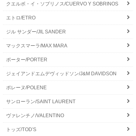
クエルボ・イ・ソブリノス/CUERVO Y SOBRINOS
エトロ/ETRO
ジル サンダー/JIL SANDER
マックスマーラ/MAX MARA
ポーター/PORTER
ジェイアンドエムデヴィッドソン/J&M DAVIDSON
ポレーヌ/POLENE
サンローラン/SAINT LAURENT
ヴァレンチノ/VALENTINO
トッズ/TOD'S