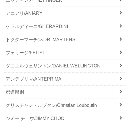
エッティンガー/ETTINGER
アニアリ/ANIARY
ゲラルディーニ/GHERARDINI
ドクターマーチン/DR. MARTENS
フェリージ/FELISI
ダニエルウェリントン/DANIEL WELLINGTON
アンテプリマ/ANTEPRIMA
都道県別
クリスチャン・ルブタン/Christian Louboutin
ジミー チュウ/JIMMY CHOO