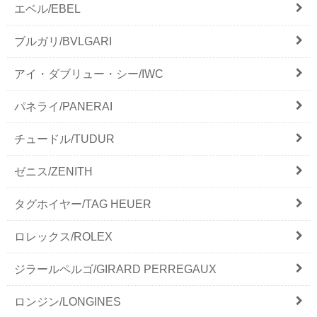
エベル/EBEL
ブルガリ/BVLGARI
アイ・ダブリュー・シー/IWC
パネライ/PANERAI
チュードル/TUDUR
ゼニス/ZENITH
タグホイヤー/TAG HEUER
ロレックス/ROLEX
ジラールペルゴ/GIRARD PERREGAUX
ロンジン/LONGINES