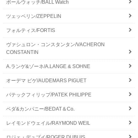
ボールウォッチ/BALL Watch
ツェッペリン/ZEPPELIN
フォルティス/FORTIS
ヴァシュロン・コンスタンタン/VACHERON
CONSTANTIN
A.ランゲ&ゾーネ/A.LANGE & SOHNE
オーデマ ピゲ/AUDEMARS PIGUET
パテックフィリップ/PATEK PHILIPPE
ベダ&カンパニー/BEDAT＆Co.
レイモンドウェイル/RAYMOND WEIL
ロジェ・デュブイ/ROGER DUBUIS