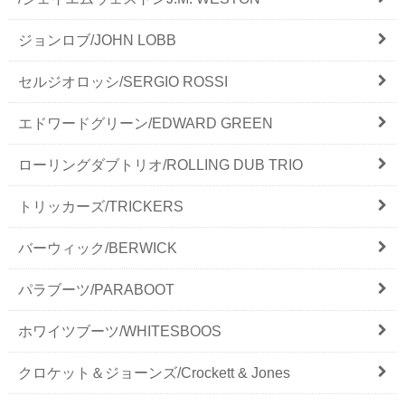
ジョンロブ/JOHN LOBB
セルジオロッシ/SERGIO ROSSI
エドワードグリーン/EDWARD GREEN
ローリングダブトリオ/ROLLING DUB TRIO
トリッカーズ/TRICKERS
バーウィック/BERWICK
パラブーツ/PARABOOT
ホワイツブーツ/WHITESBOOS
クロケット＆ジョーンズ/Crockett & Jones