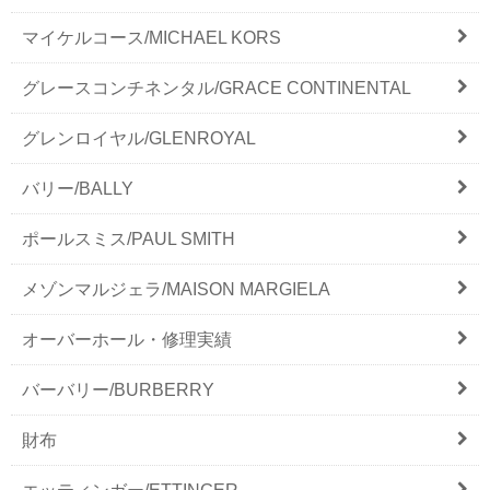
マイケルコース/MICHAEL KORS
グレースコンチネンタル/GRACE CONTINENTAL
グレンロイヤル/GLENROYAL
バリー/BALLY
ポールスミス/PAUL SMITH
メゾンマルジェラ/MAISON MARGIELA
オーバーホール・修理実績
バーバリー/BURBERRY
財布