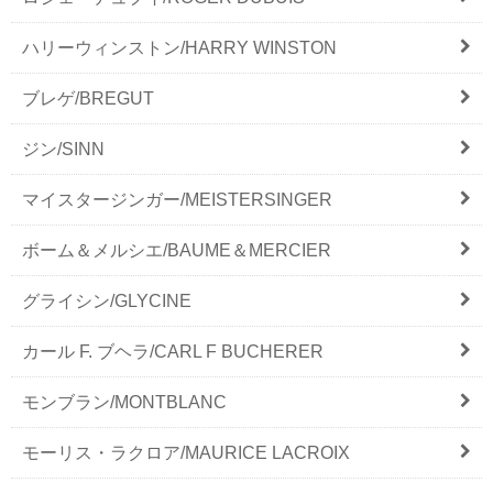
ハリーウィンストン/HARRY WINSTON
ブレゲ/BREGUT
ジン/SINN
マイスタージンガー/MEISTERSINGER
ボーム＆メルシエ/BAUME＆MERCIER
グライシン/GLYCINE
カール F. ブヘラ/CARL F BUCHERER
モンブラン/MONTBLANC
モーリス・ラクロア/MAURICE LACROIX