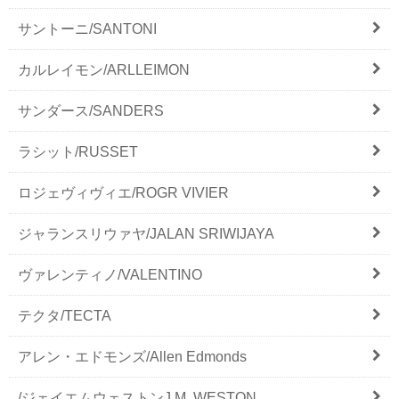
サントーニ/SANTONI
カルレイモン/ARLLEIMON
サンダース/SANDERS
ラシット/RUSSET
ロジェヴィヴィエ/ROGR VIVIER
ジャランスリウァヤ/JALAN SRIWIJAYA
ヴァレンティノ/VALENTINO
テクタ/TECTA
アレン・エドモンズ/Allen Edmonds
/ジェイエムウェストンJ.M. WESTON