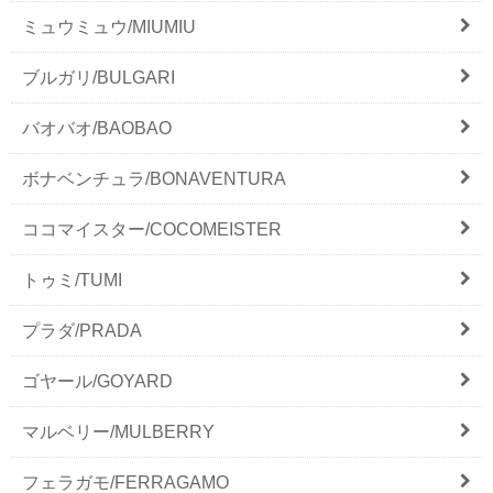
ミュウミュウ/MIUMIU
ブルガリ/BULGARI
バオバオ/BAOBAO
ボナベンチュラ/BONAVENTURA
ココマイスター/COCOMEISTER
トゥミ/TUMI
プラダ/PRADA
ゴヤール/GOYARD
マルベリー/MULBERRY
フェラガモ/FERRAGAMO