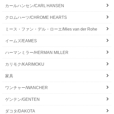
カールハンセン/CARL HANSEN
クロムハーツ/CHROME HEARTS
ミース・ファン・デル・ローエ/Mies van der Rohe
イームズ/EAMES
ハーマンミラー/HERMAN MILLER
カリモク/KARIMOKU
家具
ワンチャー/WANCHER
ゲンテン/GENTEN
ダコタ/DAKOTA