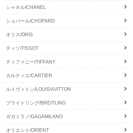
シャネル/CHANEL
ショパール/CHOPARD
オリス/ORIS
ティソ/TISSOT
ティファニー/TIFFANY
カルティエ/CARTIER
ルイヴィトン/LOUISVUITTON
ブライトリング/BREITLING
ガガミラノ/GAGAMILANO
オリエント/ORIENT