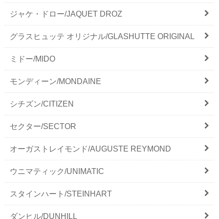
ジャケ・ドロー/JAQUET DROZ
グラスヒュッテ オリジナル/GLASHUTTE ORIGINAL
ミドー/MIDO
モンディーン/MONDAINE
シチズン/CITIZEN
セクター/SECTOR
オーガストレイモンド/AUGUSTE REYMOND
ウニマティック/UNIMATIC
スタインハート/STEINHART
ダンヒル/DUNHILL