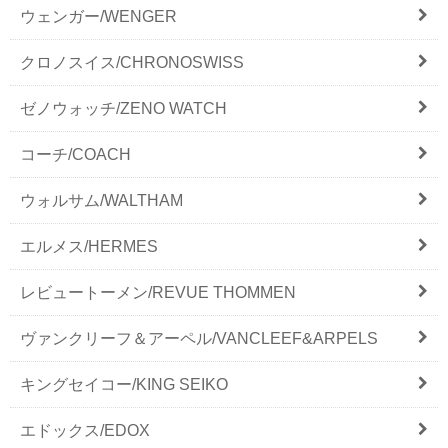
ウェンガー/WENGER
クロノスイス/CHRONOSWISS
ゼノウォッチ/ZENO WATCH
コーチ/COACH
ウォルサム/WALTHAM
エルメス/HERMES
レビュートーメン/REVUE THOMMEN
ヴァンクリーフ＆アーペル/VANCLEEF&ARPELS
キングセイコー/KING SEIKO
エドックス/EDOX