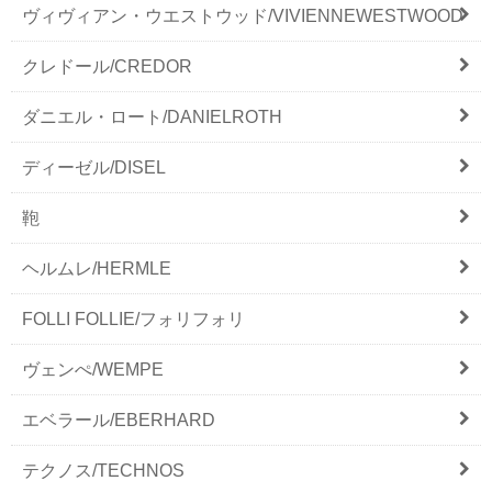
ヴィヴィアン・ウエストウッド/VIVIENNEWESTWOOD
クレドール/CREDOR
ダニエル・ロート/DANIELROTH
ディーゼル/DISEL
鞄
ヘルムレ/HERMLE
FOLLI FOLLIE/フォリフォリ
ヴェンぺ/WEMPE
エベラール/EBERHARD
テクノス/TECHNOS