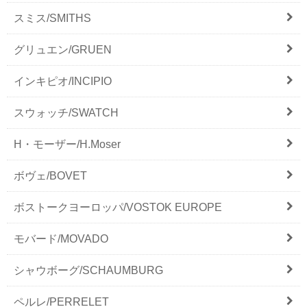
スミス/SMITHS
グリュエン/GRUEN
インキピオ/INCIPIO
スウォッチ/SWATCH
H・モーザー/H.Moser
ボヴェ/BOVET
ボストークヨーロッパ/VOSTOK EUROPE
モバード/MOVADO
シャウボーグ/SCHAUMBURG
ペルレ/PERRELET