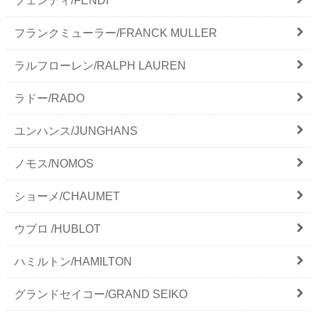
フェンディ/FENDI
フランクミューラー/FRANCK MULLER
ラルフローレン/RALPH LAUREN
ラドー/RADO
ユンハンス/JUNGHANS
ノモス/NOMOS
ショーメ/CHAUMET
ウブロ /HUBLOT
ハミルトン/HAMILTON
グランドセイコー/GRAND SEIKO