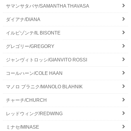
サマンサタバサ/SAMANTHA THAVASA
ダイアナ/DIANA
イルビゾンテ/IL BISONTE
グレゴリー/GREGORY
ジャンヴィトロッシ/GIANVITO ROSSI
コールハーン/COLE HAAN
マノロ ブラニク/MANOLO BLAHNIK
チャーチ/CHURCH
レッドウィング/REDWING
ミナセ/MINASE