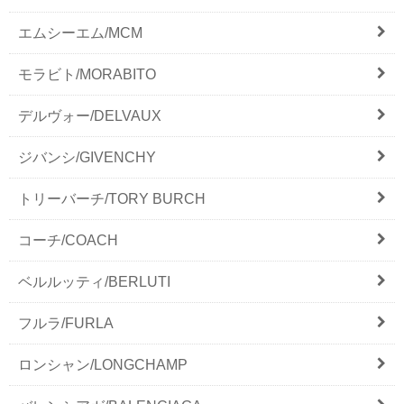
エムシーエム/MCM
モラビト/MORABITO
デルヴォー/DELVAUX
ジバンシ/GIVENCHY
トリーバーチ/TORY BURCH
コーチ/COACH
ベルルッティ/BERLUTI
フルラ/FURLA
ロンシャン/LONGCHAMP