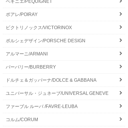
ペキニエ/PEQUIGNET
ポアレ/POIRAY
ビクトリノックス/VICTORINOX
ポルシェデザイン/PORSCHE DESIGN
アルマーニ/ARMANI
バーバリー/BURBERRY
ドルチェ＆ガッバーナ/DOLCE & GABBANA
ユニバーサル・ジュネーブ/UNIVERSAL GENEVE
ファーブル ルーバ /FAVRE-LEUBA
コルム/CORUM