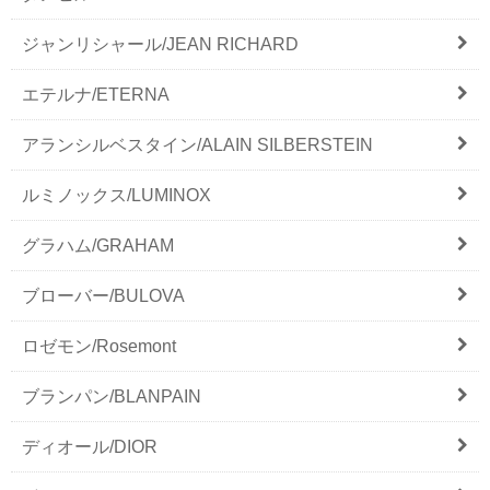
ジャンリシャール/JEAN RICHARD
エテルナ/ETERNA
アランシルベスタイン/ALAIN SILBERSTEIN
ルミノックス/LUMINOX
グラハム/GRAHAM
ブローバー/BULOVA
ロゼモン/Rosemont
ブランパン/BLANPAIN
ディオール/DIOR