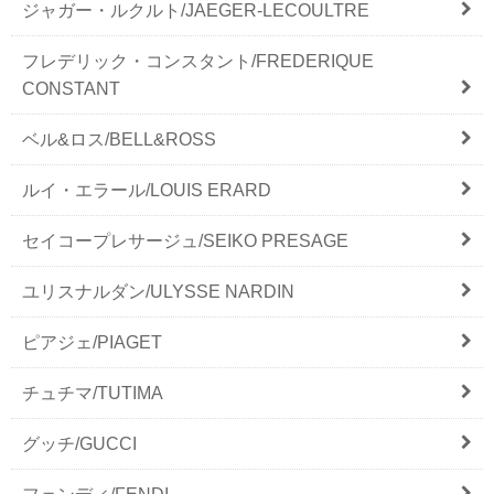
ジャガー・ルクルト/JAEGER-LECOULTRE
フレデリック・コンスタント/FREDERIQUE
CONSTANT
ベル&ロス/BELL&ROSS
ルイ・エラール/LOUIS ERARD
セイコープレサージュ/SEIKO PRESAGE
ユリスナルダン/ULYSSE NARDIN
ピアジェ/PIAGET
チュチマ/TUTIMA
グッチ/GUCCI