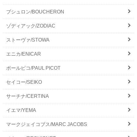
ブシュロン/BOUCHERON
ゾディアック/ZODIAC
ストーヴァ/STOWA
エニカ/ENICAR
ポールピコ/PAUL PICOT
セイコー/SEIKO
サーチナ/CERTINA
イエマ/YEMA
マークジェイコブス/MARC JACOBS