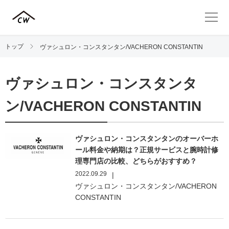
トップ
ヴァシュロン・コンスタンタン/VACHERON CONSTANTIN
ヴァシュロン・コンスタンタ
ン/VACHERON CONSTANTIN
ヴァシュロン・コンスタンタンのオーバーホ
ール料金や納期は？正規サービスと腕時計修
理専門店の比較、どちらがおすすめ？
2022.09.29
|
ヴァシュロン・コンスタンタン/VACHERON
CONSTANTIN