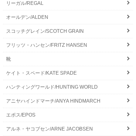
リーガル/REGAL
オールデン/ALDEN
スコッチグレイン/SCOTCH GRAIN
フリッツ・ハンセン/FRITZ HANSEN
靴
ケイト・スペード/KATE SPADE
ハンティングワールド/HUNTING WORLD
アニヤハインドマーチ/ANYA HINDMARCH
エポス/EPOS
アルネ・ヤコブセン/ARNE JACOBSEN