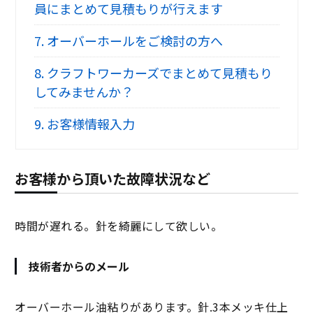
員にまとめて見積もりが行えます
7.
オーバーホールをご検討の方へ
8.
クラフトワーカーズでまとめて見積もり
してみませんか？
9.
お客様情報入力
お客様から頂いた故障状況など
時間が遅れる。針を綺麗にして欲しい。
技術者からのメール
オーバーホール油粘りがあります。針.3本メッキ仕上