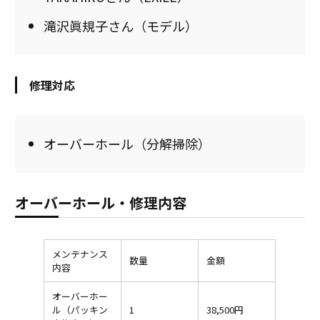
滝沢眞規子さん（モデル）
修理対応
オーバーホール（分解掃除）
オーバーホール・修理内容
メンテナンス
数量
金額
内容
オーバーホー
ル（パッキン
1
38,500円