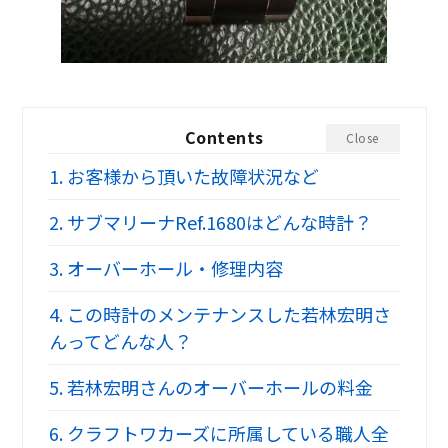
Contents
Close
1.
お客様から頂いた故障状況など
2.
サブマリーナRef.1680はどんな時計？
3.
オーバーホール・修理内容
4.
この時計のメンテナンスした若林宏明さ
んってどんな人？
5.
若林宏明さんのオーバーホールの料金
6.
クラフトワカーズに所属している職人全