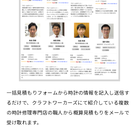
一括見積もりフォームから時計の情報を記入し送信す
るだけで、クラフトワーカーズにて紹介している複数
の時計修理専門店の職人から概算見積もりをメールで
受け取れます。