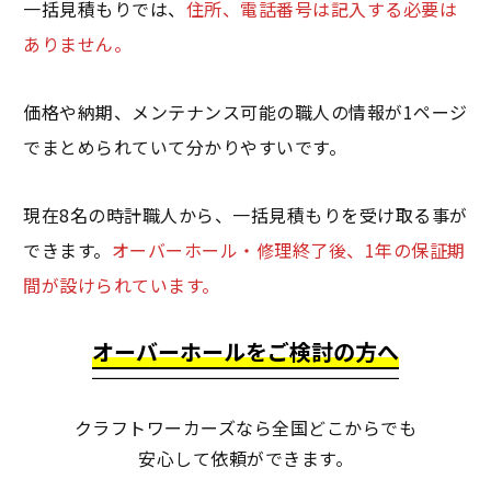
一括見積もりでは、
住所、電話番号は記入する必要は
ありません。
価格や納期、メンテナンス可能の職人の情報が1ページ
でまとめられていて分かりやすいです。
現在8名の時計職人から、一括見積もりを受け取る事が
できます。
オーバーホール・修理終了後、1年の保証期
間が設けられています。
オーバーホールをご検討の方へ
クラフトワーカーズなら全国どこからでも
安心して依頼ができます。