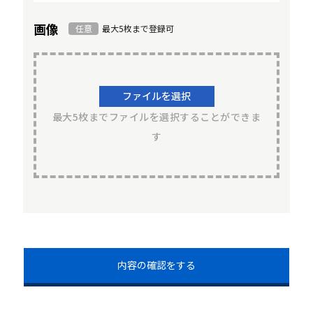
画像
任意
最大5枚まで登録可
ファイルを選択
最大5枚までファイルを選択することができま
す
内容の確認をする