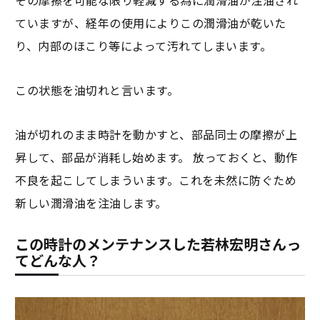
その摩擦を可能な限り軽減する為に潤滑油が注油され
ていますが、経年の使用によりこの潤滑油が乾いた
り、内部のほこり等によって汚れてしまいます。
この状態を油切れと言います。
油が切れのまま時計を動かすと、部品同士の摩擦が上
昇して、部品が消耗し始めます。 放っておくと、動作
不良を起こしてしまういます。これを未然に防ぐため
新しい潤滑油を注油します。
この時計のメンテナンスした若林宏明さんっ
てどんな人？