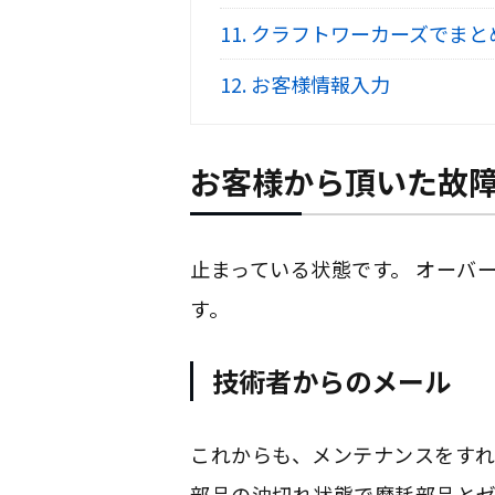
11.
クラフトワーカーズでまと
12.
お客様情報入力
お客様から頂いた故
止まっている状態です。 オーバ
す。
技術者からのメール
これからも、メンテナンスをすれ
部品の油切れ状態で摩耗部品と