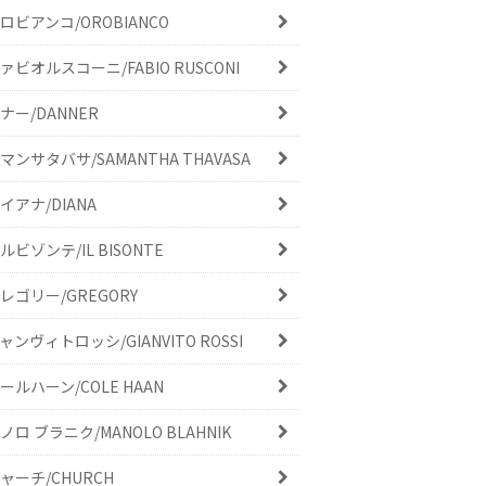
ロビアンコ/OROBIANCO
ァビオルスコーニ/FABIO RUSCONI
ナー/DANNER
マンサタバサ/SAMANTHA THAVASA
イアナ/DIANA
ルビゾンテ/IL BISONTE
レゴリー/GREGORY
ャンヴィトロッシ/GIANVITO ROSSI
ールハーン/COLE HAAN
ノロ ブラニク/MANOLO BLAHNIK
ャーチ/CHURCH