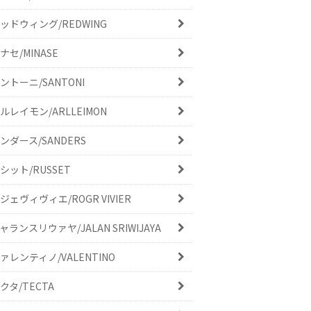
ッドウィング/REDWING
ナセ/MINASE
ントーニ/SANTONI
ルレイモン/ARLLEIMON
ンダース/SANDERS
シット/RUSSET
ジェヴィヴィエ/ROGR VIVIER
ャランスリウァヤ/JALAN SRIWIJAYA
ァレンティノ/VALENTINO
クタ/TECTA