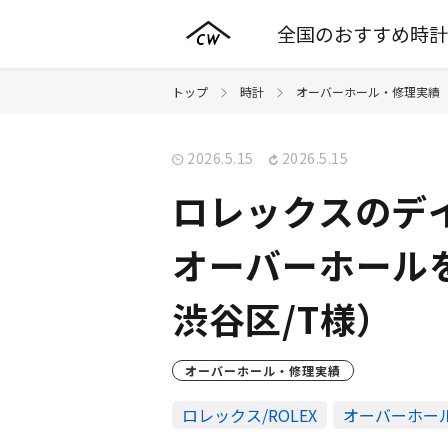
全国のおすすめ時計
トップ
時計
オーバーホール・修理実績
2026.5.15
2026.5.15
ロレックスのデイト
オーバーホール
渋谷区/T様）
オーバーホール・修理実績
ロレックス/ROLEX
オーバーホー