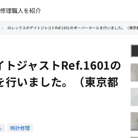
修理職人を紹介
ロレックスのデイトジャストRef.1601のオーバーホールを行いました。（東京
ジャストRef.1601の
を行いました。（東京都
ル
時計修理