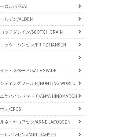
ーガル/REGAL
ールデン/ALDEN
コッチグレイン/SCOTCH GRAIN
リッツ・ハンセン/FRITZ HANSEN
イト・スペード/KATE SPADE
ンティングワールド/HUNTING WORLD
ニヤハインドマーチ/ANYA HINDMARCH
ポス/EPOS
ルネ・ヤコブセン/ARNE JACOBSEN
ールハンセン/CARL HANSEN