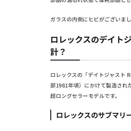
ガラスの内側にヒビがございま
ロレックスのデイトジャ
計？
ロレックスの「デイトジャスト Ref
部1981年頃）にかけて製造さ
超ロングセラーモデルです。
ロレックスのサブマリーナ