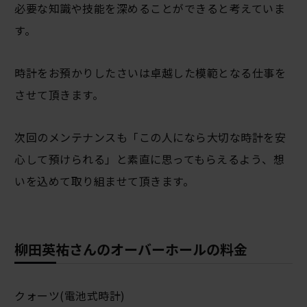
必要な知識や技能を深めることができると考えていま
す。
時計をお預かりしたさいは卓越した模範となる仕事を
させて頂きます。
次回のメンテナンスも「この人になら大切な時計を安
心して預けられる」と素直に思ってもらえるよう、想
いを込めて取り組ませて頂きます。
柳田英祐さんのオーバーホールの料金
クォーツ(電池式時計)