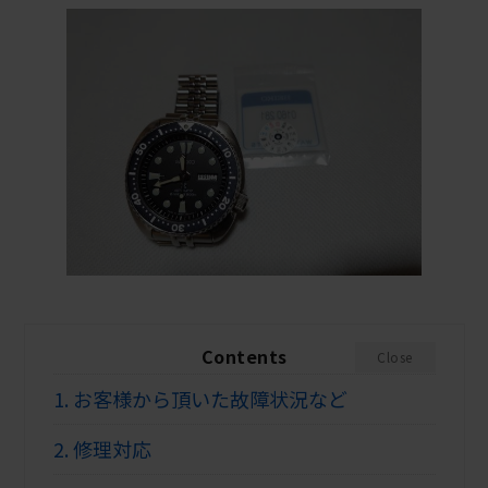
Contents
Close
1.
お客様から頂いた故障状況など
2.
修理対応