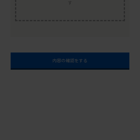
す
内容の確認をする