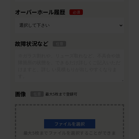
オーバーホール履歴
必須
故障状況など
任意
画像
任意
最大5枚まで登録可
ファイルを選択
最大5枚までファイルを選択することができま