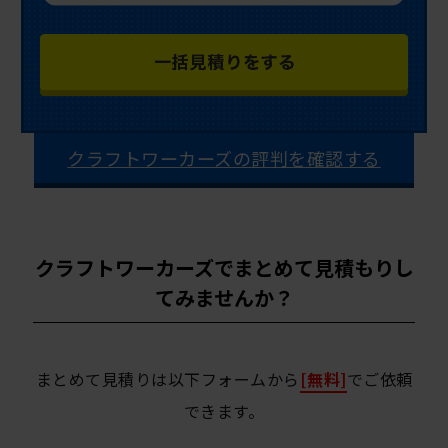
クラフトワーカーズの評判を確認する
クラフトワーカーズでまとめて見積もりし
てみませんか？
まとめて見積りは以下フォームから
[無料]
でご依頼
できます。