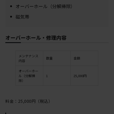
オーバーホール（分解掃除）
磁気帯
オーバーホール・修理内容
メンテナンス
数量
金額
内容
オーバーホー
ル（分解掃
1
25,000円
除）
料金：25,000円（税込）