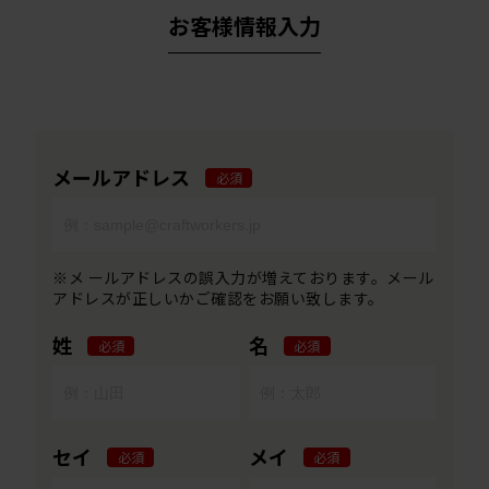
お客様情報入力
メールアドレス
必須
※メ ールアドレスの誤入力が増えております。メール
アドレスが正しいかご確認をお願い致します。
姓
名
必須
必須
セイ
メイ
必須
必須