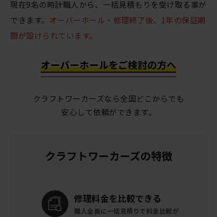
現在9名の時計職人から、一括見積もりを受け取る事が
できます。
オーバーホール・修理終了後、1年の保証期
間が設けられています。
オーバーホールをご検討の方へ
クラフトワーカーズなら全国どこからでも
安心して依頼ができます。
クラフトワーカーズの特徴
修理料金を
比較できる
職人全員に一括見積りで
料金比較が