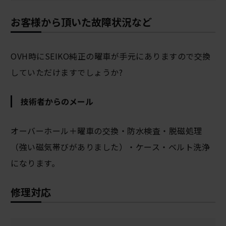
お客様から頂いた故障状況など
OVH時にSEIKO純正の曜車が手元にありますので交換
していただけますでしょうか?
技術者からのメール
オーバーホール＋曜車の交換・防水検査・脱磁処理
（強い磁気帯びがありました）・ケース・ベルト洗浄
になります。
修理対応