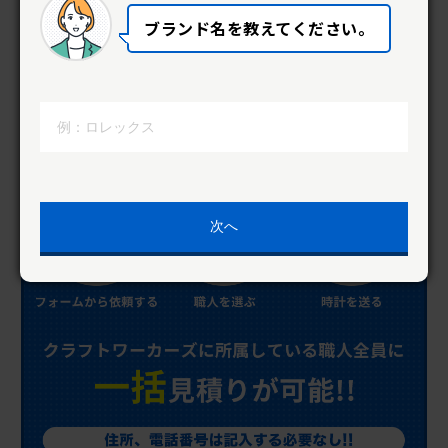
ブランド名を教えてください。
次へ