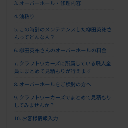
3.
オーバーホール・修理内容
4.
油粘り
5.
この時計のメンテナンスした柳田英祐さ
んってどんな人？
6.
柳田英祐さんのオーバーホールの料金
7.
クラフトワカーズに所属している職人全
員にまとめて見積もりが行えます
8.
オーバーホールをご検討の方へ
9.
クラフトワーカーズでまとめて見積もり
してみませんか？
10.
お客様情報入力