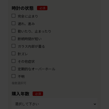
時計の状態
必須
完全に止まり
遅れ、進み
動いたり、止まったり
断続時間が短い
ガラス内部が曇る
針ズレ
その他症状
定期的なオーバーホール
不明
複数選択可
購入年数
必須