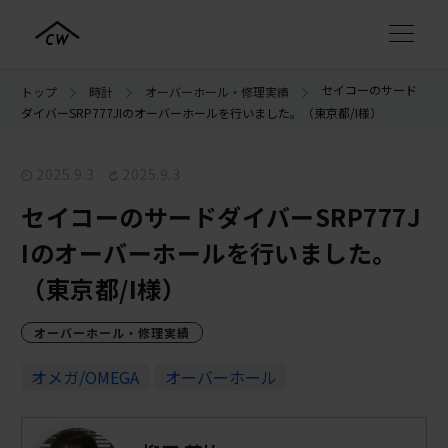
セイコーのサード
トップ
時計
オーバーホール・修理実績
ダイバーSRP777JIのオーバーホールを行いました。（東京都/I様）
2025.9.3
2025.9.3
セイコーのサードダイバーSRP777J
Iのオーバーホールを行いました。
（東京都/I様）
オーバーホール・修理実績
オメガ/OMEGA
オーバーホール