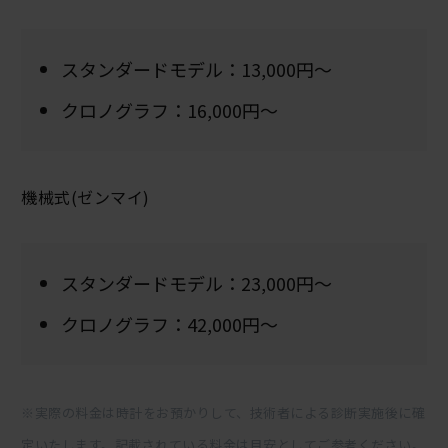
スタンダードモデル：13,000円～
クロノグラフ：16,000円～
機械式(ゼンマイ)
スタンダードモデル：23,000円～
クロノグラフ：42,000円～
※実際の料金は時計をお預かりして、技術者による診断実施後に確
定いたします。記載されている料金は目安としてご参考ください。