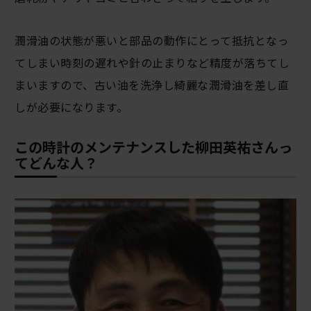
潤滑油の状態が悪いと部品の動作にとって抵抗となっ
てしまい時刻の遅れや針の止まりなど精度が落ちてし
まいますので、古い油を洗浄し綺麗な潤滑油を差し直
しが必要になります。
この時計のメンテナンスした柳田英祐さんっ
てどんな人？