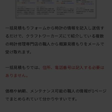
一括見積もりフォームから時計の情報を記入し送信す
るだけで、クラフトワーカーズにて紹介している複数
の時計修理専門店の職人から概算見積もりをメールで
受け取れます。
一括見積もりでは、
住所、電話番号は記入する必要は
ありません。
価格や納期、メンテナンス可能の職人の情報が1ページ
でまとめられていて分かりやすいです。