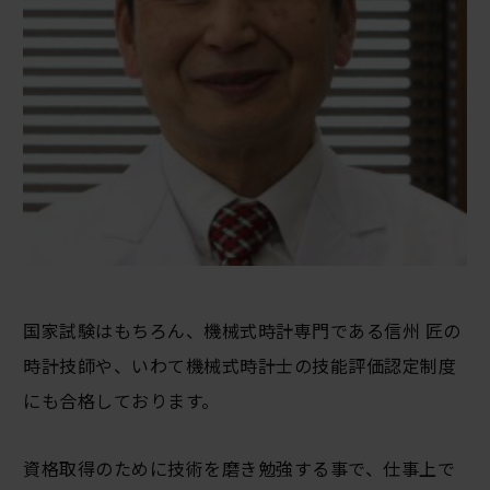
国家試験はもちろん、機械式時計専門である信州 匠の
時計技師や、いわて機械式時計士の技能評価認定制度
にも合格しております。
資格取得のために技術を磨き勉強する事で、仕事上で