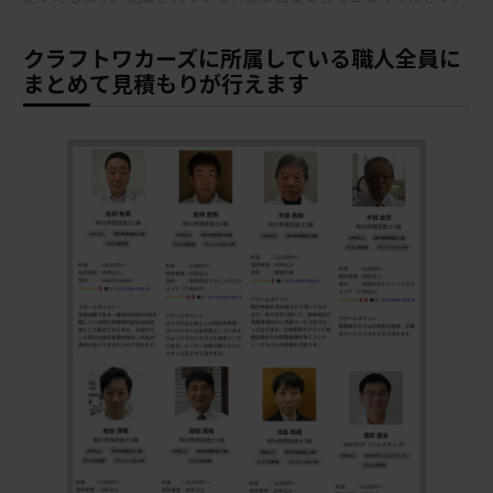
クラフトワカーズに所属している職人全員に
まとめて見積もりが行えます