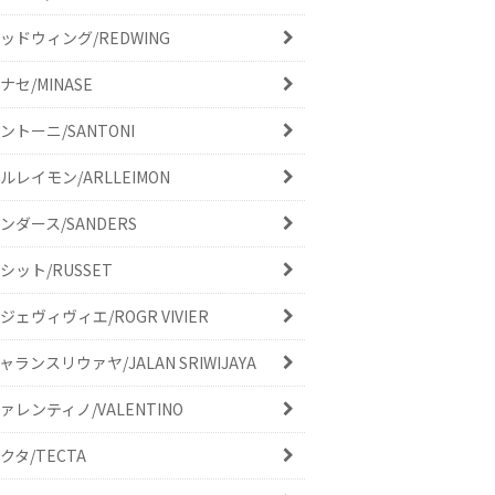
ッドウィング/REDWING
ナセ/MINASE
ントーニ/SANTONI
ルレイモン/ARLLEIMON
ンダース/SANDERS
シット/RUSSET
ジェヴィヴィエ/ROGR VIVIER
ャランスリウァヤ/JALAN SRIWIJAYA
ァレンティノ/VALENTINO
クタ/TECTA