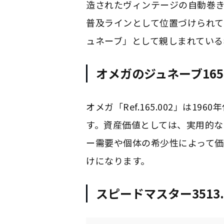
造されたヴィンテージの自動巻
普及ラインとして位置づけられて
ュネーブ」として親しまれている
オメガのジュネーブ165
オメガ「Ref.165.002」は
す。資産価値としては、実用的な
ー需要や個体の希少性によって価
けになります。
スピードマスター3513