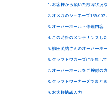
1.
お客様から頂いた故障状況
2.
オメガのジュネーブ165.00
3.
オーバーホール・修理内容
4.
この時計のメンテナンスし
5.
柳田英祐さんのオーバーホ
6.
クラフトワカーズに所属して
7.
オーバーホールをご検討の
8.
クラフトワーカーズでまとめ
9.
お客様情報入力