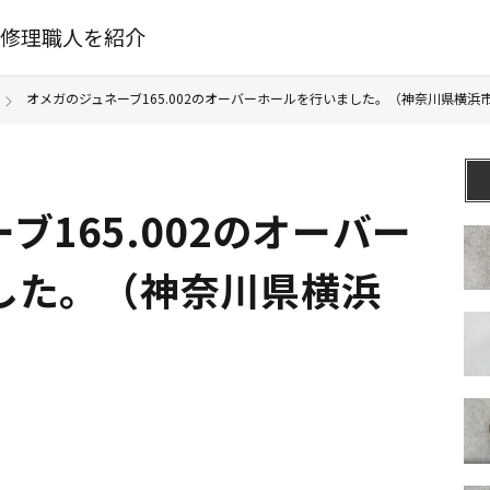
修理職人を紹介
オメガのジュネーブ165.002のオーバーホールを行いました。（神奈川県横浜市
ブ165.002のオーバー
した。（神奈川県横浜