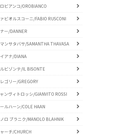
ロビアンコ/OROBIANCO
ァビオルスコーニ/FABIO RUSCONI
ナー/DANNER
マンサタバサ/SAMANTHA THAVASA
イアナ/DIANA
ルビゾンテ/IL BISONTE
レゴリー/GREGORY
ャンヴィトロッシ/GIANVITO ROSSI
ールハーン/COLE HAAN
ノロ ブラニク/MANOLO BLAHNIK
ャーチ/CHURCH