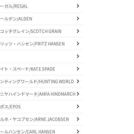
ーガル/REGAL
ールデン/ALDEN
コッチグレイン/SCOTCH GRAIN
リッツ・ハンセン/FRITZ HANSEN
イト・スペード/KATE SPADE
ンティングワールド/HUNTING WORLD
ニヤハインドマーチ/ANYA HINDMARCH
ポス/EPOS
ルネ・ヤコブセン/ARNE JACOBSEN
ールハンセン/CARL HANSEN