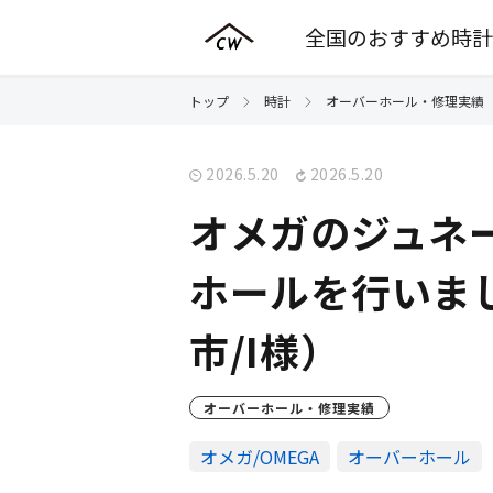
全国のおすすめ時計
トップ
時計
オーバーホール・修理実績
2026.5.20
2026.5.20
オメガのジュネー
ホールを行いま
市/I様）
オーバーホール・修理実績
オメガ/OMEGA
オーバーホール