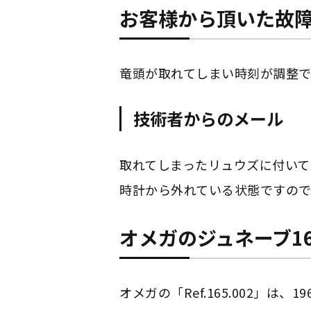
お客様から頂いた故
竜頭が取れてしまい時刻が調整でき
技術者からのメール
取れてしまったリュウズに付いて
時計から外れている状態ですので
オメガのジュネーブ16
オメガの「Ref.165.002」は