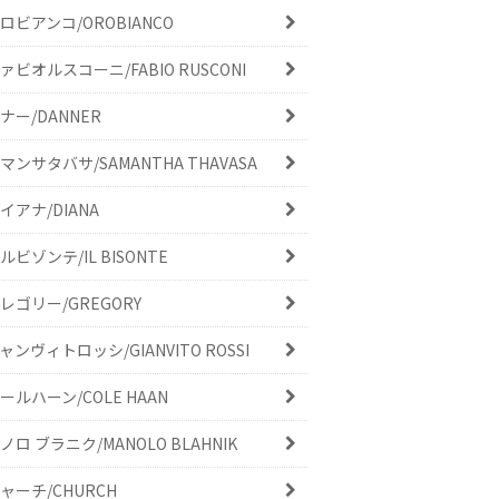
ロビアンコ/OROBIANCO
ァビオルスコーニ/FABIO RUSCONI
ナー/DANNER
マンサタバサ/SAMANTHA THAVASA
イアナ/DIANA
ルビゾンテ/IL BISONTE
レゴリー/GREGORY
ャンヴィトロッシ/GIANVITO ROSSI
ールハーン/COLE HAAN
ノロ ブラニク/MANOLO BLAHNIK
ャーチ/CHURCH