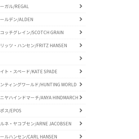
ーガル/REGAL
ールデン/ALDEN
コッチグレイン/SCOTCH GRAIN
リッツ・ハンセン/FRITZ HANSEN
イト・スペード/KATE SPADE
ンティングワールド/HUNTING WORLD
ニヤハインドマーチ/ANYA HINDMARCH
ポス/EPOS
ルネ・ヤコブセン/ARNE JACOBSEN
ールハンセン/CARL HANSEN