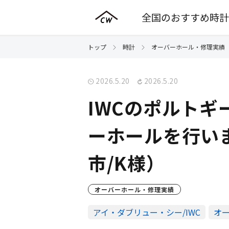
全国のおすすめ時計
トップ
時計
オーバーホール・修理実績
2026.5.20
2026.5.20
IWCのポルトギー
ーホールを行い
市/K様）
オーバーホール・修理実績
アイ・ダブリュー・シー/IWC
オ