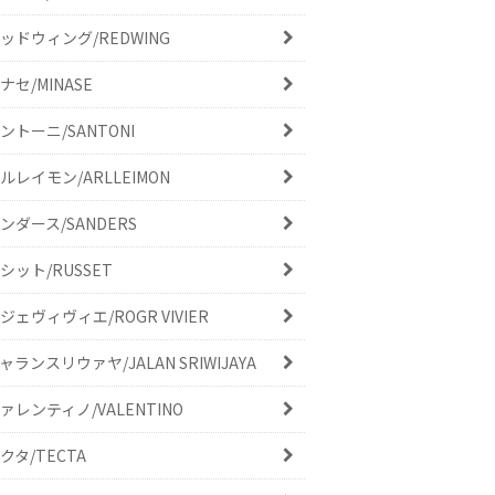
ッドウィング/REDWING
ナセ/MINASE
ントーニ/SANTONI
ルレイモン/ARLLEIMON
ンダース/SANDERS
シット/RUSSET
ジェヴィヴィエ/ROGR VIVIER
ャランスリウァヤ/JALAN SRIWIJAYA
ァレンティノ/VALENTINO
クタ/TECTA