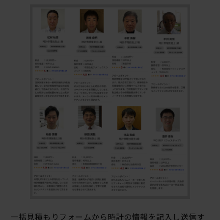
一括見積もりフォームから時計の情報を記入し送信す