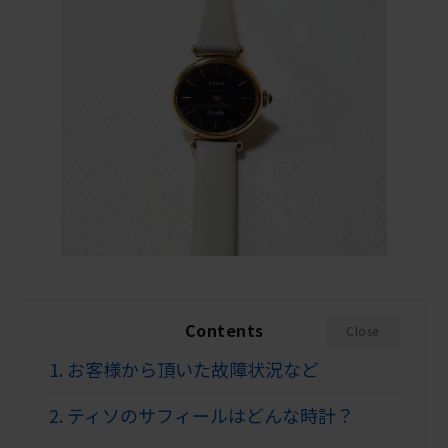
Contents
Close
1.
お客様から頂いた故障状況など
2.
ティソのサフィールはどんな時計？