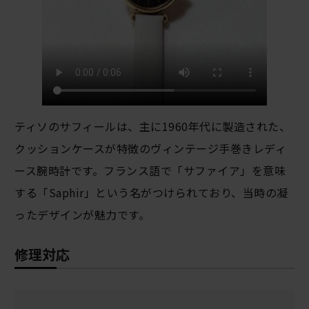
ティソのサフィールは、主に1960年代に製造された、
クッションケースが特徴のヴィンテージ手巻きレディ
ース腕時計です。フランス語で「サファイア」を意味
する「Saphir」という名がつけられており、当時の凝
ったデザインが魅力です。
修理対応