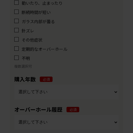
動いたり、止まったり
断続時間が短い
ガラス内部が曇る
針ズレ
その他症状
定期的なオーバーホール
不明
複数選択可
購入年数
必須
オーバーホール履歴
必須