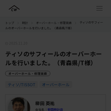
ティソのサフィー
トップ
時計
オーバーホール・修理実績
ルのオーバーホールを行いました。（青森県/T様）
2025.11.20
ティソのサフィールのオーバーホー
ルを行いました。（青森県/T様）
オーバーホール・修理実績
ティソ/TISSOT
オーバーホール
柳田 英祐
会社名：
柳田時計店