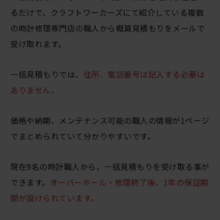
るだけで、クラフトワーカーズにて紹介している複数
の時計修理専門店の職人から概算見積もりをメールで
受け取れます。
一括見積もりでは、
住所、電話番号は記入する必要は
ありません。
価格や納期、メンテナンス可能の職人の情報が1ページ
でまとめられていて分かりやすいです。
現在9名の時計職人から、一括見積もりを受け取る事が
できます。
オーバーホール・修理終了後、1年の保証期
間が設けられています。