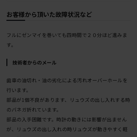
お客様から頂いた故障状況など
フルにゼンマイを巻いても四時間で２０分ほど進みま
す。
技術者からのメール
歯車の油切れ・油の劣化による汚れオーバーホールを
行います。
部品が1個不良があります、リュウズの出し入れする時
のバネガ折れています。
部品の入手困難です。時計の動きには影響が出ません
が、リュウズの出し入れの時リュウズが動きやすく軽