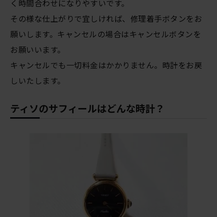
く時間合わせになりやすいです。
その様な仕上がりで宜しければ、修理着手ボタンをお
願いします。キャンセルの場合はキャンセルボタンを
お願いいます。
キャンセルでも一切料金はかかりません。時計をお戻
しいたします。
ティソのサフィールはどんな時計？