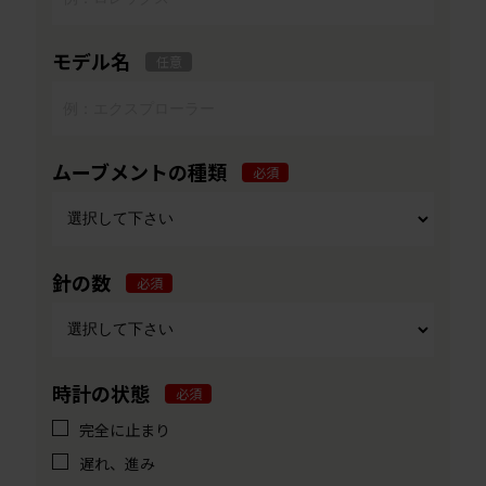
モデル名
任意
ムーブメントの種類
必須
針の数
必須
時計の状態
必須
完全に止まり
遅れ、進み