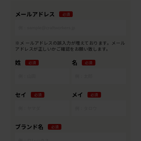
メールアドレス
必須
※メ ールアドレスの誤入力が増えております。メール
アドレスが正しいかご確認をお願い致します。
姓
名
必須
必須
セイ
メイ
必須
必須
ブランド名
必須