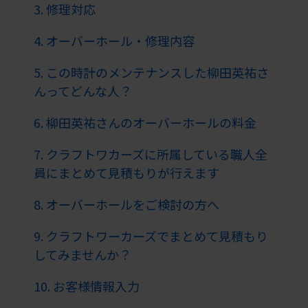
3.
修理対応
4.
オーバーホール・修理内容
5.
この時計のメンテナンスした柳田英祐さ
んってどんな人？
6.
柳田英祐さんのオーバーホールの料金
7.
クラフトワカーズに所属している職人全
員にまとめて見積もりが行えます
8.
オーバーホールをご検討の方へ
9.
クラフトワーカーズでまとめて見積もり
してみませんか？
10.
お客様情報入力