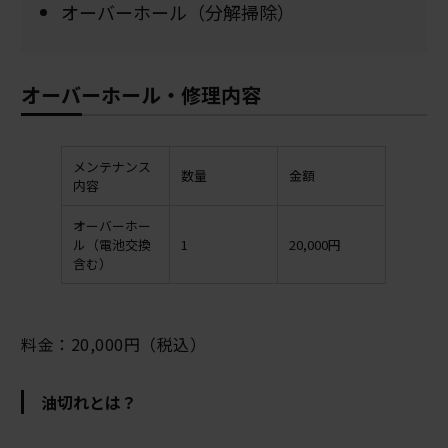
オーバーホール（分解掃除）
オーバーホール・修理内容
メンテナンス
数量
金額
内容
オーバーホー
ル（電池交換
1
20,000円
含む）
料金：20,000円（税込）
油切れとは？