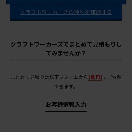
クラフトワーカーズの評判を確認する
クラフトワーカーズでまとめて見積もりし
てみませんか？
まとめて見積りは以下フォームから
[無料]
でご依頼
できます。
お客様情報入力