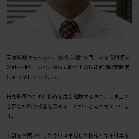
国家試験はもちろん、機械式時計専門である信州 匠の
時計技師や、いわて機械式時計士の技能評価認定制度
にも合格しております。
資格取得のために技術を磨き勉強する事で、仕事上で
必要な知識や技能を深めることができると考えていま
す。
時計をお預かりしたさいは卓越した模範となる仕事を