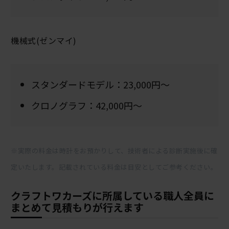
機械式(ゼンマイ)
スタンダードモデル：23,000円～
クロノグラフ：42,000円～
※実際の料金は時計をお預かりして、技術者による診断実施後に確
定いたします。記載されている料金は目安としてご参考ください。
クラフトワカーズに所属している職人全員に
まとめて見積もりが行えます