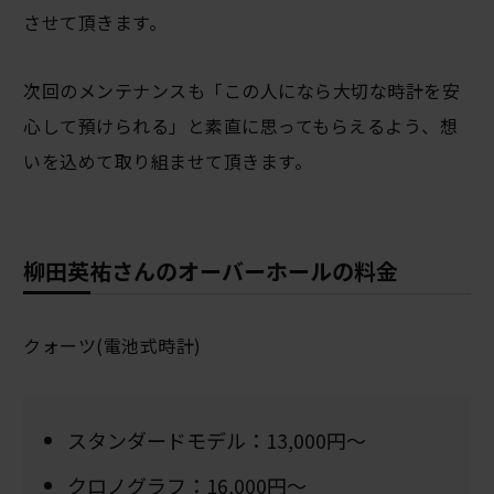
させて頂きます。
次回のメンテナンスも「この人になら大切な時計を安
心して預けられる」と素直に思ってもらえるよう、想
いを込めて取り組ませて頂きます。
柳田英祐さんのオーバーホールの料金
クォーツ(電池式時計)
スタンダードモデル：13,000円～
クロノグラフ：16,000円～