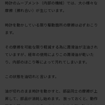
時計のムーブメント（内部の機械）では、大小様々な
摩擦（擦れ合い）が生じています。
時計を動かしている限り駆動箇所の摩擦は必ずおこり
ます。
その摩擦を可能な限り軽減する為に潤滑油が注油され
ていますが、経年の使用によりこの潤滑油が乾いた
り、内部のほこり等によって汚れてしまいます。
この状態を油切れと言います。
油が切れのまま時計を動かすと、部品同士の摩擦が上
昇して、部品が消耗し始めます。 放っておくと、動作