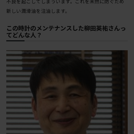
不良を起こしてしまういます。これを未然に防ぐため
新しい潤滑油を注油します。
この時計のメンテナンスした柳田英祐さんっ
てどんな人？