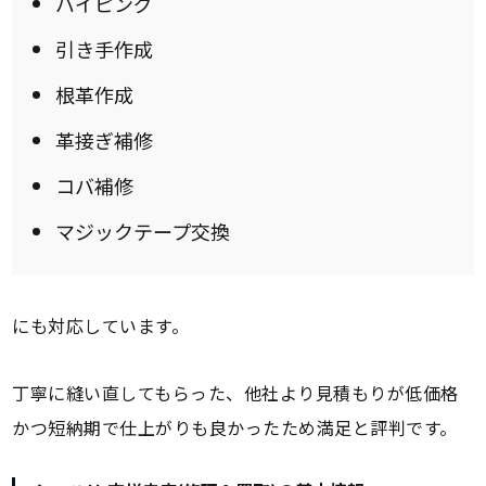
バイピング
引き手作成
根革作成
革接ぎ補修
コバ補修
マジックテープ交換
にも対応しています。
丁寧に縫い直してもらった、他社より見積もりが低価格
かつ短納期で仕上がりも良かったため満足と評判です。