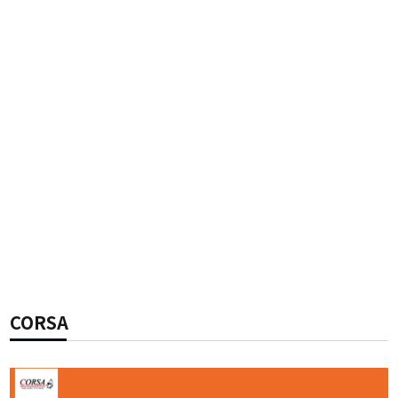
CORSA