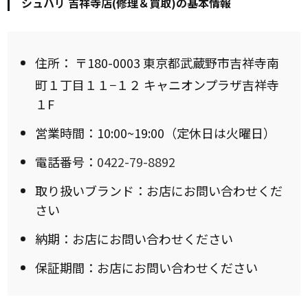
シュハリ 吉祥寺店(修理＆買取)の基本情報
住所：
〒180-0003 東京都武蔵野市吉祥寺南
町１丁目１１−１２ キャニオンプラザ吉祥寺
１F
営業時間：10:00~19:00（定休日は火曜日）
電話番号：
0422-79-8892
取り扱いブランド：お店にお問い合わせくだ
さい
納期：お店にお問い合わせください
保証期間：お店にお問い合わせください