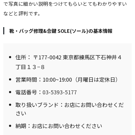
で写真に細かい説明をつけてもらいとてもわかりやすい
などと評判です。
靴・バッグ修理&合鍵 SOLE(ソール)の基本情報
住所：
〒177-0042 東京都練馬区下石神井４
丁目１３−８
営業時間：10:00~19:00（月曜日は定休日）
電話番号：
03-5393-5177
取り扱いブランド：お店にお問い合わせくだ
さい
納期：お店にお問い合わせください