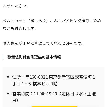
わせください。
ベルトカット（縫いあり）、ふちパイピング補修、染め
なども対応します。
職人さんが丁寧に修理してくれると評判です。
歌舞伎町靴鞄修理店の基本情報
住所：〒160-0021 東京都新宿区歌舞伎町１
丁目１−５ 橋本ビル 1階
営業時間：11:00~19:00（定休日は水・土曜
日）