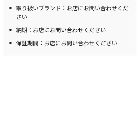
取り扱いブランド：お店にお問い合わせくだ
さい
納期：お店にお問い合わせください
保証期間：お店にお問い合わせください