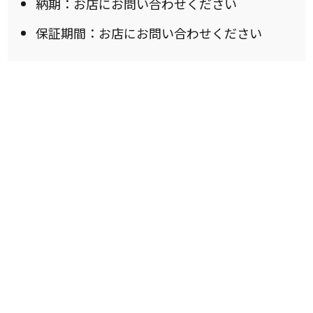
納期：お店にお問い合わせください
保証期間：お店にお問い合わせください