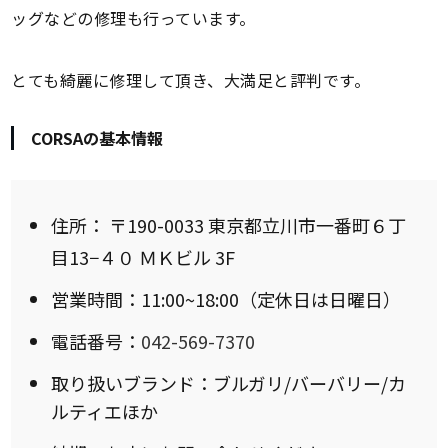
ッグなどの修理も行っています。
とても綺麗に修理して頂き、大満足と評判です。
CORSAの基本情報
住所：
〒190-0033 東京都立川市一番町６丁
目13−４０ ＭＫビル 3F
営業時間：11:00~18:00（定休日は日曜日）
電話番号：
042-569-7370
取り扱いブランド：ブルガリ/バーバリー/カ
ルティエほか