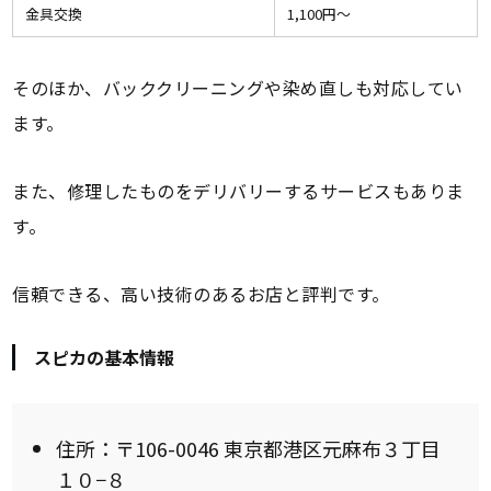
金具交換
1,100円〜
そのほか、バッククリーニングや染め直しも対応してい
ます。
また、修理したものをデリバリーするサービスもありま
す。
信頼できる、高い技術のあるお店と評判です。
スピカの基本情報
住所：〒106-0046 東京都港区元麻布３丁目
１０−８