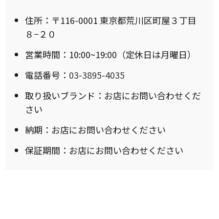
住所：〒116-0001 東京都荒川区町屋３丁目
８−２０
営業時間：10:00~19:00（定休日は月曜日）
電話番号：
03-3895-4035
取り扱いブランド：お店にお問い合わせくだ
さい
納期：お店にお問い合わせください
保証期間：お店にお問い合わせください