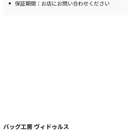
保証期間：お店にお問い合わせください
バッグ工房 ヴィドゥルス