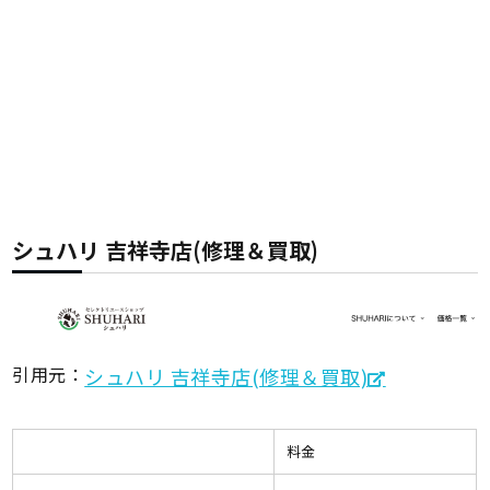
シュハリ 吉祥寺店(修理＆買取)
引用元：
シュハリ 吉祥寺店(修理＆買取)
料金