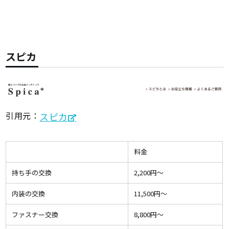
スピカ
引用元：
スピカ
料金
持ち手の交換
2,200円〜
内装の交換
11,500円〜
ファスナー交換
8,800円〜