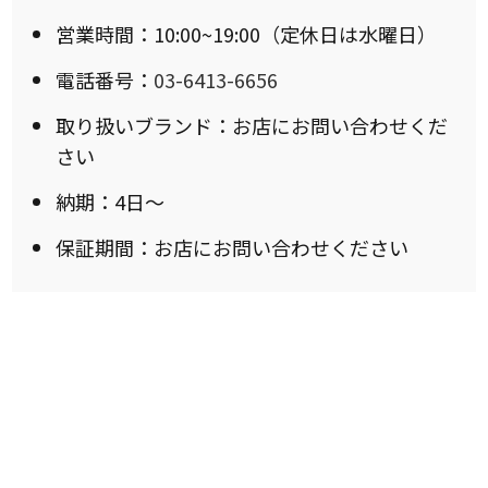
営業時間：10:00~19:00（定休日は水曜日）
電話番号：
03-6413-6656
取り扱いブランド：お店にお問い合わせくだ
さい
納期：4日〜
保証期間：お店にお問い合わせください