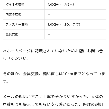
持ち手の交換
4,000円〜（革1本）
内装の交換
＊
ファスナー交換
3,000円〜（30cmまで）
金具交換
＊
＊ホームページに記載されていないためお店にお問い合
わせください。
そのほか、金具交換、縫い直しは10cmまでとなっていま
す。
メールの返信がすごく丁寧で分かりやすかった、大体の
見積もりも提示してもらい安心感があった、修理の説明