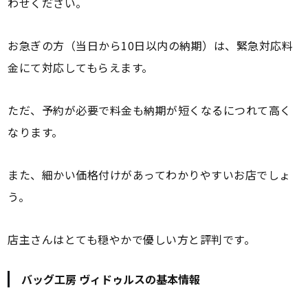
わせください。
お急ぎの方（当日から10日以内の納期）は、緊急対応料
金にて対応してもらえます。
ただ、予約が必要で料金も納期が短くなるにつれて高く
なります。
また、細かい価格付けがあってわかりやすいお店でしょ
う。
店主さんはとても穏やかで優しい方と評判です。
バッグ工房 ヴィドゥルスの基本情報