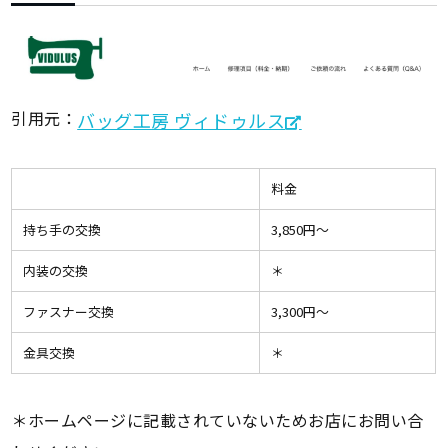
引用元：
バッグ工房 ヴィドゥルス
料金
持ち手の交換
3,850円〜
内装の交換
＊
ファスナー交換
3,300円〜
金具交換
＊
＊ホームページに記載されていないためお店にお問い合