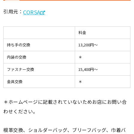
引用元：
CORSA
料金
持ち手の交換
13,200円〜
内装の交換
＊
ファスナー交換
15,400円〜
金具交換
＊
＊ホームページに記載されていないためお店にお問い合
わせください。
根革交換、ショルダーバッグ、ブリーフバッグ、巾着バ