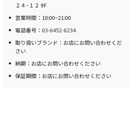
２４−１２ 9F
営業時間：10:00~21:00
電話番号：
03-6452-6234
取り扱いブランド：お店にお問い合わせくだ
さい
納期：お店にお問い合わせください
保証期間：お店にお問い合わせください