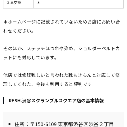
金具交換
＊
＊ホームページに記載されていないためお店にお問い合
わせください。
そのほか、ステッチほつれや染め、ショルダーベルトカ
ットにも対応しています。
他店では修理難しいと言われた靴もきちんと対応して修
理してくれた、今後も利用すると評判です。
RESH.渋谷スクランブルスクエア店の基本情報
住所：〒150-6109 東京都渋谷区渋谷２丁目