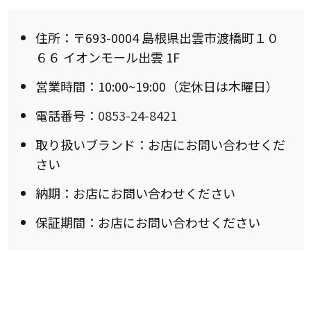
住所：〒693-0004 島根県出雲市渡橋町１０
６６ イオンモール出雲 1F
営業時間：10:00~19:00（定休日は木曜日）
電話番号：
0853-24-8421
取り扱いブランド：お店にお問い合わせくだ
さい
納期：お店にお問い合わせください
保証期間：お店にお問い合わせください