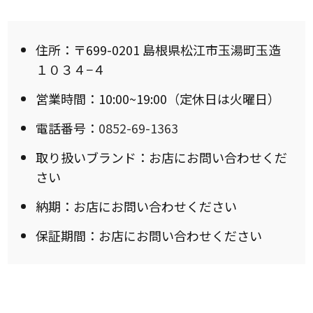
住所：〒699-0201 島根県松江市玉湯町玉造
１０３４−４
営業時間：10:00~19:00（定休日は火曜日）
電話番号：
0852-69-1363
取り扱いブランド：お店にお問い合わせくだ
さい
納期：お店にお問い合わせください
保証期間：お店にお問い合わせください