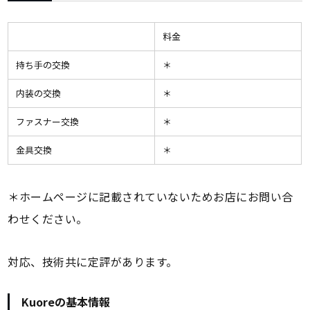
料金
持ち手の交換
＊
内装の交換
＊
ファスナー交換
＊
金具交換
＊
＊ホームページに記載されていないためお店にお問い合
わせください。
対応、技術共に定評があります。
Kuoreの基本情報