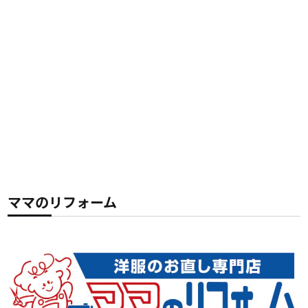
ママのリフォーム