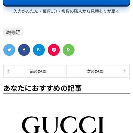
入力かんたん・最短1分・複数の職人から見積もりが届く
鞄修理
あなたにおすすめの記事