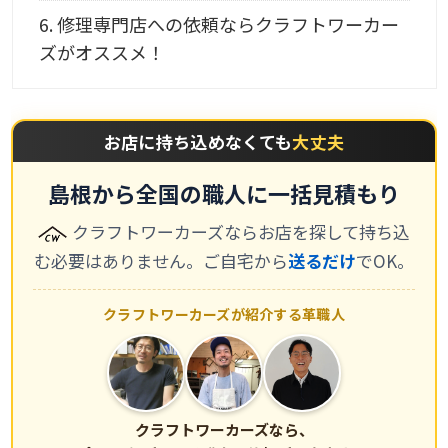
6.
修理専門店への依頼ならクラフトワーカー
ズがオススメ！
お店に持ち込めなくても
大丈夫
島根から全国の職人に一括見積もり
クラフトワーカーズならお店を探して持ち込
む必要はありません。ご自宅から
送るだけ
でOK。
クラフトワーカーズが紹介する革職人
クラフトワーカーズなら、