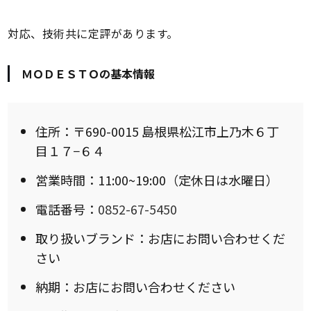
対応、技術共に定評があります。
ＭＯＤＥＳＴＯの基本情報
住所：〒690-0015 島根県松江市上乃木６丁
目１７−６４
営業時間：11:00~19:00（定休日は水曜日）
電話番号：
0852-67-5450
取り扱いブランド：お店にお問い合わせくだ
さい
納期：お店にお問い合わせください