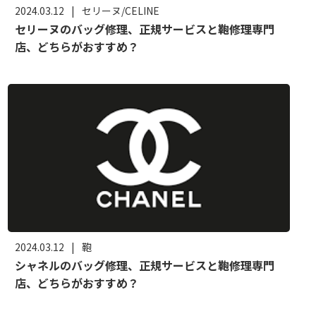
2024.03.12
|
セリーヌ/CELINE
セリーヌのバッグ修理、正規サービスと鞄修理専門
店、どちらがおすすめ？
2024.03.12
|
鞄
シャネルのバッグ修理、正規サービスと鞄修理専門
店、どちらがおすすめ？