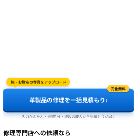
鞄・お財布の写真をアップロード
完全無料
›
革製品の修理を一括見積もり
入力かんたん・最短1分・複数の職人から見積もりが届く
修理専門店への依頼なら