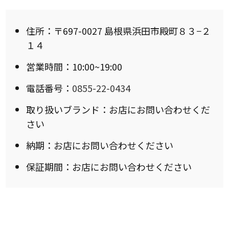
住所：〒697-0027 島根県浜田市殿町８３−２
１４
営業時間：10:00~19:00
電話番号：
0855-22-0434
取り扱いブランド：お店にお問い合わせくだ
さい
納期：お店にお問い合わせください
保証期間：お店にお問い合わせください