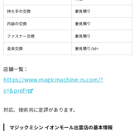
持ち手の交換
要見積り
内装の交換
要見積り
ファスナー交換
要見積り
金具交換
要見積り/td>
店舗一覧：
https://www.magicmachine-rs.com/?
s=&pref=
対応、技術共に定評があります。
マジックミシン イオンモール出雲店の基本情報