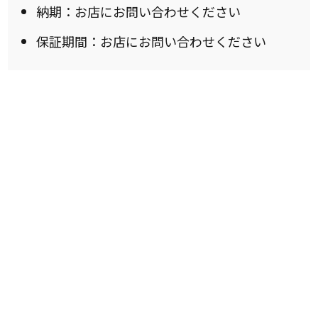
納期：お店にお問い合わせください
保証期間：お店にお問い合わせください