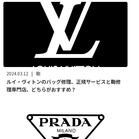
2024.03.12
|
鞄
ルイ・ヴィトンのバッグ修理、正規サービスと鞄修
理専門店、どちらがおすすめ？