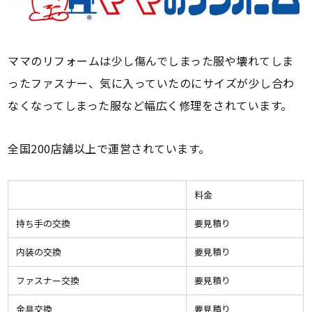
ママのリフォームは少し傷んでしまった服や壊れてしま
ったファスナー、気に入っていたのにサイズが少し合わ
なくなってしまった服など幅広く修理をされています。
全国200店舗以上で運営されています。
料金
持ち手の交換
要見積り
内装の交換
要見積り
ファスナー交換
要見積り
金具交換
要見積り