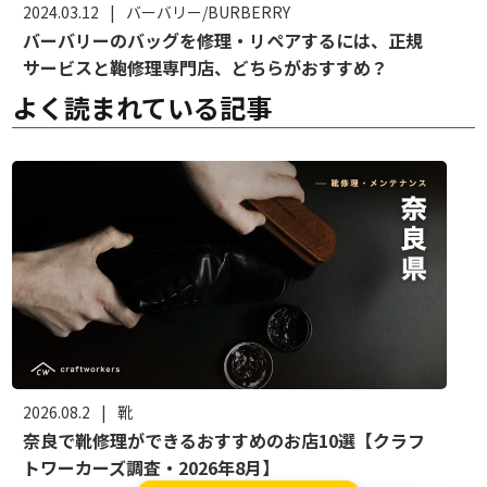
2024.03.12
|
バーバリー/BURBERRY
バーバリーのバッグを修理・リペアするには、正規
サービスと鞄修理専門店、どちらがおすすめ？
よく読まれている記事
2026.08.2
|
靴
奈良で靴修理ができるおすすめのお店10選【クラフ
トワーカーズ調査・2026年8月】