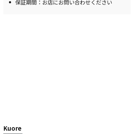
保証期間：お店にお問い合わせください
Kuore