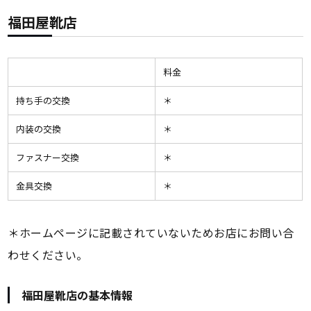
福田屋靴店
料金
持ち手の交換
＊
内装の交換
＊
ファスナー交換
＊
金具交換
＊
＊ホームページに記載されていないためお店にお問い合
わせください。
福田屋靴店の基本情報