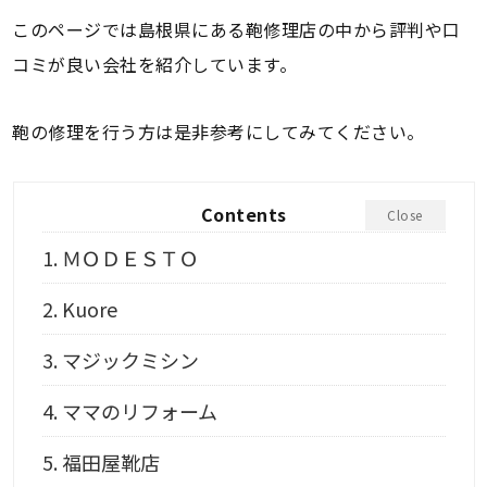
このページでは島根県にある鞄修理店の中から評判や口
コミが良い会社を紹介しています。
鞄の修理を行う方は是非参考にしてみてください。
Contents
Close
1.
ＭＯＤＥＳＴＯ
2.
Kuore
3.
マジックミシン
4.
ママのリフォーム
5.
福田屋靴店