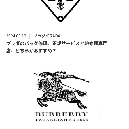
2024.03.12
|
プラダ/PRADA
プラダのバッグ修理、正規サービスと鞄修理専門
店、どちらがおすすめ？