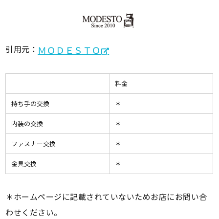
引用元：
ＭＯＤＥＳＴＯ
料金
持ち手の交換
＊
内装の交換
＊
ファスナー交換
＊
金具交換
＊
＊ホームページに記載されていないためお店にお問い合
わせください。