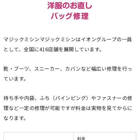
マジックミシンマジックミシンはイオングループの一員
として、全国に416店舗を展開しています。
靴・ブーツ、スニーカー、カバンなど幅広い修理を行っ
ています。
持ち手や内袋、ふち（パインピング）やファスナーの修
理など一定の修理が可能ですが料金は実物を見てからに
なります。
料金