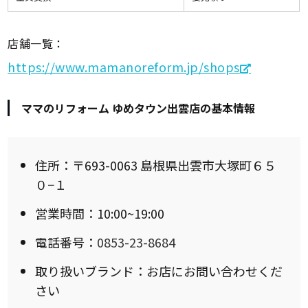
店舗一覧：
https://www.mamanoreform.jp/shops
ママのリフォーム ゆめタウン出雲店の基本情報
住所：〒693-0063 島根県出雲市大塚町６５
０−１
営業時間：10:00~19:00
電話番号：
0853-23-8684
取り扱いブランド：お店にお問い合わせくだ
さい