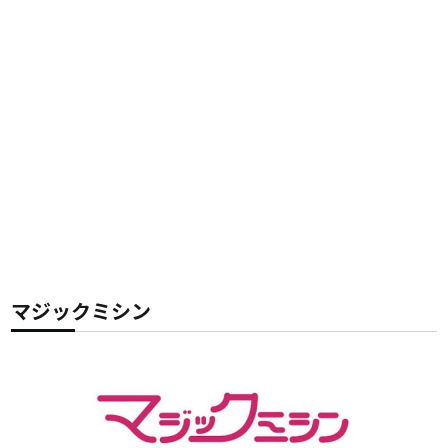
マジックミシン