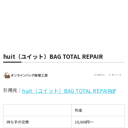
huit（ユイット）BAG TOTAL REPAIR
引用元：
huit（ユイット）BAG TOTAL REPAIR
料金
持ち手の交換
10,000円〜