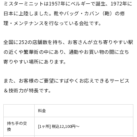
ミスターミニットは1957年にベルギーで誕生、1972年に
日本に上陸しました。靴やバッグ・カバン（鞄）の修
理・メンテナンスを行なっている会社です。
全国に252の店舗数を持ち、お客さんが立ち寄りやすい駅
の近くや繁華街の中にあり、通勤やお買い物の間に立ち
寄りやすい場所にあります。
また、お客様のご要望にすばやくお応えできるサービス
＆技術力が特長です。
料金
持ち手の交
[1ヶ所] 税込12,100円〜
換