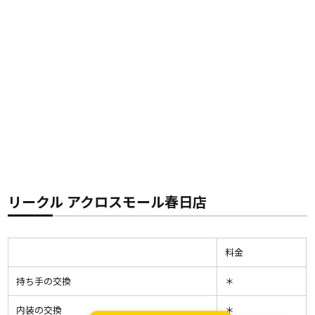
リークル アクロスモール春日店
料金
持ち手の交換
＊
内装の交換
＊