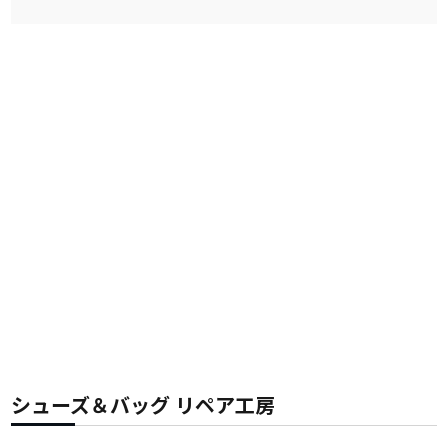
シューズ＆バッグ リペア工房