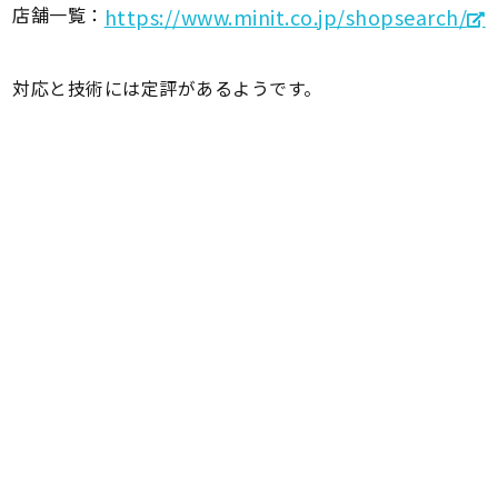
店舗一覧：
https://www.minit.co.jp/shopsearch/
対応と技術には定評があるようです。