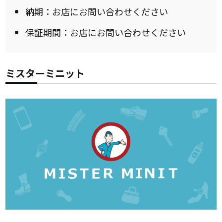
納期：お店にお問い合わせください
保証期間：お店にお問い合わせください
ミスターミニット