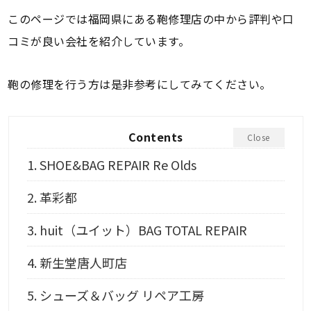
このページでは福岡県にある鞄修理店の中から評判や口
コミが良い会社を紹介しています。
鞄の修理を行う方は是非参考にしてみてください。
Contents
Close
1.
SHOE&BAG REPAIR Re Olds
2.
革彩都
3.
huit（ユイット）BAG TOTAL REPAIR
4.
新生堂唐人町店
5.
シューズ＆バッグ リペア工房