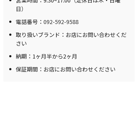
日）
電話番号：
092-592-9588
取り扱いブランド：お店にお問い合わせくだ
さい
納期：1ヶ月半から2ヶ月
保証期間：お店にお問い合わせください