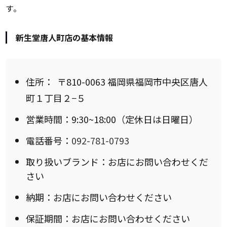
す。
新生堂唐人町店の基本情報
住所：
〒810-0063 福岡県福岡市中央区唐人
町１丁目２−５
営業時間：9:30~18:00（定休日は日曜日）
電話番号：
092-781-0793
取り扱いブランド：お店にお問い合わせくだ
さい
納期：お店にお問い合わせください
保証期間：お店にお問い合わせください