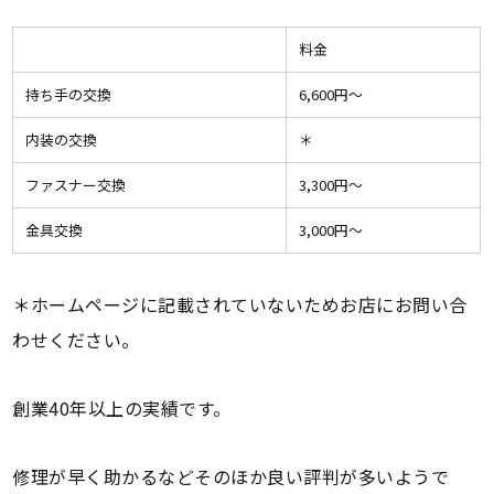
料金
持ち手の交換
6,600円〜
内装の交換
＊
ファスナー交換
3,300円〜
金具交換
3,000円〜
＊ホームページに記載されていないためお店にお問い合
わせください。
創業40年以上の実績です。
修理が早く助かるなどそのほか良い評判が多いようで