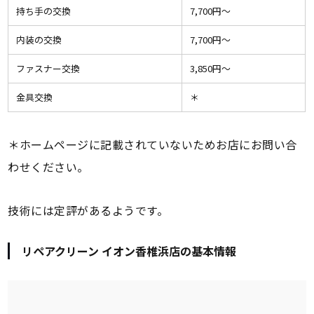
持ち手の交換
7,700円〜
内装の交換
7,700円〜
ファスナー交換
3,850円〜
金具交換
＊
＊ホームページに記載されていないためお店にお問い合
わせください。
技術には定評があるようです。
リペアクリーン イオン香椎浜店の基本情報