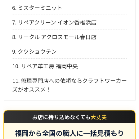
6.
ミスターミニット
7.
リペアクリーン イオン香椎浜店
8.
リークル アクロスモール春日店
9.
クツショウテン
10.
リペア革工房 福岡中央
11.
修理専門店への依頼ならクラフトワーカー
ズがオススメ！
お店に持ち込めなくても
大丈夫
福岡から全国の職人に一括見積もり