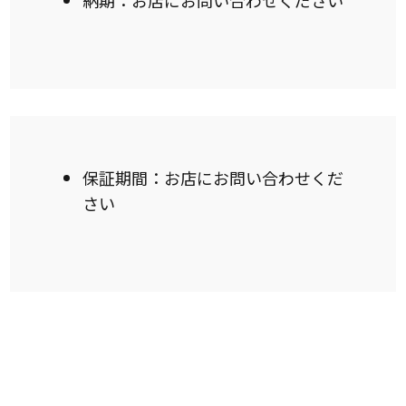
保証期間：お店にお問い合わせくだ
さい