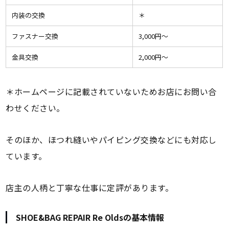
内装の交換
＊
ファスナー交換
3,000円〜
金具交換
2,000円〜
＊ホームページに記載されていないためお店にお問い合
わせください。
そのほか、ほつれ縫いやパイピング交換などにも対応し
ています。
店主の人柄と丁寧な仕事に定評があります。
SHOE&BAG REPAIR Re Oldsの基本情報