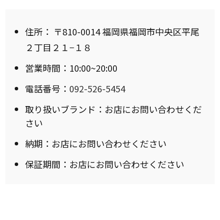
住所：
〒810-0014 福岡県福岡市中央区平尾
２丁目２１−１８
営業時間：10:00~20:00
電話番号：
092-526-5454
取り扱いブランド：お店にお問い合わせくだ
さい
納期：お店にお問い合わせください
保証期間：お店にお問い合わせください