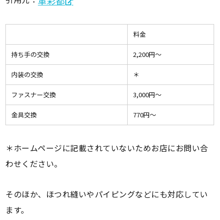
革彩都
料金
持ち手の交換
2,200円〜
内装の交換
＊
ファスナー交換
3,000円〜
金具交換
770円〜
＊ホームページに記載されていないためお店にお問い合
わせください。
そのほか、ほつれ縫いやパイピングなどにも対応してい
ます。