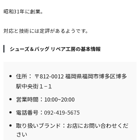
昭和31年に創業。
対応と技術には定評があるようです。
シューズ＆バッグ リペア工房の基本情報
住所：
〒812-0012 福岡県福岡市博多区博多
駅中央街１−１
営業時間：10:00~20:00
電話番号：
092-419-5675
取り扱いブランド：お店にお問い合わせくだ
さい