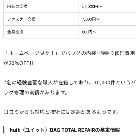
内装の交換
17,000円〜
ファスナー交換
7,000円〜
金具交換
600円〜
「ホームページ見た！」でバッグの内袋･内張り修理費用
が20%OFF!!
7名の経験豊富な職人が在籍しており、30,000件というバ
ッグ修理の実績があります。
口コミからも対応と技術には定評があるようです。
huit（ユイット）BAG TOTAL REPAIRの基本情報