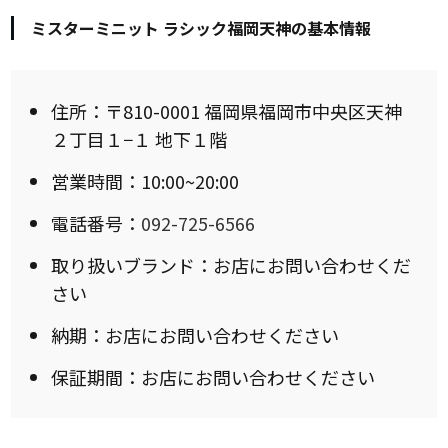
ミスターミニット ラシック福岡天神の基本情報
住所：〒810-0001 福岡県福岡市中央区天神
２丁目１−１ 地下１階
営業時間：10:00~20:00
電話番号：
092-725-6566
取り扱いブランド：お店にお問い合わせくだ
さい
納期：お店にお問い合わせください
保証期間：お店にお問い合わせください