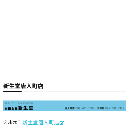
新生堂唐人町店
引用元：
新生堂唐人町店