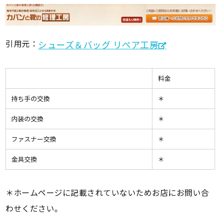
引用元：
シューズ＆バッグ リペア工房
料金
持ち手の交換
＊
内装の交換
＊
ファスナー交換
＊
金具交換
＊
＊ホームページに記載されていないためお店にお問い合
わせください。