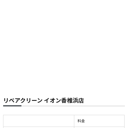
リペアクリーン イオン香椎浜店
料金