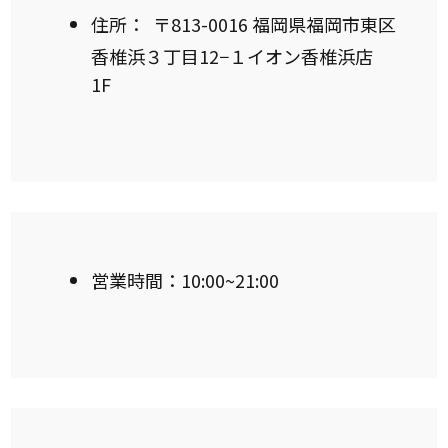
住所：
〒813-0016 福岡県福岡市東区
香椎浜３丁目12−１イオン香椎浜店
1F
営業時間：10:00~21:00