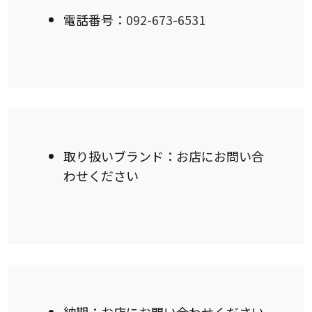
電話番号：
092-673-6531
取り扱いブランド：お店にお問い合
わせください
納期：お店にお問い合わせください