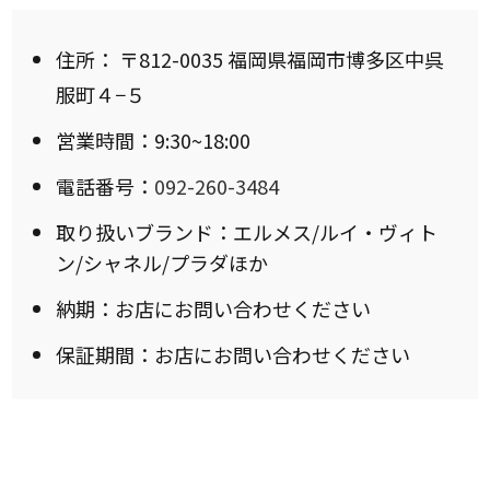
住所：
〒812-0035 福岡県福岡市博多区中呉
服町４−５
営業時間：9:30~18:00
電話番号：
092-260-3484
取り扱いブランド：エルメス/ルイ・ヴィト
ン/シャネル/プラダほか
納期：お店にお問い合わせください
保証期間：お店にお問い合わせください