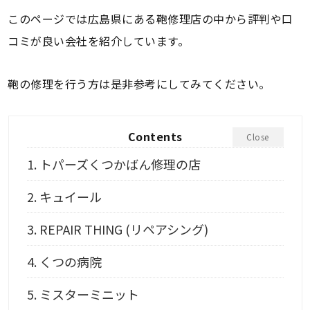
このページでは広島県にある鞄修理店の中から評判や口
コミが良い会社を紹介しています。
鞄の修理を行う方は是非参考にしてみてください。
Contents
Close
1.
トパーズくつかばん修理の店
2.
キュイール
3.
REPAIR THING (リペアシング)
4.
くつの病院
5.
ミスターミニット