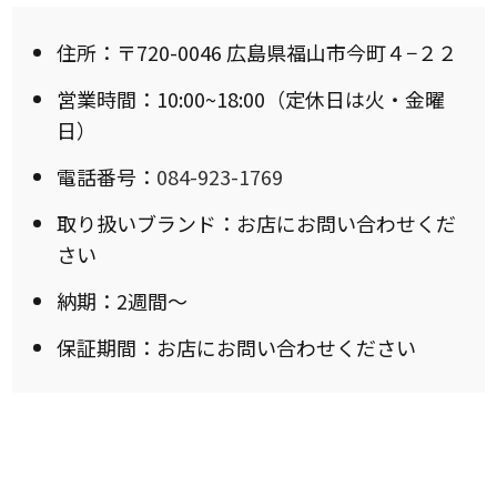
住所：〒720-0046 広島県福山市今町４−２２
営業時間：10:00~18:00（定休日は火・金曜
日）
電話番号：
084-923-1769
取り扱いブランド：お店にお問い合わせくだ
さい
納期：2週間〜
保証期間：お店にお問い合わせください