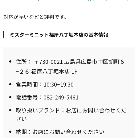
対応が早いなどと評判です。
ミスターミニット福屋八丁堀本店の基本情報
住所：
〒730-0021 広島県広島市中区胡町６
−２６ 福屋八丁堀本店 1F
営業時間：10:30~19:30
電話番号：
082-249-5461
取り扱いブランド：お店にお問い合わせくだ
さい
納期：お店にお問い合わせください