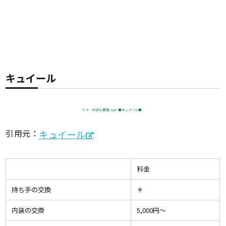
キュイール
引用元：
キュイール
料金
持ち手の交換
＊
内装の交換
5,000円〜