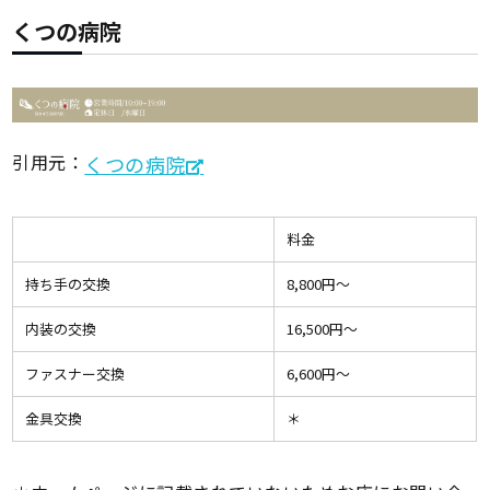
くつの病院
引用元：
くつの病院
料金
持ち手の交換
8,800円〜
内装の交換
16,500円〜
ファスナー交換
6,600円〜
金具交換
＊