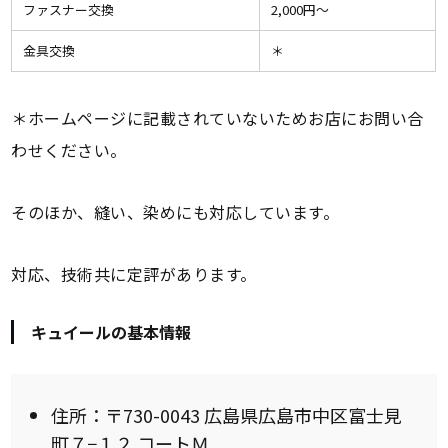
ファスナー交換
2,000円〜
金具交換
＊
＊ホームページに記載されていないためお店にお問い合
わせください。
そのほか、縫い、染めにも対応しています。
対応、技術共に定評があります。
キュイールの基本情報
住所：〒730-0043 広島県広島市中区富士見
町７−１２ コートＭ