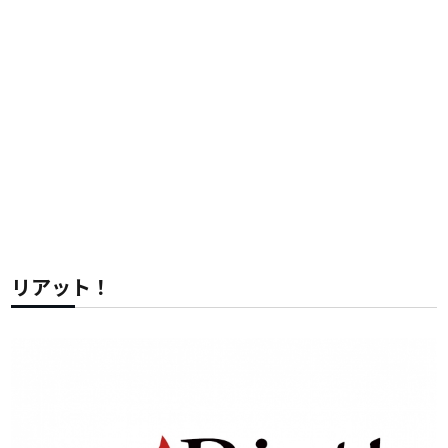
リアット！