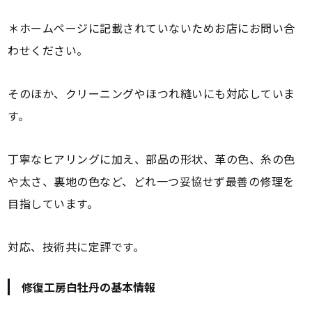
＊ホームページに記載されていないためお店にお問い合
わせください。
そのほか、クリーニングやほつれ縫いにも対応していま
す。
丁寧なヒアリングに加え、部品の形状、革の色、糸の色
や太さ、裏地の色など、どれ一つ妥協せず最善の修理を
目指しています。
対応、技術共に定評です。
修復工房白牡丹の基本情報