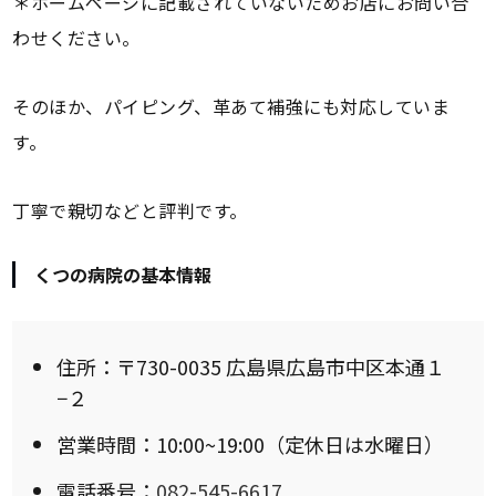
＊ホームページに記載されていないためお店にお問い合
わせください。
そのほか、パイピング、革あて補強にも対応していま
す。
丁寧で親切などと評判です。
くつの病院の基本情報
住所：〒730-0035 広島県広島市中区本通１
−２
営業時間：10:00~19:00（定休日は水曜日）
電話番号：
082-545-6617