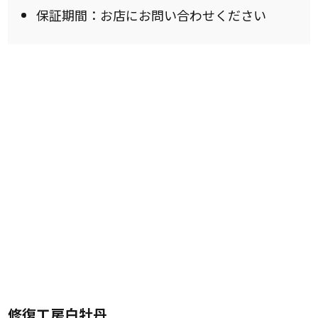
保証期間：お店にお問い合わせください
修復工房白牡丹