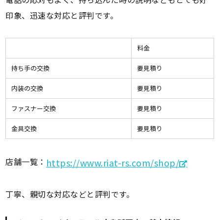
印象、迅速な対応と評判です。
料金
持ち手の交換
要見積り
内装の交換
要見積り
ファスナー交換
要見積り
金具交換
要見積り
店舗一覧：
https://www.riat-rs.com/shop/
丁寧、親切な対応などと評判です。