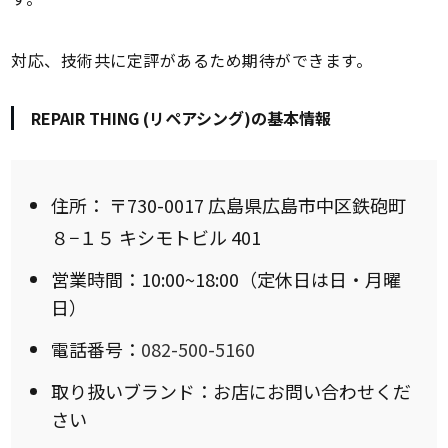
対応、技術共に定評があるため期待ができます。
REPAIR THING (リペアシング)の基本情報
住所：
〒730-0017 広島県広島市中区鉄砲町
８−１５ キシモトビル 401
営業時間：10:00~18:00（定休日は日・月曜
日）
電話番号：
082-500-5160
取り扱いブランド：お店にお問い合わせくだ
さい