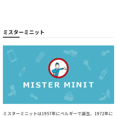
ミスターミニット
ミスターミニットは1957年にベルギーで誕生、1972年に