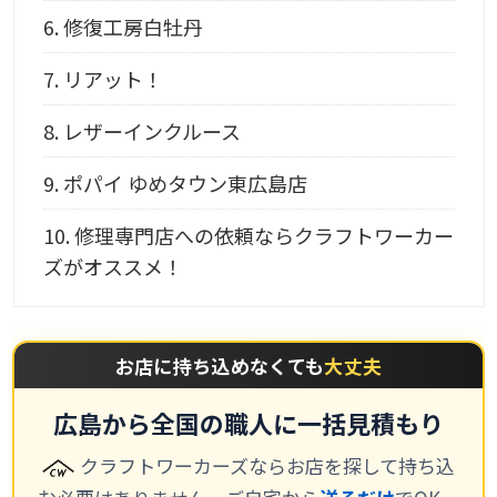
6.
修復工房白牡丹
7.
リアット！
8.
レザーインクルース
9.
ポパイ ゆめタウン東広島店
10.
修理専門店への依頼ならクラフトワーカー
ズがオススメ！
お店に持ち込めなくても
大丈夫
広島から全国の職人に一括見積もり
クラフトワーカーズならお店を探して持ち込