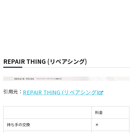
REPAIR THING (リペアシング)
引用元：
REPAIR THING (リペアシング)
料金
持ち手の交換
＊