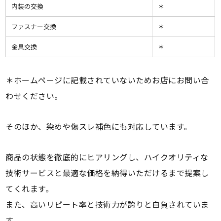
内装の交換
＊
ファスナー交換
＊
金具交換
＊
＊ホームページに記載されていないためお店にお問い合
わせください。
そのほか、染めや傷スレ補色にも対応しています。
商品の状態を徹底的にヒアリングし、ハイクオリティな
技術サービスと最適な価格を納得いただけるまで提案し
てくれます。
また、高いリピート率と技術力が誇りと自負されていま
す。