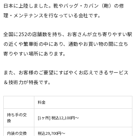
日本に上陸しました。靴やバッグ・カバン（鞄）の修
理・メンテナンスを行なっている会社です。
全国に252の店舗数を持ち、お客さんが立ち寄りやすい駅
の近くや繁華街の中にあり、通勤やお買い物の間に立ち
寄りやすい場所にあります。
また、お客様のご要望にすばやくお応えできるサービス
＆技術力が特長です。
料金
持ち手の交
[1ヶ所] 税込12,100円〜
換
内装の交換
税込29,700円〜