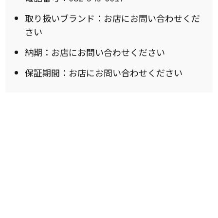
取り扱いブランド：お店にお問い合わせくだ
さい
納期：お店にお問い合わせください
保証期間：お店にお問い合わせください