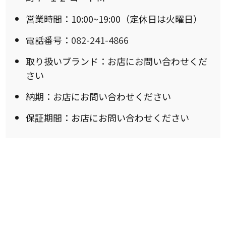
営業時間：10:00~19:00（定休日は火曜日）
電話番号：
082-241-4866
取り扱いブランド：お店にお問い合わせくだ
さい
納期：お店にお問い合わせください
保証期間：お店にお問い合わせください