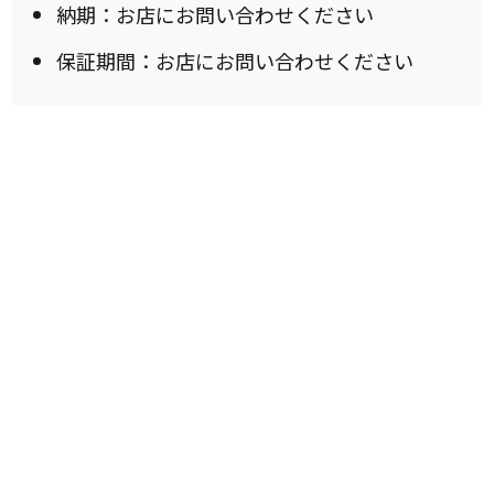
納期：お店にお問い合わせください
保証期間：お店にお問い合わせください