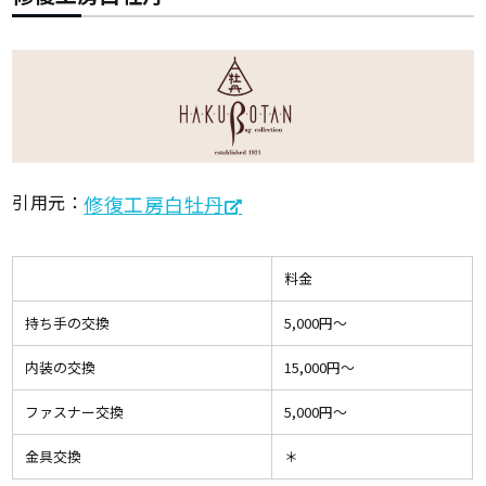
引用元：
修復工房白牡丹
料金
持ち手の交換
5,000円〜
内装の交換
15,000円〜
ファスナー交換
5,000円〜
金具交換
＊