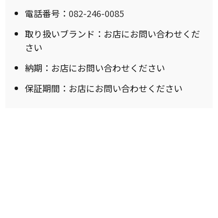
電話番号：
082-246-0085
取り扱いブランド：お店にお問い合わせくだ
さい
納期：お店にお問い合わせください
保証期間：お店にお問い合わせください