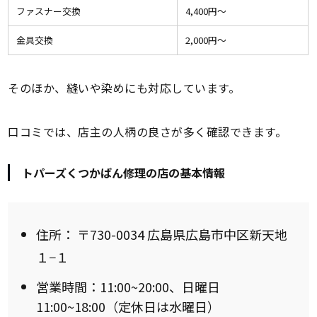
ファスナー交換
4,400円〜
金具交換
2,000円〜
そのほか、縫いや染めにも対応しています。
口コミでは、店主の人柄の良さが多く確認できます。
トパーズくつかばん修理の店の基本情報
住所：
〒730-0034 広島県広島市中区新天地
１−１
営業時間：11:00~20:00、日曜日
11:00~18:00（定休日は水曜日）