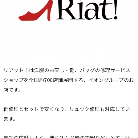
リアット！は洋服のお直し・靴、バッグの修理サービス
ショップを全国約700店舗展開する、イオングループのお
店です。
靴修理とセットで安くなり、リュック修理も対応してい
ます。
電話の応対もよく、持ち込んだ時の説明などもとても好