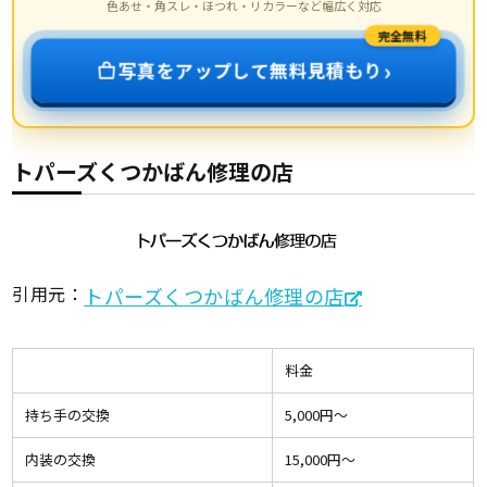
色あせ・角スレ・ほつれ・リカラーなど幅広く対応
完全無料
›
写真をアップして無料見積もり
トパーズくつかばん修理の店
引用元：
トパーズくつかばん修理の店
料金
持ち手の交換
5,000円〜
内装の交換
15,000円〜