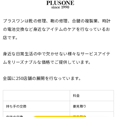
プラスワンは靴の修理、鞄の修理、合鍵の複製業、時計
の電池交換など身近なアイテムのケアを行なっているお
店です。
身近な日常生活の中で欠かせない様々なサービスアイテ
ムをリーズナブルな価格でご提供しています。
全国に250店舗の展開を行なっています。
料金
持ち手の交換
要見積り
内装の交換
要見積り