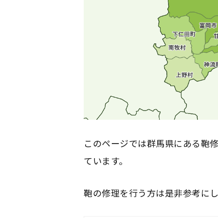
このページでは群馬県にある鞄
ています。
鞄の修理を行う方は是非参考に