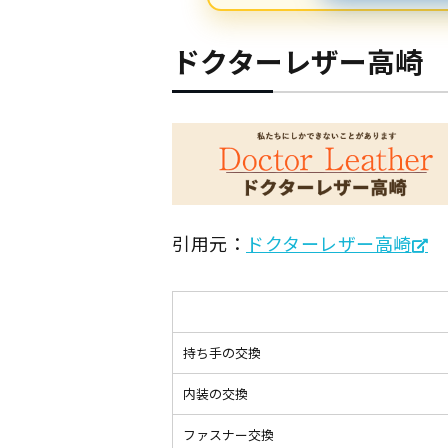
ドクターレザー高崎
引用元：
ドクターレザー高崎
持ち手の交換
内装の交換
ファスナー交換