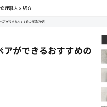
修理職人を紹介
ペアができるおすすめの修理店9選
ペアができるおすすめの