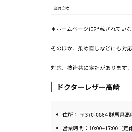
金具交換
＊ホームページに記載されてい
そのほか、染め直しなどにも対応
対応、技術共に定評があります。
ドクターレザー高崎
住所：
〒370-0864 群馬
営業時間：10:00~17:00