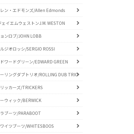
レン・エドモンズ/Allen Edmonds
ジェイエムウェストンJ.M. WESTON
ョンロブ/JOHN LOBB
ルジオロッシ/SERGIO ROSSI
ドワードグリーン/EDWARD GREEN
ーリングダブトリオ/ROLLING DUB TRIO
リッカーズ/TRICKERS
ーウィック/BERWICK
ラブーツ/PARABOOT
ワイツブーツ/WHITESBOOS