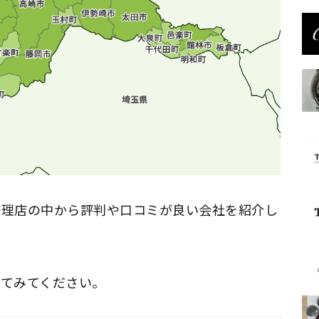
修理店の中から評判や口コミが良い会社を紹介し
してみてください。