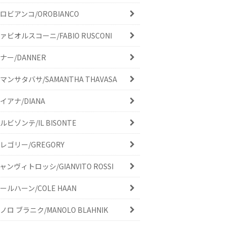
ロビアンコ/OROBIANCO
ァビオルスコーニ/FABIO RUSCONI
ナー/DANNER
マンサタバサ/SAMANTHA THAVASA
イアナ/DIANA
ルビゾンテ/IL BISONTE
レゴリー/GREGORY
ャンヴィトロッシ/GIANVITO ROSSI
ールハーン/COLE HAAN
ノロ ブラニク/MANOLO BLAHNIK