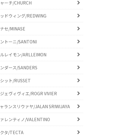
ャーチ/CHURCH
ッドウィング/REDWING
ナセ/MINASE
ントーニ/SANTONI
ルレイモン/ARLLEIMON
ンダース/SANDERS
シット/RUSSET
ジェヴィヴィエ/ROGR VIVIER
ャランスリウァヤ/JALAN SRIWIJAYA
ァレンティノ/VALENTINO
クタ/TECTA