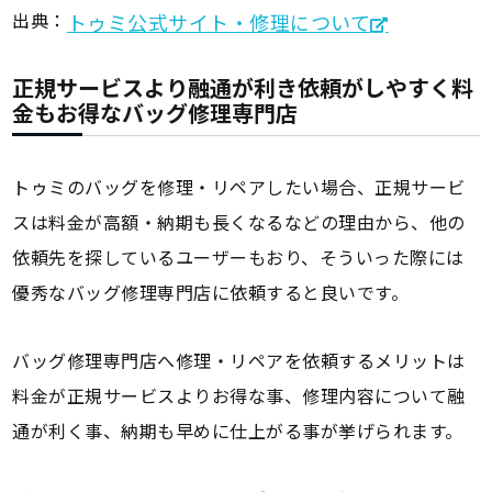
出典：
トゥミ公式サイト・修理について
正規サービスより融通が利き依頼がしやすく料
金もお得なバッグ修理専門店
トゥミのバッグを修理・リペアしたい場合、正規サービ
スは料金が高額・納期も長くなるなどの理由から、他の
依頼先を探しているユーザーもおり、そういった際には
優秀なバッグ修理専門店に依頼すると良いです。
バッグ修理専門店へ修理・リペアを依頼するメリットは
料金が正規サービスよりお得な事、修理内容について融
通が利く事、納期も早めに仕上がる事が挙げられます。