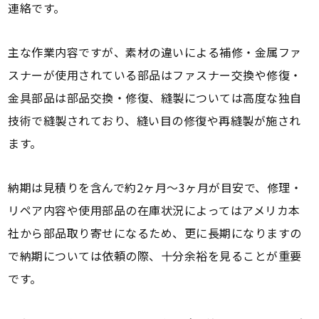
連絡です。
主な作業内容ですが、素材の違いによる補修・金属ファ
スナーが使用されている部品はファスナー交換や修復・
金具部品は部品交換・修復、縫製については高度な独自
技術で縫製されており、縫い目の修復や再縫製が施され
ます。
納期は見積りを含んで約2ヶ月～3ヶ月が目安で、修理・
リペア内容や使用部品の在庫状況によってはアメリカ本
社から部品取り寄せになるため、更に長期になりますの
で納期については依頼の際、十分余裕を見ることが重要
です。