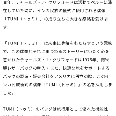
青年、チャールズ・J・クリフォードは活動でペルーに滞
在していた時に、インカ民族の儀式に使用される偶像
「TUMI（トゥミ）」の成り立ちに大きな感銘を受けま
す。
「TUMI（トゥミ）」は未来に豊穣をもたらすという意味
で、この偶像とそれにまつわるストーリーにいたく心を
惹かれたチャールズ・J・クリフォードは1975年、南米
製レザーバッグの輸入・また、快適な旅をサポートする
バッグの製造・販売会社をアメリカに設立の際、このイ
ンカ民族儀式の偶像「TUMI（トゥミ）」の名を採用しま
した。
TUMI（トゥミ）のバッグは旅行用として優れた機能性・