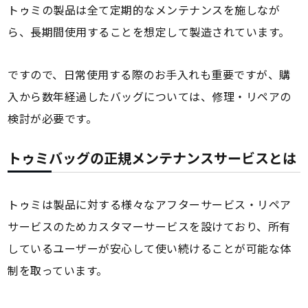
トゥミの製品は全て定期的なメンテナンスを施しなが
ら、長期間使用することを想定して製造されています。
ですので、日常使用する際のお手入れも重要ですが、購
入から数年経過したバッグについては、修理・リペアの
検討が必要です。
トゥミバッグの正規メンテナンスサービスとは
トゥミは製品に対する様々なアフターサービス・リペア
サービスのためカスタマーサービスを設けており、所有
しているユーザーが安心して使い続けることが可能な体
制を取っています。