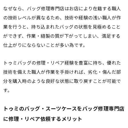
なぜなら、バッグ修理専門店はお店により在籍する職人
の技術レベルが異なるため、技術や経験の浅い職人が作
業を行うと、持ち込まれたバッグの状態を見極めること
ができず、作業・縫製の質が下がってしまい、満足する
仕上がりにならないことが多い為です。
トゥミバッグの修理・リペア経験を豊富に持ち、優れた
技術を備えた職人が作業を手掛ければ、劣化・傷んだ部
分を購入時のような良好な状態に取り戻すことが可能で
す。
トゥミのバッグ・スーツケースをバッグ修理専門店
に修理・リペア依頼するメリット