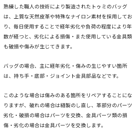
熟練した職人の技術により製造されたトゥミのバッグ
は、上質な天然皮革や特殊なナイロン素材を採用してお
り、毎日使用することで経年劣化や負荷の程度により年
数が経つと、劣化による損傷・また使用している金具類
も破損や傷みが生じてきます。
バッグの場合、主に経年劣化・傷みの生じやすい箇所
は、持ち手・底部・ジョイント金具部品などです。
このような場合は傷みのある箇所をリペアすることにな
りますが、破れの場合は縫製のし直し、革部分のパーツ
劣化・破損の場合はパーツを交換、金具パーツ類の損
傷・劣化の場合は金具パーツを交換します。