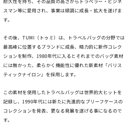
耐久性を持ち、その品質の高さからトラベラー・ビジネ
スマン等に愛用され、事業は順調に成長・拡大を遂げま
す。
その後、TUMI（トゥミ）は、トラベルバッグの分野では
最高峰に位置するブランドに成長、精力的に新作コレク
ションを制作、1980年代に入るとそれまでのバッグ素材
には無かった、柔らかく機能性に優れた新素材「バリス
ティックナイロン」を採用します。
この素材を使用したトラベルバッグは世界的大ヒットを
記録し、1990年代には新たに先進的なブリーフケースの
コレクションを発表、更なる発展を遂げる事になるので
す。