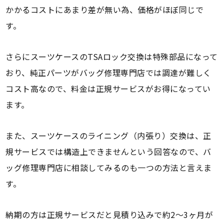
かかるコストにあまり差が無い為、価格がほぼ同じで
す。
さらにスーツケースのTSAロック交換は特殊部品になって
おり、純正パーツがバッグ修理専門店では調達が難しく
コスト高なので、料金は正規サービスがお得になってい
ます。
また、スーツケースのライニング（内張り）交換は、正
規サービスでは構造上できませんという回答なので、バ
ッグ修理専門店に相談してみるのも一つの方法と言えま
す。
納期の方は正規サービスだと見積り込みで約2～3ヶ月が