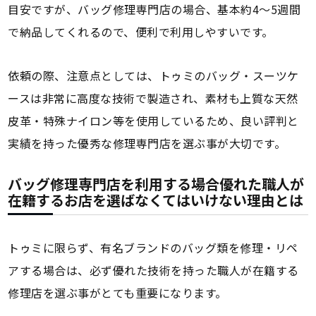
目安ですが、バッグ修理専門店の場合、基本約4～5週間
で納品してくれるので、便利で利用しやすいです。
依頼の際、注意点としては、トゥミのバッグ・スーツケ
ースは非常に高度な技術で製造され、素材も上質な天然
皮革・特殊ナイロン等を使用しているため、良い評判と
実績を持った優秀な修理専門店を選ぶ事が大切です。
バッグ修理専門店を利用する場合優れた職人が
在籍するお店を選ばなくてはいけない理由とは
トゥミに限らず、有名ブランドのバッグ類を修理・リペ
アする場合は、必ず優れた技術を持った職人が在籍する
修理店を選ぶ事がとても重要になります。