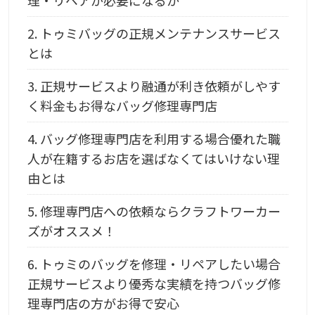
理・リペアが必要になるか
2.
トゥミバッグの正規メンテナンスサービス
とは
3.
正規サービスより融通が利き依頼がしやす
く料金もお得なバッグ修理専門店
4.
バッグ修理専門店を利用する場合優れた職
人が在籍するお店を選ばなくてはいけない理
由とは
5.
修理専門店への依頼ならクラフトワーカー
ズがオススメ！
6.
トゥミのバッグを修理・リペアしたい場合
正規サービスより優秀な実績を持つバッグ修
理専門店の方がお得で安心