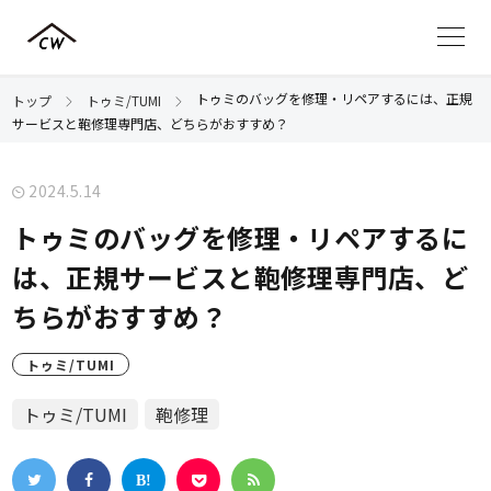
トゥミのバッグを修理・リペアするには、正規
トップ
トゥミ/TUMI
サービスと鞄修理専門店、どちらがおすすめ？
2024.5.14
トゥミのバッグを修理・リペアするに
は、正規サービスと鞄修理専門店、ど
ちらがおすすめ？
トゥミ/TUMI
トゥミ/TUMI
鞄修理