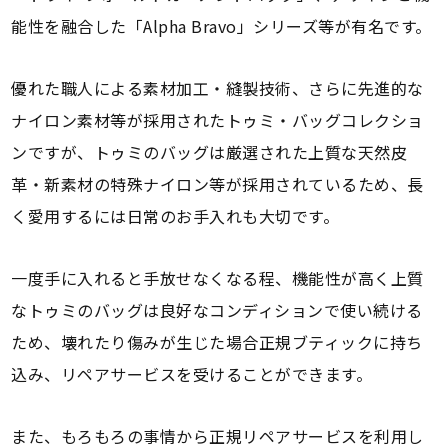
能性を融合した「Alpha Bravo」シリーズ等が有名です。
優れた職人による素材加工・縫製技術、さらに先進的な
ナイロン素材等が採用されたトゥミ・バッグコレクショ
ンですが、トゥミのバッグは厳選された上質な天然皮
革・新素材の特殊ナイロン等が採用されているため、長
く愛用するには日常のお手入れも大切です。
一度手に入れると手放せなくなる程、機能性が高く上質
なトゥミのバッグは良好なコンディションで使い続ける
ため、壊れたり傷みが生じた場合正規ブティックに持ち
込み、リペアサービスを受けることができます。
また、もろもろの事情から正規リペアサービスを利用し