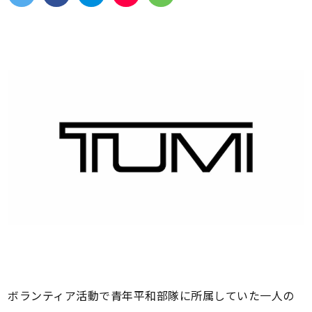
ボランティア活動で青年平和部隊に所属していた一人の