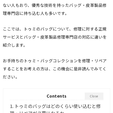
ない人もおり、優秀な技術を持ったバッグ・皮革製品修
理専門店に持ち込む人も多いです。
ここでは、トゥミのバッグについて、修理に対する正規
サービスとバッグ・皮革製品修理専門店の対応に違いを
紹介します。
お手持ちのトゥミ・バッグコレクションを修理・リペア
することをお考えの方は、この機会に是非読んでみてく
ださい。
Contents
Close
1.
トゥミのバッグはどのくらい使い込むと修