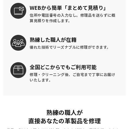
WEBから簡単
「まとめて見積り」
住所や電話番号の入力なし。修理品を送らずに概
算見積りを作成します。
熟練した
職人が在籍
優れた技術でリーズナブルに
修理ができます。
全国どこからでも
ご利用可能
修理・クリーニング後、
ご自宅まで丁寧にお届け
いたします。
熟練の職人が
直接あなたの革製品を修理