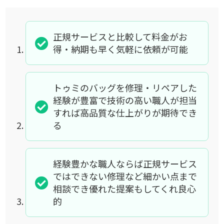
正規サービスと比較して料金がお
得・納期も早く気軽に依頼が可能
トゥミのバッグを修理・リペアした
経験が豊富で技術の高い職人が担当
すれば高品質な仕上がりが期待でき
る
経験豊かな職人ならば正規サービス
ではできない修理など細かい点まで
相談でき優れた提案もしてくれ良心
的