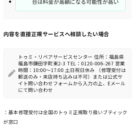
合は料金が高額になる可能性が高い
内容を直接正規サービスへ相談したい場合
トゥミ・リペアサービスセンター 住所：福島県
福島市鎌田字町東2-3 TEL：0120-006-267 営業
時間：10:00～17:00 土日祝日休み （修理受付は
郵送のみ・来店持ち込みは不可）または公式サ
イト問い合わせフォームから入力の上、Eメール
にて問い合わせ
：基本修理受付は全国のトゥミ正規取り扱いブティック
が窓口