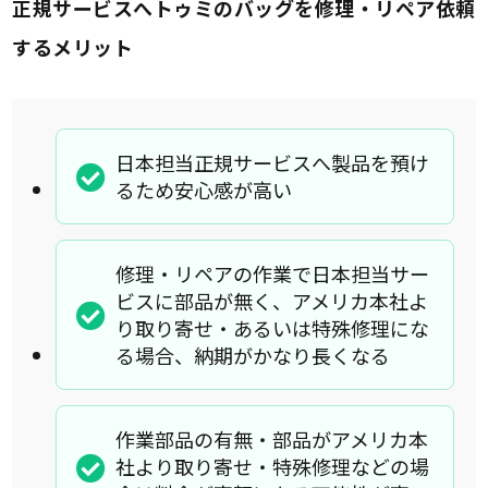
正規サービスへトゥミのバッグを修理・リペア依頼
するメリット
日本担当正規サービスへ製品を預け
るため安心感が高い
修理・リペアの作業で日本担当サー
ビスに部品が無く、アメリカ本社よ
り取り寄せ・あるいは特殊修理にな
る場合、納期がかなり長くなる
作業部品の有無・部品がアメリカ本
社より取り寄せ・特殊修理などの場