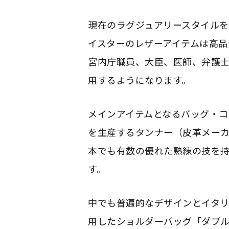
現在のラグジュアリースタイルを
イスターのレザーアイテムは高品
宮内庁職員、大臣、医師、弁護
用するようになります。
メインアイテムとなるバッグ・
を生産するタンナー（皮革メー
本でも有数の優れた熟練の技を持
す。
中でも普遍的なデザインとイタ
用したショルダーバッグ「ダブ