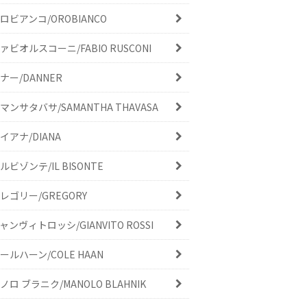
ロビアンコ/OROBIANCO
ァビオルスコーニ/FABIO RUSCONI
ナー/DANNER
マンサタバサ/SAMANTHA THAVASA
イアナ/DIANA
ルビゾンテ/IL BISONTE
レゴリー/GREGORY
ャンヴィトロッシ/GIANVITO ROSSI
ールハーン/COLE HAAN
ノロ ブラニク/MANOLO BLAHNIK