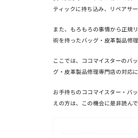
ティックに持ち込み、リペアサー
また、もろもろの事情から正規
術を持ったバッグ・皮革製品修理
ここでは、ココマイスターのバ
グ・皮革製品修理専門店の対応
お手持ちのココマイスター・バ
えの方は、この機会に是非読ん