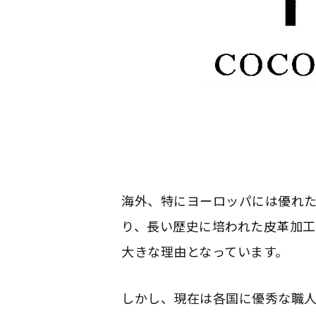
海外、特にヨーロッパには優れ
り、長い歴史に培われた皮革加
大きな理由となっています。
しかし、現在は各国に優秀な職人