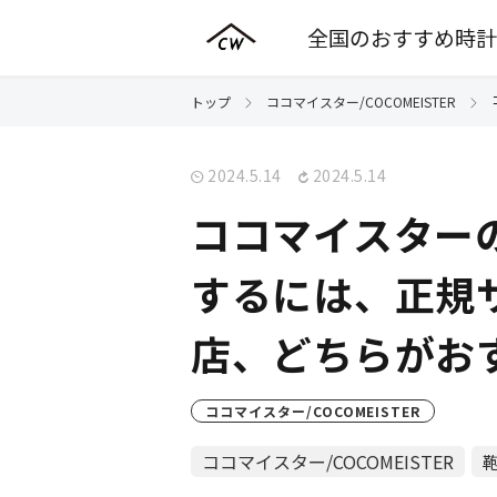
全国のおすすめ時計
トップ
ココマイスター/COCOMEISTER
2024.5.14
2024.5.14
ココマイスター
するには、正規
店、どちらがお
ココマイスター/COCOMEISTER
ココマイスター/COCOMEISTER