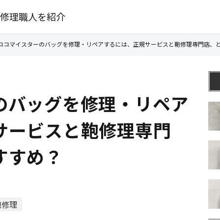
修理職人を紹介
ココマイスターのバッグを修理・リペアするには、正規サービスと鞄修理専門店、
のバッグを修理・リペア
サービスと鞄修理専門
すすめ？
鞄修理