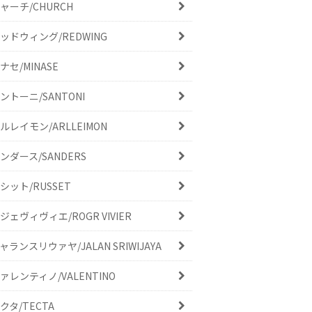
ャーチ/CHURCH
ッドウィング/REDWING
ナセ/MINASE
ントーニ/SANTONI
ルレイモン/ARLLEIMON
ンダース/SANDERS
シット/RUSSET
ジェヴィヴィエ/ROGR VIVIER
ャランスリウァヤ/JALAN SRIWIJAYA
ァレンティノ/VALENTINO
クタ/TECTA