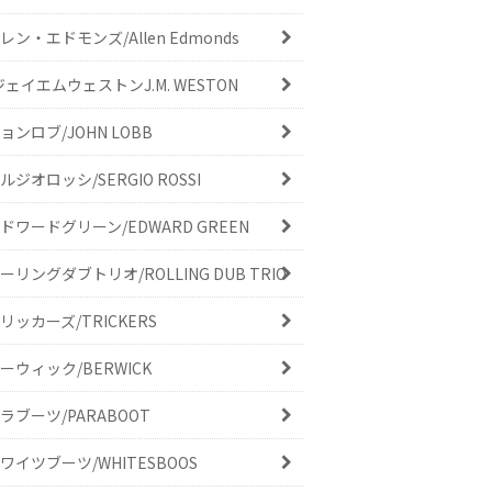
レン・エドモンズ/Allen Edmonds
ジェイエムウェストンJ.M. WESTON
ョンロブ/JOHN LOBB
ルジオロッシ/SERGIO ROSSI
ドワードグリーン/EDWARD GREEN
ーリングダブトリオ/ROLLING DUB TRIO
リッカーズ/TRICKERS
ーウィック/BERWICK
ラブーツ/PARABOOT
ワイツブーツ/WHITESBOOS