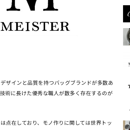
たデザインと品質を持つバッグブランドが多数あ
工技術に長けた優秀な職人が数多く存在するのが
は点在しており、モノ作りに関しては世界トッ