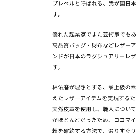
プレベルと呼ばれる、我が国日
す。
優れた起業家でまた芸術家でも
高品質バッグ・財布などレザーア
ンドが日本のラグジュアリーレザ
す。
林佑磨が理想とする、最上級の
えたレザーアイテムを実現する
天然皮革を使用し、職人につい
がほとんどだったため、ココマイ
頼を確約する方法で、選りすぐ