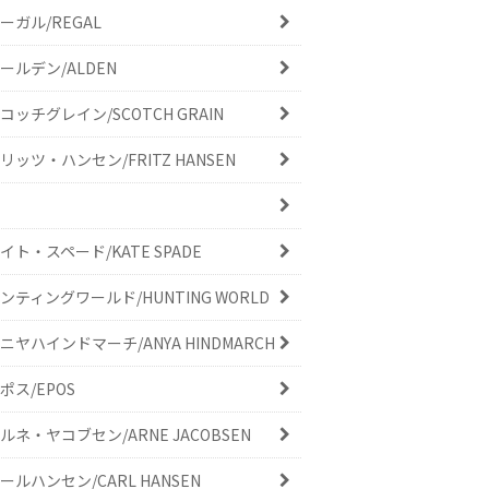
ーガル/REGAL
ールデン/ALDEN
コッチグレイン/SCOTCH GRAIN
リッツ・ハンセン/FRITZ HANSEN
イト・スペード/KATE SPADE
ンティングワールド/HUNTING WORLD
ニヤハインドマーチ/ANYA HINDMARCH
ポス/EPOS
ルネ・ヤコブセン/ARNE JACOBSEN
ールハンセン/CARL HANSEN