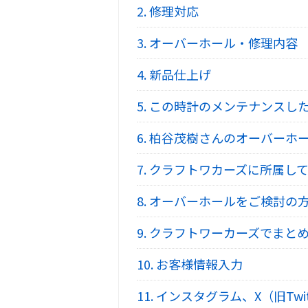
2.
修理対応
3.
オーバーホール・修理内容
4.
新品仕上げ
5.
この時計のメンテナンスし
6.
柏谷茂樹さんのオーバーホ
7.
クラフトワカーズに所属して
8.
オーバーホールをご検討の
9.
クラフトワーカーズでまとめ
10.
お客様情報入力
11.
インスタグラム、X（旧Twi