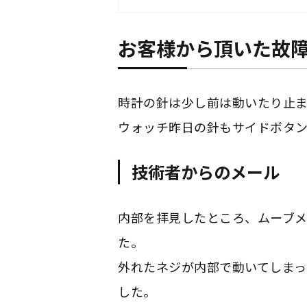
お客様から頂いた故
時計の針は少し前は動いたり止
ウォッチ昨日の針もサイドボタン
技術者からのメール
内部を拝見したところ、ムーブメ
た。
外れたネジが内部で動いてしまっ
した。