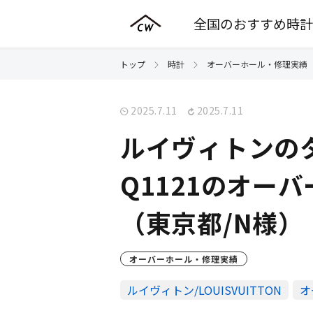
全国のおすすめ時計
トップ
時計
オーバーホール・修理実績
2025.7.11
2025.7.11
ルイヴィトンの
Q1121のオー
（東京都/N様）
オーバーホール・修理実績
ルイヴィトン/LOUISVUITTON
オ