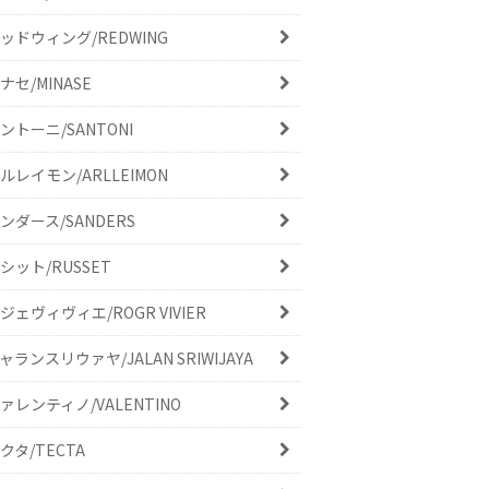
ッドウィング/REDWING
ナセ/MINASE
ントーニ/SANTONI
ルレイモン/ARLLEIMON
ンダース/SANDERS
シット/RUSSET
ジェヴィヴィエ/ROGR VIVIER
ャランスリウァヤ/JALAN SRIWIJAYA
ァレンティノ/VALENTINO
クタ/TECTA