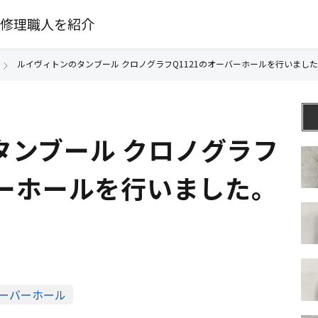
修理職人を紹介
ルイヴィトンのタンブール クロノグラフQ1121のオーバーホールを行いました
タンブール クロノグラフ
バーホールを行いました。
ーバーホール