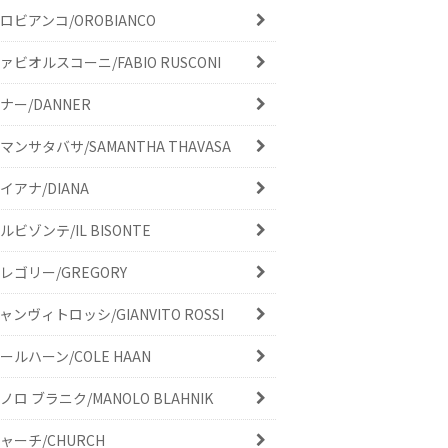
ロビアンコ/OROBIANCO
ァビオルスコーニ/FABIO RUSCONI
ナー/DANNER
マンサタバサ/SAMANTHA THAVASA
イアナ/DIANA
ルビゾンテ/IL BISONTE
レゴリー/GREGORY
ャンヴィトロッシ/GIANVITO ROSSI
ールハーン/COLE HAAN
ノロ ブラニク/MANOLO BLAHNIK
ャーチ/CHURCH