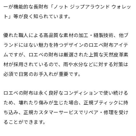
ーが機能的な長財布「ノット ジップアラウンド ウォレッ
ト」等が良く知られています。
優れた職人による高品質な素材の加工・縫製技術、他ブ
ランドにはない魅力を持つデザインのロエベ財布アイテ
ムですが、ロエベの財布は厳選された上質な天然皮革素
材が採用されているので、雨や水分などに対する対策は
必須で日常のお手入れが重要です。
ロエベの財布は永く良好なコンディションで使い続ける
ため、壊れたり傷みが生じた場合、正規ブティックに持
ち込み、正規カスタマーサービスでリペア・修理を受け
ることができます。