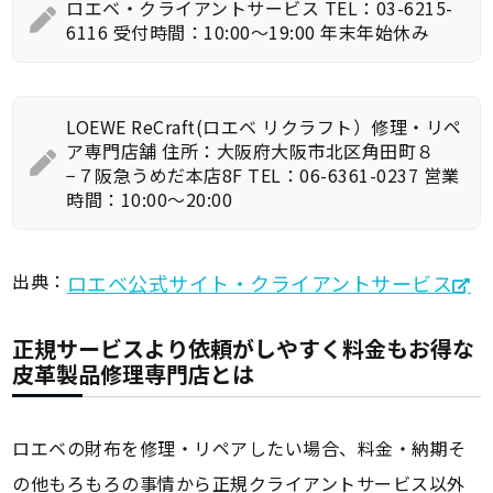
ロエベ・クライアントサービス TEL：03-6215-
6116 受付時間：10:00～19:00 年末年始休み
LOEWE ReCraft(ロエベ リクラフト）修理・リペ
ア専門店舗 住所：大阪府大阪市北区角田町８
−７阪急うめだ本店8F TEL：06-6361-0237 営業
時間：10:00～20:00
出典：
ロエベ公式サイト・クライアントサービス
正規サービスより依頼がしやすく料金もお得な
皮革製品修理専門店とは
ロエベの財布を修理・リペアしたい場合、料金・納期そ
の他もろもろの事情から正規クライアントサービス以外