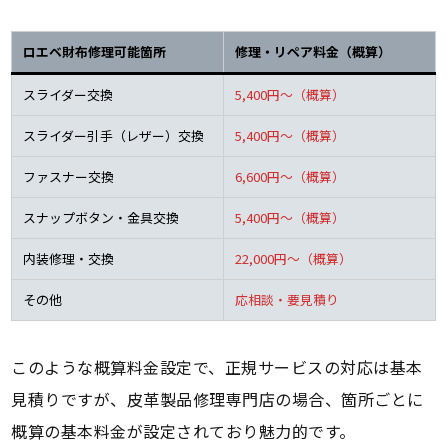
ロエベ財布修理可能箇所
修理・リペア料金（概算）
スライダー交換
5,400円～（概算）
スライダー引手（レザー）交換
5,400円～（概算）
ファスナー交換
6,600円～（概算）
スナップボタン・金具交換
5,400円～（概算）
内装修理・交換
22,000円～（概算）
その他
応相談・要見積り
このような概算料金設定で、正規サービスの対応は基本
見積りですが、皮革製品修理専門店の場合、箇所ごとに
概算の基本料金が設定されており魅力的です。