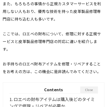
また、もろもろの事情から正規カスタマーサービスを利
用しない人もおり、優秀な技術を持った皮革製品修理専
門店に持ち込む人も多いです。
ここでは、ロエベの財布について、修理に対する正規サ
ービスと皮革製品修理専門店の対応に違いを紹介しま
す。
お手持ちのロエベ財布アイテムを修理・リペアすること
をお考えの方は、この機会に是非読んでみてください。
Contents
Close
1.
ロエベの財布アイテムは購入後どのタイミ
ングで修理・リペアが必要か