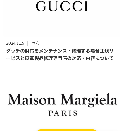
2024.11.5
|
財布
グッチの財布をメンテナンス・修理する場合正規サ
ービスと皮革製品修理専門店の対応・内容について