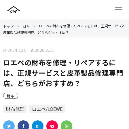
ロエベの財布を修理・リペアするには、正規サービスと
トップ
財布
皮革製品修理専門店、どちらがおすすめ？
2024.12.6
2026.3.11
ロエベの財布を修理・リペアするに
は、正規サービスと皮革製品修理専門
店、どちらがおすすめ？
財布
財布修理
ロエベ/LOEWE