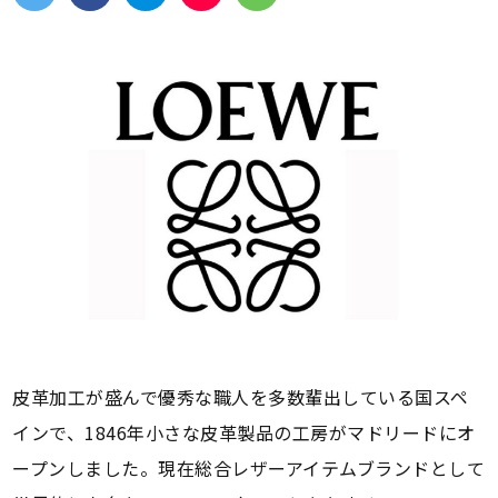
皮革加工が盛んで優秀な職人を多数輩出している国スペ
インで、1846年小さな皮革製品の工房がマドリードにオ
ープンしました。現在総合レザーアイテムブランドとして