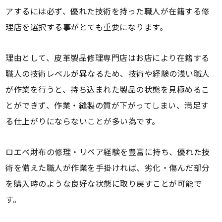
アするには必ず、優れた技術を持った職人が在籍する修
理店を選択する事がとても重要になります。
理由として、皮革製品修理専門店はお店により在籍する
職人の技術レベルが異なるため、技術や経験の浅い職人
が作業を行うと、持ち込まれた製品の状態を見極めるこ
とができず、作業・縫製の質が下がってしまい、満足す
る仕上がりにならないことが多い為です。
ロエベ財布の修理・リペア経験を豊富に持ち、優れた技
術を備えた職人が作業を手掛ければ、劣化・傷んだ部分
を購入時のような良好な状態に取り戻すことが可能で
す。