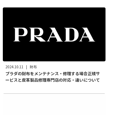
2024.10.11
|
財布
プラダの財布をメンテナンス・修理する場合正規サ
ービスと皮革製品修理専門店の対応・違いについて