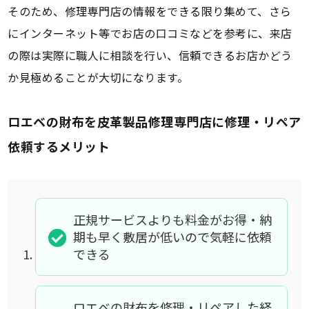
そのため、修理専門店の情報をできる限り集めて、さら
にインターネット等でお店の口コミなどを参考に、来店
の際は実際に職人に相談を行い、信頼できるお店かどう
か見極めることが大切になります。
ロエベの財布を皮革製品修理専門店に修理・リペア
依頼するメリット
正規サービスよりも料金がお得・納
期も早く敷居が低いので気軽に依頼
できる
ロエベの財布を修理・リペアした経