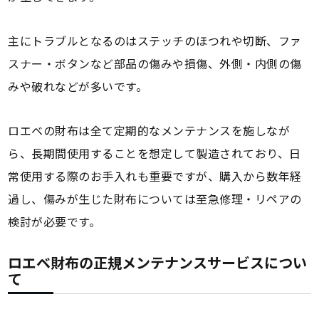
主にトラブルとなるのはステッチのほつれや切断、ファ
スナー・ボタンなど部品の傷みや損傷、外側・内側の傷
みや破れなどが多いです。
ロエベの財布は全て定期的なメンテナンスを施しなが
ら、長期間使用することを想定して製造されており、日
常使用する際のお手入れも重要ですが、購入から数年経
過し、傷みが生じた財布については至急修理・リペアの
検討が必要です。
ロエベ財布の正規メンテナンスサービスについ
て