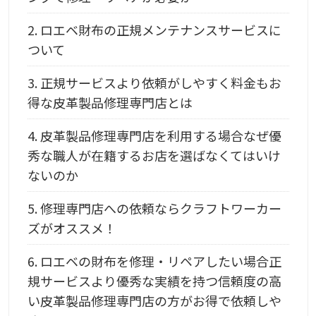
2.
ロエベ財布の正規メンテナンスサービスに
ついて
3.
正規サービスより依頼がしやすく料金もお
得な皮革製品修理専門店とは
4.
皮革製品修理専門店を利用する場合なぜ優
秀な職人が在籍するお店を選ばなくてはいけ
ないのか
5.
修理専門店への依頼ならクラフトワーカー
ズがオススメ！
6.
ロエベの財布を修理・リペアしたい場合正
規サービスより優秀な実績を持つ信頼度の高
い皮革製品修理専門店の方がお得で依頼しや