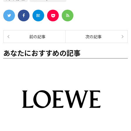
あなたにおすすめの記事