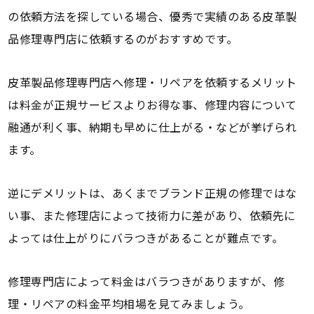
の依頼方法を探している場合、優秀で実績のある皮革製
品修理専門店に依頼するのがおすすめです。
皮革製品修理専門店へ修理・リペアを依頼するメリット
は料金が正規サービスよりお得な事、修理内容について
融通が利く事、納期も早めに仕上がる・などが挙げられ
ます。
逆にデメリットは、あくまでブランド正規の修理ではな
い事、また修理店によって技術力に差があり、依頼先に
よっては仕上がりにバラつきがあることが難点です。
修理専門店によって料金はバラつきがありますが、修
理・リペアの料金平均相場を見てみましょう。