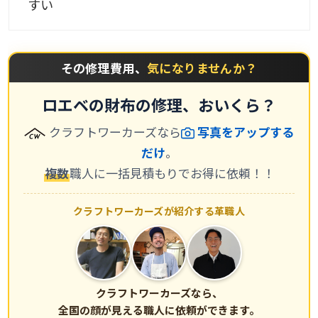
すい
その修理費用、
気になりませんか？
ロエベの財布の修理、おいくら？
クラフトワーカーズなら
写真をアップする
だけ
。
複数
職人に一括見積もりでお得に依頼！！
クラフトワーカーズが紹介する革職人
クラフトワーカーズなら、
全国の顔が見える職人に依頼ができます。