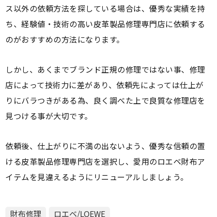
ス以外の依頼方法を探している場合は、優秀な実績を持
ち、経験値・技術の高い皮革製品修理専門店に依頼する
のがおすすめの方法になります。
しかし、あくまでブランド正規の修理ではない事、修理
店によって技術力に差があり、依頼先によっては仕上が
りにバラつきがある為、良く調べた上で良質な修理店を
見つける事が大切です。
依頼後、仕上がりに不満の出ないよう、優秀な信頼の置
ける皮革製品修理専門店を選択し、愛用のロエベ財布ア
イテムを見違えるようにリニューアルしましょう。
財布修理
ロエベ/LOEWE