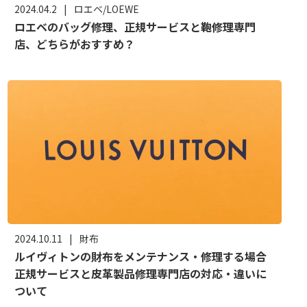
2024.04.2
|
ロエベ/LOEWE
ロエベのバッグ修理、正規サービスと鞄修理専門
店、どちらがおすすめ？
2024.10.11
|
財布
ルイヴィトンの財布をメンテナンス・修理する場合
正規サービスと皮革製品修理専門店の対応・違いに
ついて