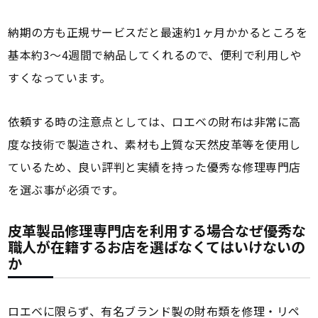
納期の方も正規サービスだと最速約1ヶ月かかるところを
基本約3～4週間で納品してくれるので、便利で利用しや
すくなっています。
依頼する時の注意点としては、ロエベの財布は非常に高
度な技術で製造され、素材も上質な天然皮革等を使用し
ているため、良い評判と実績を持った優秀な修理専門店
を選ぶ事が必須です。
皮革製品修理専門店を利用する場合なぜ優秀な
職人が在籍するお店を選ばなくてはいけないの
か
ロエベに限らず、有名ブランド製の財布類を修理・リペ