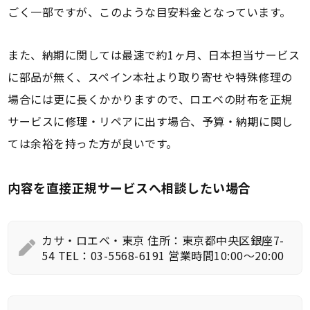
ごく一部ですが、このような目安料金となっています。
また、納期に関しては最速で約1ヶ月、日本担当サービス
に部品が無く、スペイン本社より取り寄せや特殊修理の
場合には更に長くかかりますので、ロエベの財布を正規
サービスに修理・リペアに出す場合、予算・納期に関し
ては余裕を持った方が良いです。
内容を直接正規サービスへ相談したい場合
カサ・ロエベ・東京 住所：東京都中央区銀座7-
54 TEL：03-5568-6191 営業時間10:00～20:00