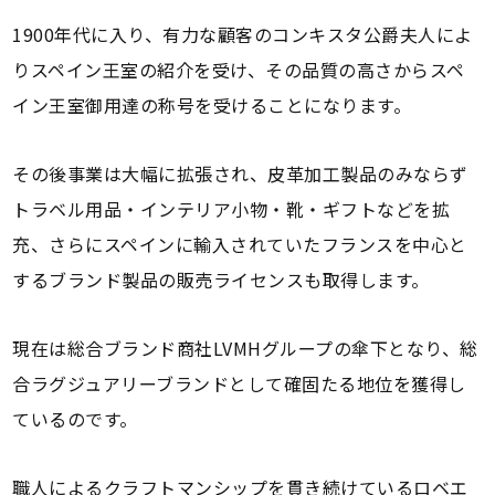
1900年代に入り、有力な顧客のコンキスタ公爵夫人によ
りスペイン王室の紹介を受け、その品質の高さからスペ
イン王室御用達の称号を受けることになります。
その後事業は大幅に拡張され、皮革加工製品のみならず
トラベル用品・インテリア小物・靴・ギフトなどを拡
充、さらにスペインに輸入されていたフランスを中心と
するブランド製品の販売ライセンスも取得します。
現在は総合ブランド商社LVMHグループの傘下となり、総
合ラグジュアリーブランドとして確固たる地位を獲得し
ているのです。
職人によるクラフトマンシップを貫き続けているロベエ