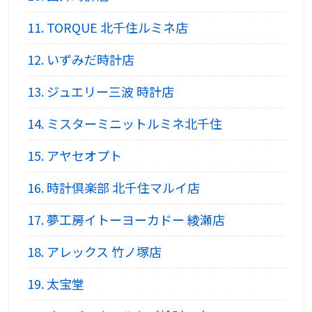
11.
TORQUE 北千住ルミネ店
12.
いずみだ時計店
13.
ジュエリー三波 時計店
14.
ミスターミニットルミネ北千住
15.
アヤセオプト
16.
時計倶楽部 北千住マルイ店
17.
夢工房イトーヨーカドー 綾瀬店
18.
アレックス 竹ノ塚店
19.
太宝堂