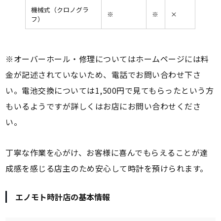
機械式（クロノグラ
※
※
×
フ）
※オーバーホール・修理についてはホームページには料
金が記述されていないため、電話でお問い合わせ下さ
い。電池交換については1,500円で見てもらったという方
もいるようですが詳しくはお店にお問い合わせくださ
い。
丁寧な作業を心がけ、お客様に喜んでもらえることが達
成感を感じる店主のため安心して時計を預けられます。
エノモト時計店の基本情報