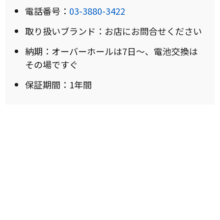
電話番号：
03-3880-3422
取り扱いブランド：お店にお問合せください
納期：オーバーホールは7日〜、電池交換は
その場ですぐ
保証期間：1年間