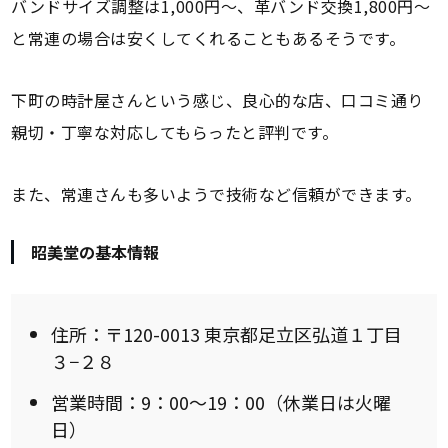
バンドサイズ調整は1,000円〜、革バンド交換1,800円〜
と常連の場合は安くしてくれることもあるそうです。
下町の時計屋さんという感じ、良心的な店、口コミ通り
親切・丁寧な対応してもらったと評判です。
また、常連さんも多いようで技術など信頼ができます。
昭美堂の基本情報
住所：〒120-0013 東京都足立区弘道１丁目
３−２８
営業時間：9：00～19：00（休業日は火曜
日）