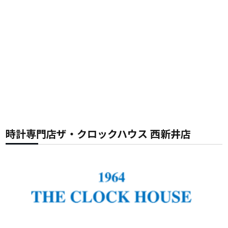
時計専門店ザ・クロックハウス 西新井店