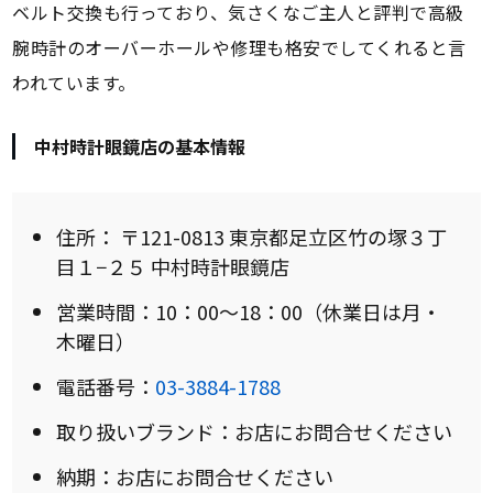
ベルト交換も行っており、気さくなご主人と評判で高級
腕時計のオーバーホールや修理も格安でしてくれると言
われています。
中村時計眼鏡店の基本情報
住所： 〒121-0813 東京都足立区竹の塚３丁
目１−２５ 中村時計眼鏡店
営業時間：10：00～18：00（休業日は月・
木曜日）
電話番号：
03-3884-1788
取り扱いブランド：お店にお問合せください
納期：お店にお問合せください