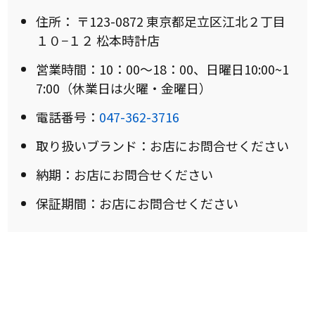
住所： 〒123-0872 東京都足立区江北２丁目
１０−１２ 松本時計店
営業時間：10：00～18：00、日曜日10:00~1
7:00（休業日は火曜・金曜日）
電話番号：
047-362-3716
取り扱いブランド：お店にお問合せください
納期：お店にお問合せください
保証期間：お店にお問合せください