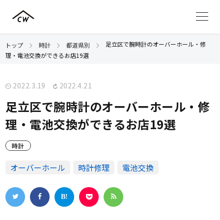
足立区で腕時計のオーバーホール・修
トップ
時計
都道県別
理・電池交換ができるお店19選
2022.3.19
2022.4.21
足立区で腕時計のオーバーホール・修
理・電池交換ができるお店19選
時計
オーバーホール
時計修理
電池交換