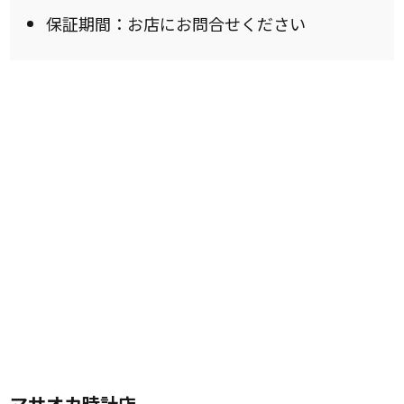
保証期間：お店にお問合せください
マサオカ時計店