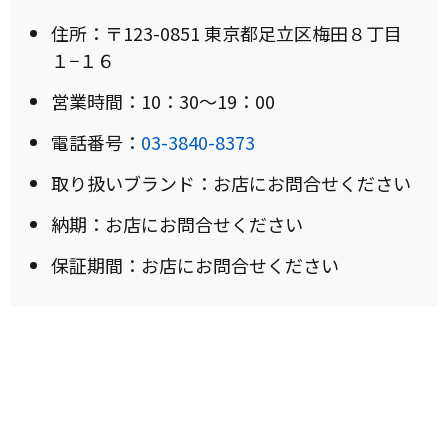
住所：〒123-0851 東京都足立区梅田８丁目
１−１６
営業時間：10：30～19：00
電話番号：
03-3840-8373
取り扱いブランド：お店にお問合せください
納期：お店にお問合せください
保証期間：お店にお問合せください