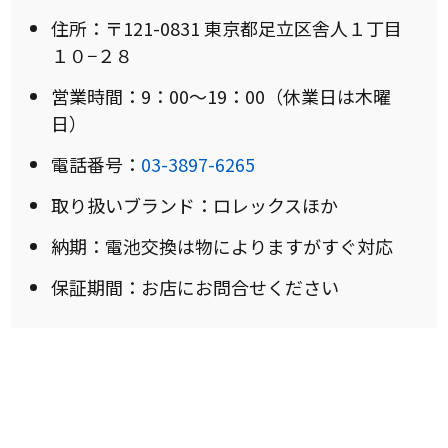
住所：〒121-0831 東京都足立区舎人１丁目
１０−２８
営業時間：9：00～19：00（休業日は木曜
日）
電話番号：
03-3897-6265
取り扱いブランド：ロレックスほか
納期：電池交換は物によりますがすぐ対応
保証期間：お店にお問合せください