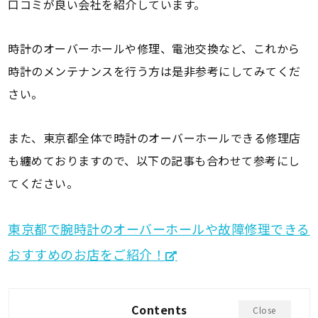
口コミが良い会社を紹介しています。
時計のオーバーホールや修理、電池交換など、これから
時計のメンテナンスを行う方は是非参考にしてみてくだ
さい。
また、東京都全体で時計のオーバーホールできる修理店
も纏めておりますので、以下の記事も合わせて参考にし
てください。
東京都で腕時計のオーバーホールや故障修理できる
おすすめのお店をご紹介！
Contents
Close