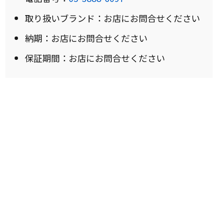
取り扱いブランド：お店にお問合せください
納期：お店にお問合せください
保証期間：お店にお問合せください