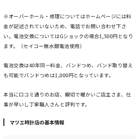
※オーバーホール・修理についてはホームページには料
金が記述されていないため、電話でお問い合わせ下さ
い。電池交換についてはGショックの場合1,500円となり
ます。（セイコー無水銀電池使用）
電池交換は40年同一料金、バンドつめ、バンド取り替え
も可能でバンドつめは1,000円となっています。
本当に口コミ通りのお店、親切で暖かいご店主さま、仕
事が早いし丁寧職人さんと評判です。
マツエ時計店の基本情報