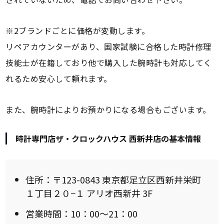
※2ブランドごとに価格が変動します。
リペアカウンターがあり、国家試験に合格した時計修理
技能士が在籍しており他で購入した腕時計も対応してく
れるため安心して頼れます。
また、腕時計によりお預かりになる場合もございます。
時計専門店ザ・クロックハウス 西新井店の基本情報
住所：〒123-0843 東京都足立区西新井栄町
１丁目２０−１ アリオ西新井 3F
営業時間：10：00～21：00