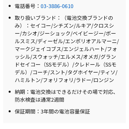
電話番号：
03-3886-0610
取り扱いブランド：（電池交換ブランドの
み）：セイコー/シチズン/ルキア/クロスシ
ー/カシオ/ジーショック/ベイビージー/ポー
ルスミス/ディーゼル/エンポリオアルマーニ/
マークジェイコブス/エンジェルハート/フォ
ッシル/スウォッチ/エルメス/オメガ/グラン
ドセイコー（SSモデル）/クレドール（SSモ
デル）/コーチ/スント/タグホイヤー/ティソ/
ハミルトン/フォリフォリ/ラドー/ロンジン
納期：電池交換はできるだけその場で対応、
防水検査は通常2週間
保証期間：3年間の電池容量保証