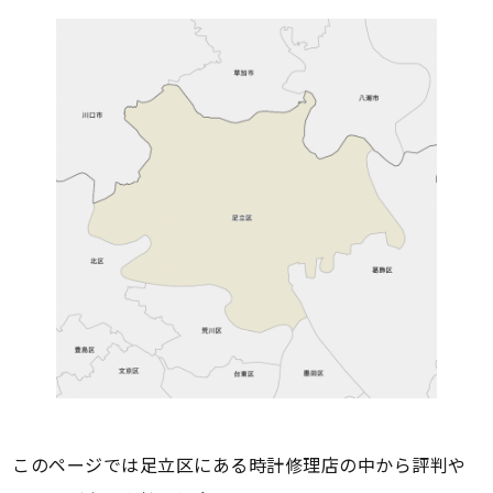
このページでは足立区にある時計修理店の中から評判や