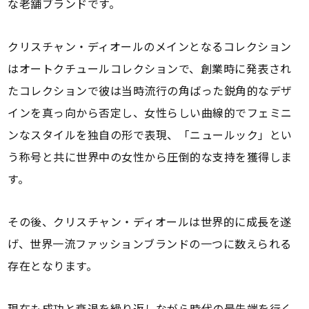
な老舗ブランドです。
クリスチャン・ディオールのメインとなるコレクション
はオートクチュールコレクションで、創業時に発表され
たコレクションで彼は当時流行の角ばった鋭角的なデザ
インを真っ向から否定し、女性らしい曲線的でフェミニ
ンなスタイルを独自の形で表現、「ニュールック」とい
う称号と共に世界中の女性から圧倒的な支持を獲得しま
す。
その後、クリスチャン・ディオールは世界的に成長を遂
げ、世界一流ファッションブランドの一つに数えられる
存在となります。
現在も成功と衰退を繰り返しながら時代の最先端を行く