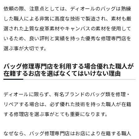
依頼の際、注意点としては、ディオールのバッグは熟練
した職人による非常に高度な技術で製造され、素材も厳
選された上質な皮革素材やキャンバスの素材を使用して
いるため、良い評判と実績を持った優秀な修理専門店を
選ぶ事が大切です。
バッグ修理専門店を利用する場合優れた職人が
在籍するお店を選ばなくてはいけない理由
ディオールに限らず、有名ブランドのバッグ類を修理・
リペアする場合は、必ず優れた技術を持った職人が在籍
する修理店を選ぶ事がとても重要になります。
なぜなら、バッグ修理専門店はお店により在籍する職人