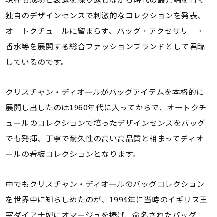
独自のデザインセンスで刺激的なコレクションを発表、
オートクチュールに留まらず、バッグ・アクセサリー・
香水等を展開する総合ファッションブランドとして君臨
しているのです。
クリスチャン・ディオールがバッグアイテムを本格的に
展開し出したのは1960年代に入ってからで、オートクチ
ュールのコレクションで培ったデザインセンスをバッグ
でも発揮、丁寧で耐久性の高い高品質と相まってディオ
ールの看板コレクションとなります。
中でもクリスチャン・ディオールのバッグコレクション
を世界中に知らしめたのが、1994年に当時のイギリス王
室ダイアナ妃にオマージュを捧げ、命名されたバッグ