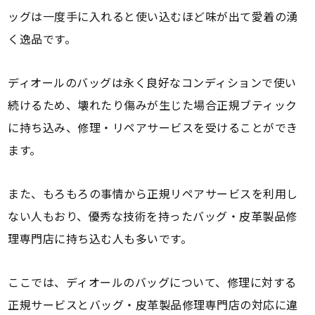
ッグは一度手に入れると使い込むほど味が出て愛着の湧
く逸品です。
ディオールのバッグは永く良好なコンディションで使い
続けるため、壊れたり傷みが生じた場合正規ブティック
に持ち込み、修理・リペアサービスを受けることができ
ます。
また、もろもろの事情から正規リペアサービスを利用し
ない人もおり、優秀な技術を持ったバッグ・皮革製品修
理専門店に持ち込む人も多いです。
ここでは、ディオールのバッグについて、修理に対する
正規サービスとバッグ・皮革製品修理専門店の対応に違