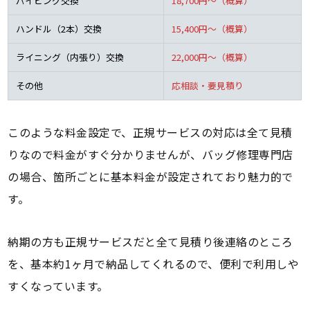
パイピング交換
18,700円～（概算）
ハンドル（2本）交換
15,400円～（概算）
ライニング（内張り）交換
22,000円～（概算）
その他
応相談・要見積り
このような料金設定で、正規サービスの対応は全て見積
りなので料金がすぐ分かりませんが、バッグ修理専門店
の場合、箇所ごとに基本料金が設定されており魅力的で
す。
納期の方も正規サービスだと全て見積り後連絡のところ
を、基本約1ヶ月で納品してくれるので、便利で利用しや
すくなっています。