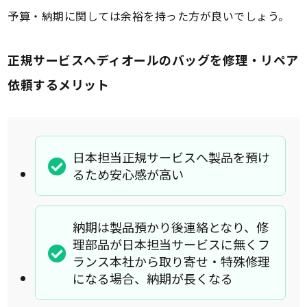
予算・納期に関しては余裕を持った方が良いでしょう。
正規サービスへディオールのバッグを修理・リペア
依頼するメリット
日本担当正規サービスへ製品を預け
るため安心感が高い
納期は製品預かり後連絡となり、修
理部品が日本担当サービスに無くフ
ランス本社から取り寄せ・特殊修理
になる場合、納期が長くなる