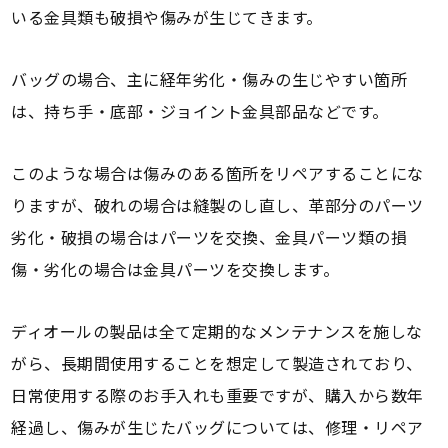
いる金具類も破損や傷みが生じてきます。
バッグの場合、主に経年劣化・傷みの生じやすい箇所
は、持ち手・底部・ジョイント金具部品などです。
このような場合は傷みのある箇所をリペアすることにな
りますが、破れの場合は縫製のし直し、革部分のパーツ
劣化・破損の場合はパーツを交換、金具パーツ類の損
傷・劣化の場合は金具パーツを交換します。
ディオールの製品は全て定期的なメンテナンスを施しな
がら、長期間使用することを想定して製造されており、
日常使用する際のお手入れも重要ですが、購入から数年
経過し、傷みが生じたバッグについては、修理・リペア