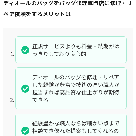
ディオールのバッグをバッグ修理専門店に修理・リ
ペア依頼をするメリットは
正規サービスよりも料金・納期がは
っきりしており良心的
ディオールのバッグを修理・リペア
した経験が豊富で技術の高い職人が
担当すれば高品質な仕上がりが期待
できる
経験豊かな職人ならば細かい点まで
相談でき優れた提案もしてくれるの