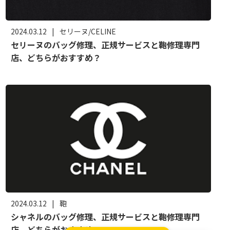
2024.03.12
|
セリーヌ/CELINE
セリーヌのバッグ修理、正規サービスと鞄修理専門
店、どちらがおすすめ？
2024.03.12
|
鞄
シャネルのバッグ修理、正規サービスと鞄修理専門
店、どちらがおすすめ？