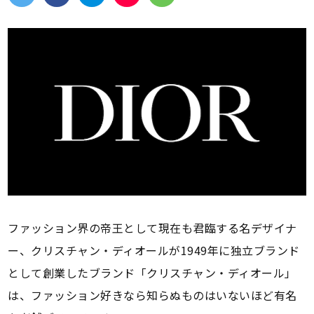
ファッション界の帝王として現在も君臨する名デザイナ
ー、クリスチャン・ディオールが1949年に独立ブランド
として創業したブランド「クリスチャン・ディオール」
は、ファッション好きなら知らぬものはいないほど有名