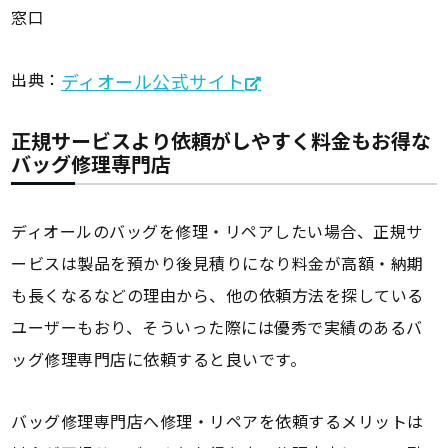
窓口
出典：
ディオール公式サイト
正規サービスより依頼がしやすく料金もお得な
バッグ修理専門店
ディオールのバッグを修理・リペアしたい場合、正規サ
ービスは製品を預かり後見積りになり料金が高額・納期
も長くなるなどの理由から、他の依頼方法を探している
ユーザーもおり、そういった際には優秀で実績のあるバ
ッグ修理専門店に依頼すると良いです。
バッグ修理専門店へ修理・リペアを依頼するメリットは