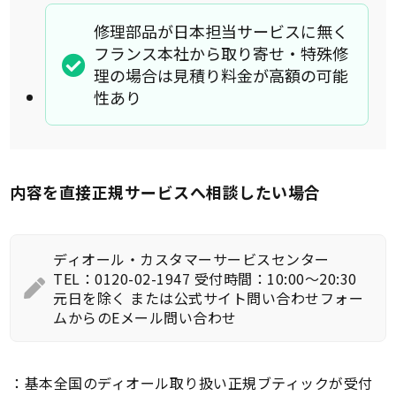
修理部品が日本担当サービスに無く
フランス本社から取り寄せ・特殊修
理の場合は見積り料金が高額の可能
性あり
内容を直接正規サービスへ相談したい場合
ディオール・カスタマーサービスセンター
TEL：0120-02-1947 受付時間：10:00～20:30
元日を除く または公式サイト問い合わせフォー
ムからのEメール問い合わせ
：基本全国のディオール取り扱い正規ブティックが受付