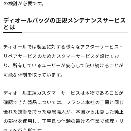
の検討が必要です。
ディオールバッグの正規メンテナンスサービス
とは
ディオールでは製品に対する様々なアフターサービス・
リペアサービスのためカスタマーサービスを設けてお
り、所有しているユーザーが安心して使い続けることが
可能な体制を取っています。
ディオール正規カスタマーサービスは本物であることが
確認できた製品については、フランス本社の工房と同じ
優れた技術を持った専属職人が、本国から用意した純正
の部材を使用し、丁寧且つ信頼の置ける作業で修理・リ
ペアを行う形です。