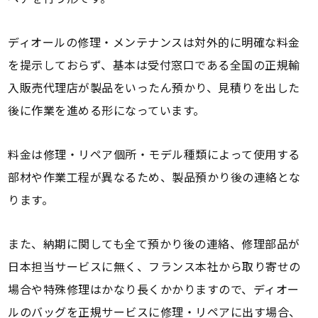
ディオールの修理・メンテナンスは対外的に明確な料金
を提示しておらず、基本は受付窓口である全国の正規輸
入販売代理店が製品をいったん預かり、見積りを出した
後に作業を進める形になっています。
料金は修理・リペア個所・モデル種類によって使用する
部材や作業工程が異なるため、製品預かり後の連絡とな
ります。
また、納期に関しても全て預かり後の連絡、修理部品が
日本担当サービスに無く、フランス本社から取り寄せの
場合や特殊修理はかなり長くかかりますので、ディオー
ルのバッグを正規サービスに修理・リペアに出す場合、