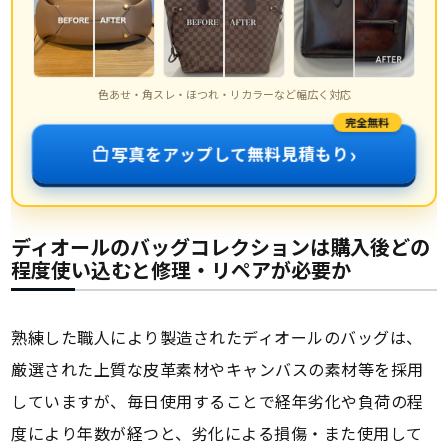
色あせ・角スレ・ほつれ・リカラーなど幅広く対応
完全無料
›
写真をアップして無料見積もり
ディオールのバッグコレクションは購入後どの
程度使い込むと修理・リペアが必要か
熟練した職人により製造されたディオールのバッグは、
厳選された上質な皮革素材やキャンバスの素材等を採用
していますが、毎日使用することで経年劣化や負荷の程
度により年数が経つと、劣化による損傷・また使用して