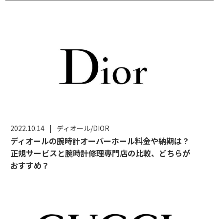
2022.10.14
|
ディオール/DIOR
ディオールの腕時計オーバーホール料金や納期は？
正規サービスと腕時計修理専門店の比較、どちらが
おすすめ？