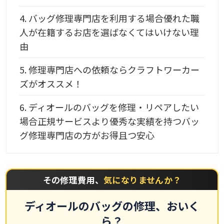
4.
バッグ修理専門店を利用する場合優れた職
人が在籍するお店を選ばなくてはいけない理
由
5.
修理専門店への依頼ならクラフトワーカー
ズがオススメ！
6.
ディオールのバッグを修理・リペアしたい
場合正規サービスより優秀な実績を持つバッ
グ修理専門店の方がお得且つ安心
その修理費用、
気になりませんか？
ディオールのバッグの修理、おいく
ら？