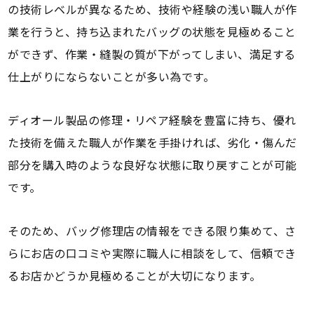
の技術レベルが異なるため、技術や経験の浅い職人が作
業を行うと、持ち込まれたバッグの状態を見極めること
ができず、作業・縫製の質が下がってしまい、満足する
仕上がりにならないことが多い為です。
ディオール製品の修理・リペア経験を豊富に持ち、優れ
た技術を備えた職人が作業を手掛ければ、劣化・傷んだ
部分を購入時のような良好な状態に取り戻すことが可能
です。
そのため、バッグ修理店の情報をできる限り集めて、さ
らにお店の口コミや実際に職人に相談をして、信頼でき
るお店かどうか見極めることが大切になります。