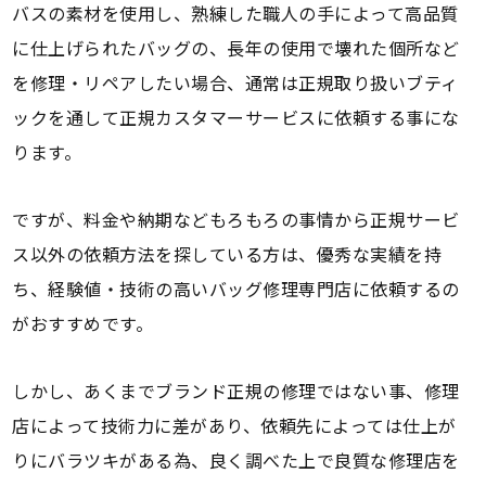
バスの素材を使用し、熟練した職人の手によって高品質
に仕上げられたバッグの、長年の使用で壊れた個所など
を修理・リペアしたい場合、通常は正規取り扱いブティ
ックを通して正規カスタマーサービスに依頼する事にな
ります。
ですが、料金や納期などもろもろの事情から正規サービ
ス以外の依頼方法を探している方は、優秀な実績を持
ち、経験値・技術の高いバッグ修理専門店に依頼するの
がおすすめです。
しかし、あくまでブランド正規の修理ではない事、修理
店によって技術力に差があり、依頼先によっては仕上が
りにバラツキがある為、良く調べた上で良質な修理店を