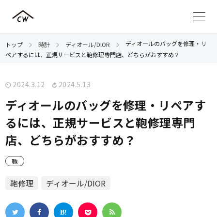
ディオールのバッグを修理・リ
トップ
時計
ディオール/DIOR
ペアするには、正規サービスと鞄修理専門店、どちらがおすすめ？
2024.3.12
2024.5.13
ディオールのバッグを修理・リペアす
るには、正規サービスと鞄修理専門
店、どちらがおすすめ？
鞄
鞄修理
ディオール/DIOR