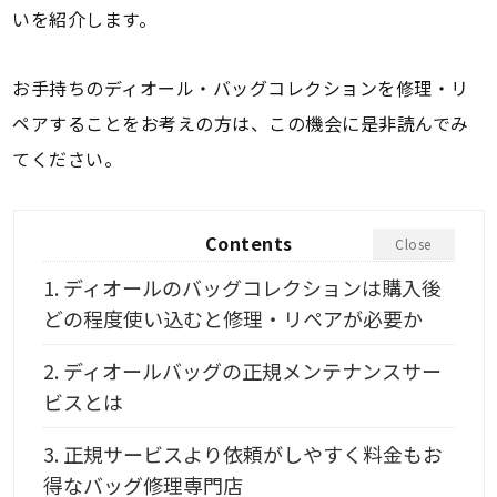
いを紹介します。
お手持ちのディオール・バッグコレクションを修理・リ
ペアすることをお考えの方は、この機会に是非読んでみ
てください。
Contents
Close
1.
ディオールのバッグコレクションは購入後
どの程度使い込むと修理・リペアが必要か
2.
ディオールバッグの正規メンテナンスサー
ビスとは
3.
正規サービスより依頼がしやすく料金もお
得なバッグ修理専門店