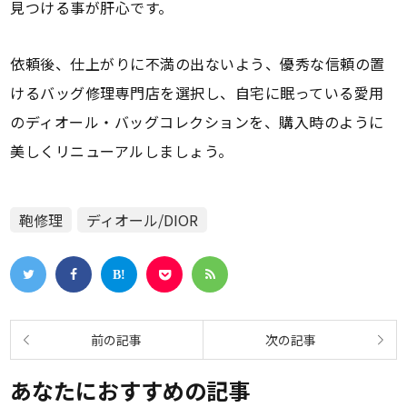
見つける事が肝心です。
依頼後、仕上がりに不満の出ないよう、優秀な信頼の置
けるバッグ修理専門店を選択し、自宅に眠っている愛用
のディオール・バッグコレクションを、購入時のように
美しくリニューアルしましょう。
鞄修理
ディオール/DIOR
あなたにおすすめの記事