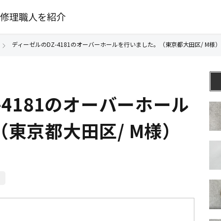
修理職人を紹介
ディーゼルのDZ-4181のオーバーホールを行いました。（東京都大田区/ M様）
-4181のオーバーホール
東京都大田区/ M様）
ル