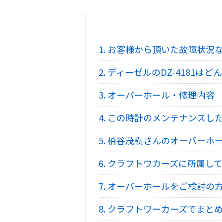
1.
お客様から頂いた故障状況
2.
ディーゼルのDZ-4181はど
3.
オーバーホール・修理内容
4.
この時計のメンテナンスし
5.
柏谷茂樹さんのオーバーホ
6.
クラフトワカーズに所属して
7.
オーバーホールをご検討の
8.
クラフトワーカーズでまとめ