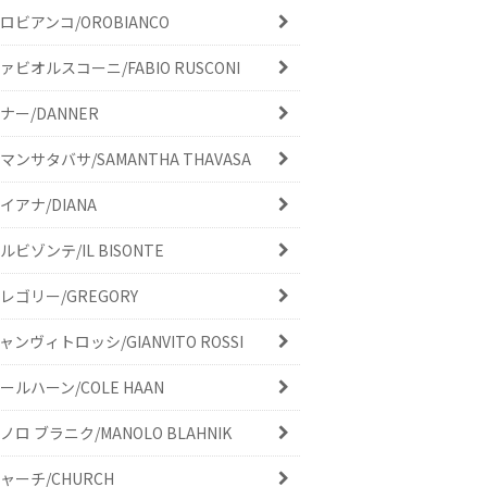
ロビアンコ/OROBIANCO
ァビオルスコーニ/FABIO RUSCONI
ナー/DANNER
マンサタバサ/SAMANTHA THAVASA
イアナ/DIANA
ルビゾンテ/IL BISONTE
レゴリー/GREGORY
ャンヴィトロッシ/GIANVITO ROSSI
ールハーン/COLE HAAN
ノロ ブラニク/MANOLO BLAHNIK
ャーチ/CHURCH