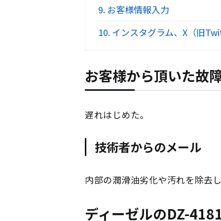
9.
お客様情報入力
10.
インスタグラム、X（旧Twi
お客様から頂いた故
遅れはじめた。
技術者からのメール
内部の潤滑油劣化や汚れを除去し
ディーゼルのDZ-41