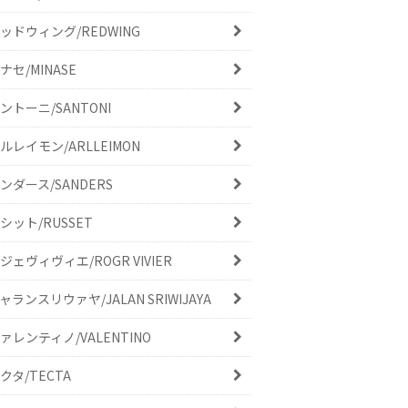
ッドウィング/REDWING
ナセ/MINASE
ントーニ/SANTONI
ルレイモン/ARLLEIMON
ンダース/SANDERS
シット/RUSSET
ジェヴィヴィエ/ROGR VIVIER
ャランスリウァヤ/JALAN SRIWIJAYA
ァレンティノ/VALENTINO
クタ/TECTA