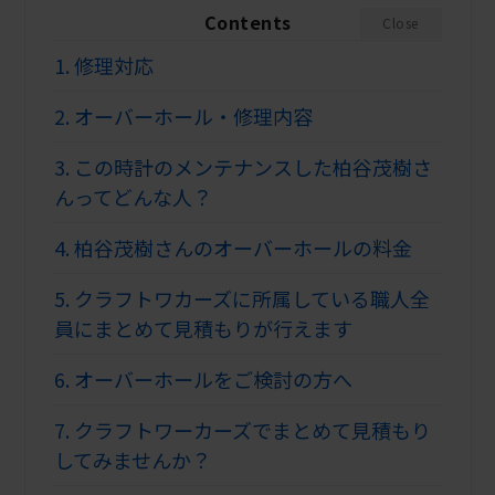
Contents
Close
1.
修理対応
2.
オーバーホール・修理内容
3.
この時計のメンテナンスした柏谷茂樹さ
んってどんな人？
4.
柏谷茂樹さんのオーバーホールの料金
5.
クラフトワカーズに所属している職人全
員にまとめて見積もりが行えます
6.
オーバーホールをご検討の方へ
7.
クラフトワーカーズでまとめて見積もり
してみませんか？