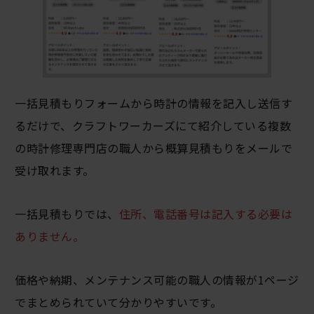
一括見積もりフォームから時計の情報を記入し送信す
るだけで、クラフトワーカーズにて紹介している複数
の時計修理専門店の職人から概算見積もりをメールで
受け取れます。
一括見積もりでは、
住所、電話番号は記入する必要は
ありません。
価格や納期、メンテナンス可能の職人の情報が1ページ
でまとめられていて分かりやすいです。