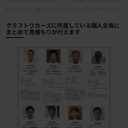
※実際の料金は時計をお預かりして、技術者による診断実施後に確
定いたします。記載されている料金は目安としてご参考ください。
クラフトワカーズに所属している職人全員に
まとめて見積もりが行えます