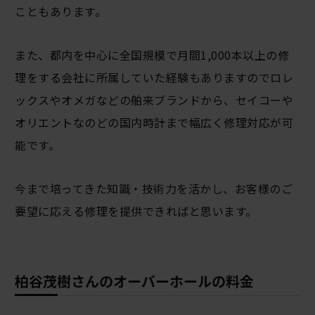
こともあります。
また、都内を中心に全国規模で月間1,000本以上の修
理をする会社に所属していた経験もありますのでロレ
ックスやオメガなどの舶来ブランドから、セイコーや
オリエントなのどの国内時計まで幅広く修理対応が可
能です。
今まで培ってきた知識・技術力を活かし、お客様のご
要望に応える修理を提供できればと思います。
柏谷茂樹さんのオーバーホールの料金