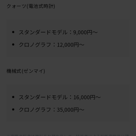
クォーツ(電池式時計)
スタンダードモデル：9,000円～
クロノグラフ：12,000円～
機械式(ゼンマイ)
スタンダードモデル：16,000円～
クロノグラフ：35,000円～