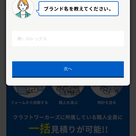
ブランド名を教えてください。
次へ