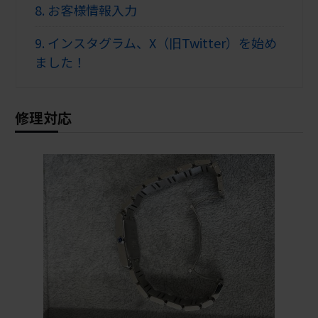
8.
お客様情報入力
9.
インスタグラム、X（旧Twitter）を始め
ました！
修理対応