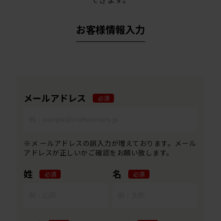
お客様情報入力
メールアドレス
必須
※メ ールアドレスの誤入力が増えております。メール
アドレスが正しいかご確認をお願い致します。
姓
名
必須
必須