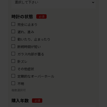
時計の状態
必須
完全に止まり
遅れ、進み
動いたり、止まったり
断続時間が短い
ガラス内部が曇る
針ズレ
その他症状
定期的なオーバーホール
不明
複数選択可
購入年数
必須