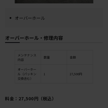
オーバーホール
オーバーホール・修理内容
メンテナンス
数量
金額
内容
オーバーホー
ル（パッキン
1
27,500円
交換含む）
料金：27,500円（税込）