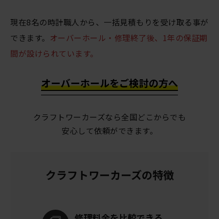
現在8名の時計職人から、一括見積もりを受け取る事が
できます。
オーバーホール・修理終了後、1年の保証期
間が設けられています。
オーバーホールをご検討の方へ
クラフトワーカーズなら全国どこからでも
安心して依頼ができます。
クラフトワーカーズの特徴
修理料金を
比較できる