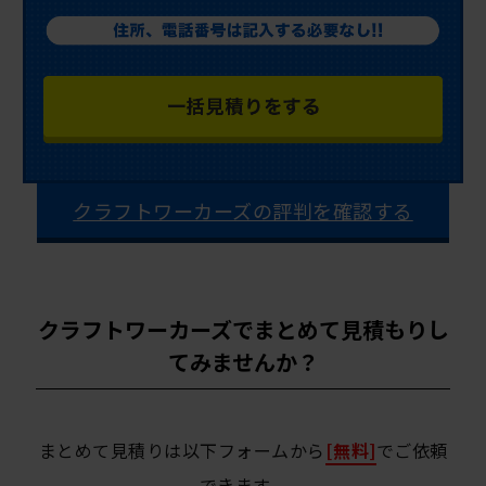
クラフトワーカーズの評判を確認する
クラフトワーカーズでまとめて見積もりし
てみませんか？
まとめて見積りは以下フォームから
[無料]
でご依頼
できます。