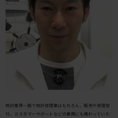
時計業界一筋で時計修理業はもちろん、販売や修理受
付、カスタマーサポートなどの業務にも携わっていた