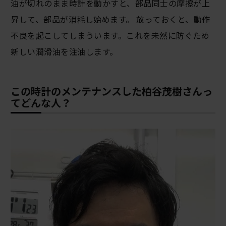
油が切れのまま時計を動かすと、部品同士の摩擦が上
昇して、部品が消耗し始めます。 放っておくと、動作
不良を起こしてしまういます。これを未然に防ぐため
新しい潤滑油を注油します。
この時計のメンテナンスした柏谷茂樹さんっ
てどんな人？