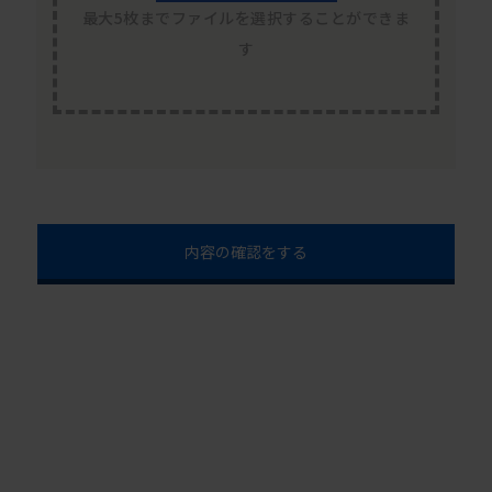
最大5枚までファイルを選択することができま
す
内容の確認をする