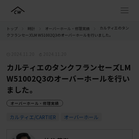
カルティエのタン
トップ
時計
オーバーホール・修理実績
クフランセーズLM W51002Q3のオーバーホールを行いました。
2024.11.20
2024.11.20
カルティエのタンクフランセーズLM
W51002Q3のオーバーホールを行い
ました。
オーバーホール・修理実績
カルティエ/CARTIER
オーバーホール