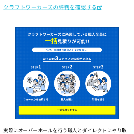
クラフトワーカーズの評判を確認する
実際にオーバーホールを行う職人とダイレクトにやり取