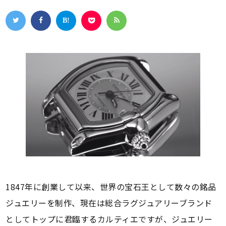
1847年に創業して以来、世界の宝石王として数々の銘品
ジュエリーを制作、現在は総合ラグジュアリーブランド
としてトップに君臨するカルティエですが、ジュエリー