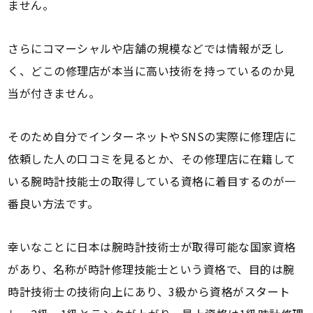
ません。
さらにコマーシャルや店舗の規模などでは情報が乏し
く、どこの修理店が本当に高い技術を持っているのか見
当が付きません。
そのため自分でインターネットやSNSの実際に修理店に
依頼した人の口コミを見るとか、その修理店に在籍して
いる腕時計技能士の取得している資格に着目するのが一
番良い方法です。
幸いなことに日本は腕時計技術士が取得可能な国家資格
があり、名称が時計修理技能士という資格で、目的は腕
時計技術士の技術向上にあり、3級から資格がスタート