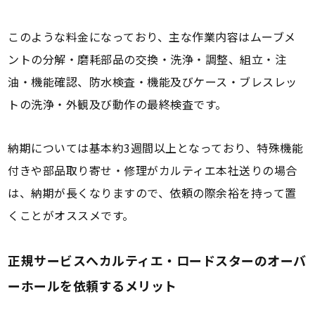
このような料金になっており、主な作業内容はムーブメ
ントの分解・磨耗部品の交換・洗浄・調整、組立・注
油・機能確認、防水検査・機能及びケース・ブレスレッ
トの洗浄・外観及び動作の最終検査です。
納期については基本約3週間以上となっており、特殊機能
付きや部品取り寄せ・修理がカルティエ本社送りの場合
は、納期が長くなりますので、依頼の際余裕を持って置
くことがオススメです。
正規サービスへカルティエ・ロードスターのオーバ
ーホールを依頼するメリット