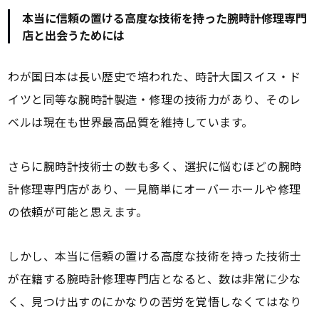
本当に信頼の置ける高度な技術を持った腕時計修理専門
店と出会うためには
わが国日本は長い歴史で培われた、時計大国スイス・ド
イツと同等な腕時計製造・修理の技術力があり、そのレ
ベルは現在も世界最高品質を維持しています。
さらに腕時計技術士の数も多く、選択に悩むほどの腕時
計修理専門店があり、一見簡単にオーバーホールや修理
の依頼が可能と思えます。
しかし、本当に信頼の置ける高度な技術を持った技術士
が在籍する腕時計修理専門店となると、数は非常に少な
く、見つけ出すのにかなりの苦労を覚悟しなくてはなり