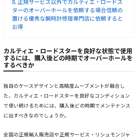
8.
正規サービス以外でカルティエ・ロードス
ターのオーバーホールを依頼する場合信頼の
置ける優秀な腕時計修理専門店に依頼すると
お得
カルティエ・ロードスターを良好な状態で使用
するには、購入後どの時期でオーバーホールを
するべきか
独自のケースデザインと高精度ムーブメントが融合し
た、カルティエ・ロードスターを良好なコンディション
で使い続けるためには、購入後どの時期でメンテナンス
に出すべきなのでしょうか。
全国の正規輸入販売店や正規サービス・リシュモンジャ