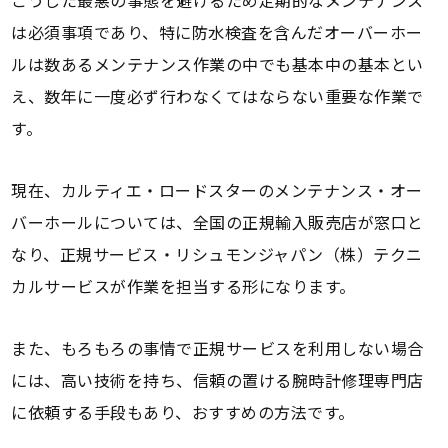
こうした最悪の事態を避けるため定期的なメンテナンス
は必須事項であり、特に防水検査を含んだオーバーホー
ルは数あるメンテナンス作業の中でも基本中の基本とい
え、数年に一度必ず行わなくてはならない重要な作業で
す。
現在、カルティエ・ロードスターのメンテナンス・オー
バーホールについては、全国の正規輸入販売店が窓口と
なり、正規サービス・リシュモンジャパン（株）テクニ
カルサービスが作業を担当する形になります。
また、もろもろの事情で正規サービスを利用しない場合
には、高い技術を持ち、信頼の置ける腕時計修理専門店
に依頼する手段もあり、おすすめの方法です。