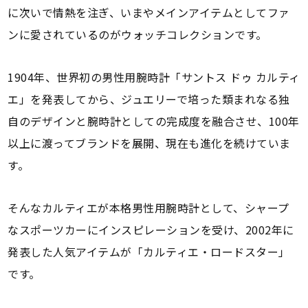
に次いで情熱を注ぎ、いまやメインアイテムとしてファ
ンに愛されているのがウォッチコレクションです。
1904年、世界初の男性用腕時計「サントス ドゥ カルティ
エ」を発表してから、ジュエリーで培った類まれなる独
自のデザインと腕時計としての完成度を融合させ、100年
以上に渡ってブランドを展開、現在も進化を続けていま
す。
そんなカルティエが本格男性用腕時計として、シャープ
なスポーツカーにインスピレーションを受け、2002年に
発表した人気アイテムが「カルティエ・ロードスター」
です。