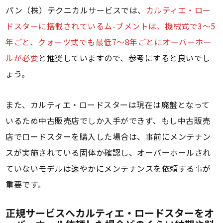
パン（株）テクニカルサービスでは、
カルティエ・ロー
ドスターに搭載されているム-ブメントは、機械式で3～5
年ごと、クォーツ式でも最低7～8年ごとにオーバーホー
ルが必要
と推奨していますので、参考にすると良いでし
ょう。
また、カルティエ・ロードスターは現在は廃盤となって
いるため中古販売店でしか入手ができず、もし中古販売
店でロードスターを購入した場合は、事前にメンテナン
スが実施されている固体か確認し、オーバーホールされ
ていないモデルは速やかにメンテナンスを依頼する事が
重要です。
正規サービスへカルティエ・ロードスターをオ