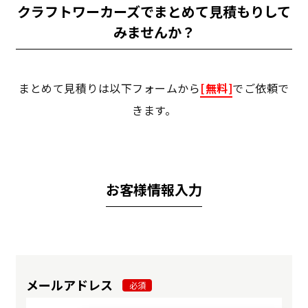
クラフトワーカーズでまとめて見積もりして
みませんか？
まとめて見積りは以下フォームから
[無料]
でご依頼で
きます。
お客様情報入力
メールアドレス
必須