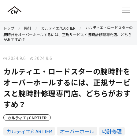
カルティエ・ロードスターの
トップ
時計
カルティエ/CARTIER
腕時計をオーバーホールするには、正規サービスと腕時計修理専門店、どちら
がおすすめ？
2024.9.6
2024.9.6
カルティエ・ロードスターの腕時計を
オーバーホールするには、正規サービ
スと腕時計修理専門店、どちらがおす
すめ？
カルティエ/CARTIER
カルティエ/CARTIER
オーバーホール
時計修理