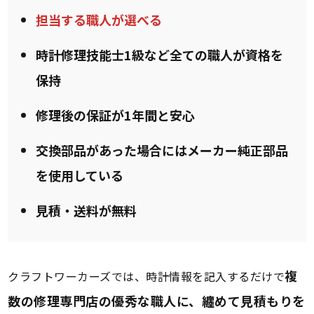
担当する職人が選べる
時計修理技能士1級など全ての職人が資格を
保持
修理後の保証が1年間と安心
交換部品があった場合にはメーカー純正部品
を使用している
見積・送料が無料
複
クラフトワーカーズでは、時計情報を記入するだけで
数の修理専門店の優秀な職人に、纏めて見積もりを