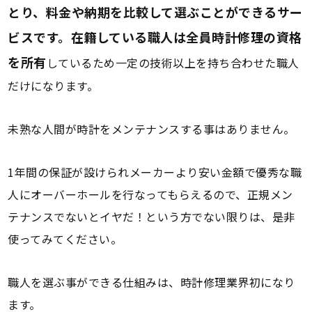
とり、料金や納期を比較して選ぶことができるサー
ビスです。在籍している職人は全員時計修理の資格
を所有
しているため一定の技術以上を持ち合わせた職人
だけになります。
未熟な人間が時計をメンテナンスする事はありません。
1年間の保証が設けられメーカーより安い金額で優秀な職
人にオーバーホールを行なってもらえるので、正規メン
テナンスでないとイヤだ！という方でない限りは、是非
使ってみてください。
職人を選ぶ事ができる仕組みは、時計修理業界初になり
ます。