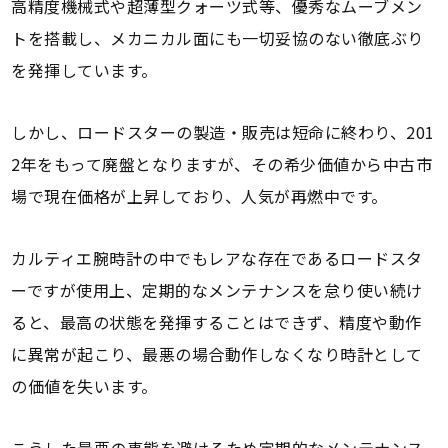
高精度機械式や超薄型クォーツ式等、優秀なムーブメン
トを搭載し、メカニカル面にも一切妥協のない徹底ぶり
を発揮しています。
しかし、ロードスターの製造・販売は短命に終わり、201
2年をもって廃盤となりますが、その希少価値から中古市
場で現在価格が上昇しており、人気が再燃中です。
カルティエ腕時計の中でもレアな存在であるロードスタ
ーですが使用上、定期的なメンテナンスを怠り使い続け
ると、最高の状態を発揮することはできず、精度や動作
に異常が起こり、最悪の場合動作しなくなり時計として
の価値を失います。