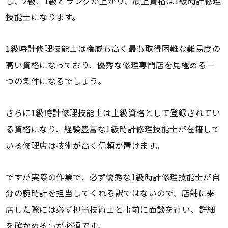
し、2級、1級とランクが上がり、最上資格は1級時計修理
技能士になります。
1級時計修理技能士は権威も高く最も取得困難な難易度の
高い資格になっており、優秀な修理専門店を見極める一
つの条件になるでしょう。
さらに1級時計修理技能士は上級資格として登録されてい
る資格になり、経験豊富な1級時計修理技能士が在籍して
いる修理店は技術が高く信頼が置けます。
ですが実際の作業で、必ず優秀な1級時計修理技能士が自
分の腕時計を担当してくれる訳ではないので、店舗に来
店した際には必ず担当技術士と事前に面談を行い、詳細
を確かめる事が必須です。