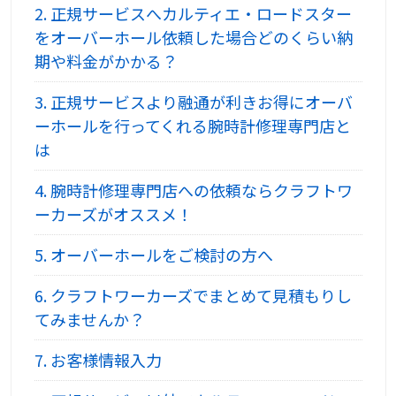
2.
正規サービスへカルティエ・ロードスター
をオーバーホール依頼した場合どのくらい納
期や料金がかかる？
3.
正規サービスより融通が利きお得にオーバ
ーホールを行ってくれる腕時計修理専門店と
は
4.
腕時計修理専門店への依頼ならクラフトワ
ーカーズがオススメ！
5.
オーバーホールをご検討の方へ
6.
クラフトワーカーズでまとめて見積もりし
てみませんか？
7.
お客様情報入力