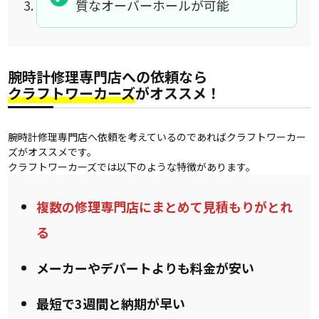
質なオーバーホールが可能
腕時計修理専門店への依頼なら
クラフトワーカーズ
がオススメ！
腕時計修理専門店へ依頼を考えているのであればクラフトワーカー
ズがオススメです。
クラフトワーカーズでは以下のような特徴があります。
複数の修理専門店にまとめて見積もりがとれ
る
メーカーやデパートよりも料金が安い
最短で3週間と納期が早い