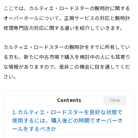
ここでは、カルティエ・ロードスターの腕時計に関する
オーバーホールについて、正規サービスの対応と腕時計
修理専門店の対応に関する違いを紹介していきます。
カルティエ・ロードスターの腕時計をすでに所有してい
る方も、新たに中古市場で購入を検討中の人にも耳寄り
な情報がありますので、是非この機会に目を通してくだ
さい。
Contents
Close
1.
カルティエ・ロードスターを良好な状態で
使用するには、購入後どの時期でオーバーホ
ールをするべきか