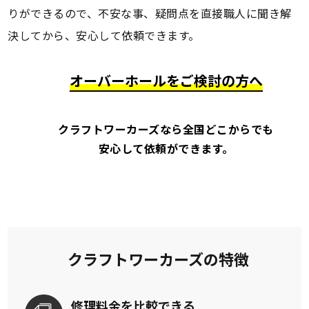
りができるので、不安な事、疑問点を直接職人に聞き解
決してから、安心して依頼できます。
オーバーホールをご検討の方へ
クラフトワーカーズなら全国どこからでも
安心して依頼ができます。
クラフトワーカーズの特徴
修理料金を
比較できる