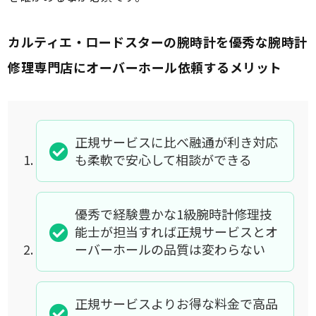
カルティエ・ロードスターの腕時計を優秀な腕時計
修理専門店にオーバーホール依頼するメリット
正規サービスに比べ融通が利き対応
も柔軟で安心して相談ができる
優秀で経験豊かな1級腕時計修理技
能士が担当すれば正規サービスとオ
ーバーホールの品質は変わらない
正規サービスよりお得な料金で高品