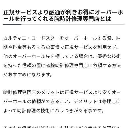
正規サービスより融通が利きお得にオーバーホ
ールを行ってくれる腕時計修理専門店とは
カルティエ・ロードスターをオーバーホールする際、納
期や料金等もろもろの事情で正規サービスを利用せず、
他のオーバーホール先を探している場合は、優秀な技術
を持った信頼の置ける腕時計修理専門店に依頼する方法
がおすすめになります。
時計修理専門店のメリットは正規サービスより安くオー
バーホールの依頼ができること、デメリットは修理店に
よって時計修理の技術にバラつきがある事です。