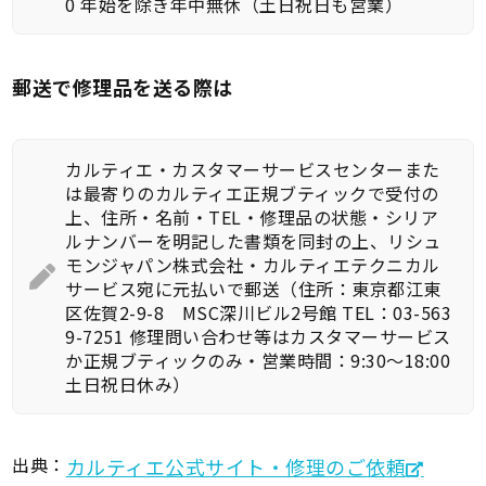
0 年始を除き年中無休（土日祝日も営業）
郵送で修理品を送る際は
カルティエ・カスタマーサービスセンターまた
は最寄りのカルティエ正規ブティックで受付の
上、住所・名前・TEL・修理品の状態・シリア
ルナンバーを明記した書類を同封の上、リシュ
モンジャパン株式会社・カルティエテクニカル
サービス宛に元払いで郵送（住所：東京都江東
区佐賀2-9-8 MSC深川ビル2号館 TEL：03-563
9-7251 修理問い合わせ等はカスタマーサービス
か正規ブティックのみ・営業時間：9:30～18:00
土日祝日休み）
出典：
カルティエ公式サイト・修理のご依頼