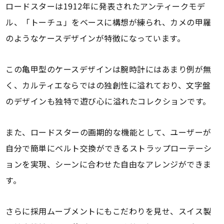
ロードスターは1912年に発表されたアンティークモデ
ル、「トーチュ」をベースに構想が練られ、カメの甲羅
のようなケースデザインが特徴になっています。
この亀甲型のケースデザインは腕時計にはあまり例が無
く、カルティエならではの独創性に溢れており、文字盤
のデザインも独特で遊び心に溢れたコレクションです。
また、ロードスターの画期的な機能として、ユーザーが
自分で簡単にベルト交換ができるストラップローテーシ
ョンを実現、シーンに合わせた自由なアレンジができま
す。
さらに採用ムーブメントにもこだわりを見せ、スイス製