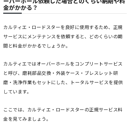
ーバーホール依頼した場合どのくらい納期や料
金がかかる？
カルティエ・ロードスターを良好に使用するため、正規
サービスにメンテナンスを依頼すると、どのくらいの期
間と料金がかかるでしょうか。
カルティエではオーバーホールをコンプリートサービス
と呼び、磨耗部品交換・外装ケース・ブレスレット研
磨・洗浄作業もセットにした、トータルサービスを提供
しています。
ここでは、カルティエ・ロードスターの正規サービス料
金を見てみましょう。