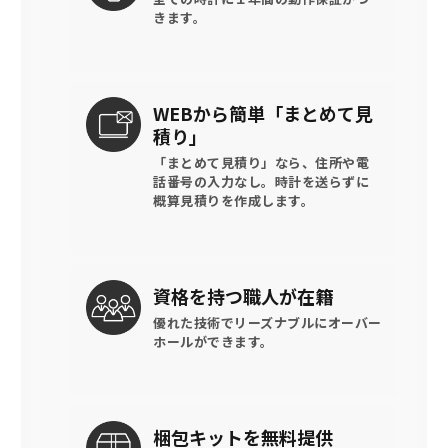
きます。
WEBから簡単
「まとめて見
積り」
「まとめて見積り」なら、住所や電
話番号の入力なし。時計を送らずに
概算見積りを作成します。
資格を持つ
職人が在籍
優れた技術でリーズナブルに
オーバー
ホールができます。
梱包キットを
無料提供