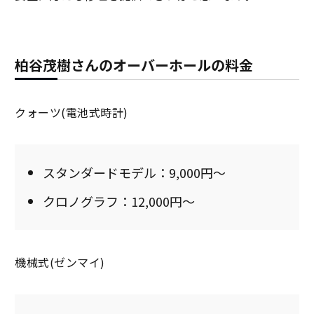
柏谷茂樹さんのオーバーホールの料金
クォーツ(電池式時計)
スタンダードモデル：9,000円～
クロノグラフ：12,000円～
機械式(ゼンマイ)