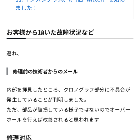
ました！
お客様から頂いた故障状況など
遅れ、
修理前の技術者からのメール
内部を拝見したところ、クロノグラフ部分に不具合が
発生していることが判明しました。
ただ、部品が破損している様子ではないのでオーバー
ホールを行えば改善されると思われます
修理対応