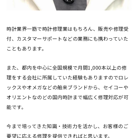
時計業界一筋で時計修理業はもちろん、販売や修理受
付、カスタマーサポートなどの業務にも携わっていた
こともあります。
また、都内を中心に全国規模で月間1,000本以上の修
理をする会社に所属していた経験もありますのでロレ
ックスやオメガなどの舶来ブランドから、セイコーや
オリエントなのどの国内時計まで幅広く修理対応が可
能です。
今まで培ってきた知識・技術力を活かし、お客様のご
要望に応える修理を提供できればと思います。