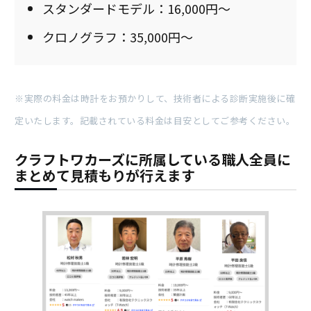
スタンダードモデル：16,000円～
クロノグラフ：35,000円～
※実際の料金は時計をお預かりして、技術者による診断実施後に確
定いたします。記載されている料金は目安としてご参考ください。
クラフトワカーズに所属している職人全員に
まとめて見積もりが行えます