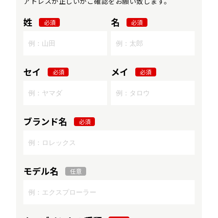
アドレスが正しいかご確認をお願い致します。
姓
名
必須
必須
セイ
メイ
必須
必須
ブランド名
必須
モデル名
任意