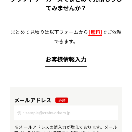
てみませんか？
まとめて見積りは以下フォームから
[無料]
でご依頼
できます。
お客様情報入力
メールアドレス
必須
※メ ールアドレスの誤入力が増えております。メール