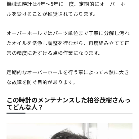
機械式時計は4年～5年に一度、定期的にオーバーホー
ルを受けることが推奨されております。
オーバーホールではパーツ単位まで丁寧に分解し汚れ
たオイルを洗浄し調整を行ながら、再度組み立てて正
常の精度に近ずける点検作業になります。
定期的なオーバーホールを行う事によって未然に大き
な故障を防ぐ目的があります。
この時計のメンテナンスした柏谷茂樹さんっ
てどんな人？