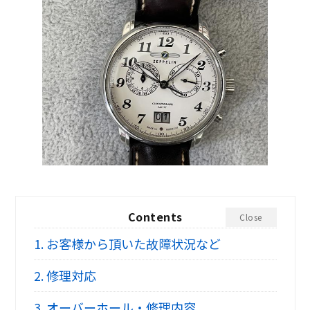
Contents
Close
1.
お客様から頂いた故障状況など
2.
修理対応
3.
オーバーホール・修理内容