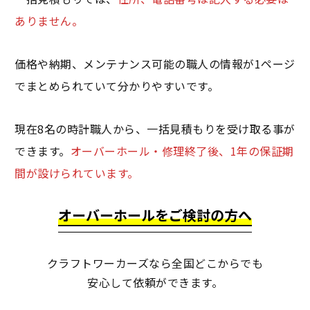
ありません。
価格や納期、メンテナンス可能の職人の情報が1ページ
でまとめられていて分かりやすいです。
現在8名の時計職人から、一括見積もりを受け取る事が
できます。
オーバーホール・修理終了後、1年の保証期
間が設けられています。
オーバーホールをご検討の方へ
クラフトワーカーズなら全国どこからでも
安心して依頼ができます。