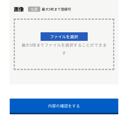
画像
任意
最大5枚まで登録可
ファイルを選択
最大5枚までファイルを選択することができま
す
内容の確認をする