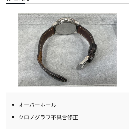
オーバーホール
クロノグラフ不具合修正