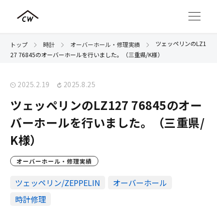
ツェッペリンのLZ1
トップ
時計
オーバーホール・修理実績
27 76845のオーバーホールを行いました。（三重県/K様）
2025.2.19
2025.8.25
ツェッペリンのLZ127 76845のオー
バーホールを行いました。（三重県/
K様）
オーバーホール・修理実績
ツェッペリン/ZEPPELIN
オーバーホール
時計修理