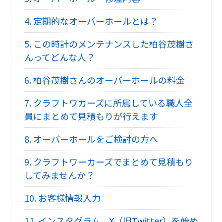
4.
定期的なオーバーホールとは？
5.
この時計のメンテナンスした柏谷茂樹さ
んってどんな人？
6.
柏谷茂樹さんのオーバーホールの料金
7.
クラフトワカーズに所属している職人全
員にまとめて見積もりが行えます
8.
オーバーホールをご検討の方へ
9.
クラフトワーカーズでまとめて見積もり
してみませんか？
10.
お客様情報入力
11.
インスタグラム、X（旧Twitter）を始め