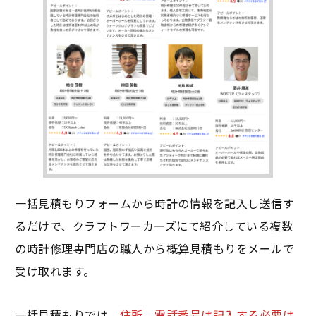
一括見積もりフォームから時計の情報を記入し送信す
るだけで、クラフトワーカーズにて紹介している複数
の時計修理専門店の職人から概算見積もりをメールで
受け取れます。
一括見積もりでは、
住所、電話番号は記入する必要は