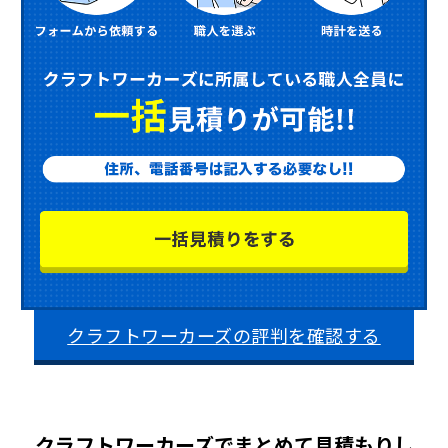
クラフトワーカーズの評判を確認する
クラフトワーカーズでまとめて見積もりし