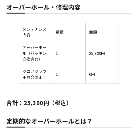
オーバーホール・修理内容
メンテナンス
数量
金額
内容
オーバーホー
ル（パッキン
1
25,300円
交換含む）
クロノグラフ
1
0円
不具合修正
合計：25,300円（税込）
定期的なオーバーホールとは？