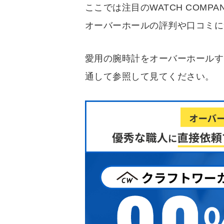
ここでは注目のWATCH COM
オーバーホールの評判や口コミに
愛用の腕時計をオーバーホールす
通して参照して見てください。