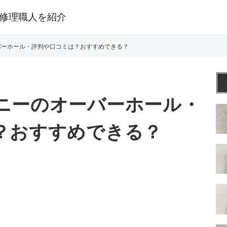
修理職人を紹介
バーホール・評判や口コミは？おすすめできる？
ニーのオーバーホール・
？おすすめできる？