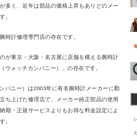
が多く、近年は部品の価格上昇もありどのメー
す。
腕時計修理専門店の存在です。
のが東京・大阪・名古屋に店舗を構える腕時計
ANY（ウォッチカンパニー）」の存在です。
チカンパニー）は2003年に有名腕時計メーカーに勤
立ち上げた修理店で、メーカー純正部品の使用
納期・正規サービスよりもお得な料金設定によ
す。