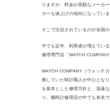
りますが、料金が高額なメーカー
カーも値上げの傾向になっていま
そこで注目されているのが全国の
中でも近年、利用者が増えている
修理専門店「WATCH COMP
WATCH COMPANY（ウォッ
務していた時計職人が中心となり
を基本とした修理方針と、迅速な
り、腕時計修理店の中でも有名で