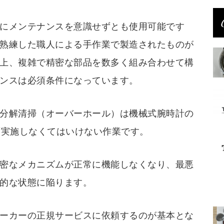
にメンテナンスを意識せずとも使用可能です
熟練した職人による手作業で製造されたものが
上、複雑で精密な部品を数多く組み合わせて構
ンスは必須条件になっています。
分解清掃（オーバーホール）は機械式腕時計の
ず実施しなくてはいけない作業です。
密なメカニズムが正常に機能しなくなり、最悪
的な状態に陥ります。
ーカーの正規サービスに依頼するのが基本とな