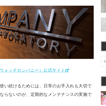
NY（ウォッチカンパニー）公式サイト
使い続けるためには、日常のお手入れも大切で
ならないのが、定期的なメンテナンスの実施で