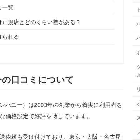
ミ一覧
は正規店とどのくらい差がある？
けられる
J
ーの口コミについて
チカンパニー）は2003年の創業から着実に利用者を
な価格設定で好評を博しています。
送依頼も受け付けており、東京・大阪・名古屋