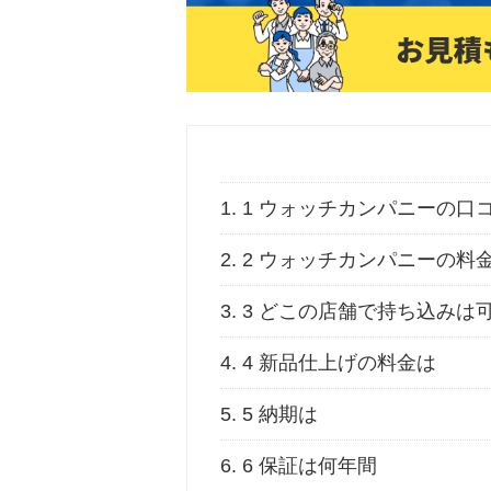
1.
1 ウォッチカンパニーの口
2.
2 ウォッチカンパニーの料
3.
3 どこの店舗で持ち込みは
4.
4 新品仕上げの料金は
5.
5 納期は
6.
6 保証は何年間