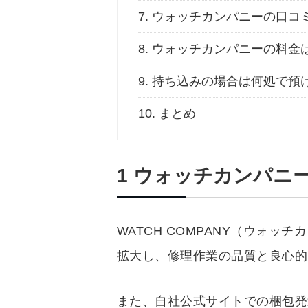
7.
ウォッチカンパニーの口コ
8.
ウォッチカンパニーの料金
9.
持ち込みの場合は何処で預
10.
まとめ
1 ウォッチカンパニ
WATCH COMPANY（ウォッ
拡大し、修理作業の品質と良心的
また、自社公式サイトでの梱包発