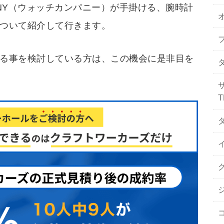
PANY（ウォッチカンパニー）が手掛ける、腕時計
ついて紹介して行きます。
る事を検討している方は、この機会に是非目を
T
イ