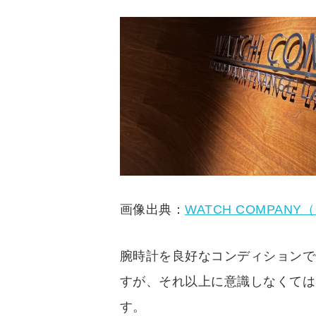
画像出典：
WATCH COMPA
腕時計を良好なコンディションで
すが、それ以上に意識しなくては
す。