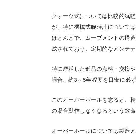
クォーツ式については比較的気軽
が、特に機械式腕時計については
ほとんどで、ムーブメントの構造
成されており、定期的なメンテナ
特に摩耗した部品の点検・交換や
場合、約3～5年程度を目安に必
このオーバーホールを怠ると、精
の場合動作しなくなるという致命
オーバーホールについては製造メ