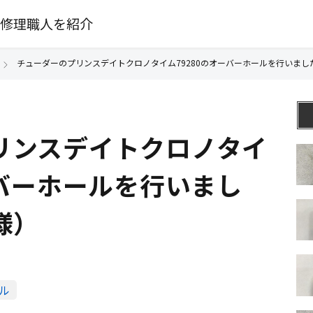
修理職人を紹介
チューダーのプリンスデイトクロノタイム79280のオーバーホールを行いまし
リンスデイトクロノタイ
ーバーホールを行いまし
様）
ル