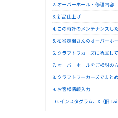
2.
オーバーホール・修理内容
3.
新品仕上げ
4.
この時計のメンテナンスし
5.
柏谷茂樹さんのオーバーホ
6.
クラフトワカーズに所属して
7.
オーバーホールをご検討の
8.
クラフトワーカーズでまとめ
9.
お客様情報入力
10.
インスタグラム、X（旧Twi