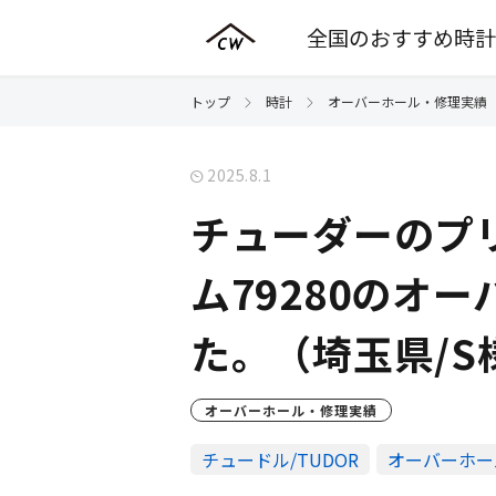
全国のおすすめ時計
トップ
時計
オーバーホール・修理実績
2025.8.1
チューダーのプ
ム79280のオ
た。（埼玉県/S
オーバーホール・修理実績
チュードル/TUDOR
オーバーホー