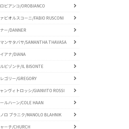
ロビアンコ/OROBIANCO
ァビオルスコーニ/FABIO RUSCONI
ナー/DANNER
マンサタバサ/SAMANTHA THAVASA
イアナ/DIANA
ルビゾンテ/IL BISONTE
レゴリー/GREGORY
ャンヴィトロッシ/GIANVITO ROSSI
ールハーン/COLE HAAN
ノロ ブラニク/MANOLO BLAHNIK
ャーチ/CHURCH