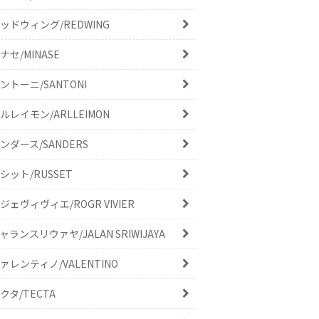
ッドウィング/REDWING
ナセ/MINASE
ントーニ/SANTONI
ルレイモン/ARLLEIMON
ンダース/SANDERS
シット/RUSSET
ジェヴィヴィエ/ROGR VIVIER
ャランスリウァヤ/JALAN SRIWIJAYA
ァレンティノ/VALENTINO
クタ/TECTA