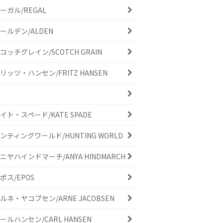
ーガル/REGAL
ールデン/ALDEN
コッチグレイン/SCOTCH GRAIN
リッツ・ハンセン/FRITZ HANSEN
イト・スペード/KATE SPADE
ンティングワールド/HUNTING WORLD
ニヤハインドマーチ/ANYA HINDMARCH
ポス/EPOS
ルネ・ヤコブセン/ARNE JACOBSEN
ールハンセン/CARL HANSEN