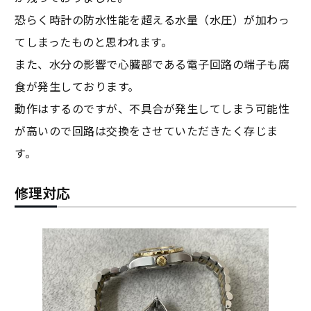
恐らく時計の防水性能を超える水量（水圧）が加わっ
てしまったものと思われます。
また、水分の影響で心臓部である電子回路の端子も腐
食が発生しております。
動作はするのですが、不具合が発生してしまう可能性
が高いので回路は交換をさせていただきたく存じま
す。
修理対応