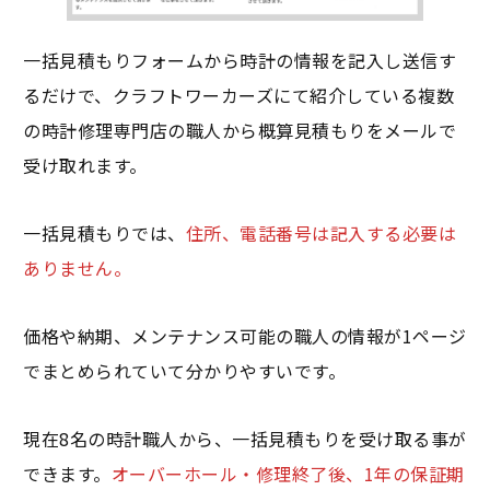
一括見積もりフォームから時計の情報を記入し送信す
るだけで、クラフトワーカーズにて紹介している複数
の時計修理専門店の職人から概算見積もりをメールで
受け取れます。
一括見積もりでは、
住所、電話番号は記入する必要は
ありません。
価格や納期、メンテナンス可能の職人の情報が1ページ
でまとめられていて分かりやすいです。
現在8名の時計職人から、一括見積もりを受け取る事が
できます。
オーバーホール・修理終了後、1年の保証期