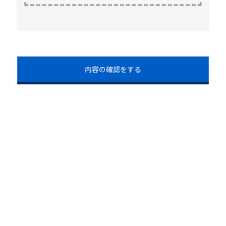
内容の確認をする