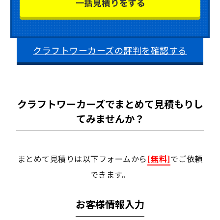
クラフトワーカーズの評判を確認する
クラフトワーカーズでまとめて見積もりし
てみませんか？
まとめて見積りは以下フォームから
[無料]
でご依頼
できます。
お客様情報入力