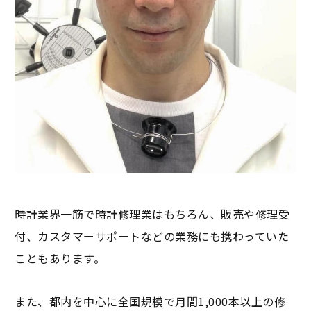
時計業界一筋で時計修理業はもちろん、販売や修理受
付、カスタマーサポートなどの業務にも携わっていた
こともあります。
また、都内を中心に全国規模で月間1,000本以上の修