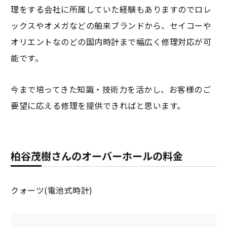
理をする会社に所属していた経験もありますのでロレ
ックスやオメガなどの舶来ブランドから、セイコーや
オリエントなのどの国内時計まで幅広く修理対応が可
能です。
今まで培ってきた知識・技術力を活かし、お客様のご
要望に応える修理を提供できればと思います。
柏谷茂樹さんのオーバーホールの料金
クォーツ(電池式時計)