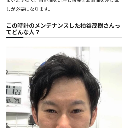
しが必要になります。
この時計のメンテナンスした柏谷茂樹さんっ
てどんな人？