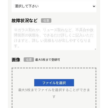
故障状況など
任意
画像
任意
最大5枚まで登録可
ファイルを選択
最大5枚までファイルを選択することができま
す