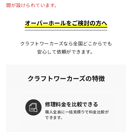
間が設けられています。
オーバーホールをご検討の方へ
クラフトワーカーズなら全国どこからでも
安心して依頼ができます。
クラフトワーカーズの特徴
修理料金を
比較できる
職人全員に一括見積りで
料金比較が
できます。