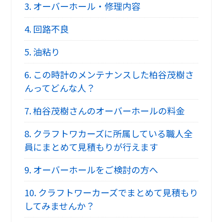
3.
オーバーホール・修理内容
4.
回路不良
5.
油粘り
6.
この時計のメンテナンスした柏谷茂樹さ
んってどんな人？
7.
柏谷茂樹さんのオーバーホールの料金
8.
クラフトワカーズに所属している職人全
員にまとめて見積もりが行えます
9.
オーバーホールをご検討の方へ
10.
クラフトワーカーズでまとめて見積もり
してみませんか？