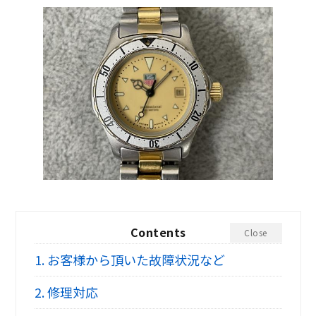
Contents
Close
1.
お客様から頂いた故障状況など
2.
修理対応