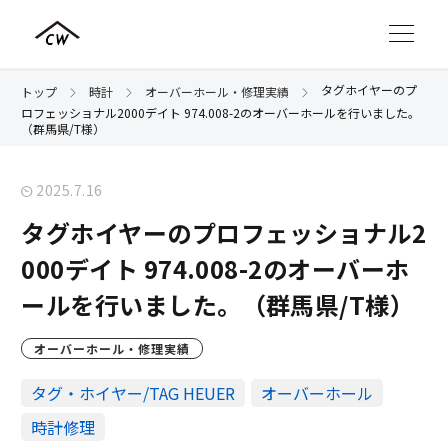
タグホイヤーのプ
トップ
時計
オーバーホール・修理実績
ロフェッショナル2000デイト 974.008-2のオーバーホールを行いました。
（群馬県/T様）
2025.7.16
タグホイヤーのプロフェッショナル2
000デイト 974.008-2のオーバーホ
ールを行いました。（群馬県/T様）
オーバーホール・修理実績
タグ・ホイヤー/TAG HEUER
オーバーホール
時計修理