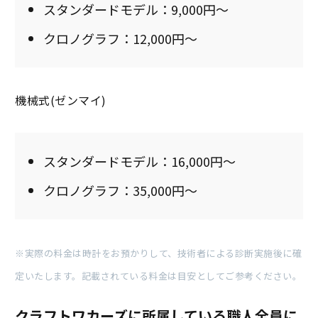
スタンダードモデル：9,000円～
クロノグラフ：12,000円～
機械式(ゼンマイ)
スタンダードモデル：16,000円～
クロノグラフ：35,000円～
※実際の料金は時計をお預かりして、技術者による診断実施後に確
定いたします。記載されている料金は目安としてご参考ください。
クラフトワカーズに所属している職人全員に