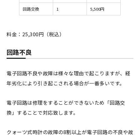
回路交換
1
5,500円
料金：25,300円（税込）
回路不良
電子回路不良や故障は様々な理由で起こりますが、経
年劣化により引き起こされる場合が一番多いです。
電子回路は修理をすることができないため「回路交
換」することで対応致します。
クォーツ式時計の故障の8割以上が電子回路の不良や故