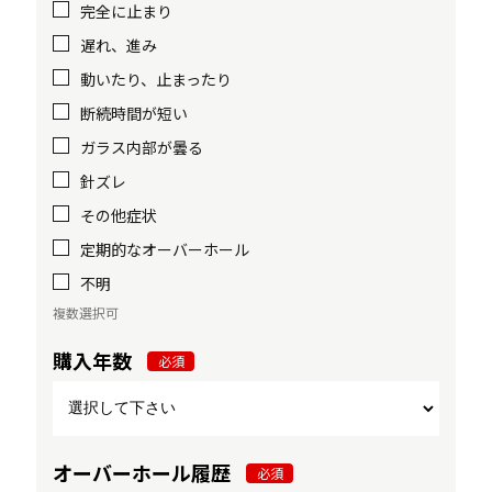
完全に止まり
遅れ、進み
動いたり、止まったり
断続時間が短い
ガラス内部が曇る
針ズレ
その他症状
定期的なオーバーホール
不明
複数選択可
購入年数
必須
オーバーホール履歴
必須