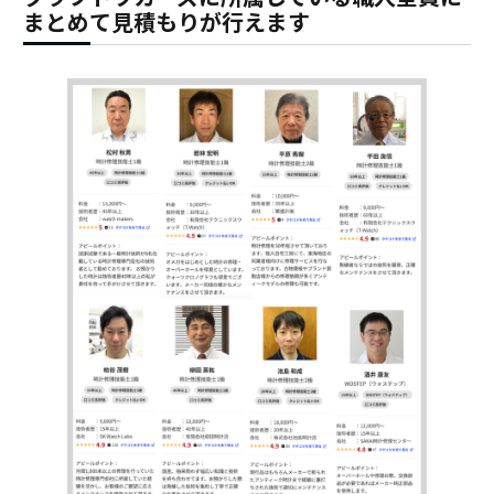
まとめて見積もりが行えます