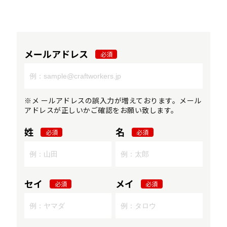
メールアドレス
必須
※メ ールアドレスの誤入力が増えております。メール
アドレスが正しいかご確認をお願い致します。
姓
名
必須
必須
セイ
メイ
必須
必須