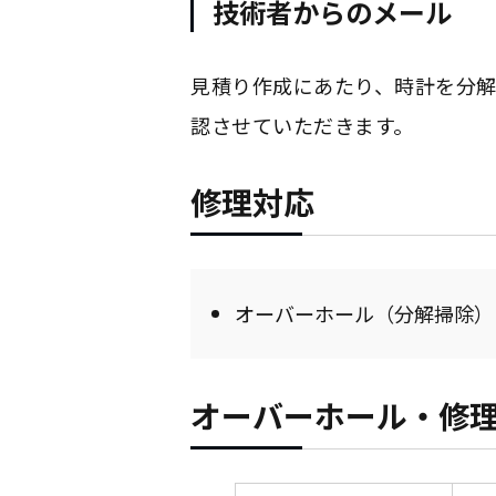
技術者からのメール
見積り作成にあたり、時計を分
認させていただきます。
修理対応
オーバーホール（分解掃除）
オーバーホール・修