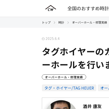
全国のおすすめ時計
トップ
時計
オーバーホール・修理実績
2025.6.4
タグホイヤーのカ
ーホールを行い
オーバーホール・修理実績
タグ・ホイヤー/TAG HEUER
オー
酒井 康友