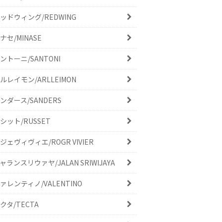
ッドウィング/REDWING
ナセ/MINASE
ントーニ/SANTONI
ルレイモン/ARLLEIMON
ンダース/SANDERS
シット/RUSSET
ジェヴィヴィエ/ROGR VIVIER
ャランスリウァヤ/JALAN SRIWIJAYA
ァレンティノ/VALENTINO
クタ/TECTA