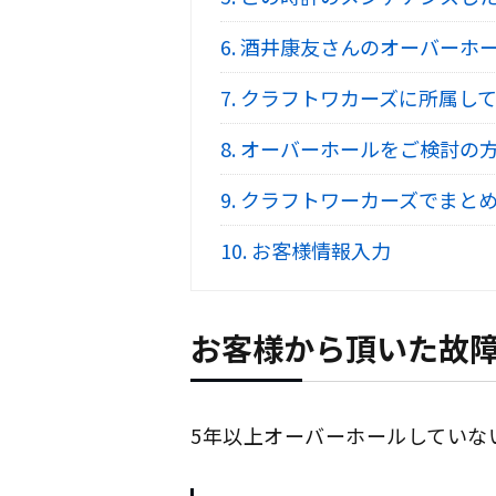
6.
酒井康友さんのオーバーホ
7.
クラフトワカーズに所属して
8.
オーバーホールをご検討の
9.
クラフトワーカーズでまとめ
10.
お客様情報入力
お客様から頂いた故
5年以上オーバーホールしていな