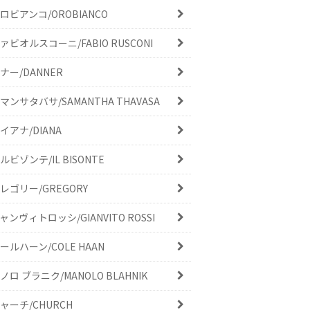
ロビアンコ/OROBIANCO
ァビオルスコーニ/FABIO RUSCONI
ナー/DANNER
マンサタバサ/SAMANTHA THAVASA
イアナ/DIANA
ルビゾンテ/IL BISONTE
レゴリー/GREGORY
ャンヴィトロッシ/GIANVITO ROSSI
ールハーン/COLE HAAN
ノロ ブラニク/MANOLO BLAHNIK
ャーチ/CHURCH