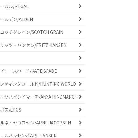
ーガル/REGAL
ールデン/ALDEN
コッチグレイン/SCOTCH GRAIN
リッツ・ハンセン/FRITZ HANSEN
イト・スペード/KATE SPADE
ンティングワールド/HUNTING WORLD
ニヤハインドマーチ/ANYA HINDMARCH
ポス/EPOS
ルネ・ヤコブセン/ARNE JACOBSEN
ールハンセン/CARL HANSEN