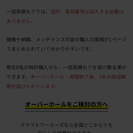
一括見積もりでは、
住所、電話番号は記入する必要は
ありません。
価格や納期、メンテナンス可能の職人の情報が1ページ
でまとめられていて分かりやすいです。
現在8名の時計職人から、一括見積もりを受け取る事が
できます。
オーバーホール・修理終了後、1年の保証期
間が設けられています。
オーバーホールをご検討の方へ
クラフトワーカーズなら全国どこからでも
安心して依頼ができます。