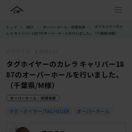
タグホイヤーのカ
トップ
時計
オーバーホール・修理実績
レラ キャリバー1887のオーバーホールを行いました。（千葉県/M様）
2025.1.17
2025.1.17
タグホイヤーのカレラ キャリバー18
87のオーバーホールを行いました。
（千葉県/M様）
オーバーホール・修理実績
タグ・ホイヤー/TAG HEUER
オーバーホール