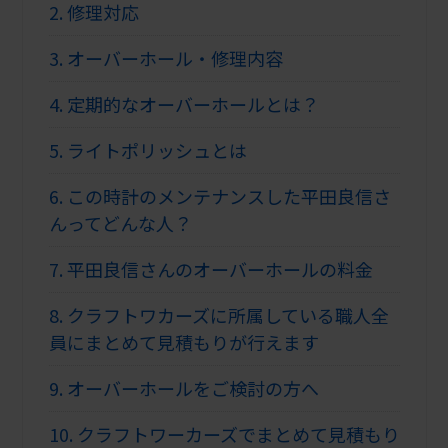
2.
修理対応
3.
オーバーホール・修理内容
4.
定期的なオーバーホールとは？
5.
ライトポリッシュとは
6.
この時計のメンテナンスした平田良信さ
んってどんな人？
7.
平田良信さんのオーバーホールの料金
8.
クラフトワカーズに所属している職人全
員にまとめて見積もりが行えます
9.
オーバーホールをご検討の方へ
10.
クラフトワーカーズでまとめて見積もり