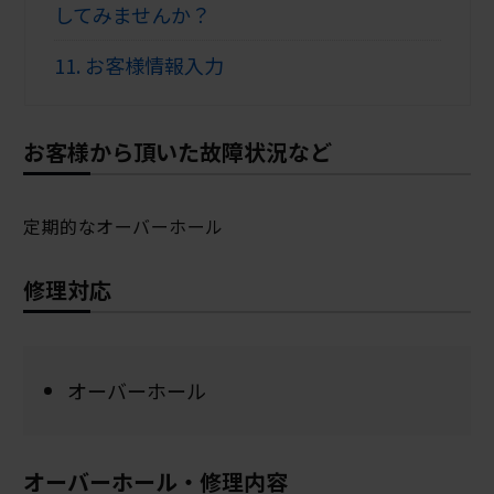
してみませんか？
11.
お客様情報入力
お客様から頂いた故障状況など
定期的なオーバーホール
修理対応
オーバーホール
オーバーホール・修理内容