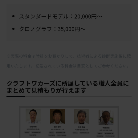
スタンダードモデル：20,000円～
クロノグラフ：35,000円～
※実際の料金は時計をお預かりして、技術者による診断実施後に確
定いたします。記載されている料金は目安としてご参考ください。
クラフトワカーズに所属している職人全員に
まとめて見積もりが行えます