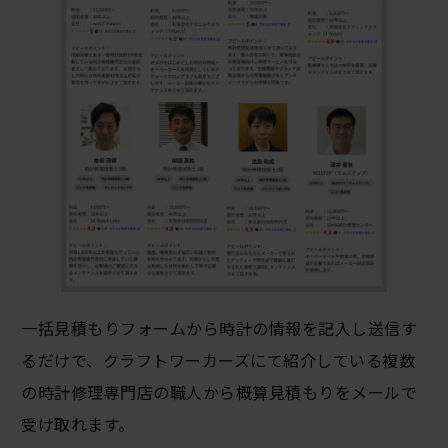
一括見積もりフォームから時計の情報を記入し送信す
るだけで、クラフトワーカーズにて紹介している複数
の時計修理専門店の職人から概算見積もりをメールで
受け取れます。