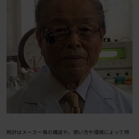
時計はメーカー毎の構造や、使い方や環境によって特