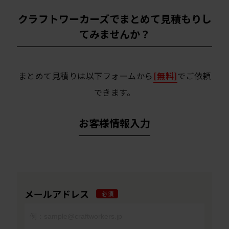
クラフトワーカーズでまとめて見積もりし
てみませんか？
まとめて見積りは以下フォームから
[無料]
でご依頼
できます。
お客様情報入力
メールアドレス
必須