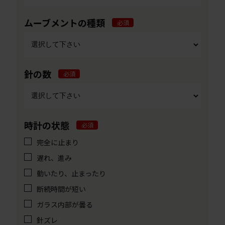
ムーブメントの種類
必須
針の数
必須
時計の状態
必須
完全に止まり
遅れ、進み
動いたり、止まったり
断続時間が短い
ガラス内部が曇る
針ズレ