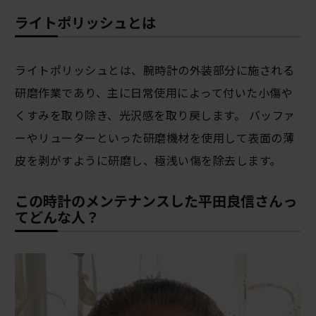
ライトポリッシュとは
ライトポリッシュとは、腕時計の外装部分に施される
研磨作業であり、主に日常使用によって付いた小傷や
くすみを取り除き、光沢感を取り戻します。 バッファ
ーやリューターといった研磨機材を使用して表面の薄
皮を剥がすように研磨し、極浅い傷を除去します。
この時計のメンテナンスした平田良信さんっ
てどんな人？