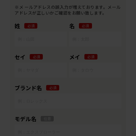
※メ ールアドレスの誤入力が増えております。メール
アドレスが正しいかご確認をお願い致します。
姓
名
必須
必須
セイ
メイ
必須
必須
ブランド名
必須
モデル名
任意