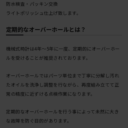
防水検査・パッキン交換
ライトポリッシュ仕上げ致します。
定期的なオーバーホールとは？
機械式時計は4年～5年に一度、定期的にオーバーホー
ルを受けることが推奨されております。
オーバーホールではパーツ単位まで丁寧に分解し汚れ
たオイルを洗浄し調整を行ながら、再度組み立てて正
常の精度に近ずける点検作業になります。
定期的なオーバーホールを行う事によって未然に大き
な故障を防ぐ目的があります。