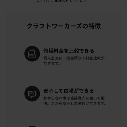
クラフトワーカーズの特徴
修理料金を
比較できる
職人全員に一括見積りで
料金比較が
できます。
安心して
依頼ができる
わからない事は直接職人に聞いて解
決。
だから安心して依頼ができます。