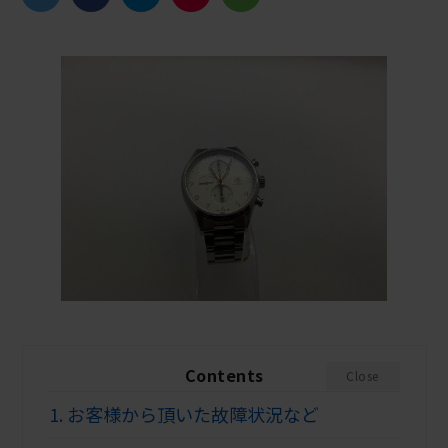
Contents
Close
1.
お客様から頂いた故障状況など