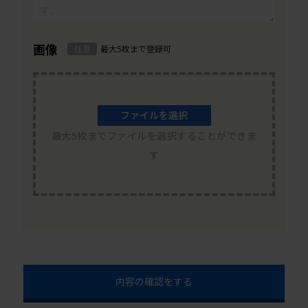
画像
任意
最大5枚まで登録可
ファイルを選択
最大5枚までファイルを選択することができま
す
内容の確認をする