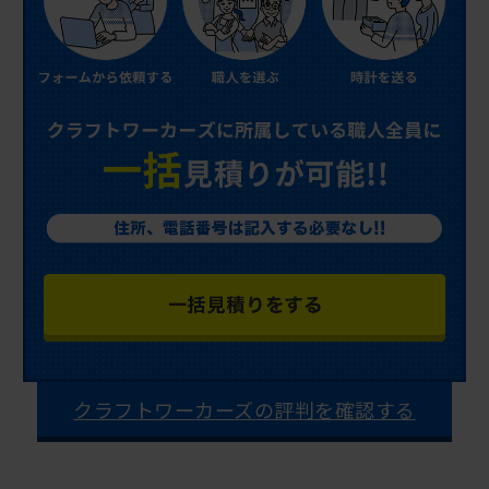
クラフトワーカーズの評判を確認する