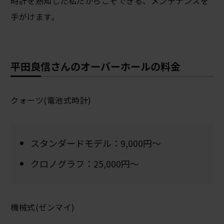
時計を熟知した私だからこそできる、メンテナンスを
手がけます。
平田良信さんのオーバーホールの料金
クォーツ(電池式時計)
スタンダードモデル：9,000円～
クロノグラフ：25,000円～
機械式(ゼンマイ)