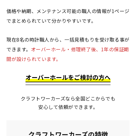
価格や納期、メンテナンス可能の職人の情報が1ページ
でまとめられていて分かりやすいです。
現在8名の時計職人から、一括見積もりを受け取る事が
できます。
オーバーホール・修理終了後、1年の保証期
間が設けられています。
オーバーホールをご検討の方へ
クラフトワーカーズなら全国どこからでも
安心して依頼ができます。
クラフトワーカーズの特徴