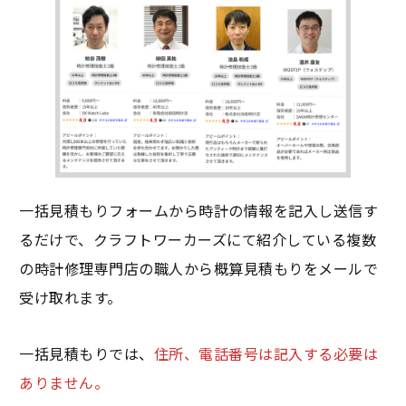
一括見積もりフォームから時計の情報を記入し送信す
るだけで、クラフトワーカーズにて紹介している複数
の時計修理専門店の職人から概算見積もりをメールで
受け取れます。
一括見積もりでは、
住所、電話番号は記入する必要は
ありません。