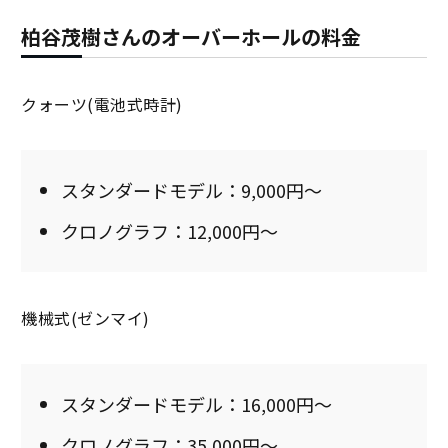
柏谷茂樹さんのオーバーホールの料金
クォーツ(電池式時計)
スタンダードモデル：9,000円～
クロノグラフ：12,000円～
機械式(ゼンマイ)
スタンダードモデル：16,000円～
クロノグラフ：35,000円～