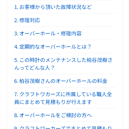
1.
お客様から頂いた故障状況など
2.
修理対応
3.
オーバーホール・修理内容
4.
定期的なオーバーホールとは？
5.
この時計のメンテナンスした柏谷茂樹さ
んってどんな人？
6.
柏谷茂樹さんのオーバーホールの料金
7.
クラフトワカーズに所属している職人全
員にまとめて見積もりが行えます
8.
オーバーホールをご検討の方へ
9.
クラフトワーカーズでまとめて見積もり