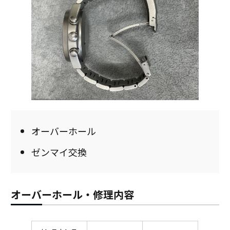
オーバーホール
ゼンマイ交換
オーバーホール・修理内容