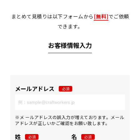
まとめて見積りは以下フォームから
[無料]
でご依頼
できます。
お客様情報入力
メールアドレス
必須
※メ ールアドレスの誤入力が増えております。メール
アドレスが正しいかご確認をお願い致します。
姓
名
必須
必須