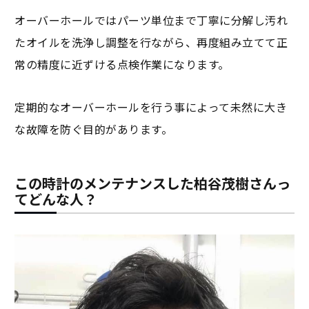
オーバーホールではパーツ単位まで丁寧に分解し汚れ
たオイルを洗浄し調整を行ながら、再度組み立てて正
常の精度に近ずける点検作業になります。
定期的なオーバーホールを行う事によって未然に大き
な故障を防ぐ目的があります。
この時計のメンテナンスした柏谷茂樹さんっ
てどんな人？