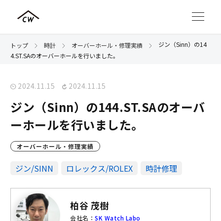
ジン（Sinn）の14
トップ
時計
オーバーホール・修理実績
4.ST.SAのオーバーホールを行いました。
2024.11.15
2024.11.15
ジン（Sinn）の144.ST.SAのオーバ
ーホールを行いました。
オーバーホール・修理実績
ジン/SINN
ロレックス/ROLEX
時計修理
柏谷 茂樹
会社名：
SK Watch Labo