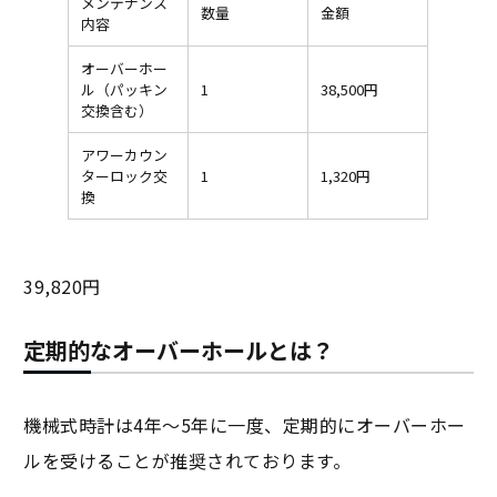
メンテナンス
数量
金額
内容
オーバーホー
ル（パッキン
1
38,500円
交換含む）
アワーカウン
ターロック交
1
1,320円
換
39,820円
定期的なオーバーホールとは？
機械式時計は4年～5年に一度、定期的にオーバーホー
ルを受けることが推奨されております。