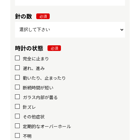
針の数
必須
時計の状態
必須
完全に止まり
遅れ、進み
動いたり、止まったり
断続時間が短い
ガラス内部が曇る
針ズレ
その他症状
定期的なオーバーホール
不明