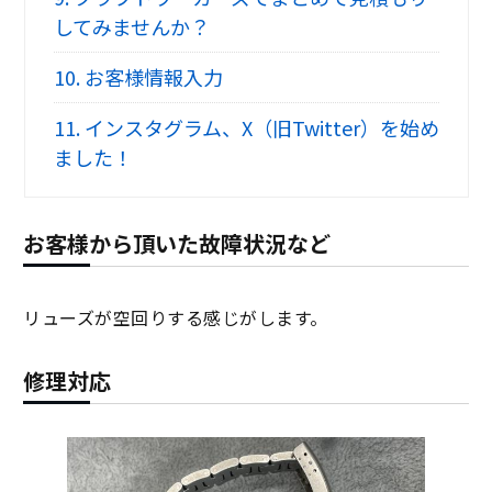
してみませんか？
10.
お客様情報入力
11.
インスタグラム、X（旧Twitter）を始め
ました！
お客様から頂いた故障状況など
リューズが空回りする感じがします。
修理対応