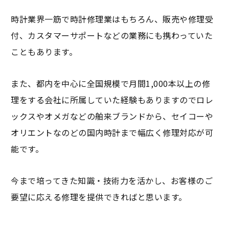
時計業界一筋で時計修理業はもちろん、販売や修理受
付、カスタマーサポートなどの業務にも携わっていた
こともあります。
また、都内を中心に全国規模で月間1,000本以上の修
理をする会社に所属していた経験もありますのでロレ
ックスやオメガなどの舶来ブランドから、セイコーや
オリエントなのどの国内時計まで幅広く修理対応が可
能です。
今まで培ってきた知識・技術力を活かし、お客様のご
要望に応える修理を提供できればと思います。