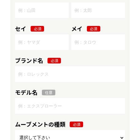
セイ
メイ
必須
必須
ブランド名
必須
モデル名
任意
ムーブメントの種類
必須