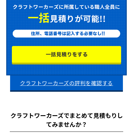
クラフトワーカーズの評判を確認する
クラフトワーカーズでまとめて見積もりし
てみませんか？