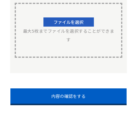
ファイルを選択
最大5枚までファイルを選択することができま
す
内容の確認をする