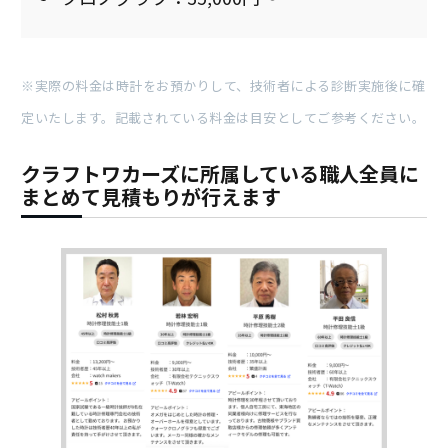
※実際の料金は時計をお預かりして、技術者による診断実施後に確
定いたします。記載されている料金は目安としてご参考ください。
クラフトワカーズに所属している職人全員に
まとめて見積もりが行えます