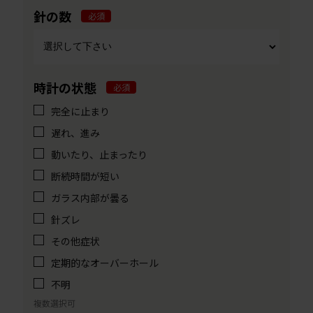
針の数
必須
時計の状態
必須
完全に止まり
遅れ、進み
動いたり、止まったり
断続時間が短い
ガラス内部が曇る
針ズレ
その他症状
定期的なオーバーホール
不明
複数選択可