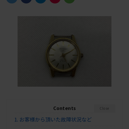
Contents
Close
1.
お客様から頂いた故障状況など