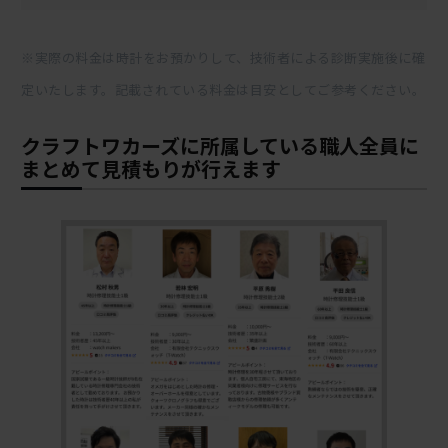
※実際の料金は時計をお預かりして、技術者による診断実施後に確
定いたします。記載されている料金は目安としてご参考ください。
クラフトワカーズに所属している職人全員に
まとめて見積もりが行えます