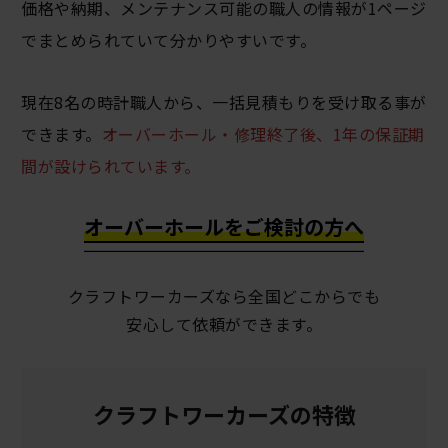
価格や納期、メンテナンス可能の職人の情報が1ページ
でまとめられていて分かりやすいです。
現在8名の時計職人から、一括見積もりを受け取る事が
できます。
オーバーホール・修理終了後、1年の保証期
間が設けられています。
オーバーホールをご検討の方へ
クラフトワーカーズなら全国どこからでも
安心して依頼ができます。
クラフトワーカーズの特徴