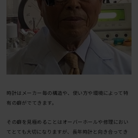
時計はメーカー毎の構造や、使い方や環境によって特
有の癖がでてきます。
その癖を見極めることはオーバーホールや修理におい
てとても大切になりますが、長年時計と向き合ってき