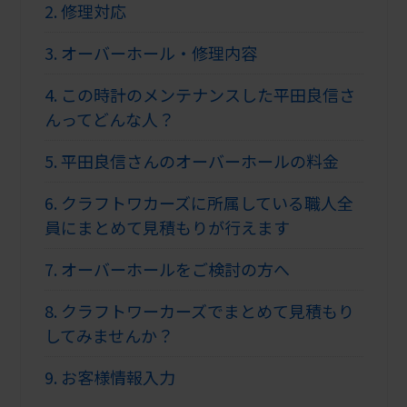
2.
修理対応
3.
オーバーホール・修理内容
4.
この時計のメンテナンスした平田良信さ
んってどんな人？
5.
平田良信さんのオーバーホールの料金
6.
クラフトワカーズに所属している職人全
員にまとめて見積もりが行えます
7.
オーバーホールをご検討の方へ
8.
クラフトワーカーズでまとめて見積もり
してみませんか？
9.
お客様情報入力