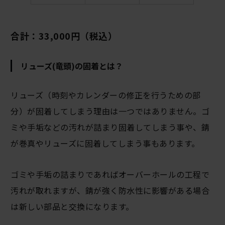
合計：33,000円（税込）
リューズ(竜頭)の固着とは？
リューズ（時刻やカレンダーの修正を行うための部
分）が固着してしまう理由は一つではありません。ゴ
ミや手垢などの汚れが詰まり固着してしまう事や、錆
が巻真やリューズに固着してしまう事もあります。
ゴミや手垢の詰まりであればオーバーホールの工程で
汚れが取れますが、錆が強く防水性に影響がある場合
は新しい部品と交換になります。