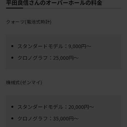
平田良信さんのオーバーホールの料金
クォーツ(電池式時計)
スタンダードモデル：9,000円～
クロノグラフ：25,000円～
機械式(ゼンマイ)
スタンダードモデル：20,000円～
クロノグラフ：35,000円～