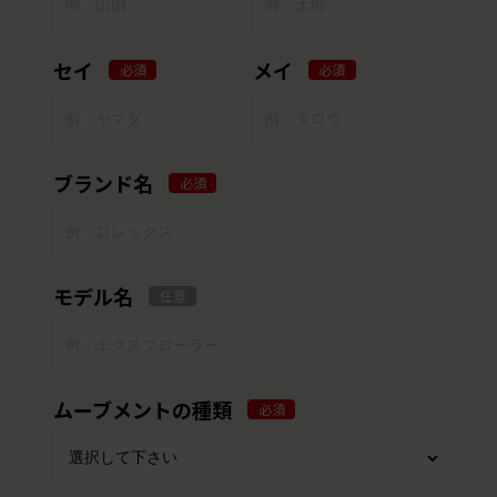
セイ
メイ
必須
必須
ブランド名
必須
モデル名
任意
ムーブメントの種類
必須