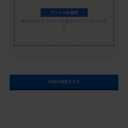
ファイルを選択
最大5枚までファイルを選択することができま
す
内容の確認をする