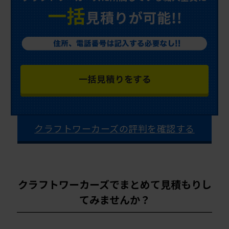
クラフトワーカーズの評判を確認する
クラフトワーカーズでまとめて見積もりし
てみませんか？