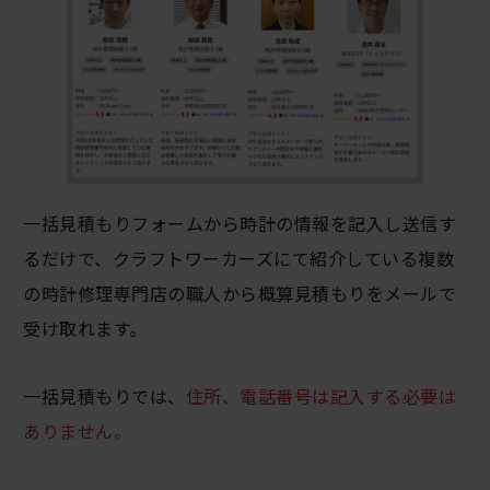
一括見積もりフォームから時計の情報を記入し送信す
るだけで、クラフトワーカーズにて紹介している複数
の時計修理専門店の職人から概算見積もりをメールで
受け取れます。
一括見積もりでは、
住所、電話番号は記入する必要は
ありません。