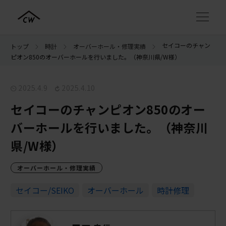
セイコーのチャン
トップ
時計
オーバーホール・修理実績
ピオン850のオーバーホールを行いました。（神奈川県/W様）
2025.4.9
2025.4.10
セイコーのチャンピオン850のオー
バーホールを行いました。（神奈川
県/W様）
オーバーホール・修理実績
セイコー/SEIKO
オーバーホール
時計修理