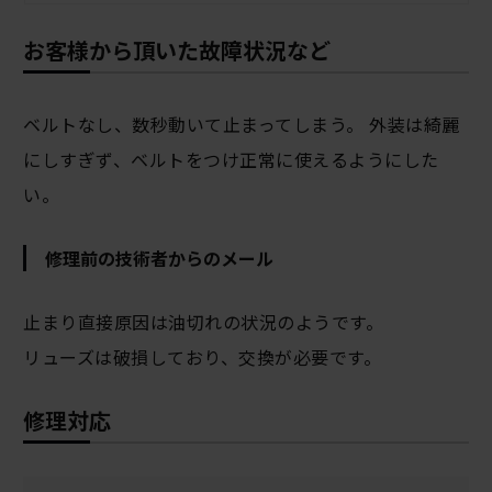
お客様から頂いた故障状況など
ベルトなし、数秒動いて止まってしまう。 外装は綺麗
にしすぎず、ベルトをつけ正常に使えるようにした
い。
修理前の技術者からのメール
止まり直接原因は油切れの状況のようです。
リューズは破損しており、交換が必要です。
修理対応