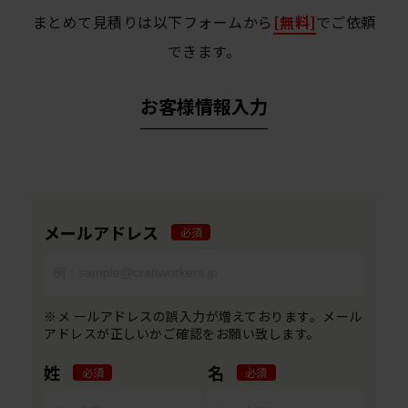
まとめて見積りは以下フォームから
[無料]
でご依頼
できます。
お客様情報入力
メールアドレス
必須
※メ ールアドレスの誤入力が増えております。メール
アドレスが正しいかご確認をお願い致します。
姓
名
必須
必須