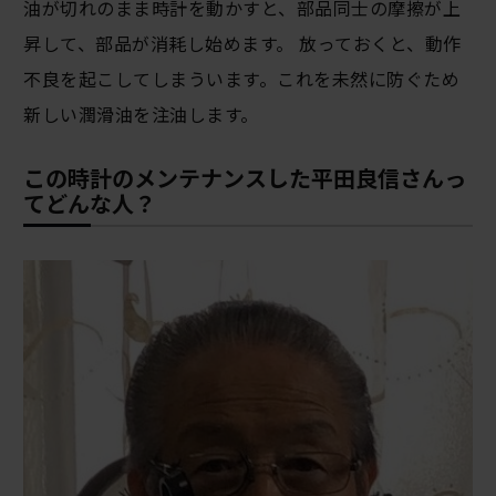
油が切れのまま時計を動かすと、部品同士の摩擦が上
昇して、部品が消耗し始めます。 放っておくと、動作
不良を起こしてしまういます。これを未然に防ぐため
新しい潤滑油を注油します。
この時計のメンテナンスした平田良信さんっ
てどんな人？