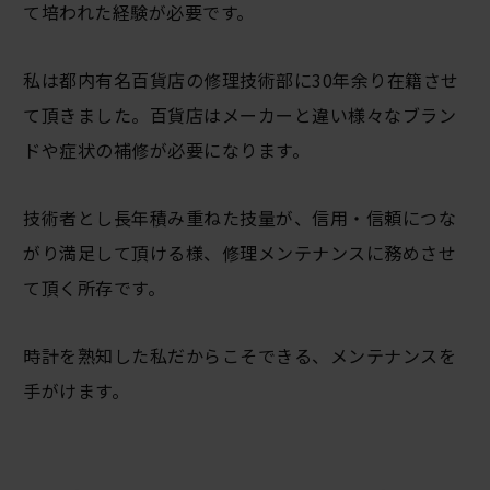
て培われた経験が必要です。
私は都内有名百貨店の修理技術部に30年余り在籍させ
て頂きました。百貨店はメーカーと違い様々なブラン
ドや症状の補修が必要になります。
技術者とし長年積み重ねた技量が、信用・信頼につな
がり満足して頂ける様、修理メンテナンスに務めさせ
て頂く所存です。
時計を熟知した私だからこそできる、メンテナンスを
手がけます。