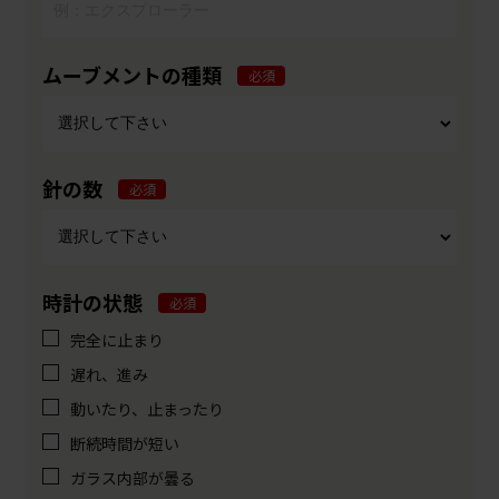
ムーブメントの種類
必須
針の数
必須
時計の状態
必須
完全に止まり
遅れ、進み
動いたり、止まったり
断続時間が短い
ガラス内部が曇る