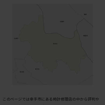
このページでは幸手市にある時計修理店の中から評判や