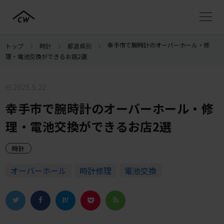
幸手市で腕時計のオーバーホール・修
トップ
時計
都道県別
理・電池交換ができるお店2選
2025.5.22
幸手市で腕時計のオーバーホール・修
理・電池交換ができるお店2選
時計
オーバーホール
時計修理
電池交換