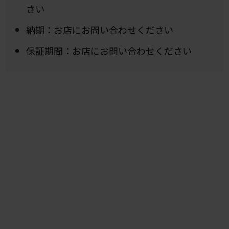
さい
納期：お店にお問い合わせください
保証期間：お店にお問い合わせください