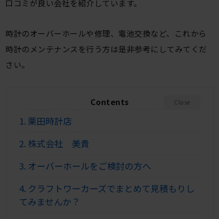
口コミが良い会社を紹介しています。
時計のオーバーホールや修理、電池交換など、これから
時計のメンテナンスを行う方は是非参考にしてみてくだ
さい。
Contents
Close
1.
栗田時計店
2.
株式会社 美貴
3.
オーバーホールをご検討の方へ
4.
クラフトワーカーズでまとめて見積もりし
てみませんか？