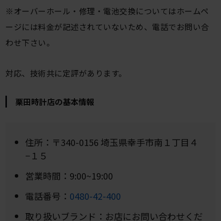
※オーバーホール・修理・電池交換についてはホームペ
ージには料金が記述されていないため、電話でお問い合
わせ下さい。
対応、技術共に定評があります。
栗田時計店の基本情報
住所：〒340-0156 埼玉県幸手市南１丁目４
−１５
営業時間：9:00~19:00
電話番号：
0480-42-400
取り扱いブランド：お店にお問い合わせくだ