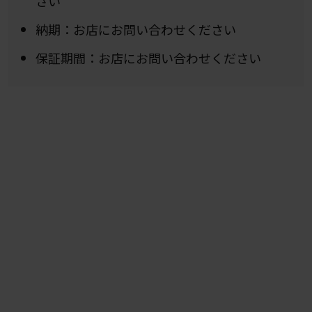
さい
納期：お店にお問い合わせください
保証期間：お店にお問い合わせください