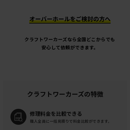
オーバーホールをご検討の方へ
クラフトワーカーズなら全国どこからでも
安心して依頼ができます。
クラフトワーカーズの特徴
修理料金を
比較できる
職人全員に一括見積りで
料金比較ができます。