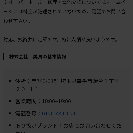
※オーバーホール・修理・電池交換についてはホームペ
ージには料金が記述されていないため、電話でお問い合
わせ下さい。
対応、技術共に定評です。特に人柄が良いようです。
株式会社 美貴の基本情報
住所：〒340-0151 埼玉県幸手市緑台１丁目
２０−１１
営業時間：10:00~19:00
電話番号：
0120-441-021
取り扱いブランド：お店にお問い合わせくだ