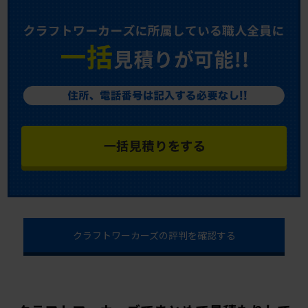
クラフトワーカーズの評判を確認する