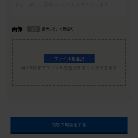
画像
任意
最大5枚まで登録可
ファイルを選択
最大5枚までファイルを選択することができます
内容の確認をする