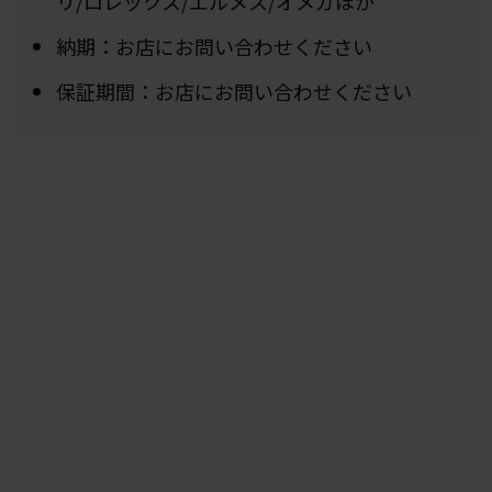
リ/ロレックス/エルメス/オメガほか
納期：お店にお問い合わせください
保証期間：お店にお問い合わせください