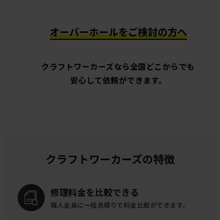
オーバーホールをご検討の方へ
クラフトワーカーズなら全国どこからでも
安心して依頼ができます。
クラフトワーカーズの特徴
修理料金を
比較できる
職人全員に一括見積りで
料金比較ができます。