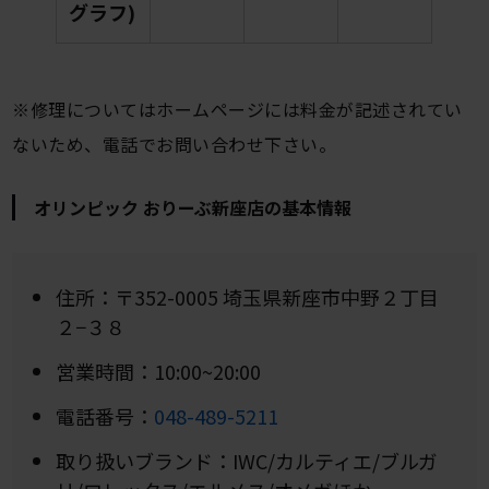
グラフ)
※修理についてはホームページには料金が記述されてい
ないため、電話でお問い合わせ下さい。
オリンピック おりーぶ新座店の基本情報
住所：〒352-0005 埼玉県新座市中野２丁目
２−３８
営業時間：10:00~20:00
電話番号：
048-489-5211
取り扱いブランド：IWC/カルティエ/ブルガ