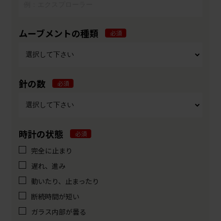
ムーブメントの種類
必須
針の数
必須
時計の状態
必須
完全に止まり
遅れ、進み
動いたり、止まったり
断続時間が短い
ガラス内部が曇る