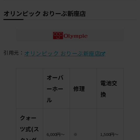
オリンピック おりーぶ新座店
引用元：
オリンピック おりーぶ新座店
オーバ
電池交
ーホー
修理
換
ル
クォー
ツ式(ス
6,000円〜
※
1,500円〜