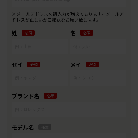
※メ ールアドレスの誤入力が増えております。メールア
ドレスが正しいかご確認をお願い致します。
姓
名
必須
必須
セイ
メイ
必須
必須
ブランド名
必須
モデル名
任意