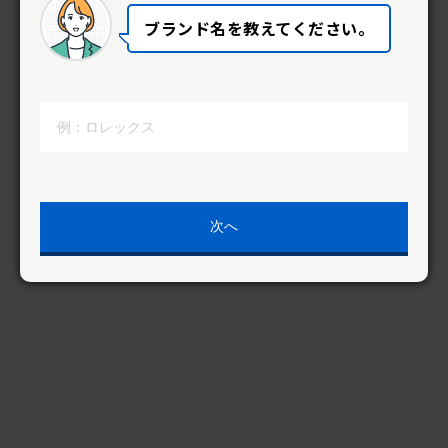
ブランド名を教えてください。
次へ