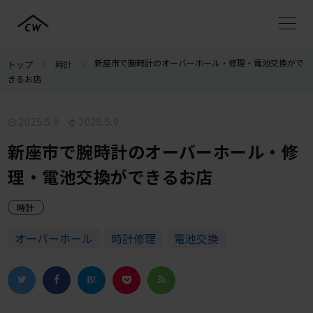
新座市で腕時計のオーバーホール・修理・電池交換がで
トップ
時計
きるお店
2025.5.9
2025.5.9
新座市で腕時計のオーバーホール・修
理・電池交換ができるお店
時計
オーバーホール
時計修理
電池交換