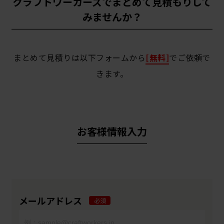
クラフトワーカーズでまとめて見積もりして
みませんか？
まとめて見積りは以下フォームから
[無料]
でご依頼で
きます。
お客様情報入力
メールアドレス
必須