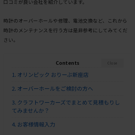
口コミが良い会社を紹介しています。
時計のオーバーホールや修理、電池交換など、これから
時計のメンテナンスを行う方は是非参考にしてみてくだ
さい。
Contents
Close
1.
オリンピック おりーぶ新座店
2.
オーバーホールをご検討の方へ
3.
クラフトワーカーズでまとめて見積もりし
てみませんか？
4.
お客様情報入力