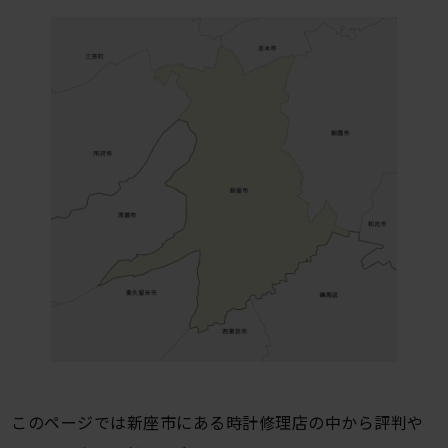
このページでは新座市にある時計修理店の中から評判や